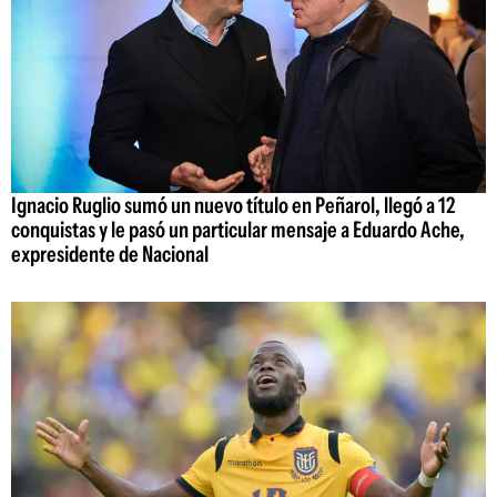
Ignacio Ruglio sumó un nuevo título en Peñarol, llegó a 12
conquistas y le pasó un particular mensaje a Eduardo Ache,
expresidente de Nacional