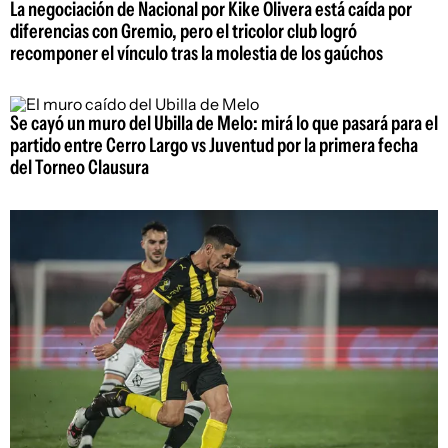
La negociación de Nacional por Kike Olivera está caída por
diferencias con Gremio, pero el tricolor club logró
recomponer el vínculo tras la molestia de los gaúchos
Se cayó un muro del Ubilla de Melo: mirá lo que pasará para el
partido entre Cerro Largo vs Juventud por la primera fecha
del Torneo Clausura