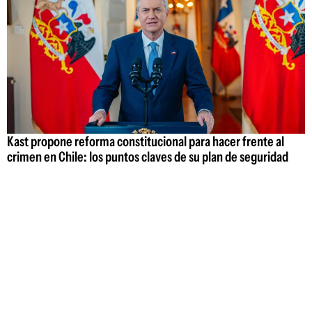
Kast propone reforma constitucional para hacer frente al
crimen en Chile: los puntos claves de su plan de seguridad