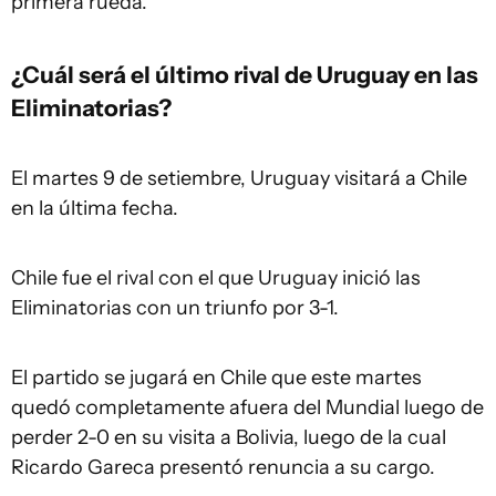
primera rueda.
¿Cuál será el último rival de Uruguay en las
Eliminatorias?
El martes 9 de setiembre, Uruguay visitará a Chile
en la última fecha.
Chile fue el rival con el que Uruguay inició las
Eliminatorias con un triunfo por 3-1.
El partido se jugará en Chile que este martes
quedó completamente afuera del Mundial luego de
perder 2-0 en su visita a Bolivia, luego de la cual
Ricardo Gareca presentó renuncia a su cargo.