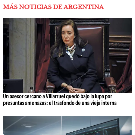
MÁS NOTICIAS DE ARGENTINA
Un asesor cercano a Villarruel quedó bajo la lupa por
presuntas amenazas: el trasfondo de una vieja interna