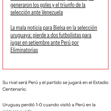
generaron los goles y el triunfo de la
selección ante Venezuela
La mala noticia para Bielsa en la selección
uruguaya: pierde a dos futbolistas para
jugar en setiembre ante Perú por
Eliminatorias
Su rival será Perú y el partido se jugará en el Estadio
Centenario.
Uruguay perdió 1-0 cuando visitó a Perú en la