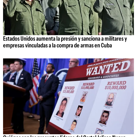
Estados Unidos aumenta la presión y sanciona a militares y
empresas vinculadas a la compra de armas en Cuba