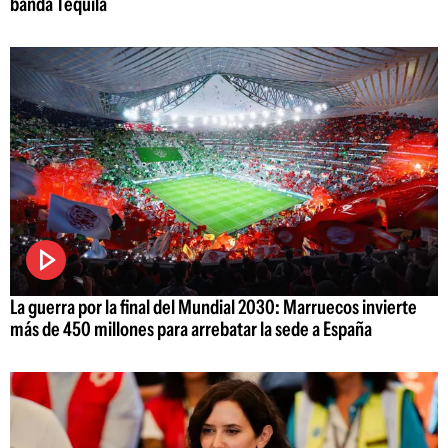
banda Tequila
La guerra por la final del Mundial 2030: Marruecos invierte
más de 450 millones para arrebatar la sede a España