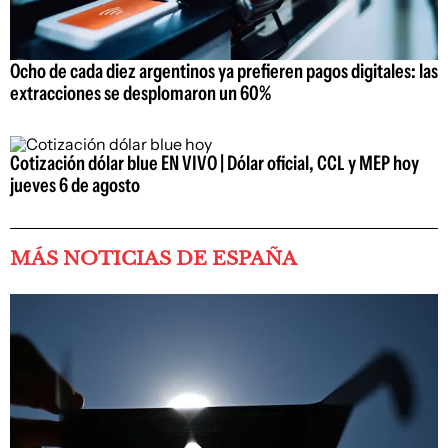
Ocho de cada diez argentinos ya prefieren pagos digitales: las
extracciones se desplomaron un 60%
Cotización dólar blue EN VIVO | Dólar oficial, CCL y MEP hoy
jueves 6 de agosto
MÁS NOTICIAS DE ESPAÑA