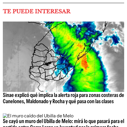
TE PUEDE INTERESAR
Sinae explicó qué implica la alerta roja para zonas costeras de
Canelones, Maldonado y Rocha y qué pasa con las clases
Se cayó un muro del Ubilla de Melo: mirá lo que pasará para el