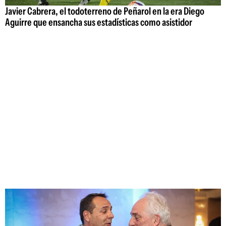
Javier Cabrera, el todoterreno de Peñarol en la era Diego
Aguirre que ensancha sus estadísticas como asistidor