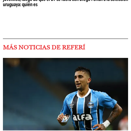
uruguaya: quién es
MÁS NOTICIAS DE REFERÍ