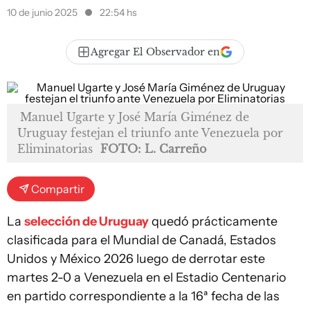
10 de junio 2025
22:54 hs
Agregar El Observador en
Manuel Ugarte y José María Giménez de
Uruguay festejan el triunfo ante Venezuela por
Eliminatorias
FOTO: L. Carreño
Compartir
La
selección de Uruguay
quedó prácticamente
clasificada para el Mundial de Canadá, Estados
Unidos y México 2026 luego de derrotar este
martes 2-0 a Venezuela en el Estadio Centenario
en partido correspondiente a la 16ª fecha de las