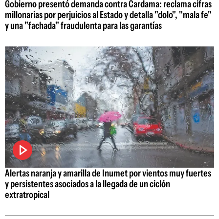
Gobierno presentó demanda contra Cardama: reclama cifras
millonarias por perjuicios al Estado y detalla "dolo", "mala fe"
y una "fachada" fraudulenta para las garantías
Alertas naranja y amarilla de Inumet por vientos muy fuertes
y persistentes asociados a la llegada de un ciclón
extratropical