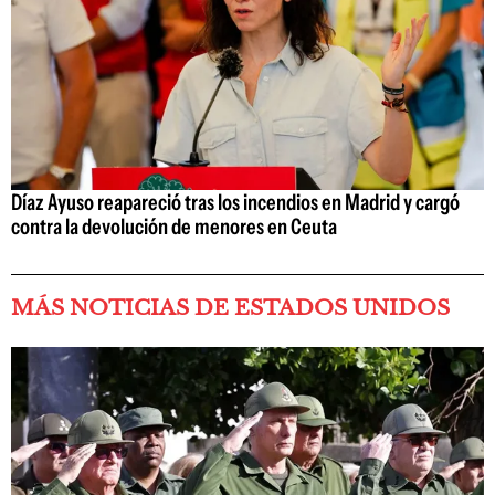
Díaz Ayuso reapareció tras los incendios en Madrid y cargó
contra la devolución de menores en Ceuta
MÁS NOTICIAS DE ESTADOS UNIDOS