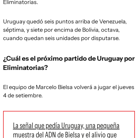
Eliminatorias.
Uruguay quedó seis puntos arriba de Venezuela,
séptima, y siete por encima de Bolivia, octava,
cuando quedan seis unidades por disputarse.
¿Cuál es el próximo partido de Uruguay por
Eliminatorias?
El equipo de Marcelo Bielsa volverá a jugar el jueves
4 de setiembre.
La señal que pedía Uruguay, una pequeña
muestra del ADN de Bielsa y el alivio que