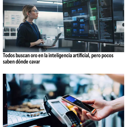
Todos buscan oro en la inteligencia artificial, pero pocos
saben dónde cavar