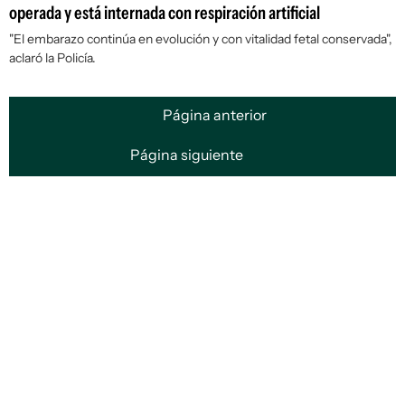
operada y está internada con respiración artificial
"El embarazo continúa en evolución y con vitalidad fetal conservada",
aclaró la Policía.
Página anterior
Página siguiente