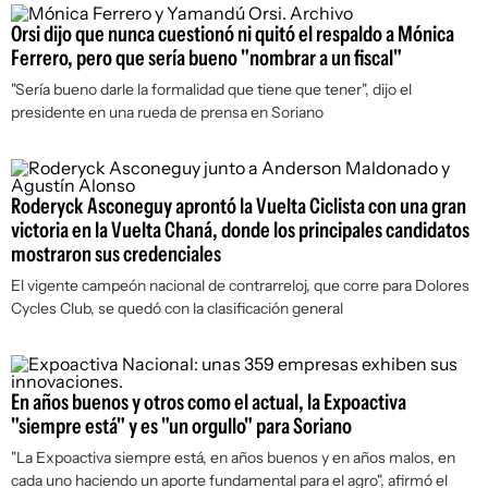
Orsi dijo que nunca cuestionó ni quitó el respaldo a Mónica
Ferrero, pero que sería bueno "nombrar a un fiscal"
"Sería bueno darle la formalidad que tiene que tener", dijo el
presidente en una rueda de prensa en Soriano
Roderyck Asconeguy aprontó la Vuelta Ciclista con una gran
victoria en la Vuelta Chaná, donde los principales candidatos
mostraron sus credenciales
El vigente campeón nacional de contrarreloj, que corre para Dolores
Cycles Club, se quedó con la clasificación general
En años buenos y otros como el actual, la Expoactiva
"siempre está" y es "un orgullo" para Soriano
"La Expoactiva siempre está, en años buenos y en años malos, en
cada uno haciendo un aporte fundamental para el agro", afirmó el