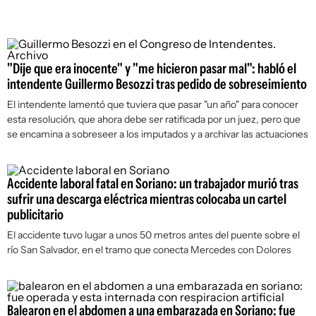
"Dije que era inocente" y "me hicieron pasar mal": habló el
intendente Guillermo Besozzi tras pedido de sobreseimiento
El intendente lamentó que tuviera que pasar "un año" para conocer
esta resolución, que ahora debe ser ratificada por un juez, pero que
se encamina a sobreseer a los imputados y a archivar las actuaciones
Accidente laboral fatal en Soriano: un trabajador murió tras
sufrir una descarga eléctrica mientras colocaba un cartel
publicitario
El accidente tuvo lugar a unos 50 metros antes del puente sobre el
río San Salvador, en el tramo que conecta Mercedes con Dolores
Balearon en el abdomen a una embarazada en Soriano: fue