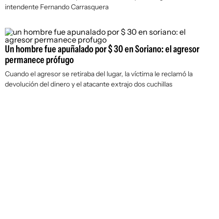
intendente Fernando Carrasquera
Un hombre fue apuñalado por $ 30 en Soriano: el agresor
permanece prófugo
Cuando el agresor se retiraba del lugar, la víctima le reclamó la
devolución del dinero y el atacante extrajo dos cuchillas