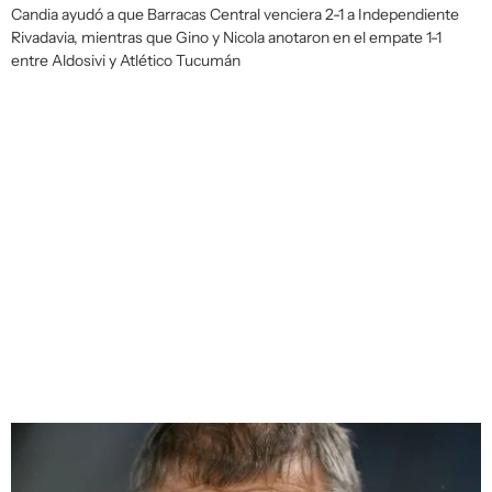
Candia ayudó a que Barracas Central venciera 2-1 a Independiente
Rivadavia, mientras que Gino y Nicola anotaron en el empate 1-1
entre Aldosivi y Atlético Tucumán