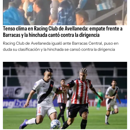
Tenso clima en Racing Club de Avellaneda: empate frente a
Barracas y la hinchada cantó contra la dirigencia
Racing Club de Avellaneda igualó ante Barracas Central, puso en
duda su clasificación y la hinchada se cansó contra la dirigencia