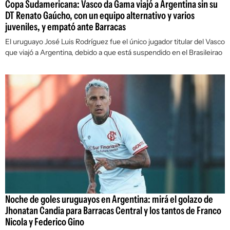
Copa Sudamericana: Vasco da Gama viajó a Argentina sin su
DT Renato Gaúcho, con un equipo alternativo y varios
juveniles, y empató ante Barracas
El uruguayo José Luis Rodríguez fue el único jugador titular del Vasco
que viajó a Argentina, debido a que está suspendido en el Brasileirao
Noche de goles uruguayos en Argentina: mirá el golazo de
Jhonatan Candia para Barracas Central y los tantos de Franco
Nicola y Federico Gino