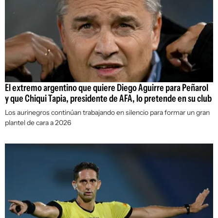
El extremo argentino que quiere Diego Aguirre para Peñarol
y que Chiqui Tapia, presidente de AFA, lo pretende en su club
Los aurinegros continúan trabajando en silencio para formar un gran
plantel de cara a 2026