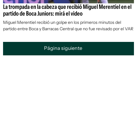
La trompada en la cabeza que recibió Miguel Merentiel en el
partido de Boca Juniors: mirá el video
Miguel Merentiel recibió un golpe en los primeros minutos del
partido entre Boca y Barracas Central que no fue revisado por el VAR
Página siguiente