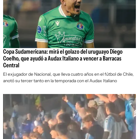
Copa Sudamericana: mirá el golazo del uruguayo Diego
Coelho, que ayudó a Audax Italiano a vencer a Barracas
Central
El exjugador de Nacional, que lleva cuatro años en el fútbol de Chile,
anotó su tercer tanto en la temporada con el Audax Italiano