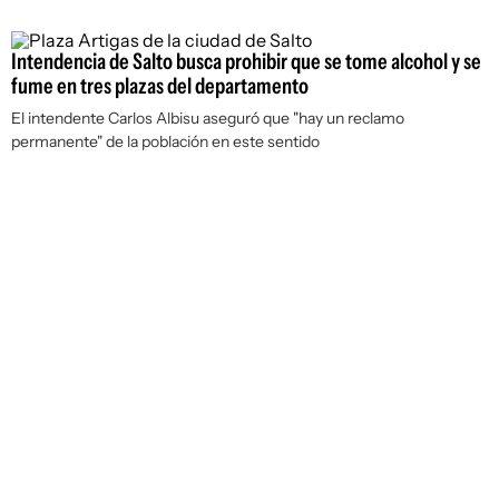
Intendencia de Salto busca prohibir que se tome alcohol y se
fume en tres plazas del departamento
El intendente Carlos Albisu aseguró que "hay un reclamo
permanente" de la población en este sentido