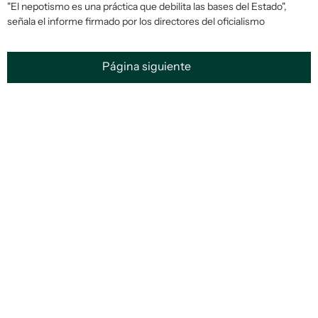
"El nepotismo es una práctica que debilita las bases del Estado",
señala el informe firmado por los directores del oficialismo
Página siguiente