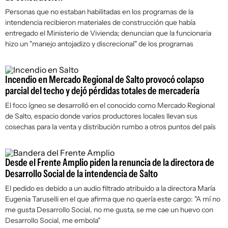
Personas que no estaban habilitadas en los programas de la
intendencia recibieron materiales de construcción que había
entregado el Ministerio de Vivienda; denuncian que la funcionaria
hizo un "manejo antojadizo y discrecional" de los programas
Incendio en Mercado Regional de Salto provocó colapso
parcial del techo y dejó pérdidas totales de mercadería
El foco ígneo se desarrolló en el conocido como Mercado Regional
de Salto, espacio donde varios productores locales llevan sus
cosechas para la venta y distribución rumbo a otros puntos del país
Desde el Frente Amplio piden la renuncia de la directora de
Desarrollo Social de la intendencia de Salto
El pedido es debido a un audio filtrado atribuido a la directora María
Eugenia Taruselli en el que afirma que no quería este cargo: "A mí no
me gusta Desarrollo Social, no me gusta, se me cae un huevo con
Desarrollo Social, me embola"