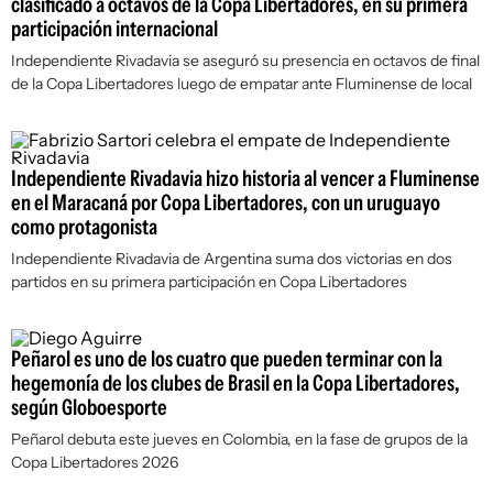
clasificado a octavos de la Copa Libertadores, en su primera
participación internacional
Independiente Rivadavia se aseguró su presencia en octavos de final
de la Copa Libertadores luego de empatar ante Fluminense de local
Independiente Rivadavia hizo historia al vencer a Fluminense
en el Maracaná por Copa Libertadores, con un uruguayo
como protagonista
Independiente Rivadavia de Argentina suma dos victorias en dos
partidos en su primera participación en Copa Libertadores
Peñarol es uno de los cuatro que pueden terminar con la
hegemonía de los clubes de Brasil en la Copa Libertadores,
según Globoesporte
Peñarol debuta este jueves en Colombia, en la fase de grupos de la
Copa Libertadores 2026