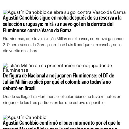
Agustín Canobbio sigue en racha después de su reserva a la
selección uruguaya: mirá su nuevo gol en la derrota del
Fluminense contra Vasco da Gama
Fluminense, que tuvo a Julián Millán en el banco, comenzó ganando
2-0 pero Vasco da Gama, con José Luis Rodríguez en cancha, se lo
dio vuelta en la hora
De figura de Nacional a no jugar en Fluminense: el DT de
Julián Millán explicó por qué el colombiano todavía no
debutó en Brasil
Desde su llegada a Fluminense, el colombiano no tuvo minutos en
ninguno de los tres partidos en los que estuvo disponible
Agustín Canobbio confirmó el buen momento por el que lo