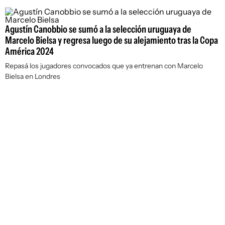
Agustín Canobbio se sumó a la selección uruguaya de
Marcelo Bielsa y regresa luego de su alejamiento tras la Copa
América 2024
Repasá los jugadores convocados que ya entrenan con Marcelo
Bielsa en Londres