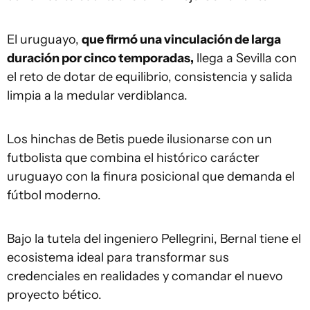
El uruguayo,
que firmó una vinculación de larga
duración por cinco temporadas,
llega a Sevilla con
el reto de dotar de equilibrio, consistencia y salida
limpia a la medular verdiblanca.
Los hinchas de Betis puede ilusionarse con un
futbolista que combina el histórico carácter
uruguayo con la finura posicional que demanda el
fútbol moderno.
Bajo la tutela del ingeniero Pellegrini, Bernal tiene el
ecosistema ideal para transformar sus
credenciales en realidades y comandar el nuevo
proyecto bético.