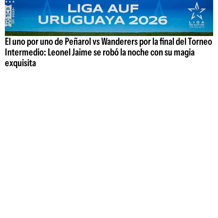
El uno por uno de Peñarol vs Wanderers por la final del Torneo
Intermedio: Leonel Jaime se robó la noche con su magia
exquisita