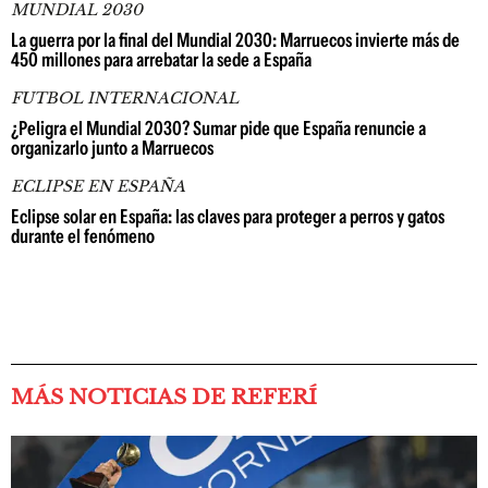
MUNDIAL 2030
La guerra por la final del Mundial 2030: Marruecos invierte más de
450 millones para arrebatar la sede a España
FUTBOL INTERNACIONAL
¿Peligra el Mundial 2030? Sumar pide que España renuncie a
organizarlo junto a Marruecos
ECLIPSE EN ESPAÑA
Eclipse solar en España: las claves para proteger a perros y gatos
durante el fenómeno
MÁS NOTICIAS DE REFERÍ