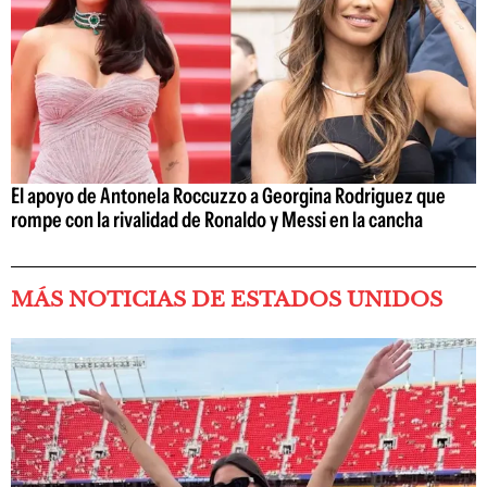
El apoyo de Antonela Roccuzzo a Georgina Rodriguez que
rompe con la rivalidad de Ronaldo y Messi en la cancha
MÁS NOTICIAS DE ESTADOS UNIDOS