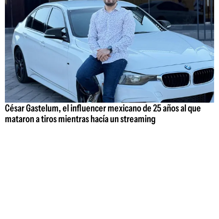
César Gastelum, el influencer mexicano de 25 años al que
mataron a tiros mientras hacía un streaming