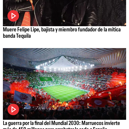
Muere Felipe Lipe, bajista y miembro fundador de la mítica
banda Tequila
La guerra por la final del Mundial 2030: Marruecos invierte