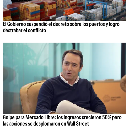
El Gobierno suspendió el decreto sobre los puertos y logró
destrabar el conflicto
Golpe para Mercado Libre: los ingresos crecieron 50% pero
las acciones se desplomaron en Wall Street