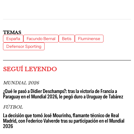
TEMAS
España
Facundo Bernal
Betis
Fluminense
Defensor Sporting
SEGUÍ LEYENDO
MUNDIAL 2026
¿Qué le pasó a Didier Deschamps?: tras la victoria de Francia a
Paraguay en el Mundial 2026, le pegó duro a Uruguay de Tabárez
FÚTBOL
La decisión que tomó José Mourinho, flamante técnico de Real
Madrid, con Federico Valverde tras su participación en el Mundial
2026