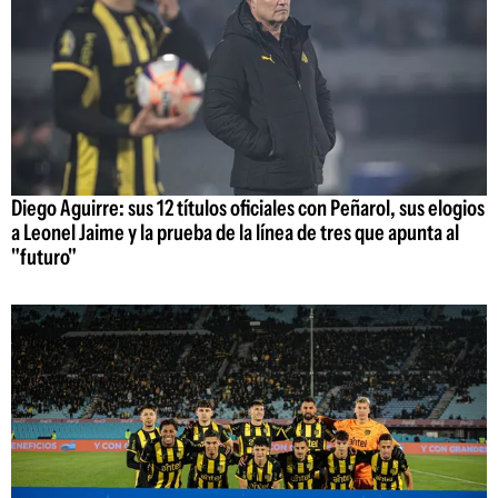
Diego Aguirre: sus 12 títulos oficiales con Peñarol, sus elogios
a Leonel Jaime y la prueba de la línea de tres que apunta al
"futuro"