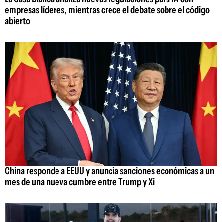
empresas líderes, mientras crece el debate sobre el código
abierto
China responde a EEUU y anuncia sanciones económicas a un
mes de una nueva cumbre entre Trump y Xi