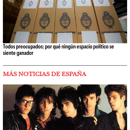
Todos preocupados: por qué ningún espacio político se
siente ganador
MÁS NOTICIAS DE ESPAÑA