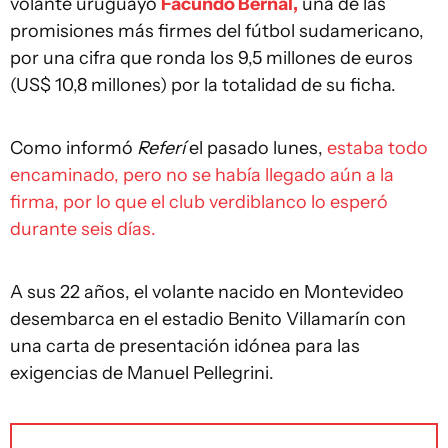
volante uruguayo
Facundo Bernal,
una de las
promisiones más firmes del fútbol sudamericano,
por una cifra que ronda los 9,5 millones de euros
(US$ 10,8 millones) por la totalidad de su ficha.
Como informó
Referí
el pasado lunes,
estaba todo
encaminado, pero no se había llegado aún a la
firma, por lo que el club verdiblanco lo esperó
durante seis días.
A sus 22 años, el volante nacido en Montevideo
desembarca en el estadio Benito Villamarín con
una carta de presentación idónea para las
exigencias de Manuel Pellegrini.