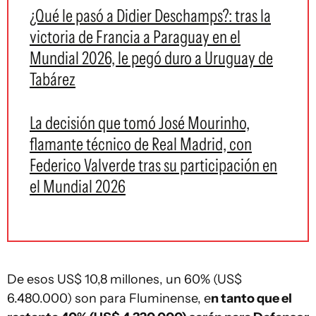
¿Qué le pasó a Didier Deschamps?: tras la
victoria de Francia a Paraguay en el
Mundial 2026, le pegó duro a Uruguay de
Tabárez
La decisión que tomó José Mourinho,
flamante técnico de Real Madrid, con
Federico Valverde tras su participación en
el Mundial 2026
De esos US$ 10,8 millones, un 60% (US$
6.480.000) son para Fluminense, e
n tanto que el