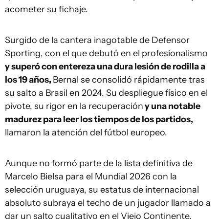
acometer su fichaje.
Surgido de la cantera inagotable de Defensor
Sporting, con el que debutó en el profesionalismo
y superó con entereza una dura lesión de rodilla a
los 19 años,
Bernal se consolidó rápidamente tras
su salto a Brasil en 2024. Su despliegue físico en el
pivote, su rigor en la recuperación
y una notable
madurez para leer los tiempos de los partidos,
llamaron la atención del fútbol europeo.
Aunque no formó parte de la lista definitiva de
Marcelo Bielsa para el Mundial 2026 con la
selección uruguaya, su estatus de internacional
absoluto subraya el techo de un jugador llamado a
dar un salto cualitativo en el Viejo Continente.