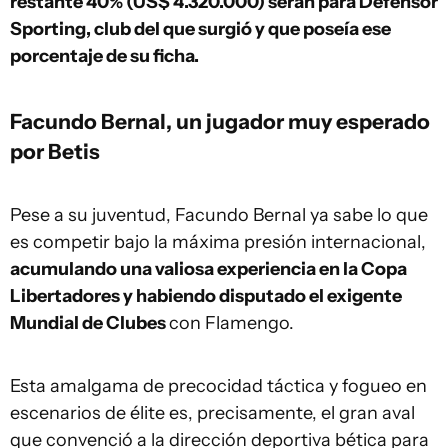
restante 40% (US$ 4.320.000) serán para Defensor
Sporting, club del que surgió y que poseía ese
porcentaje de su ficha.
Facundo Bernal, un jugador muy esperado
por Betis
Pese a su juventud, Facundo Bernal ya sabe lo que
es competir bajo la máxima presión internacional,
acumulando una valiosa experiencia en la Copa
Libertadores y habiendo disputado el exigente
Mundial de Clubes
con Flamengo.
Esta amalgama de precocidad táctica y fogueo en
escenarios de élite es, precisamente, el gran aval
que convenció a la dirección deportiva bética para