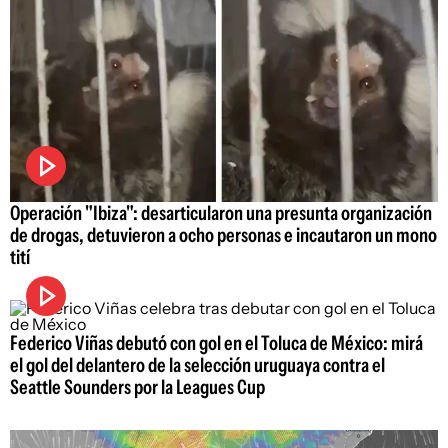
Operación "Ibiza": desarticularon una presunta organización
de drogas, detuvieron a ocho personas e incautaron un mono
tití
Federico Viñas debutó con gol en el Toluca de México: mirá
el gol del delantero de la selección uruguaya contra el
Seattle Sounders por la Leagues Cup