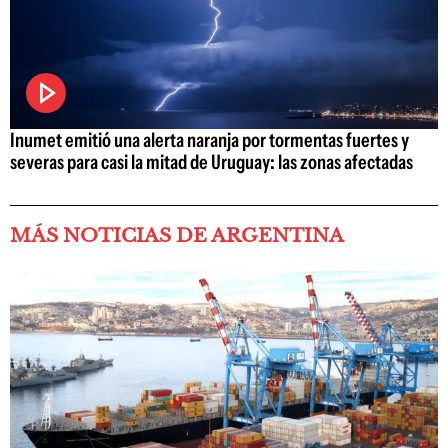
Inumet emitió una alerta naranja por tormentas fuertes y
severas para casi la mitad de Uruguay: las zonas afectadas
MÁS NOTICIAS DE ARGENTINA