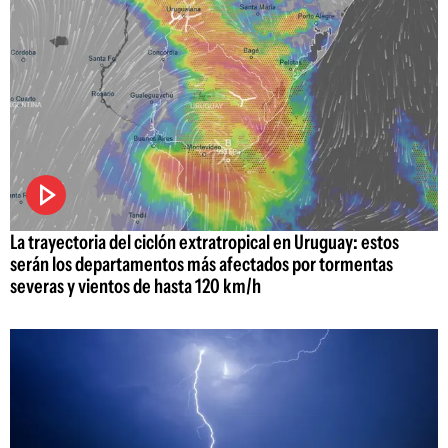
La trayectoria del ciclón extratropical en Uruguay: estos
serán los departamentos más afectados por tormentas
severas y vientos de hasta 120 km/h