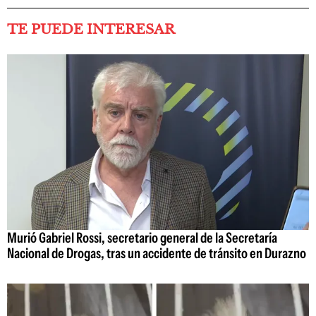
TE PUEDE INTERESAR
Murió Gabriel Rossi, secretario general de la Secretaría
Nacional de Drogas, tras un accidente de tránsito en Durazno