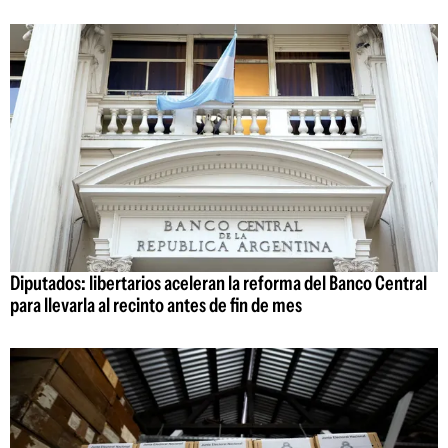
Diputados: libertarios aceleran la reforma del Banco Central
para llevarla al recinto antes de fin de mes