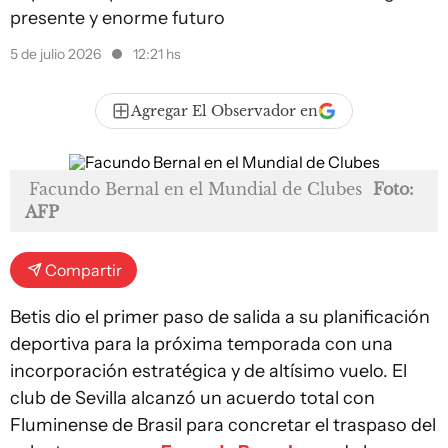
presente y enorme futuro
5 de julio 2026
12:21 hs
Agregar El Observador en
Facundo Bernal en el Mundial de Clubes
Foto:
AFP
Compartir
Betis dio el primer paso de salida a su planificación
deportiva para la próxima temporada con una
incorporación estratégica y de altísimo vuelo. El
club de Sevilla alcanzó un acuerdo total con
Fluminense de Brasil para concretar el traspaso del