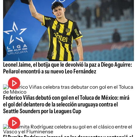
Leonel Jaime, el botija que le devolvió la paz a Diego Aguirre:
Peñarol encontró a su nuevo Leo Fernández
Federico Viñas debutó con gol en el Toluca de México: mirá
el gol del delantero de la selección uruguaya contra el
Seattle Sounders por la Leagues Cup