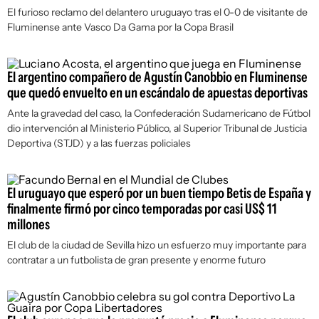
El furioso reclamo del delantero uruguayo tras el 0-0 de visitante de
Fluminense ante Vasco Da Gama por la Copa Brasil
El argentino compañero de Agustín Canobbio en Fluminense
que quedó envuelto en un escándalo de apuestas deportivas
Ante la gravedad del caso, la Confederación Sudamericano de Fútbol
dio intervención al Ministerio Público, al Superior Tribunal de Justicia
Deportiva (STJD) y a las fuerzas policiales
El uruguayo que esperó por un buen tiempo Betis de España y
finalmente firmó por cinco temporadas por casi US$ 11
millones
El club de la ciudad de Sevilla hizo un esfuerzo muy importante para
contratar a un futbolista de gran presente y enorme futuro