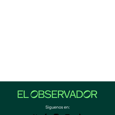
Siguenos en: