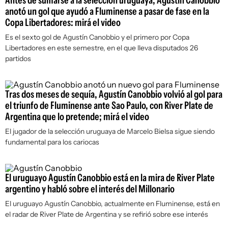
Antes de sumarse a la selección uruguaya, Agustín Canobbio
anotó un gol que ayudó a Fluminense a pasar de fase en la
Copa Libertadores: mirá el video
Es el sexto gol de Agustín Canobbio y el primero por Copa
Libertadores en este semestre, en el que lleva disputados 26
partidos
Tras dos meses de sequía, Agustín Canobbio volvió al gol para
el triunfo de Fluminense ante Sao Paulo, con River Plate de
Argentina que lo pretende; mirá el video
El jugador de la selección uruguaya de Marcelo Bielsa sigue siendo
fundamental para los cariocas
El uruguayo Agustín Canobbio está en la mira de River Plate
argentino y habló sobre el interés del Millonario
El uruguayo Agustín Canobbio, actualmente en Fluminense, está en
el radar de River Plate de Argentina y se refirió sobre ese interés