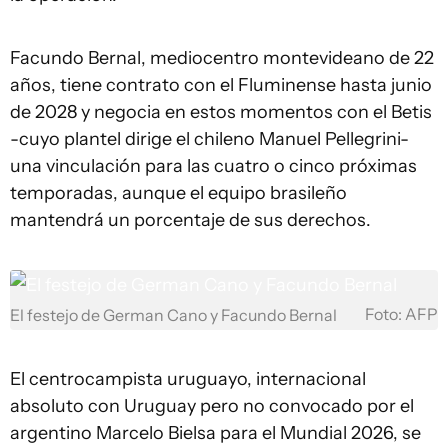
Facundo Bernal, mediocentro montevideano de 22
años, tiene contrato con el Fluminense hasta junio
de 2028 y negocia en estos momentos con el Betis
-cuyo plantel dirige el chileno Manuel Pellegrini-
una vinculación para las cuatro o cinco próximas
temporadas, aunque el equipo brasileño
mantendrá un porcentaje de sus derechos.
Foto: AFP
El festejo de German Cano y Facundo Bernal
El centrocampista uruguayo, internacional
absoluto con Uruguay pero no convocado por el
argentino Marcelo Bielsa para el Mundial 2026, se