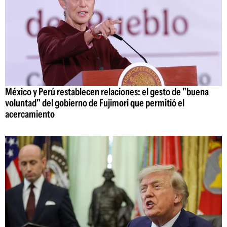
México y Perú restablecen relaciones: el gesto de "buena
voluntad" del gobierno de Fujimori que permitió el
acercamiento