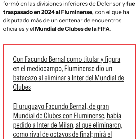
formó en las divisiones inferiores de Defensor y
fue
traspasado en 2024 al Fluminense
, con el que ha
disputado más de un centenar de encuentros
oficiales y el
Mundial de Clubes de la FIFA
.
Con Facundo Bernal como titular y figura
en el mediocampo, Fluminense dio un
batacazo al eliminar a Inter del Mundial de
Clubes
El uruguayo Facundo Bernal, de gran
Mundial de Clubes con Fluminense, había
pedido a Inter de Milan, al que eliminaron,
como rival de octavos de final; mirá el