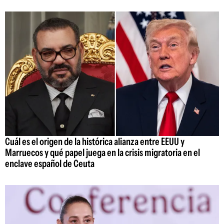
Cuál es el origen de la histórica alianza entre EEUU y
Marruecos y qué papel juega en la crisis migratoria en el
enclave español de Ceuta