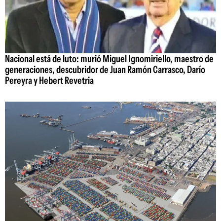
Nacional está de luto: murió Miguel Ignomiriello, maestro de
generaciones, descubridor de Juan Ramón Carrasco, Darío
Pereyra y Hebert Revetria