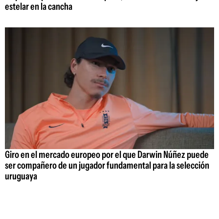
estelar en la cancha
Giro en el mercado europeo por el que Darwin Núñez puede
ser compañero de un jugador fundamental para la selección
uruguaya