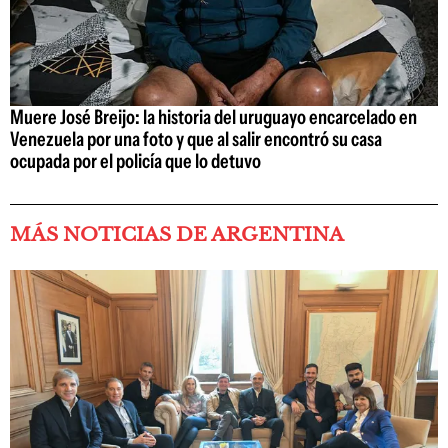
Muere José Breijo: la historia del uruguayo encarcelado en
Venezuela por una foto y que al salir encontró su casa
ocupada por el policía que lo detuvo
MÁS NOTICIAS DE ARGENTINA