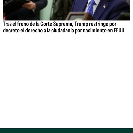
Tras el freno de la Corte Suprema, Trump restringe por
decreto el derecho a la ciudadanía por nacimiento en EEUU