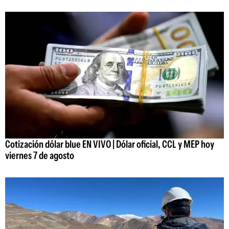
Cotización dólar blue EN VIVO | Dólar oficial, CCL y MEP hoy
viernes 7 de agosto