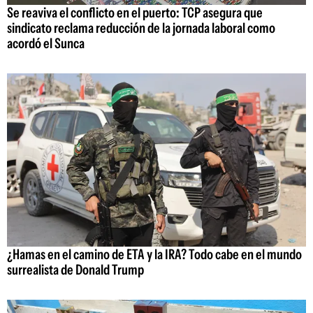
Se reaviva el conflicto en el puerto: TCP asegura que
sindicato reclama reducción de la jornada laboral como
acordó el Sunca
¿Hamas en el camino de ETA y la IRA? Todo cabe en el mundo
surrealista de Donald Trump