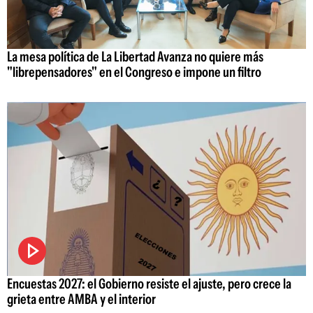
La mesa política de La Libertad Avanza no quiere más
"librepensadores" en el Congreso e impone un filtro
Encuestas 2027: el Gobierno resiste el ajuste, pero crece la
grieta entre AMBA y el interior