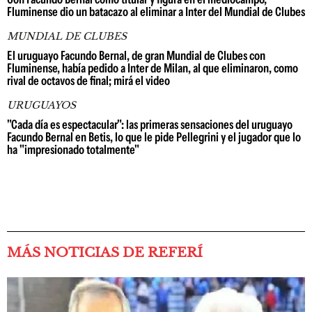
Fluminense dio un batacazo al eliminar a Inter del Mundial de Clubes
MUNDIAL DE CLUBES
El uruguayo Facundo Bernal, de gran Mundial de Clubes con
Fluminense, había pedido a Inter de Milan, al que eliminaron, como
rival de octavos de final; mirá el video
URUGUAYOS
"Cada día es espectacular": las primeras sensaciones del uruguayo
Facundo Bernal en Betis, lo que le pide Pellegrini y el jugador que lo
ha "impresionado totalmente"
MÁS NOTICIAS DE REFERÍ