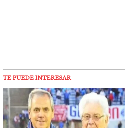
TE PUEDE INTERESAR