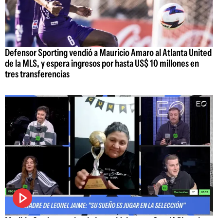
Defensor Sporting vendió a Mauricio Amaro al Atlanta United
de la MLS, y espera ingresos por hasta US$ 10 millones en
tres transferencias