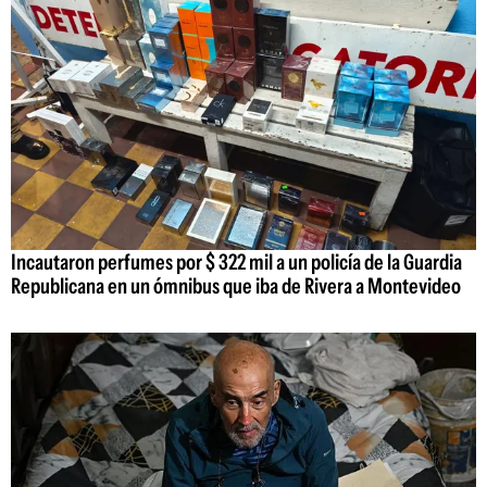
Incautaron perfumes por $ 322 mil a un policía de la Guardia
Republicana en un ómnibus que iba de Rivera a Montevideo