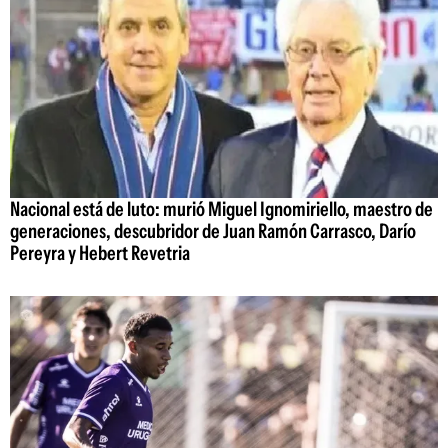
Nacional está de luto: murió Miguel Ignomiriello, maestro de
generaciones, descubridor de Juan Ramón Carrasco, Darío
Pereyra y Hebert Revetria