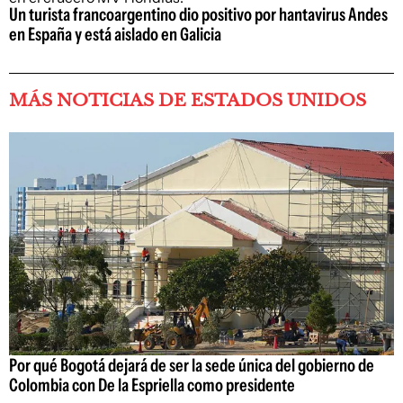
Un turista francoargentino dio positivo por hantavirus Andes
en España y está aislado en Galicia
MÁS NOTICIAS DE ESTADOS UNIDOS
Por qué Bogotá dejará de ser la sede única del gobierno de
Colombia con De la Espriella como presidente