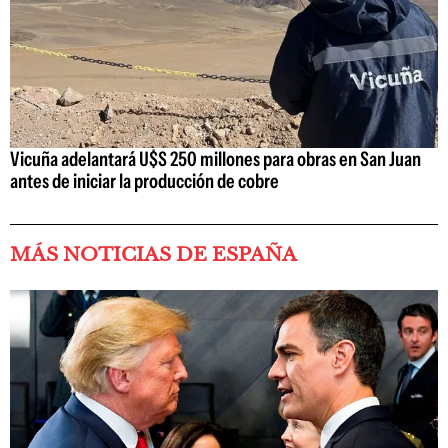
Vicuña adelantará U$S 250 millones para obras en San Juan
antes de iniciar la producción de cobre
MÁS NOTICIAS DE ESPAÑA