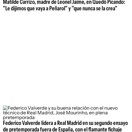
Matilde Carrizo, madre de Leonel Jaime, en Quedó Picando:
"Le dijimos que vaya a Peñarol" y "que nunca se la crea"
Federico Valverde lidera a Real Madrid en su segundo ensayo
de pretemporada fuera de España, con el flamante fichaje