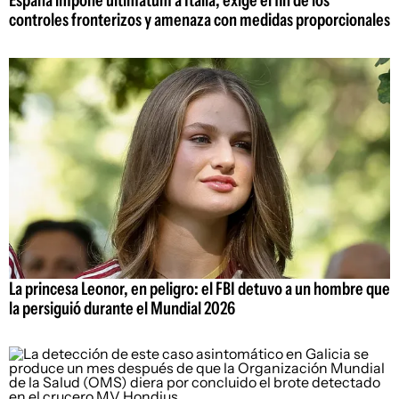
controles fronterizos y amenaza con medidas proporcionales
La princesa Leonor, en peligro: el FBI detuvo a un hombre que
la persiguió durante el Mundial 2026