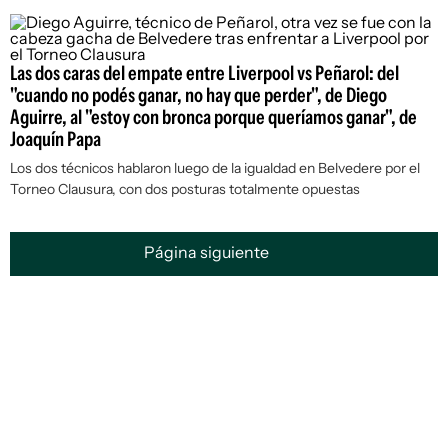
Las dos caras del empate entre Liverpool vs Peñarol: del
"cuando no podés ganar, no hay que perder", de Diego
Aguirre, al "estoy con bronca porque queríamos ganar", de
Joaquín Papa
Los dos técnicos hablaron luego de la igualdad en Belvedere por el
Torneo Clausura, con dos posturas totalmente opuestas
Página siguiente