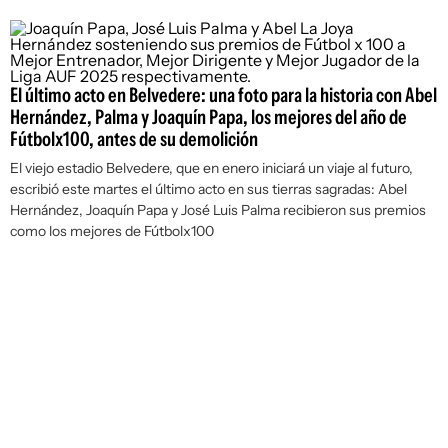
El último acto en Belvedere: una foto para la historia con Abel
Hernández, Palma y Joaquín Papa, los mejores del año de
Fútbolx100, antes de su demolición
El viejo estadio Belvedere, que en enero iniciará un viaje al futuro,
escribió este martes el último acto en sus tierras sagradas: Abel
Hernández, Joaquín Papa y José Luis Palma recibieron sus premios
como los mejores de
Fútbolx100