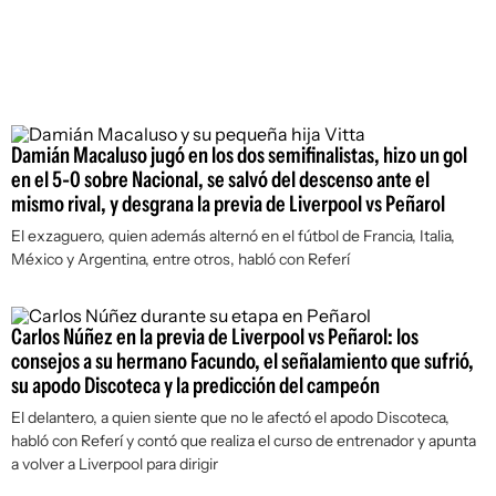
Damián Macaluso jugó en los dos semifinalistas, hizo un gol
en el 5-0 sobre Nacional, se salvó del descenso ante el
mismo rival, y desgrana la previa de Liverpool vs Peñarol
El exzaguero, quien además alternó en el fútbol de Francia, Italia,
México y Argentina, entre otros, habló con Referí
Carlos Núñez en la previa de Liverpool vs Peñarol: los
consejos a su hermano Facundo, el señalamiento que sufrió,
su apodo Discoteca y la predicción del campeón
El delantero, a quien siente que no le afectó el apodo Discoteca,
habló con Referí y contó que realiza el curso de entrenador y apunta
a volver a Liverpool para dirigir