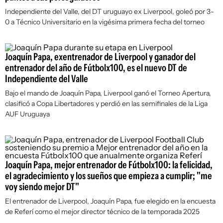
Independiente del Valle, del DT uruguayo ex Liverpool, goleó por 3-
0 a Técnico Universitario en la vigésima primera fecha del torneo
Joaquín Papa, exentrenador de Liverpool y ganador del
entrenador del año de Fútbolx100, es el nuevo DT de
Independiente del Valle
Bajo el mando de Joaquín Papa, Liverpool ganó el Torneo Apertura,
clasificó a Copa Libertadores y perdió en las semifinales de la Liga
AUF Uruguaya
Joaquín Papa, mejor entrenador de Fútbolx100: la felicidad,
el agradecimiento y los sueños que empieza a cumplir; "me
voy siendo mejor DT"
El entrenador de Liverpool, Joaquín Papa, fue elegido en la encuesta
de Referí como el mejor director técnico de la temporada 2025