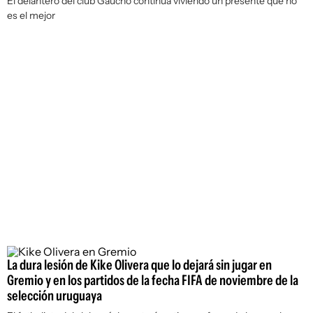
El delantero del club Gaúcho continúa viviendo un presente que no
es el mejor
La dura lesión de Kike Olivera que lo dejará sin jugar en
Gremio y en los partidos de la fecha FIFA de noviembre de la
selección uruguaya