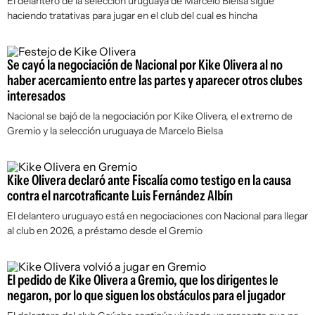
El delantero de la selección uruguaya de Marcelo Bielsa sigue
haciendo tratativas para jugar en el club del cual es hincha
Se cayó la negociación de Nacional por Kike Olivera al no
haber acercamiento entre las partes y aparecer otros clubes
interesados
Nacional se bajó de la negociación por Kike Olivera, el extremo de
Gremio y la selección uruguaya de Marcelo Bielsa
Kike Olivera declaró ante Fiscalía como testigo en la causa
contra el narcotraficante Luis Fernández Albín
El delantero uruguayo está en negociaciones con Nacional para llegar
al club en 2026, a préstamo desde el Gremio
El pedido de Kike Olivera a Gremio, que los dirigentes le
negaron, por lo que siguen los obstáculos para el jugador