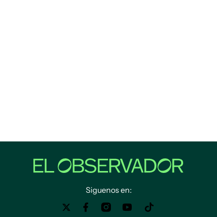
Siguenos en: