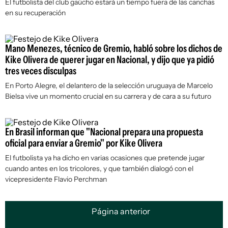
El futbolista del club gaúcho estará un tiempo fuera de las canchas
en su recuperación
Mano Menezes, técnico de Gremio, habló sobre los dichos de
Kike Olivera de querer jugar en Nacional, y dijo que ya pidió
tres veces disculpas
En Porto Alegre, el delantero de la selección uruguaya de Marcelo
Bielsa vive un momento crucial en su carrera y de cara a su futuro
En Brasil informan que "Nacional prepara una propuesta
oficial para enviar a Gremio" por Kike Olivera
El futbolista ya ha dicho en varias ocasiones que pretende jugar
cuando antes en los tricolores, y que también dialogó con el
vicepresidente Flavio Perchman
Página anterior