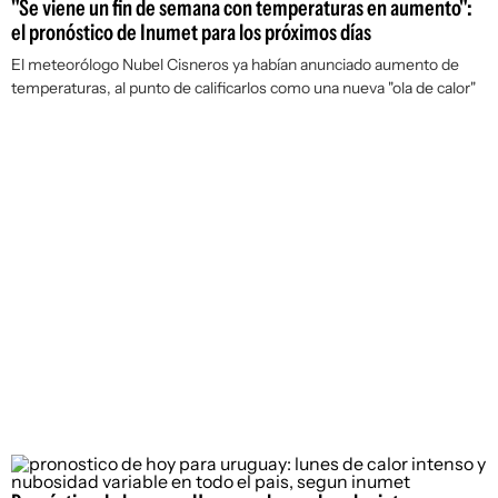
"Se viene un fin de semana con temperaturas en aumento":
el pronóstico de Inumet para los próximos días
El meteorólogo Nubel Cisneros ya habían anunciado aumento de
temperaturas, al punto de calificarlos como una nueva "ola de calor"