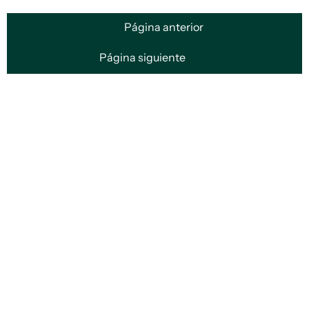
Página anterior
Página siguiente