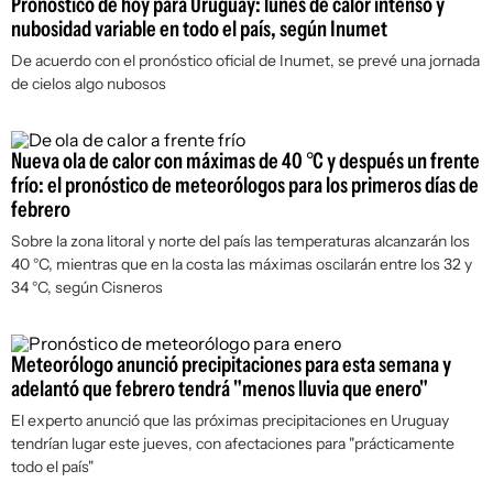
Pronóstico de hoy para Uruguay: lunes de calor intenso y
nubosidad variable en todo el país, según Inumet
De acuerdo con el pronóstico oficial de Inumet, se prevé una jornada
de cielos algo nubosos
Nueva ola de calor con máximas de 40 °C y después un frente
frío: el pronóstico de meteorólogos para los primeros días de
febrero
Sobre la zona litoral y norte del país las temperaturas alcanzarán los
40 °C, mientras que en la costa las máximas oscilarán entre los 32 y
34 °C, según Cisneros
Meteorólogo anunció precipitaciones para esta semana y
adelantó que febrero tendrá "menos lluvia que enero"
El experto anunció que las próximas precipitaciones en Uruguay
tendrían lugar este jueves, con afectaciones para "prácticamente
todo el país"