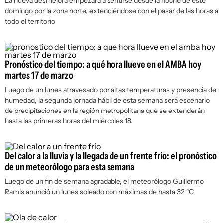
La nueva desmejora empezará a sentirse desde la noche de este
domingo por la zona norte, extendiéndose con el pasar de las horas a
todo el territorio
Pronóstico del tiempo: a qué hora llueve en el AMBA hoy
martes 17 de marzo
Luego de un lunes atravesado por altas temperaturas y presencia de
humedad, la segunda jornada hábil de esta semana será escenario
de precipitaciones en la región metropolitana que se extenderán
hasta las primeras horas del miércoles 18.
Del calor a la lluvia y la llegada de un frente frío: el pronóstico
de un meteorólogo para esta semana
Luego de un fin de semana agradable, el meteorólogo Guillermo
Ramis anunció un lunes soleado con máximas de hasta 32 °C