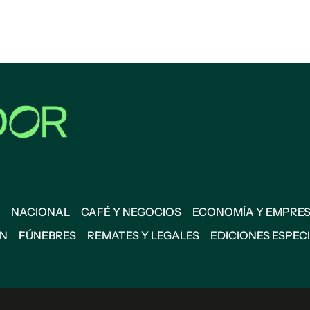
NACIONAL
CAFÉ Y NEGOCIOS
ECONOMÍA Y EMPRE
ÓN
FÚNEBRES
REMATES Y LEGALES
EDICIONES ESPEC