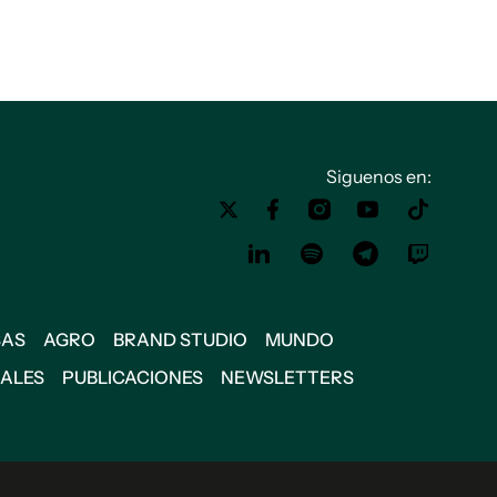
Siguenos en:
SAS
AGRO
BRAND STUDIO
MUNDO
IALES
PUBLICACIONES
NEWSLETTERS