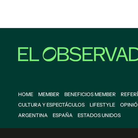
HOME
MEMBER
BENEFICIOS MEMBER
REFERÍ
CULTURA Y ESPECTÁCULOS
LIFESTYLE
OPINI
ARGENTINA
ESPAÑA
ESTADOS UNIDOS