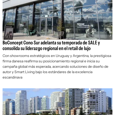
BoConcept Cono Sur adelanta su temporada de SALE y
consolida su liderazgo regional en el retail de lujo
Con showrooms estratégicos en Uruguay y Argentina, la prestigiosa
firma danesa reafirma su posicionamiento regional e inicia su
campaña global más esperada, acercando soluciones de diseño de
autor y Smart Living bajo los estándares de la excelencia
escandinava