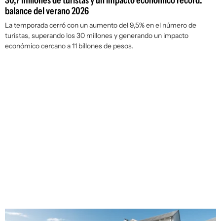
30,7 millones de turistas y un impacto económico récord:
balance del verano 2026
La temporada cerró con un aumento del 9,5% en el número de
turistas, superando los 30 millones y generando un impacto
económico cercano a 11 billones de pesos.