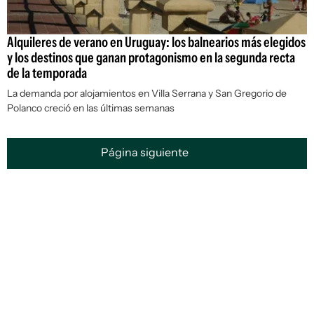
Alquileres de verano en Uruguay: los balnearios más elegidos
y los destinos que ganan protagonismo en la segunda recta
de la temporada
La demanda por alojamientos en Villa Serrana y San Gregorio de
Polanco creció en las últimas semanas
Página siguiente