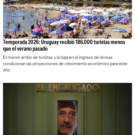
Temporada 2026: Uruguay recibió 186.000 turistas menos
que el verano pasado
El menor arribo de turistas y la baja en el ingreso de divisas
condicionan las proyecciones de crecimiento económico para este
año