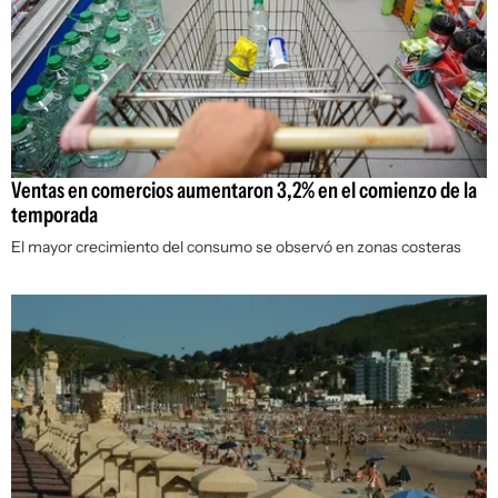
Ventas en comercios aumentaron 3,2% en el comienzo de la
temporada
El mayor crecimiento del consumo se observó en zonas costeras