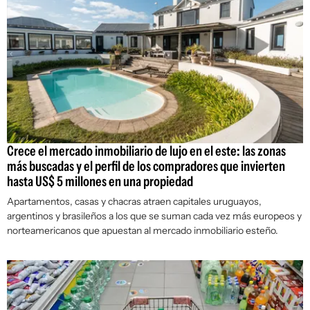
Crece el mercado inmobiliario de lujo en el este: las zonas
más buscadas y el perfil de los compradores que invierten
hasta US$ 5 millones en una propiedad
Apartamentos, casas y chacras atraen capitales uruguayos,
argentinos y brasileños a los que se suman cada vez más europeos y
norteamericanos que apuestan al mercado inmobiliario esteño.