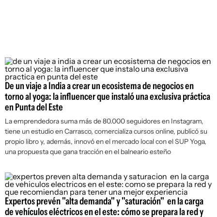
De un viaje a India a crear un ecosistema de negocios en
torno al yoga: la influencer que instaló una exclusiva práctica
en Punta del Este
La emprendedora suma más de 80.000 seguidores en Instagram,
tiene un estudio en Carrasco, comercializa cursos online, publicó su
propio libro y, además, innovó en el mercado local con el SUP Yoga,
una propuesta que gana tracción en el balneario esteño
Expertos prevén "alta demanda" y "saturación" en la carga
de vehículos eléctricos en el este: cómo se prepara la red y