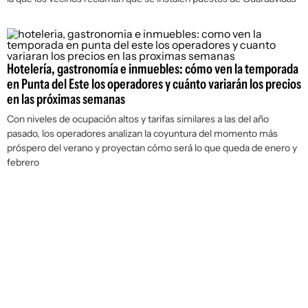
Hotelería, gastronomía e inmuebles: cómo ven la temporada
en Punta del Este los operadores y cuánto variarán los precios
en las próximas semanas
Con niveles de ocupación altos y tarifas similares a las del año
pasado, los operadores analizan la coyuntura del momento más
próspero del verano y proyectan cómo será lo que queda de enero y
febrero