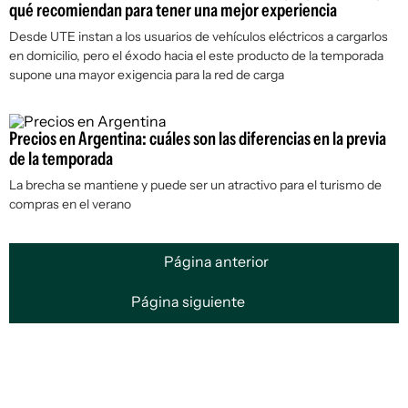
qué recomiendan para tener una mejor experiencia
Desde UTE instan a los usuarios de vehículos eléctricos a cargarlos
en domicilio, pero el éxodo hacia el este producto de la temporada
supone una mayor exigencia para la red de carga
Precios en Argentina: cuáles son las diferencias en la previa
de la temporada
La brecha se mantiene y puede ser un atractivo para el turismo de
compras en el verano
Página anterior
Página siguiente