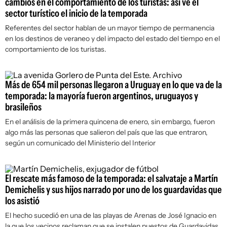
cambios en el comportamiento de los turistas: así ve el
sector turístico el inicio de la temporada
Referentes del sector hablan de un mayor tiempo de permanencia
en los destinos de veraneo y del impacto del estado del tiempo en el
comportamiento de los turistas.
Más de 654 mil personas llegaron a Uruguay en lo que va de la
temporada: la mayoría fueron argentinos, uruguayos y
brasileños
En el análisis de la primera quincena de enero, sin embargo, fueron
algo más las personas que salieron del país que las que entraron,
según un comunicado del Ministerio del Interior
El rescate más famoso de la temporada: el salvataje a Martín
Demichelis y sus hijos narrado por uno de los guardavidas que
los asistió
El hecho sucedió en una de las playas de Arenas de José Ignacio en
la que los vecinos reclaman que se instalen puestos de Guardavidas