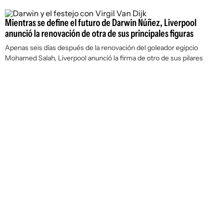
Mientras se define el futuro de Darwin Núñez, Liverpool
anunció la renovación de otra de sus principales figuras
Apenas seis días después de la renovación del goleador egipcio
Mohamed Salah, Liverpool anunció la firma de otro de sus pilares