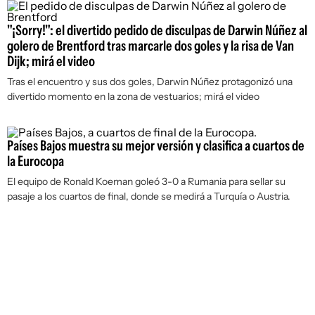
"¡Sorry!": el divertido pedido de disculpas de Darwin Núñez al
golero de Brentford tras marcarle dos goles y la risa de Van
Dijk; mirá el video
Tras el encuentro y sus dos goles, Darwin Núñez protagonizó una
divertido momento en la zona de vestuarios; mirá el video
Países Bajos muestra su mejor versión y clasifica a cuartos de
la Eurocopa
El equipo de Ronald Koeman goleó 3-0 a Rumania para sellar su
pasaje a los cuartos de final, donde se medirá a Turquía o Austria.