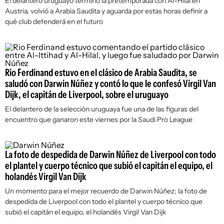
El delantero uruguayo terminó la pretemporada con Al-Hilal en
Austria, volvió a Arabia Saudita y aguarda por estas horas definir a
qué club defenderá en el futuro
Rio Ferdinand estuvo en el clásico de Arabia Saudita, se
saludó con Darwin Núñez y contó lo que le confesó Virgil Van
Dijk, el capitán de Liverpool, sobre el uruguayo
El delantero de la selección uruguaya fue una de las figuras del
encuentro que ganaron este viernes por la Saudi Pro League
La foto de despedida de Darwin Núñez de Liverpool con todo
el plantel y cuerpo técnico que subió el capitán el equipo, el
holandés Virgil Van Dijk
Un momento para el mejor recuerdo de Darwin Núñez; la foto de
despedida de Liverpool con todo el plantel y cuerpo técnico que
subió el capitán el equipo, el holandés Virgil Van Dijk