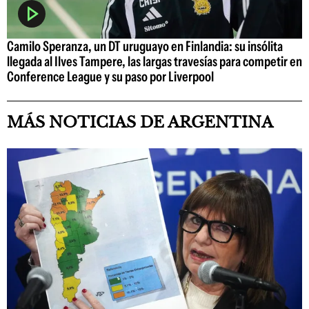
Camilo Speranza, un DT uruguayo en Finlandia: su insólita
llegada al Ilves Tampere, las largas travesías para competir en
Conference League y su paso por Liverpool
MÁS NOTICIAS DE ARGENTINA