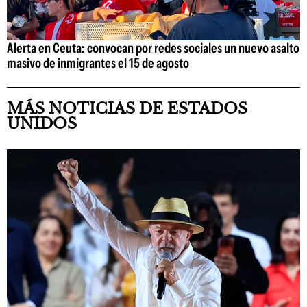
Alerta en Ceuta: convocan por redes sociales un nuevo asalto
masivo de inmigrantes el 15 de agosto
MÁS NOTICIAS DE ESTADOS
UNIDOS