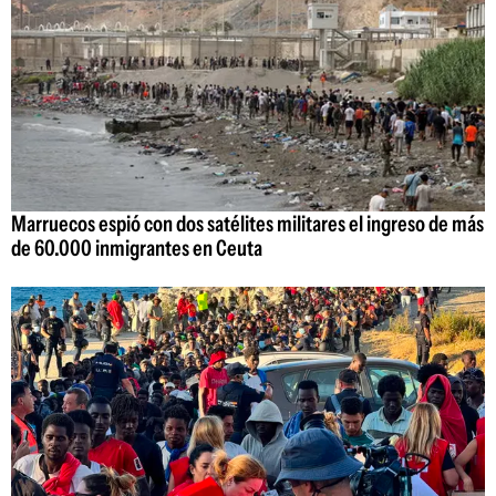
Marruecos espió con dos satélites militares el ingreso de más
de 60.000 inmigrantes en Ceuta