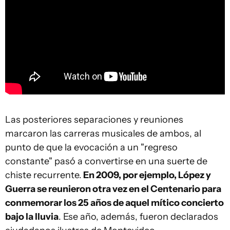
Las posteriores separaciones y reuniones
marcaron las carreras musicales de ambos, al
punto de que la evocación a un "regreso
constante" pasó a convertirse en una suerte de
chiste recurrente.
En 2009, por ejemplo, López y
Guerra se reunieron otra vez en el Centenario para
conmemorar los 25 años de aquel mítico concierto
bajo la lluvia
. Ese año, además, fueron declarados