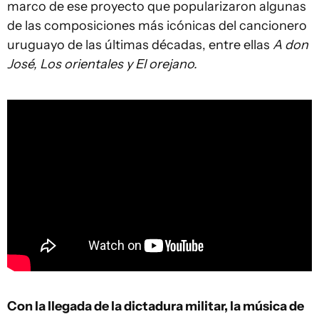
marco de ese proyecto que popularizaron algunas
de las composiciones más icónicas del cancionero
uruguayo de las últimas décadas, entre ellas
A don
José, Los orientales y El orejano
.
Con la llegada de la dictadura militar, la música de