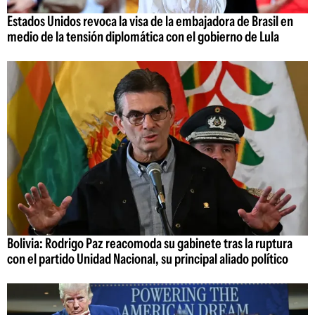
Estados Unidos revoca la visa de la embajadora de Brasil en
medio de la tensión diplomática con el gobierno de Lula
Bolivia: Rodrigo Paz reacomoda su gabinete tras la ruptura
con el partido Unidad Nacional, su principal aliado político