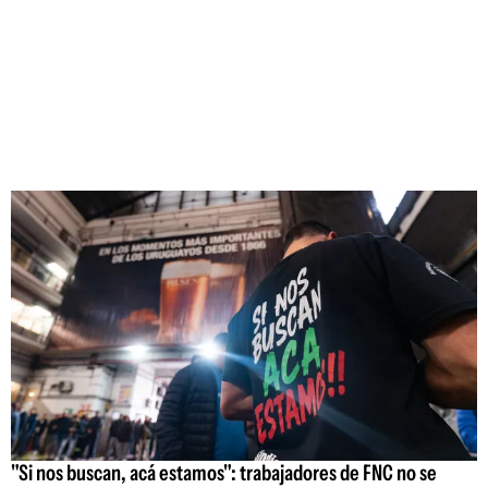
"Si nos buscan, acá estamos": trabajadores de FNC no se