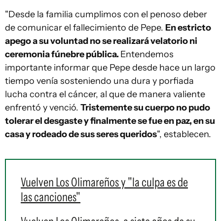
"Desde la familia cumplimos con el penoso deber
de comunicar el fallecimiento de Pepe.
En estricto
apego a su voluntad no se realizará velatorio ni
ceremonia fúnebre pública.
Entendemos
importante informar que Pepe desde hace un largo
tiempo venía sosteniendo una dura y porfiada
lucha contra el cáncer, al que de manera valiente
enfrentó y venció.
Tristemente su cuerpo no pudo
tolerar el desgaste y finalmente se fue en paz, en su
casa y rodeado de sus seres queridos
", establecen.
Vuelven Los Olimareños y "la culpa es de
las canciones"