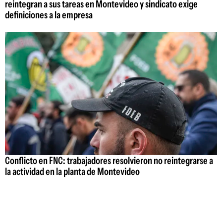
reintegran a sus tareas en Montevideo y sindicato exige
definiciones a la empresa
Conflicto en FNC: trabajadores resolvieron no reintegrarse a
la actividad en la planta de Montevideo