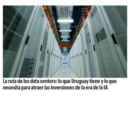
La ruta de los data centers: lo que Uruguay tiene y lo que
necesita para atraer las inversiones de la era de la IA