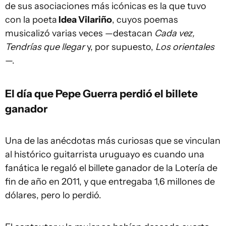
de sus asociaciones más icónicas es la que tuvo
con la poeta
Idea Vilariño
, cuyos poemas
musicalizó varias veces —destacan
Cada vez,
Tendrías que llegar
y, por supuesto,
Los orientales
—.
El día que Pepe Guerra perdió el billete
ganador
Una de las anécdotas más curiosas que se vinculan
al histórico guitarrista uruguayo es cuando una
fanática le regaló el billete ganador de la Lotería de
fin de año en 2011, y que entregaba 1,6 millones de
dólares, pero lo perdió.