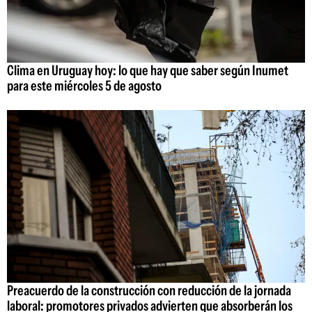
Clima en Uruguay hoy: lo que hay que saber según Inumet
para este miércoles 5 de agosto
Preacuerdo de la construcción con reducción de la jornada
laboral: promotores privados advierten que absorberán los