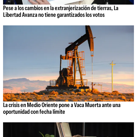
Pese a los cambios en la extranjerización de tierras, La
Libertad Avanza no tiene garantizados los votos
La crisis en Medio Oriente pone a Vaca Muerta ante una
oportunidad con fecha límite