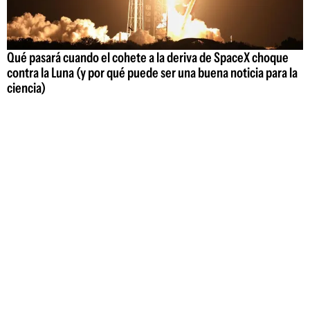
Qué pasará cuando el cohete a la deriva de SpaceX choque
contra la Luna (y por qué puede ser una buena noticia para la
ciencia)