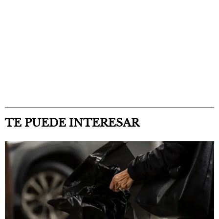
TE PUEDE INTERESAR