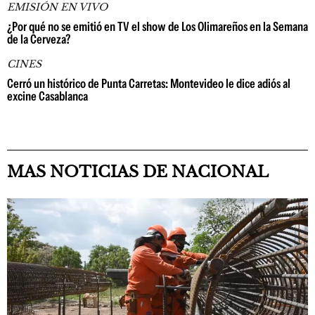
EMISIÓN EN VIVO
¿Por qué no se emitió en TV el show de Los Olimareños en la Semana
de la Cerveza?
CINES
Cerró un histórico de Punta Carretas: Montevideo le dice adiós al
excine Casablanca
MAS NOTICIAS DE NACIONAL