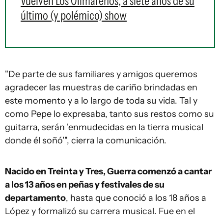
Vuelven Los Olimareños, a siete años de su
último (y polémico) show
"De parte de sus familiares y amigos queremos
agradecer las muestras de cariño brindadas en
este momento y a lo largo de toda su vida. Tal y
como Pepe lo expresaba, tanto sus restos como su
guitarra, serán 'enmudecidas en la tierra musical
donde él soñó'", cierra la comunicación.
Nacido en Treinta y Tres, Guerra comenzó a cantar
a los 13 años en peñas y festivales de su
departamento
, hasta que conoció a los 18 años a
López y formalizó su carrera musical. Fue en el