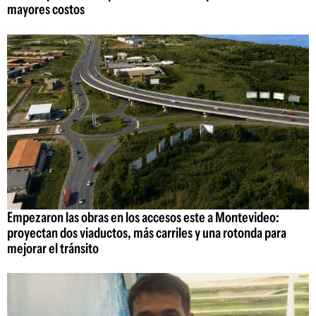
mayores costos
Empezaron las obras en los accesos este a Montevideo:
proyectan dos viaductos, más carriles y una rotonda para
mejorar el tránsito