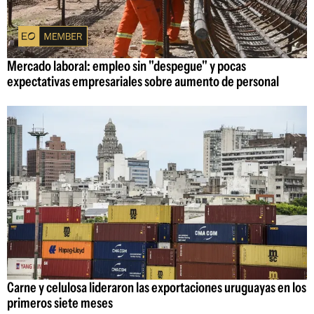
Mercado laboral: empleo sin "despegue" y pocas
expectativas empresariales sobre aumento de personal
Carne y celulosa lideraron las exportaciones uruguayas en los
primeros siete meses