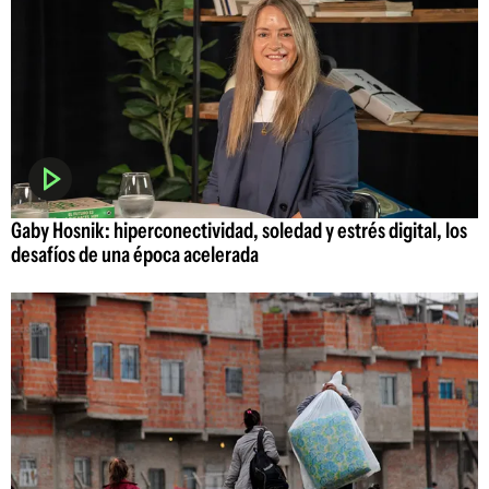
Gaby Hosnik: hiperconectividad, soledad y estrés digital, los
desafíos de una época acelerada