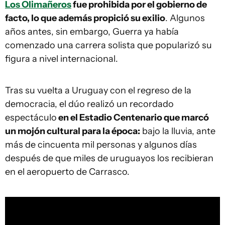
Los Olimañeros
fue prohibida por el gobierno de
facto, lo que además propició su exilio
. Algunos
años antes, sin embargo, Guerra ya había
comenzado una carrera solista que popularizó su
figura a nivel internacional.
Tras su vuelta a Uruguay con el regreso de la
democracia, el dúo realizó un recordado
espectáculo
en el Estadio Centenario que marcó
un mojón cultural para la época:
bajo la lluvia, ante
más de cincuenta mil personas y algunos días
después de que miles de uruguayos los recibieran
en el aeropuerto de Carrasco.