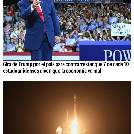
Gira de Trump por el país para contrarrestar que 7 de cada 10
estadounidenses dicen que la economía va mal