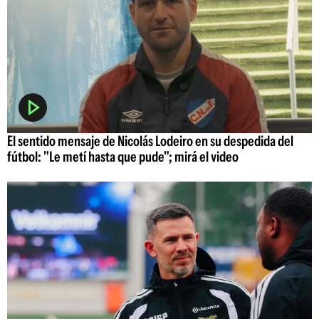
El sentido mensaje de Nicolás Lodeiro en su despedida del
fútbol: "Le metí hasta que pude"; mirá el video