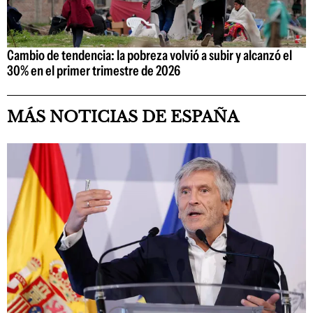
Cambio de tendencia: la pobreza volvió a subir y alcanzó el
30% en el primer trimestre de 2026
MÁS NOTICIAS DE ESPAÑA