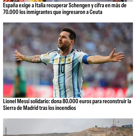
España exige a Italia recuperar Schengen y cifra en más de
70.000 los inmigrantes que ingresaron a Ceuta
Lionel Messi solidario: dona 80.000 euros para reconstruir la
Sierra de Madrid tras los incendios