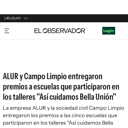
URUGUAY
URUGUAY
Login
ARGENTINA
ESPAÑA
ESTADOS UNIDOS
ALUR y Campo Limpio entregaron
premios a escuelas que participaron en
los talleres "Así cuidamos Bella Unión"
La empresa ALUR y la sociedad civil Campo Limpio
entregaron los premios a las cinco escuelas que
participaron en los talleres "Así cuidamos Bella