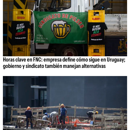
Horas clave en FNC: empresa define cómo sigue en Uruguay;
gobierno y sindicato también manejan alternativas