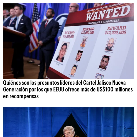
Quiénes son los presuntos líderes del Cartel Jalisco Nueva
Generación por los que EEUU ofrece más de US$100 millones
en recompensas