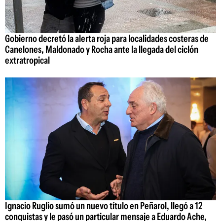
Gobierno decretó la alerta roja para localidades costeras de
Canelones, Maldonado y Rocha ante la llegada del ciclón
extratropical
Ignacio Ruglio sumó un nuevo título en Peñarol, llegó a 12
conquistas y le pasó un particular mensaje a Eduardo Ache,