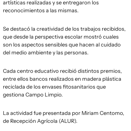
artísticas realizadas y se entregaron los
reconocimientos a las mismas.
Se destacó la creatividad de los trabajos recibidos,
que desde la perspectiva escolar mostró cuales
son los aspectos sensibles que hacen al cuidado
del medio ambiente y las personas.
Cada centro educativo recibió distintos premios,
entre ellos bancos realizados en madera plástica
reciclada de los envases fitosanitarios que
gestiona Campo Limpio.
La actividad fue presentada por Miriam Centomo,
de Recepción Agrícola (ALUR).