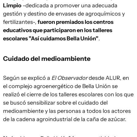
Limpio
-dedicada a promover una adecuada
gestión y destino de envases de agroquímicos y
fertilizantes-,
fueron premiados los centros
educativos que participaron en los talleres
escolares "Así cuidamos Bella Unión"
.
Cuidado del medioambiente
Según se explicó a
El Observador
desde ALUR, en
el complejo agroenergético de Bella Unión se
realizó el cierre de los talleres escolares con los que
se buscó sensibilizar sobre el cuidado del
medioambiente y las personas a todos los actores
de la cadena agroindustrial de la caña de azúcar.