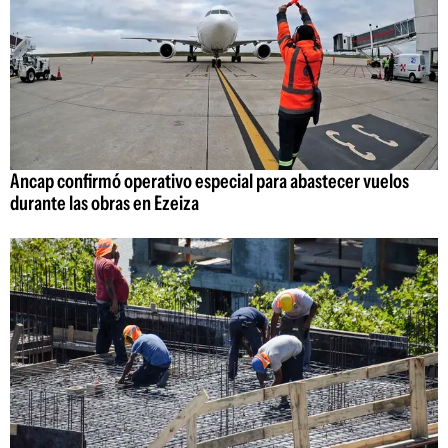
Ancap confirmó operativo especial para abastecer vuelos
durante las obras en Ezeiza