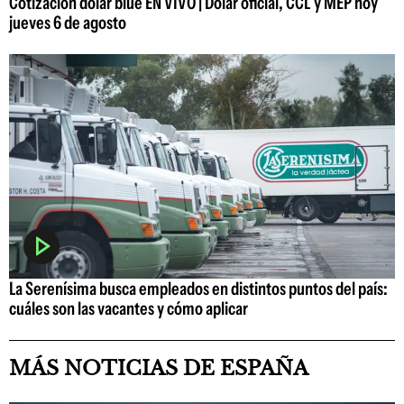
Cotización dólar blue EN VIVO | Dólar oficial, CCL y MEP hoy
jueves 6 de agosto
La Serenísima busca empleados en distintos puntos del país:
cuáles son las vacantes y cómo aplicar
MÁS NOTICIAS DE ESPAÑA