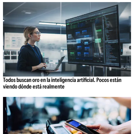
Todos buscan oro en la inteligencia artificial. Pocos están
viendo dónde está realmente