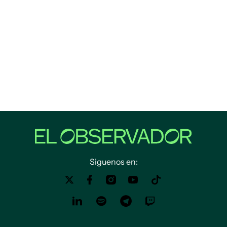
Siguenos en: