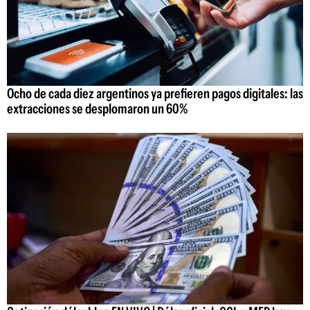
Ocho de cada diez argentinos ya prefieren pagos digitales: las
extracciones se desplomaron un 60%