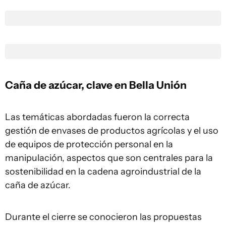
Caña de azúcar, clave en Bella Unión
Las temáticas abordadas fueron la correcta
gestión de envases de productos agrícolas y el uso
de equipos de protección personal en la
manipulación, aspectos que son centrales para la
sostenibilidad en la cadena agroindustrial de la
caña de azúcar.
Durante el cierre se conocieron las propuestas