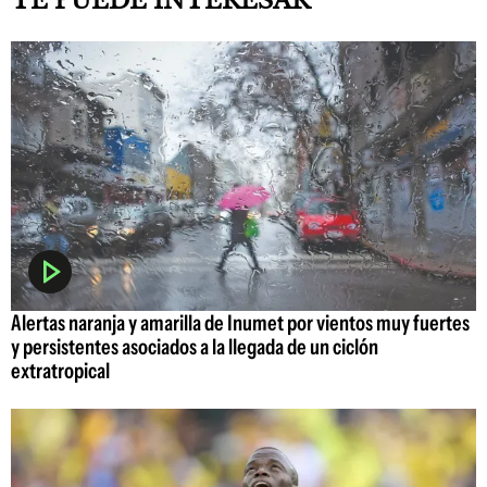
TE PUEDE INTERESAR
Alertas naranja y amarilla de Inumet por vientos muy fuertes
y persistentes asociados a la llegada de un ciclón
extratropical