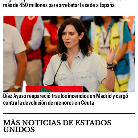
más de 450 millones para arrebatar la sede a España
Díaz Ayuso reapareció tras los incendios en Madrid y cargó
contra la devolución de menores en Ceuta
MÁS NOTICIAS DE ESTADOS
UNIDOS