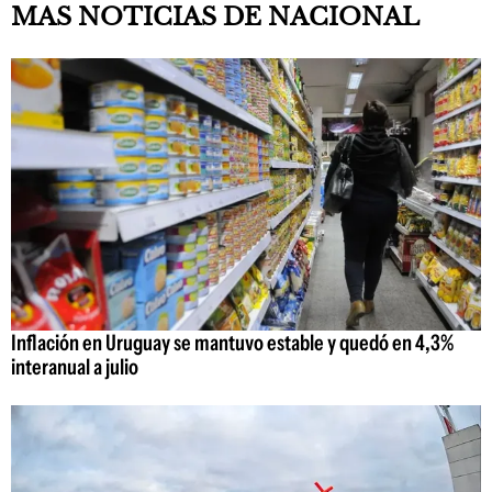
MAS NOTICIAS DE NACIONAL
Inflación en Uruguay se mantuvo estable y quedó en 4,3%
interanual a julio