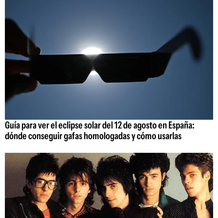
Guía para ver el eclipse solar del 12 de agosto en España:
dónde conseguir gafas homologadas y cómo usarlas