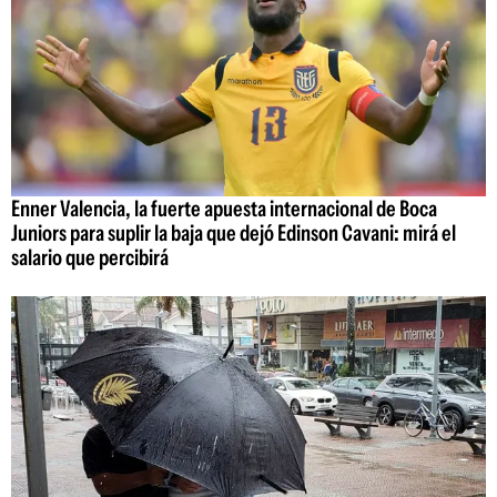
Enner Valencia, la fuerte apuesta internacional de Boca
Juniors para suplir la baja que dejó Edinson Cavani: mirá el
salario que percibirá