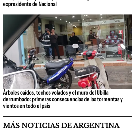
expresidente de Nacional
Árboles caídos, techos volados y el muro del Ubilla
derrumbado: primeras consecuencias de las tormentas y
vientos en todo el país
MÁS NOTICIAS DE ARGENTINA