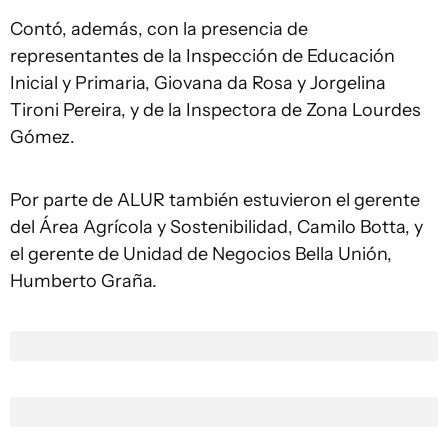
Contó, además, con la presencia de
representantes de la Inspección de Educación
Inicial y Primaria, Giovana da Rosa y Jorgelina
Tironi Pereira, y de la Inspectora de Zona Lourdes
Gómez.
Por parte de ALUR también estuvieron el gerente
del Área Agrícola y Sostenibilidad, Camilo Botta, y
el gerente de Unidad de Negocios Bella Unión,
Humberto Graña.