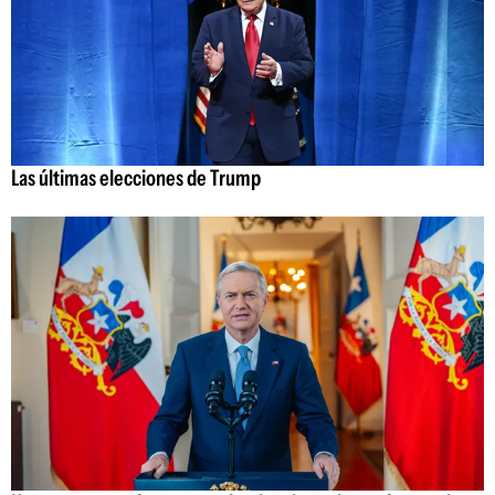
Las últimas elecciones de Trump