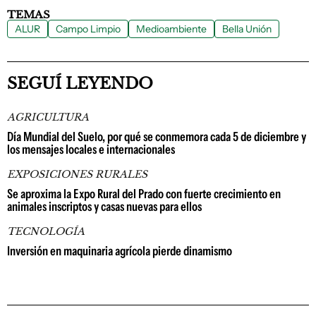
TEMAS
ALUR
Campo Limpio
Medioambiente
Bella Unión
SEGUÍ LEYENDO
AGRICULTURA
Día Mundial del Suelo, por qué se conmemora cada 5 de diciembre y
los mensajes locales e internacionales
EXPOSICIONES RURALES
Se aproxima la Expo Rural del Prado con fuerte crecimiento en
animales inscriptos y casas nuevas para ellos
TECNOLOGÍA
Inversión en maquinaria agrícola pierde dinamismo