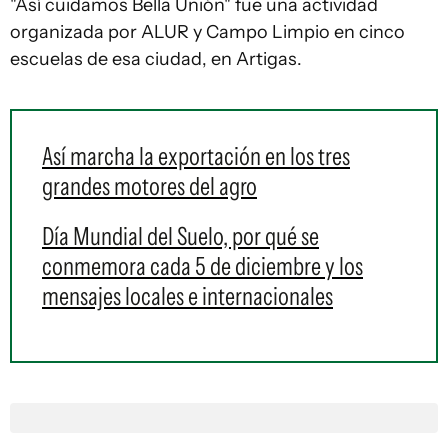
"Así cuidamos Bella Unión" fue una actividad
organizada por ALUR y Campo Limpio en cinco
escuelas de esa ciudad, en Artigas.
Así marcha la exportación en los tres
grandes motores del agro
Día Mundial del Suelo, por qué se
conmemora cada 5 de diciembre y los
mensajes locales e internacionales