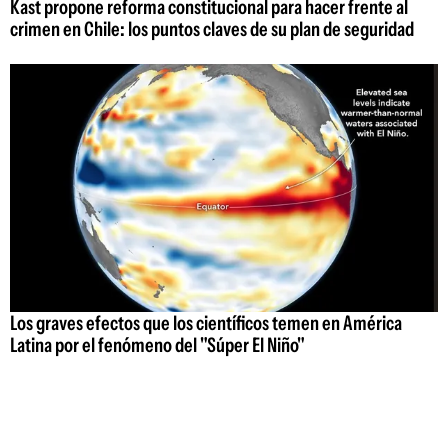
Kast propone reforma constitucional para hacer frente al
crimen en Chile: los puntos claves de su plan de seguridad
Los graves efectos que los científicos temen en América
Latina por el fenómeno del "Súper El Niño"