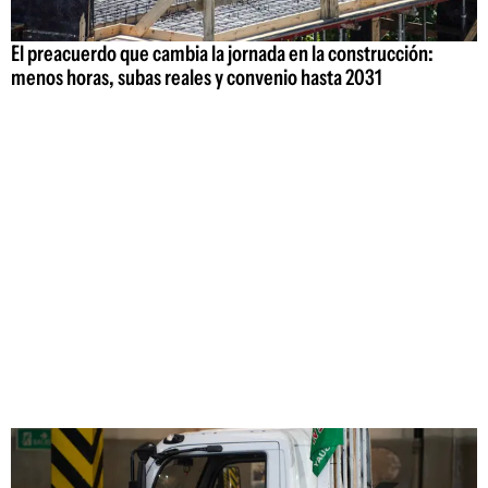
El preacuerdo que cambia la jornada en la construcción:
menos horas, subas reales y convenio hasta 2031