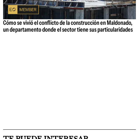
Cómo se vivió el conflicto de la construcción en Maldonado,
un departamento donde el sector tiene sus particularidades