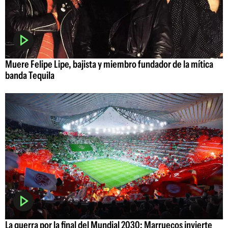
Muere Felipe Lipe, bajista y miembro fundador de la mítica
banda Tequila
La guerra por la final del Mundial 2030: Marruecos invierte