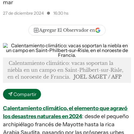
mar
27 de diciembre 2024
16:30 hs
Agregar El Observador en
Calentamiento climático: vacas soportan la
niebla en un campo en Saint-Philbert-sur-Risle,
en el noroeste de Francia.
JOEL SAGET / AFP
Compartir
Calentamiento climático, el elemento que agravó
los desastres naturales en 2024
: desde el pequeño
archipiélago francés de Mayotte hasta la rica
Arabia Saudita, pasando por las prósperas urbes