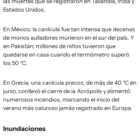
las muertes que se registraron en Tailandia, India y
Estados Unidos.
En México, la canícula fue tan intensa que decenas
de monos aulladores murieron en el sur del país. Y
en Pakistán, millones de niños tuvieron que
quedarse en casa cuando el termómetro superó
los 50 °C.
En Grecia, una canícula precoz, de más de 40 °C en
junio, conllevó el cierre de la Acrópolis y alimentó
numerosos incendios, marcando el inicio del
verano más caluroso jamás registrado en Europa.
Inundaciones