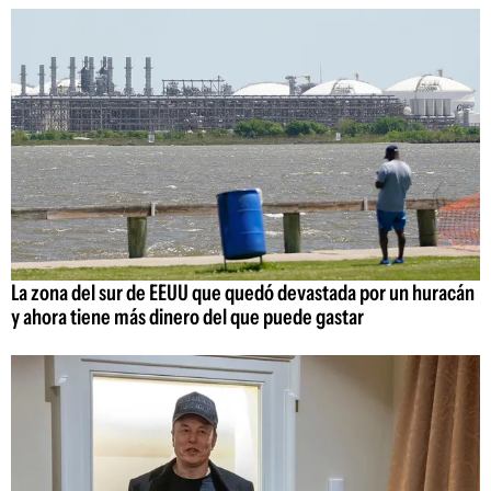
La zona del sur de EEUU que quedó devastada por un huracán
y ahora tiene más dinero del que puede gastar