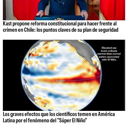
Kast propone reforma constitucional para hacer frente al
crimen en Chile: los puntos claves de su plan de seguridad
Los graves efectos que los científicos temen en América
Latina por el fenómeno del "Súper El Niño"