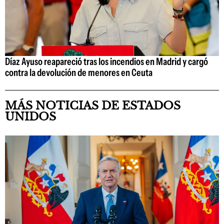
Díaz Ayuso reapareció tras los incendios en Madrid y cargó
contra la devolución de menores en Ceuta
MÁS NOTICIAS DE ESTADOS
UNIDOS