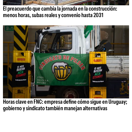
El preacuerdo que cambia la jornada en la construcción:
menos horas, subas reales y convenio hasta 2031
Horas clave en FNC: empresa define cómo sigue en Uruguay;
gobierno y sindicato también manejan alternativas