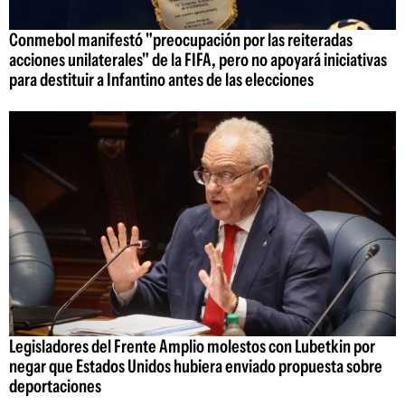
Conmebol manifestó "preocupación por las reiteradas
acciones unilaterales" de la FIFA, pero no apoyará iniciativas
para destituir a Infantino antes de las elecciones
Legisladores del Frente Amplio molestos con Lubetkin por
negar que Estados Unidos hubiera enviado propuesta sobre
deportaciones