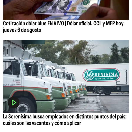
Cotización dólar blue EN VIVO | Dólar oficial, CCL y MEP hoy
jueves 6 de agosto
La Serenísima busca empleados en distintos puntos del país:
cuáles son las vacantes y cómo aplicar