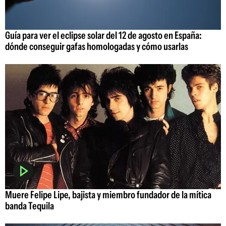
Guía para ver el eclipse solar del 12 de agosto en España:
dónde conseguir gafas homologadas y cómo usarlas
Muere Felipe Lipe, bajista y miembro fundador de la mítica
banda Tequila