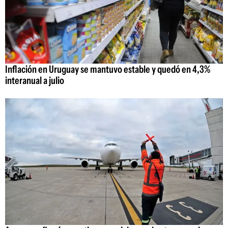
Inflación en Uruguay se mantuvo estable y quedó en 4,3%
interanual a julio