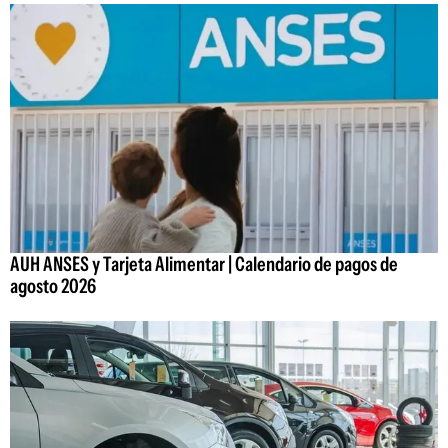
AUH ANSES y Tarjeta Alimentar | Calendario de pagos de
agosto 2026