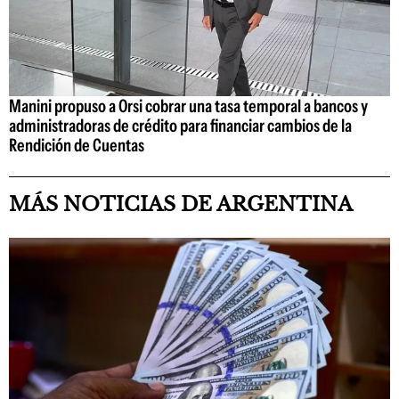
Manini propuso a Orsi cobrar una tasa temporal a bancos y
administradoras de crédito para financiar cambios de la
Rendición de Cuentas
MÁS NOTICIAS DE ARGENTINA