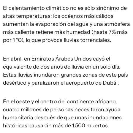
El calentamiento climático no es sólo sinónimo de
altas temperaturas: los océanos más cálidos
aumentan la evaporación del agua y una atmósfera
más caliente retiene más humedad (hasta 7% más
por 1 °C), lo que provoca lluvias torrenciales.
En abril, en Emiratos Árabes Unidos cayó el
equivalente de dos años de lluvia en un solo día.
Estas lluvias inundaron grandes zonas de este país
desértico y paralizaron el aeropuerto de Dubái.
En el oeste y el centro del continente africano,
cuatro millones de personas necesitaron ayuda
humanitaria después de que unas inundaciones
históricas causarán más de 1.500 muertos.