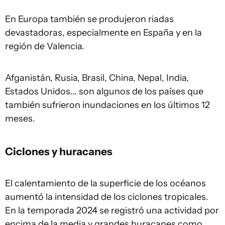
En Europa también se produjeron riadas
devastadoras, especialmente en España y en la
región de Valencia.
Afganistán, Rusia, Brasil, China, Nepal, India,
Estados Unidos... son algunos de los países que
también sufrieron inundaciones en los últimos 12
meses.
Ciclones y huracanes
El calentamiento de la superficie de los océanos
aumentó la intensidad de los ciclones tropicales.
En la temporada 2024 se registró una actividad por
encima de la media y grandes huracanes como