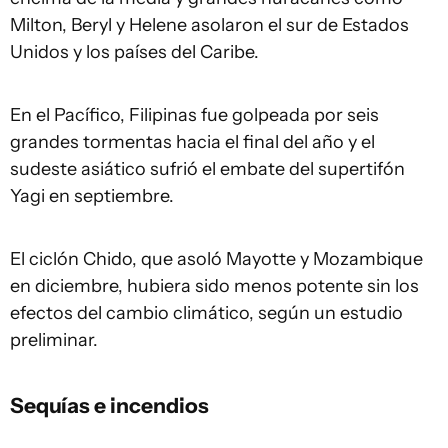
Milton, Beryl y Helene asolaron el sur de Estados
Unidos y los países del Caribe.
En el Pacífico, Filipinas fue golpeada por seis
grandes tormentas hacia el final del año y el
sudeste asiático sufrió el embate del supertifón
Yagi en septiembre.
El ciclón Chido, que asoló Mayotte y Mozambique
en diciembre, hubiera sido menos potente sin los
efectos del cambio climático, según un estudio
preliminar.
Sequías e incendios