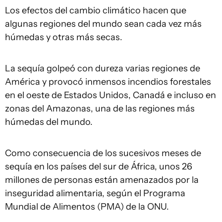
Los efectos del cambio climático hacen que
algunas regiones del mundo sean cada vez más
húmedas y otras más secas.
La sequía golpeó con dureza varias regiones de
América y provocó inmensos incendios forestales
en el oeste de Estados Unidos, Canadá e incluso en
zonas del Amazonas, una de las regiones más
húmedas del mundo.
Como consecuencia de los sucesivos meses de
sequía en los países del sur de África, unos 26
millones de personas están amenazados por la
inseguridad alimentaria, según el Programa
Mundial de Alimentos (PMA) de la ONU.