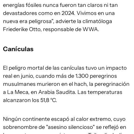
energías fósiles nunca fueron tan claros ni tan
devastadores como en 2024. Vivimos en una
nueva era peligrosa", advierte la climatóloga
Friederike Otto, responsable de WWA.
Canículas
El peligro mortal de las canículas tuvo un impacto
real en junio, cuando más de 1.300 peregrinos
musulmanes murieron en el hach, la peregrinación
a La Meca, en Arabia Saudita. Las temperaturas
alcanzaron los 51,8 °C.
Ningún continente escapó al calor extremo, cuyo
sobrenombre de "asesino silencioso" se reflejó en