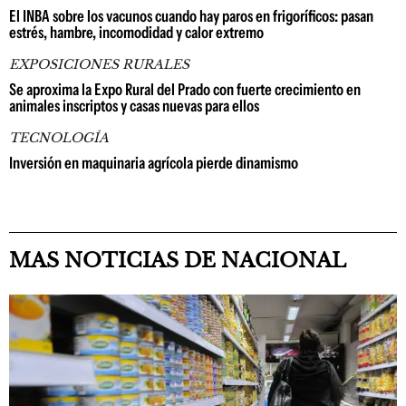
El INBA sobre los vacunos cuando hay paros en frigoríficos: pasan
estrés, hambre, incomodidad y calor extremo
EXPOSICIONES RURALES
Se aproxima la Expo Rural del Prado con fuerte crecimiento en
animales inscriptos y casas nuevas para ellos
TECNOLOGÍA
Inversión en maquinaria agrícola pierde dinamismo
MAS NOTICIAS DE NACIONAL