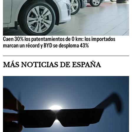
Caen 30% los patentamientos de 0 km: los importados
marcan un récord y BYD se desploma 43%
MÁS NOTICIAS DE ESPAÑA