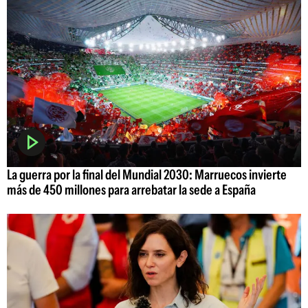
La guerra por la final del Mundial 2030: Marruecos invierte
más de 450 millones para arrebatar la sede a España