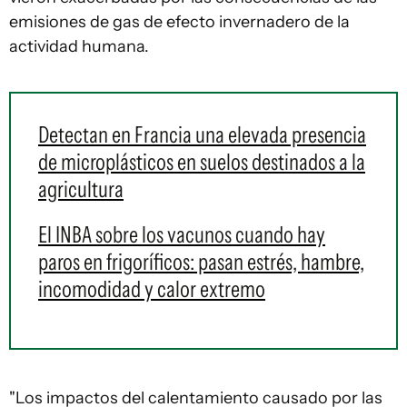
emisiones de gas de efecto invernadero de la
actividad humana.
Detectan en Francia una elevada presencia
de microplásticos en suelos destinados a la
agricultura
El INBA sobre los vacunos cuando hay
paros en frigoríficos: pasan estrés, hambre,
incomodidad y calor extremo
"Los impactos del calentamiento causado por las