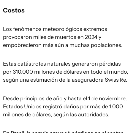
Costos
Los fenómenos meteorológicos extremos
provocaron miles de muertos en 2024 y
empobrecieron más aún a muchas poblaciones.
Estas catástrofes naturales generaron pérdidas
por 310.000 millones de dólares en todo el mundo,
según una estimación de la aseguradora Swiss Re.
Desde principios de año y hasta el 1 de noviembre,
Estados Unidos registró daños por más de 1.000
millones de dólares, según las autoridades.