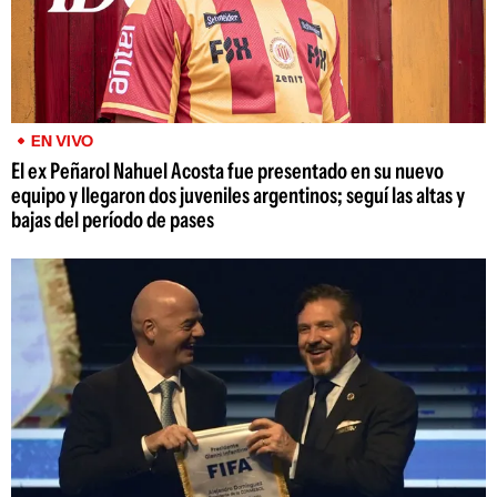
EN VIVO
El ex Peñarol Nahuel Acosta fue presentado en su nuevo
equipo y llegaron dos juveniles argentinos; seguí las altas y
bajas del período de pases