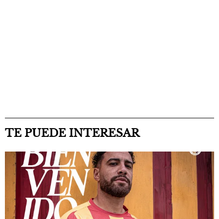
TE PUEDE INTERESAR