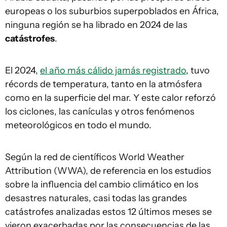
europeas o los suburbios superpoblados en África,
ninguna región se ha librado en 2024 de las
catástrofes
.
El 2024,
el año más cálido jamás registrado
, tuvo
récords de temperatura, tanto en la atmósfera
como en la superficie del mar. Y este calor reforzó
los ciclones, las canículas y otros fenómenos
meteorológicos en todo el mundo.
Según la red de científicos World Weather
Attribution (WWA), de referencia en los estudios
sobre la influencia del cambio climático en los
desastres naturales, casi todas las grandes
catástrofes analizadas estos 12 últimos meses se
vieron exacerbadas por las consecuencias de las