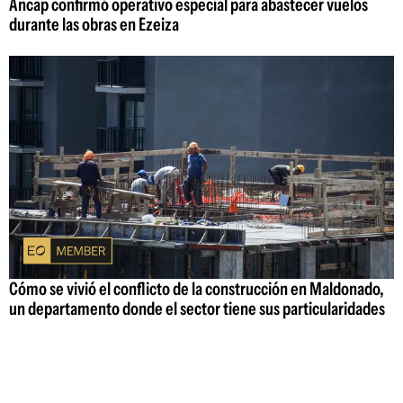
Ancap confirmó operativo especial para abastecer vuelos
durante las obras en Ezeiza
Cómo se vivió el conflicto de la construcción en Maldonado,
un departamento donde el sector tiene sus particularidades