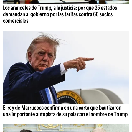
Los aranceles de Trump, a la justicia: por qué 25 estados
demandan al gobierno por las tarifas contra 60 socios
comerciales
El rey de Marruecos confirma en una carta que bautizaron
una importante autopista de su país con el nombre de Trump