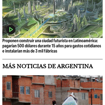
Proponen construir una ciudad futurista en Latinoamérica:
pagarían 500 dólares durante 15 años para gastos cotidianos
e instalarían más de 3 mil fábricas
MÁS NOTICIAS DE ARGENTINA