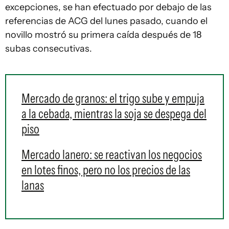
excepciones, se han efectuado por debajo de las
referencias de ACG del lunes pasado, cuando el
novillo mostró su primera caída después de 18
subas consecutivas.
Mercado de granos: el trigo sube y empuja
a la cebada, mientras la soja se despega del
piso
Mercado lanero: se reactivan los negocios
en lotes finos, pero no los precios de las
lanas