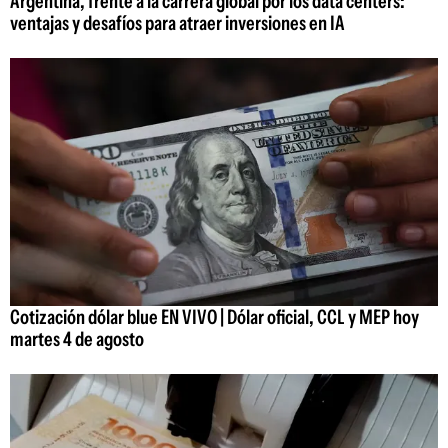
Argentina, frente a la carrera global por los data centers:
ventajas y desafíos para atraer inversiones en IA
Cotización dólar blue EN VIVO | Dólar oficial, CCL y MEP hoy
martes 4 de agosto