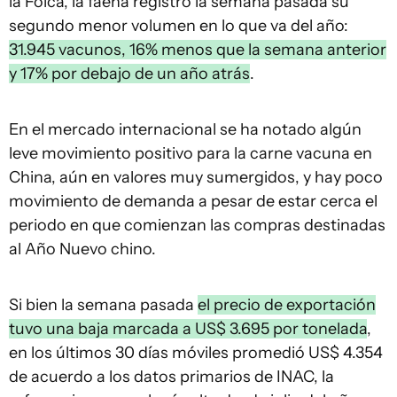
la Foica, la faena registró la semana pasada su
segundo menor volumen en lo que va del año:
31.945 vacunos, 16% menos que la semana anterior
y 17% por debajo de un año atrás
.
En el mercado internacional se ha notado algún
leve movimiento positivo para la carne vacuna en
China, aún en valores muy sumergidos, y hay poco
movimiento de demanda a pesar de estar cerca el
periodo en que comienzan las compras destinadas
al Año Nuevo chino.
Si bien la semana pasada
el precio de exportación
tuvo una baja marcada a US$ 3.695 por tonelada
,
en los últimos 30 días móviles promedió US$ 4.354
de acuerdo a los datos primarios de INAC, la