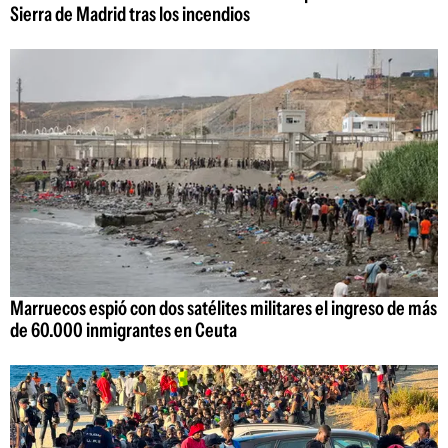
Sierra de Madrid tras los incendios
Marruecos espió con dos satélites militares el ingreso de más
de 60.000 inmigrantes en Ceuta