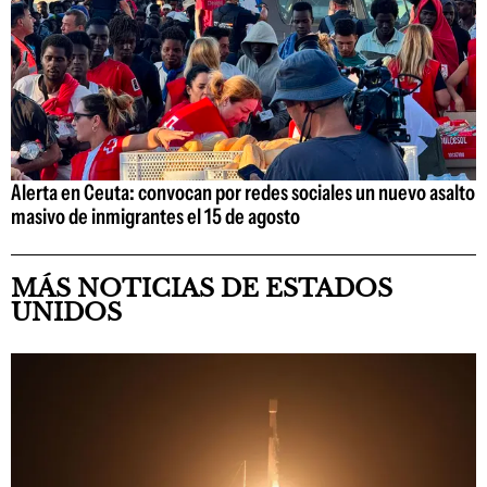
Alerta en Ceuta: convocan por redes sociales un nuevo asalto
masivo de inmigrantes el 15 de agosto
MÁS NOTICIAS DE ESTADOS
UNIDOS