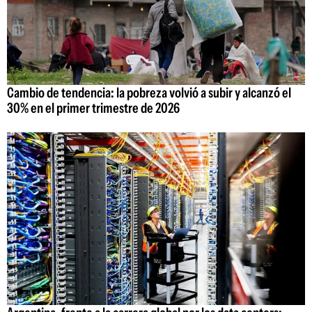
Cambio de tendencia: la pobreza volvió a subir y alcanzó el
30% en el primer trimestre de 2026