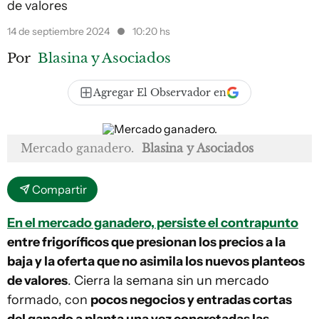
de valores
14 de septiembre 2024
10:20 hs
Por
Blasina y Asociados
Agregar El Observador en
Mercado ganadero.
Blasina y Asociados
Compartir
En el mercado ganadero, persiste el contrapunto
entre frigoríficos que presionan los precios a la
baja y la oferta que no asimila los nuevos planteos
de valores
. Cierra la semana sin un mercado
formado, con
pocos negocios y entradas cortas