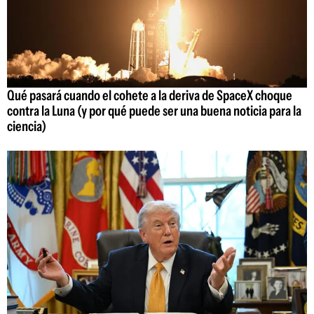
Qué pasará cuando el cohete a la deriva de SpaceX choque
contra la Luna (y por qué puede ser una buena noticia para la
ciencia)