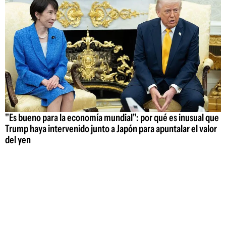
"Es bueno para la economía mundial": por qué es inusual que
Trump haya intervenido junto a Japón para apuntalar el valor
del yen