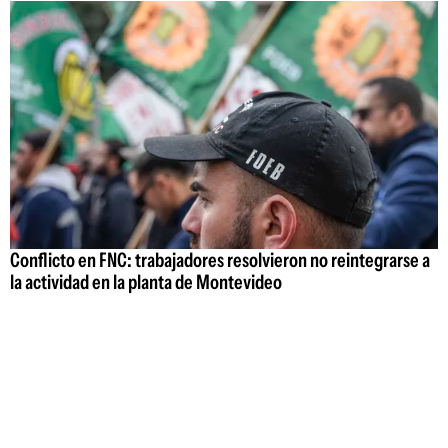
Conflicto en FNC: trabajadores resolvieron no reintegrarse a
la actividad en la planta de Montevideo