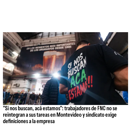
"Si nos buscan, acá estamos": trabajadores de FNC no se
reintegran a sus tareas en Montevideo y sindicato exige
definiciones a la empresa