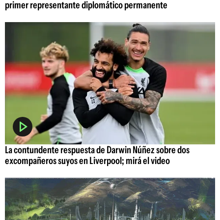
primer representante diplomático permanente
La contundente respuesta de Darwin Núñez sobre dos
excompañeros suyos en Liverpool; mirá el video