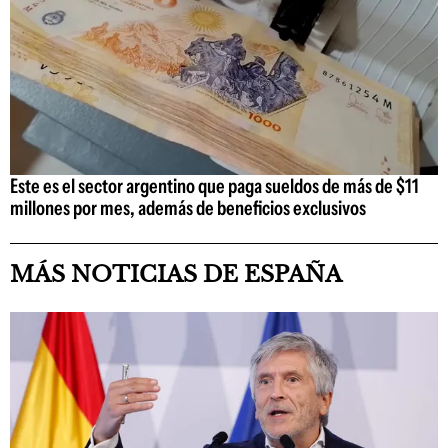
Este es el sector argentino que paga sueldos de más de $11
millones por mes, además de beneficios exclusivos
MÁS NOTICIAS DE ESPAÑA