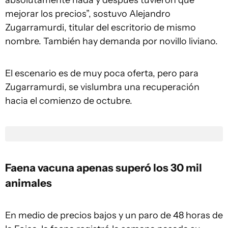
absolutamente nada y después tuvieron que
mejorar los precios”, sostuvo Alejandro
Zugarramurdi, titular del escritorio de mismo
nombre. También hay demanda por novillo liviano.
El escenario es de muy poca oferta, pero para
Zugarramurdi, se vislumbra una recuperación
hacia el comienzo de octubre.
Faena vacuna apenas superó los 30 mil
animales
En medio de precios bajos y un paro de 48 horas de