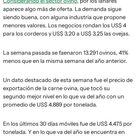
Considerando el sector ovino
, por los lanares
aparece algo más de oferta. La demanda sigue
siendo buena, con alguna industria que propone
menores valores. Los negocios rondan los US$ 4
para los corderos y US$ 3,20 a US$ 3,25 las ovejas.
La semana pasada se faenaron 13.291 ovinos, 41%
menos que en la misma semana del año anterior.
Un dato destacado de esta semana fue el precio de
exportación de la carne ovina, que tocó su
segundo mejor nivel en lo que va del año con un
promedio de US$ 4.889 por tonelada.
En los últimos 30 días móviles fue de US$ 4.475 por
tonelada. Y en lo que va del año se encuentra en