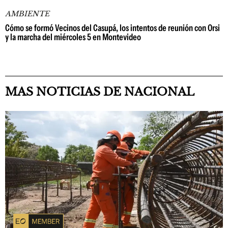
AMBIENTE
Cómo se formó Vecinos del Casupá, los intentos de reunión con Orsi
y la marcha del miércoles 5 en Montevideo
MAS NOTICIAS DE NACIONAL