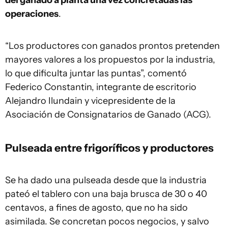
del ganado a planta una vez concretadas las
operaciones
.
“Los productores con ganados prontos pretenden
mayores valores a los propuestos por la industria,
lo que dificulta juntar las puntas”, comentó
Federico Constantin, integrante de escritorio
Alejandro Ilundain y vicepresidente de la
Asociación de Consignatarios de Ganado (ACG).
Pulseada entre frigoríficos y productores
Se ha dado una pulseada desde que la industria
pateó el tablero con una baja brusca de 30 o 40
centavos, a fines de agosto, que no ha sido
asimilada. Se concretan pocos negocios, y salvo