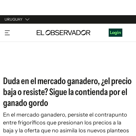
URUGUAY
URUGUAY
Login
ARGENTINA
ESPAÑA
ESTADOS UNIDOS
Duda en el mercado ganadero, ¿el precio
baja o resiste? Sigue la contienda por el
ganado gordo
En el mercado ganadero, persiste el contrapunto
entre frigoríficos que presionan los precios a la
baja y la oferta que no asimila los nuevos planteos