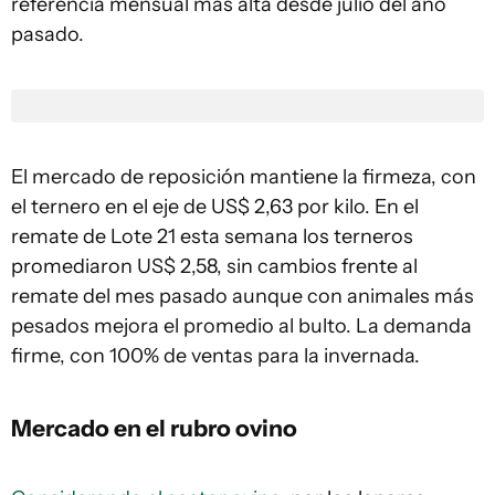
referencia mensual más alta desde julio del año
pasado.
El mercado de reposición mantiene la firmeza, con
el ternero en el eje de US$ 2,63 por kilo. En el
remate de Lote 21 esta semana los terneros
promediaron US$ 2,58, sin cambios frente al
remate del mes pasado aunque con animales más
pesados mejora el promedio al bulto. La demanda
firme, con 100% de ventas para la invernada.
Mercado en el rubro ovino