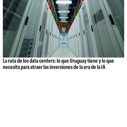
La ruta de los data centers: lo que Uruguay tiene y lo que
necesita para atraer las inversiones de la era de la IA