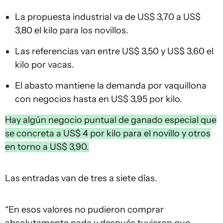
La propuesta industrial va de US$ 3,70 a US$
3,80 el kilo para los novillos.
Las referencias van entre US$ 3,50 y US$ 3,60 el
kilo por vacas.
El abasto mantiene la demanda por vaquillona
con negocios hasta en US$ 3,95 por kilo.
Hay algún negocio puntual de ganado especial que
se concreta a US$ 4 por kilo para el novillo y otros
en torno a US$ 3,90.
Las entradas van de tres a siete días.
“En esos valores no pudieron comprar