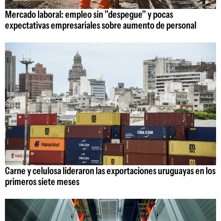
Mercado laboral: empleo sin "despegue" y pocas
expectativas empresariales sobre aumento de personal
Carne y celulosa lideraron las exportaciones uruguayas en los
primeros siete meses