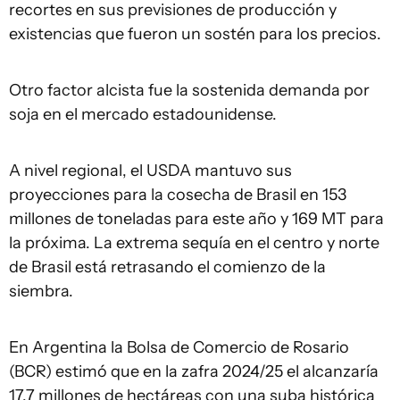
recortes en sus previsiones de producción y
existencias que fueron un sostén para los precios.
Otro factor alcista fue la sostenida demanda por
soja en el mercado estadounidense.
A nivel regional, el USDA mantuvo sus
proyecciones para la cosecha de Brasil en 153
millones de toneladas para este año y 169 MT para
la próxima. La extrema sequía en el centro y norte
de Brasil está retrasando el comienzo de la
siembra.
En Argentina la Bolsa de Comercio de Rosario
(BCR) estimó que en la zafra 2024/25 el alcanzaría
17,7 millones de hectáreas con una suba histórica