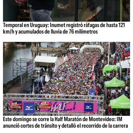
Temporal en Uruguay: Inumet registró ráfagas de hasta 121
km/h y acumulados de lluvia de 76 milímetros
Este domingo se corre la Half Maratón de Montevideo: IM
anunció cortes de tránsito y detalló el recorrido de la carrera