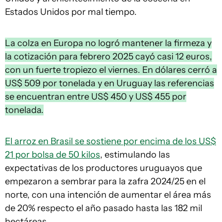
Estados Unidos por mal tiempo.
La colza en Europa no logró mantener la firmeza y
la cotización para febrero 2025 cayó casi 12 euros,
con un fuerte tropiezo el viernes. En dólares cerró a
US$ 509 por tonelada y en Uruguay las referencias
se encuentran entre US$ 450 y US$ 455 por
tonelada.
El arroz en Brasil se sostiene por encima de los US$
21 por bolsa de 50 kilos
, estimulando las
expectativas de los productores uruguayos que
empezaron a sembrar para la zafra 2024/25 en el
norte, con una intención de aumentar el área más
de 20% respecto el año pasado hasta las 182 mil
hectáreas.