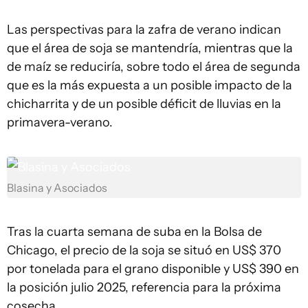
Las perspectivas para la zafra de verano indican
que el área de soja se mantendría, mientras que la
de maíz se reduciría, sobre todo el área de segunda
que es la más expuesta a un posible impacto de la
chicharrita y de un posible déficit de lluvias en la
primavera-verano.
Blasina y Asociados
Tras la cuarta semana de suba en la Bolsa de
Chicago, el precio de la soja se situó en US$ 370
por tonelada para el grano disponible y US$ 390 en
la posición julio 2025, referencia para la próxima
cosecha.