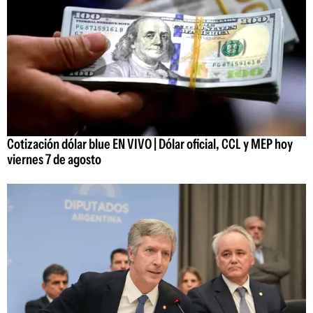
Cotización dólar blue EN VIVO | Dólar oficial, CCL y MEP hoy
viernes 7 de agosto