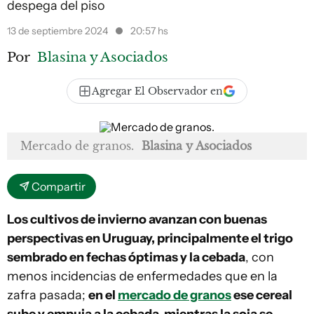
despega del piso
13 de septiembre 2024
20:57 hs
Por
Blasina y Asociados
Agregar El Observador en
Mercado de granos.
Blasina y Asociados
Compartir
Los cultivos de invierno avanzan con buenas
perspectivas en Uruguay, principalmente el trigo
sembrado en fechas óptimas y la cebada
, con
menos incidencias de enfermedades que en la
zafra pasada;
en el
mercado de granos
ese cereal