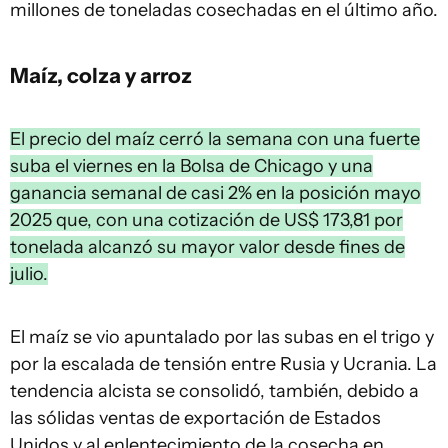
millones de toneladas cosechadas en el último año.
Maíz, colza y arroz
El precio del maíz cerró la semana con una fuerte
suba el viernes en la Bolsa de Chicago y una
ganancia semanal de casi 2% en la posición mayo
2025 que, con una cotización de US$ 173,81 por
tonelada alcanzó su mayor valor desde fines de
julio.
El maíz se vio apuntalado por las subas en el trigo y
por la escalada de tensión entre Rusia y Ucrania. La
tendencia alcista se consolidó, también, debido a
las sólidas ventas de exportación de Estados
Unidos y al enlentecimiento de la cosecha en