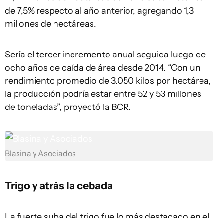
de 7,5% respecto al año anterior, agregando 1,3
millones de hectáreas.
Sería el tercer incremento anual seguida luego de
ocho años de caída de área desde 2014. “Con un
rendimiento promedio de 3.050 kilos por hectárea,
la producción podría estar entre 52 y 53 millones
de toneladas”, proyectó la BCR.
Blasina y Asociados
Trigo y atrás la cebada
La fuerte suba del trigo fue lo más destacado en el