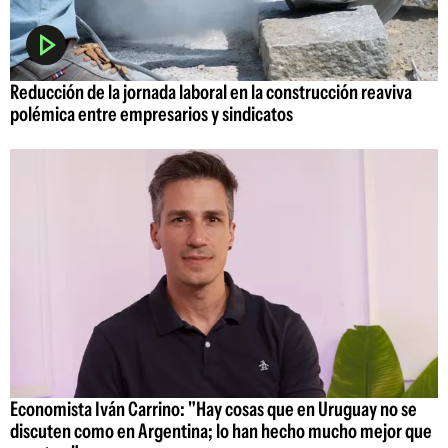
Reducción de la jornada laboral en la construcción reaviva
polémica entre empresarios y sindicatos
Economista Iván Carrino: "Hay cosas que en Uruguay no se
discuten como en Argentina; lo han hecho mucho mejor que