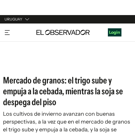
URUGUAY
URUGUAY
Login
ARGENTINA
ESPAÑA
ESTADOS UNIDOS
Mercado de granos: el trigo sube y
empuja a la cebada, mientras la soja se
despega del piso
Los cultivos de invierno avanzan con buenas
perspectivas, a la vez que en el mercado de granos
el trigo sube y empuja a la cebada, y la soja se