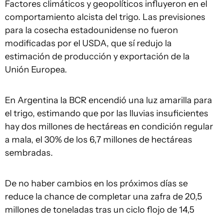
Factores climáticos y geopolíticos influyeron en el
comportamiento alcista del trigo. Las previsiones
para la cosecha estadounidense no fueron
modificadas por el USDA, que sí redujo la
estimación de producción y exportación de la
Unión Europea.
En Argentina la BCR encendió una luz amarilla para
el trigo, estimando que por las lluvias insuficientes
hay dos millones de hectáreas en condición regular
a mala, el 30% de los 6,7 millones de hectáreas
sembradas.
De no haber cambios en los próximos días se
reduce la chance de completar una zafra de 20,5
millones de toneladas tras un ciclo flojo de 14,5