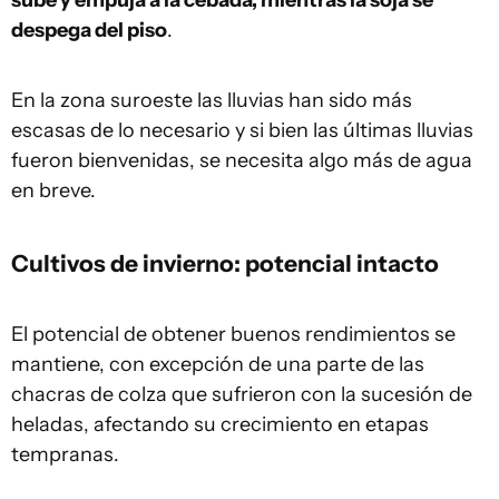
sube y empuja a la cebada, mientras la soja se
despega del piso
.
En la zona suroeste las lluvias han sido más
escasas de lo necesario y si bien las últimas lluvias
fueron bienvenidas, se necesita algo más de agua
en breve.
Cultivos de invierno: potencial intacto
El potencial de obtener buenos rendimientos se
mantiene, con excepción de una parte de las
chacras de colza que sufrieron con la sucesión de
heladas, afectando su crecimiento en etapas
tempranas.