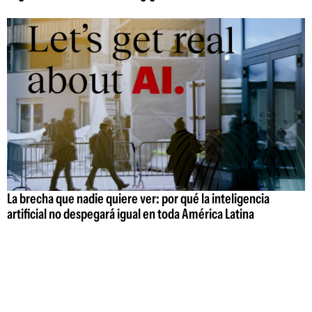
La brecha que nadie quiere ver: por qué la inteligencia
artificial no despegará igual en toda América Latina