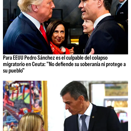
Para EEUU Pedro Sánchez es el culpable del colapso
migratorio en Ceuta: "No defiende su soberanía ni protege a
su pueblo"