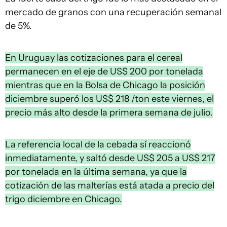
mercado de granos con una recuperación semanal
de 5%.
En Uruguay las cotizaciones para el cereal
permanecen en el eje de US$ 200 por tonelada
mientras que en la Bolsa de Chicago la posición
diciembre superó los US$ 218 /ton este viernes, el
precio más alto desde la primera semana de julio.
La referencia local de la cebada sí reaccionó
inmediatamente, y saltó desde US$ 205 a US$ 217
por tonelada en la última semana, ya que la
cotización de las malterías está atada a precio del
trigo diciembre en Chicago.