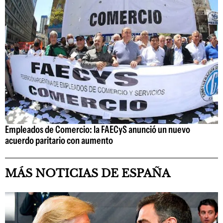
Empleados de Comercio: la FAECyS anunció un nuevo
acuerdo paritario con aumento
MÁS NOTICIAS DE ESPAÑA