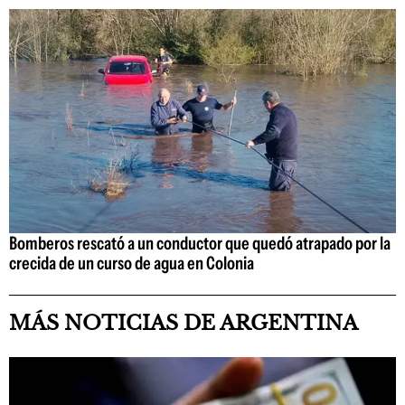
Bomberos rescató a un conductor que quedó atrapado por la
crecida de un curso de agua en Colonia
MÁS NOTICIAS DE ARGENTINA