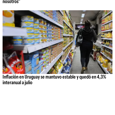
nosotros"
Inflación en Uruguay se mantuvo estable y quedó en 4,3%
interanual a julio