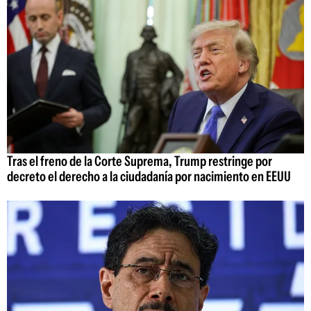
Tras el freno de la Corte Suprema, Trump restringe por
decreto el derecho a la ciudadanía por nacimiento en EEUU