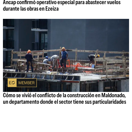
Ancap confirmó operativo especial para abastecer vuelos
durante las obras en Ezeiza
Cómo se vivió el conflicto de la construcción en Maldonado,
un departamento donde el sector tiene sus particularidades