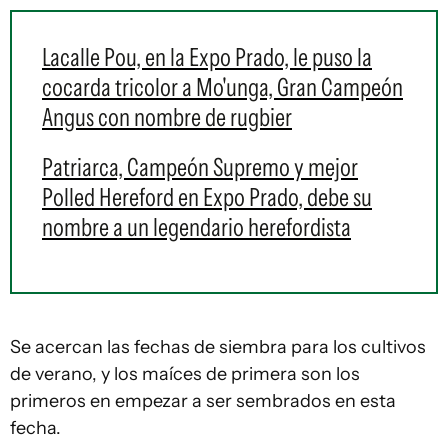
Lacalle Pou, en la Expo Prado, le puso la
cocarda tricolor a Mo'unga, Gran Campeón
Angus con nombre de rugbier
Patriarca, Campeón Supremo y mejor
Polled Hereford en Expo Prado, debe su
nombre a un legendario herefordista
Se acercan las fechas de siembra para los cultivos
de verano, y los maíces de primera son los
primeros en empezar a ser sembrados en esta
fecha.