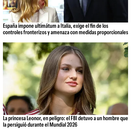
España impone ultimátum a Italia, exige el fin de los
controles fronterizos y amenaza con medidas proporcionales
La princesa Leonor, en peligro: el FBI detuvo a un hombre que
la persiguió durante el Mundial 2026