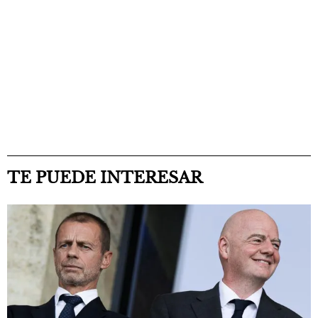
TE PUEDE INTERESAR