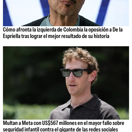
Cómo afronta la izquierda de Colombia la oposición a De la
Espriella tras lograr el mejor resultado de su historia
Multan a Meta con US$567 millones en el mayor fallo sobre
seguridad infantil contra el gigante de las redes sociales