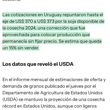
Las cotizaciones en Uruguay repuntaron hasta el
eje de US$ 370 a US$ 373 por la soja disponible de
la cosecha 2024, una corrección que fue
aprovechada para colocar producción que
permanecía sin fijar precio. Se estima que queda
un 15% sin vender.
Los datos que reveló el USDA
En el informe mensual de estimaciones de oferta y
demanda de granos publicado el jueves por el
Departamento de Agricultura de Estados Unidos
(USDA) se mantuvo la proyección de una cosecha
récord en Estados Unidos, aunque con ligeros