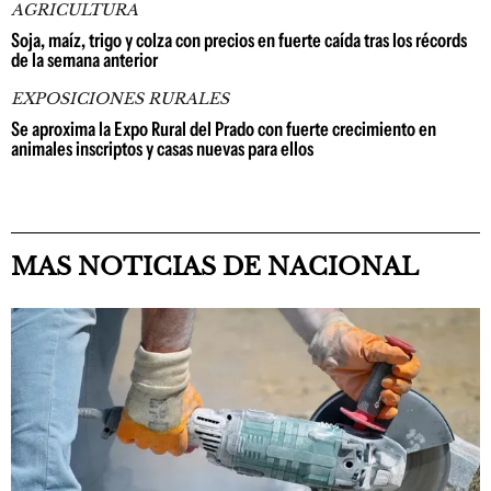
AGRICULTURA
Soja, maíz, trigo y colza con precios en fuerte caída tras los récords
de la semana anterior
EXPOSICIONES RURALES
Se aproxima la Expo Rural del Prado con fuerte crecimiento en
animales inscriptos y casas nuevas para ellos
MAS NOTICIAS DE NACIONAL