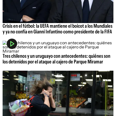
Crisis en el fútbol: la UEFA mantiene el boicot a los Mundiales
y ya no confía en Gianni Infantino como presidente de la FIFA
Tres chilenos y un uruguayo con antecedentes: quiénes son
los detenidos por el ataque al cajero de Parque Miramar