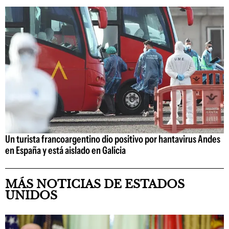
Un turista francoargentino dio positivo por hantavirus Andes
en España y está aislado en Galicia
MÁS NOTICIAS DE ESTADOS
UNIDOS