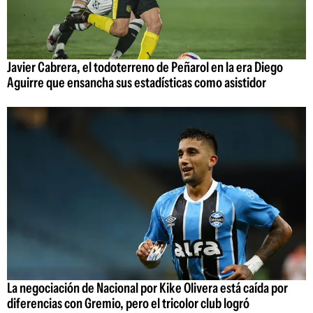
Javier Cabrera, el todoterreno de Peñarol en la era Diego
Aguirre que ensancha sus estadísticas como asistidor
La negociación de Nacional por Kike Olivera está caída por
diferencias con Gremio, pero el tricolor club logró