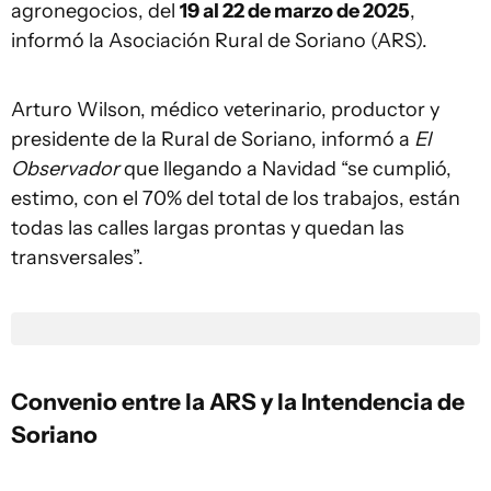
agronegocios, del
19 al 22 de marzo de 2025
,
informó la Asociación Rural de Soriano (ARS).
Arturo Wilson, médico veterinario, productor y
presidente de la Rural de Soriano, informó a
El
Observador
que llegando a Navidad “se cumplió,
estimo, con el 70% del total de los trabajos, están
todas las calles largas prontas y quedan las
transversales”.
Convenio entre la ARS y la Intendencia de
Soriano