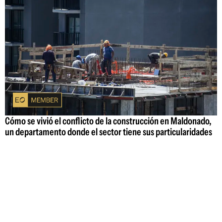
Cómo se vivió el conflicto de la construcción en Maldonado,
un departamento donde el sector tiene sus particularidades