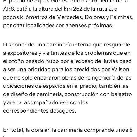
El predio de exposiciones, que es propiedad de la
ARS, está a la altura del km 252 de la ruta 2, a
pocos kilómetros de Mercedes, Dolores y Palmitas,
por citar localidades sorianenses próximas.
Disponer de una caminería interna que resguarde
a expositores y visitantes de los problemas que en
el otoño pasado hubo por el exceso de lluvias pasó
a ser una prioridad para los presididos por Wilson,
que no solo encararon obras de reingeniería de las
ubicaciones de espacios en el predio, también las
de diseño de caminería, construcción con balastro
y arena, acompañado eso con los
correspondientes desagües.
En total, la obra en la caminería comprende unos 5