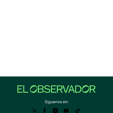
Siguenos en: