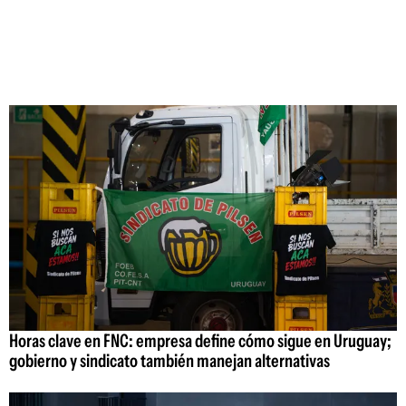
Horas clave en FNC: empresa define cómo sigue en Uruguay;
gobierno y sindicato también manejan alternativas