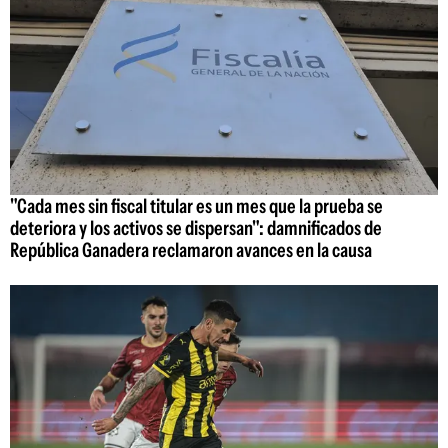
"Cada mes sin fiscal titular es un mes que la prueba se
deteriora y los activos se dispersan": damnificados de
República Ganadera reclamaron avances en la causa