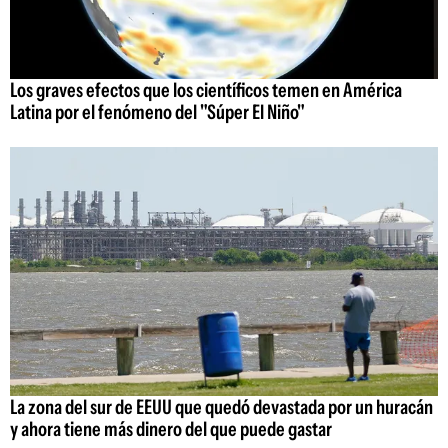
Los graves efectos que los científicos temen en América
Latina por el fenómeno del "Súper El Niño"
La zona del sur de EEUU que quedó devastada por un huracán
y ahora tiene más dinero del que puede gastar