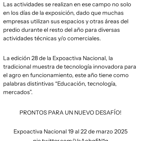
Las actividades se realizan en ese campo no solo
en los días de la exposición, dado que muchas
empresas utilizan sus espacios y otras áreas del
predio durante el resto del año para diversas
actividades técnicas y/o comerciales.
La edición 28 de la Expoactiva Nacional, la
tradicional muestra de tecnología innovadora para
el agro en funcionamiento, este año tiene como
palabras distintivas “Educación, tecnología,
mercados”.
PRONTOS PARA UN NUEVO DESAFÍO!
Expoactiva Nacional 19 al 22 de marzo 2025