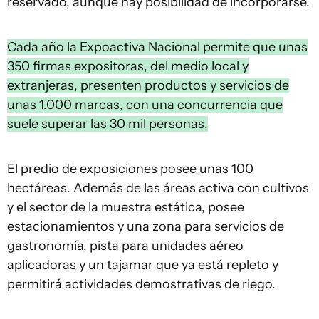
reservado, aunque hay posibilidad de incorporarse.
Cada año la Expoactiva Nacional permite que unas
350 firmas expositoras, del medio local y
extranjeras, presenten productos y servicios de
unas 1.000 marcas, con una concurrencia que
suele superar las 30 mil personas.
El predio de exposiciones posee unas 100
hectáreas. Además de las áreas activa con cultivos
y el sector de la muestra estática, posee
estacionamientos y una zona para servicios de
gastronomía, pista para unidades aéreo
aplicadoras y un tajamar que ya está repleto y
permitirá actividades demostrativas de riego.