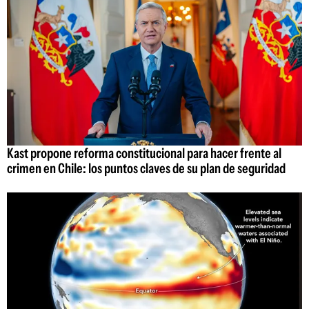
Kast propone reforma constitucional para hacer frente al
crimen en Chile: los puntos claves de su plan de seguridad