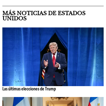
MÁS NOTICIAS DE ESTADOS
UNIDOS
Las últimas elecciones de Trump