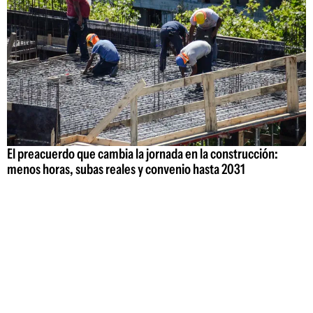
El preacuerdo que cambia la jornada en la construcción:
menos horas, subas reales y convenio hasta 2031