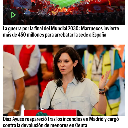
La guerra por la final del Mundial 2030: Marruecos invierte
más de 450 millones para arrebatar la sede a España
Díaz Ayuso reapareció tras los incendios en Madrid y cargó
contra la devolución de menores en Ceuta