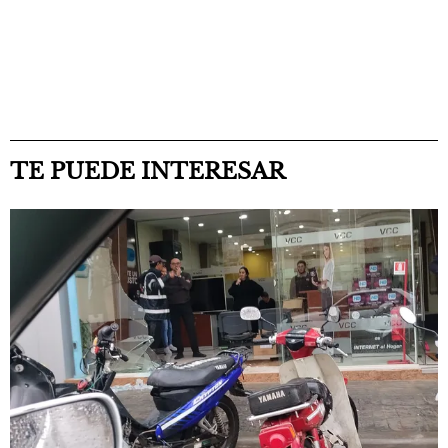
TE PUEDE INTERESAR