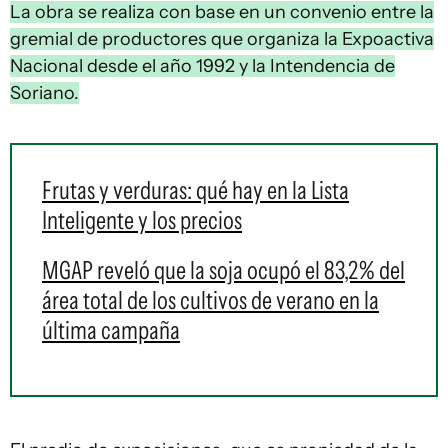
La obra se realiza con base en un convenio entre la
gremial de productores que organiza la Expoactiva
Nacional desde el año 1992 y la Intendencia de
Soriano.
Frutas y verduras: qué hay en la Lista
Inteligente y los precios
MGAP reveló que la soja ocupó el 83,2% del
área total de los cultivos de verano en la
última campaña