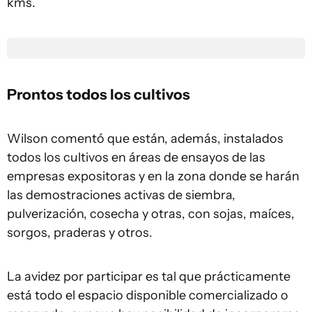
kms.
Prontos todos los cultivos
Wilson comentó que están, además, instalados
todos los cultivos en áreas de ensayos de las
empresas expositoras y en la zona donde se harán
las demostraciones activas de siembra,
pulverización, cosecha y otras, con sojas, maíces,
sorgos, praderas y otros.
La avidez por participar es tal que prácticamente
está todo el espacio disponible comercializado o