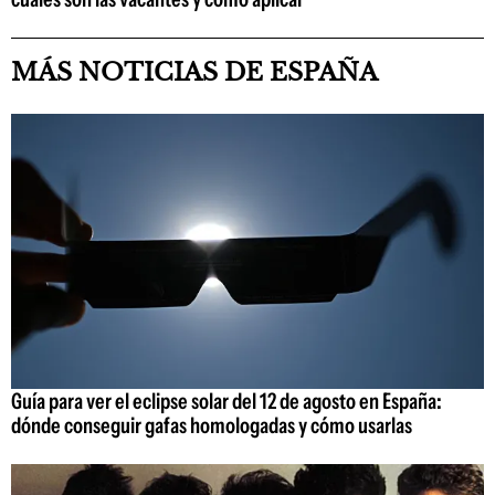
MÁS NOTICIAS DE ESPAÑA
Guía para ver el eclipse solar del 12 de agosto en España:
dónde conseguir gafas homologadas y cómo usarlas