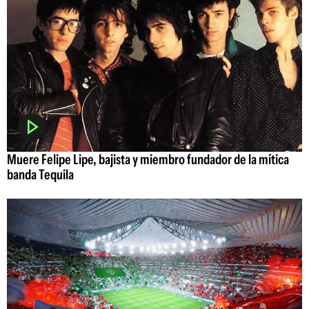
Muere Felipe Lipe, bajista y miembro fundador de la mítica
banda Tequila