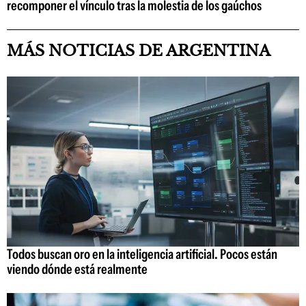
recomponer el vínculo tras la molestia de los gaúchos
MÁS NOTICIAS DE ARGENTINA
Todos buscan oro en la inteligencia artificial. Pocos están
viendo dónde está realmente