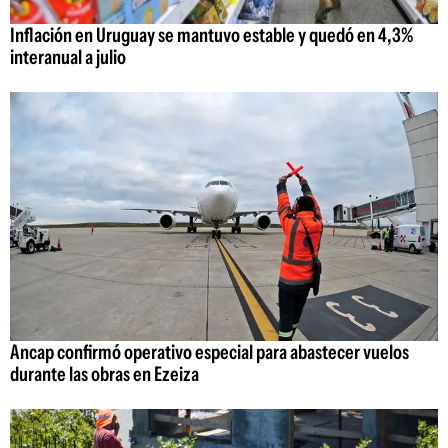
Inflación en Uruguay se mantuvo estable y quedó en 4,3%
interanual a julio
Ancap confirmó operativo especial para abastecer vuelos
durante las obras en Ezeiza