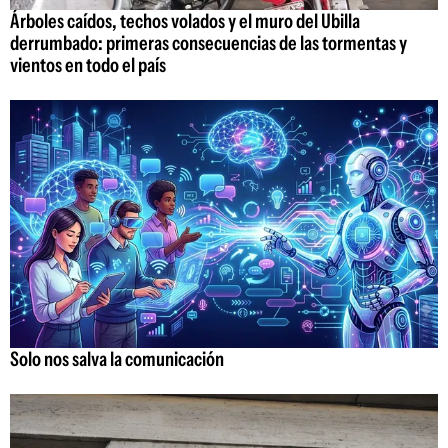
Árboles caídos, techos volados y el muro del Ubilla
derrumbado: primeras consecuencias de las tormentas y
vientos en todo el país
Solo nos salva la comunicación