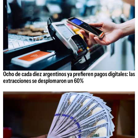
Ocho de cada diez argentinos ya prefieren pagos digitales: las
extracciones se desplomaron un 60%