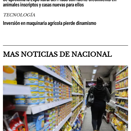
animales inscriptos y casas nuevas para ellos
TECNOLOGÍA
Inversión en maquinaria agrícola pierde dinamismo
MAS NOTICIAS DE NACIONAL