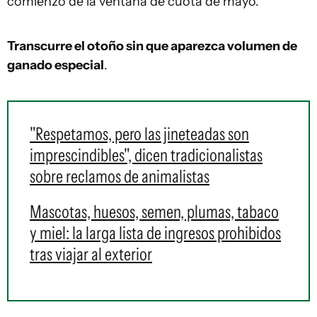
comienzo de la ventana de cuota de mayo.
Transcurre el otoño sin que aparezca volumen de
ganado especial
.
"Respetamos, pero las jineteadas son
imprescindibles", dicen tradicionalistas
sobre reclamos de animalistas
Mascotas, huesos, semen, plumas, tabaco
y miel: la larga lista de ingresos prohibidos
tras viajar al exterior