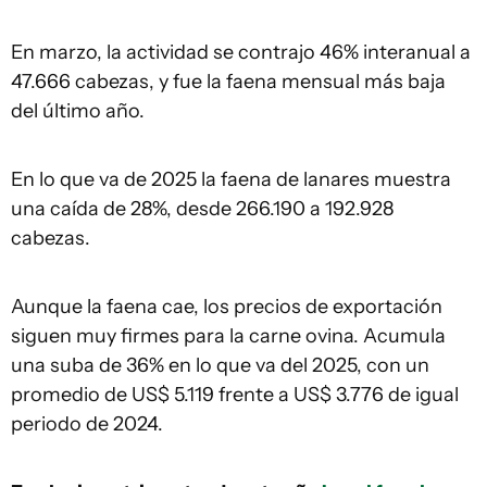
En marzo, la actividad se contrajo 46% interanual a
47.666 cabezas, y fue la faena mensual más baja
del último año.
En lo que va de 2025 la faena de lanares muestra
una caída de 28%, desde 266.190 a 192.928
cabezas.
Aunque la faena cae, los precios de exportación
siguen muy firmes para la carne ovina. Acumula
una suba de 36% en lo que va del 2025, con un
promedio de US$ 5.119 frente a US$ 3.776 de igual
periodo de 2024.