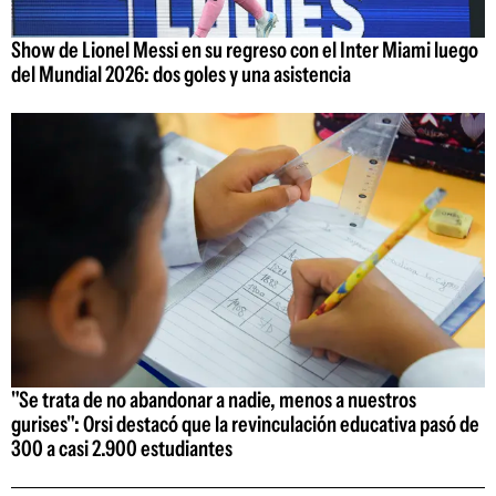
Show de Lionel Messi en su regreso con el Inter Miami luego
del Mundial 2026: dos goles y una asistencia
"Se trata de no abandonar a nadie, menos a nuestros
gurises": Orsi destacó que la revinculación educativa pasó de
300 a casi 2.900 estudiantes