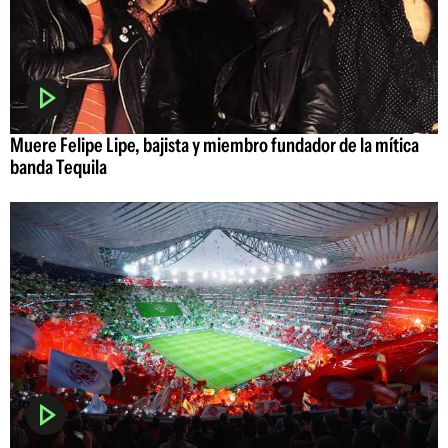
Muere Felipe Lipe, bajista y miembro fundador de la mítica
banda Tequila