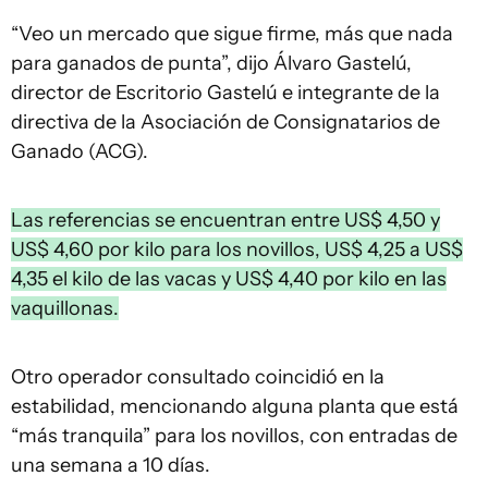
“Veo un mercado que sigue firme, más que nada
para ganados de punta”, dijo Álvaro Gastelú,
director de Escritorio Gastelú e integrante de la
directiva de la Asociación de Consignatarios de
Ganado (ACG).
Las referencias se encuentran entre US$ 4,50 y
US$ 4,60 por kilo para los novillos, US$ 4,25 a US$
4,35 el kilo de las vacas y US$ 4,40 por kilo en las
vaquillonas.
Otro operador consultado coincidió en la
estabilidad, mencionando alguna planta que está
“más tranquila” para los novillos, con entradas de
una semana a 10 días.