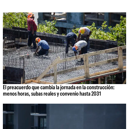
El preacuerdo que cambia la jornada en la construcción:
menos horas, subas reales y convenio hasta 2031