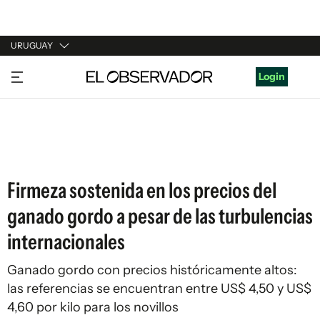
URUGUAY
URUGUAY
Login
ARGENTINA
ESPAÑA
ESTADOS UNIDOS
Firmeza sostenida en los precios del
ganado gordo a pesar de las turbulencias
internacionales
Ganado gordo con precios históricamente altos:
las referencias se encuentran entre US$ 4,50 y US$
4,60 por kilo para los novillos