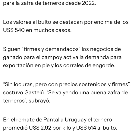
para la zafra de terneros desde 2022.
Los valores al bulto se destacan por encima de los
US$ 540 en muchos casos.
Siguen “firmes y demandados” los negocios de
ganado para el campoy activa la demanda para
exportación en pie y los corrales de engorde.
“Sin locuras, pero con precios sostenidos y firmes”,
sostuvo Gastelú. “Se va yendo una buena zafra de
terneros”, subrayó.
En el remate
de Pantalla Uruguay el ternero
promedió US$ 2,92 por kilo y US$ 514 al bulto.