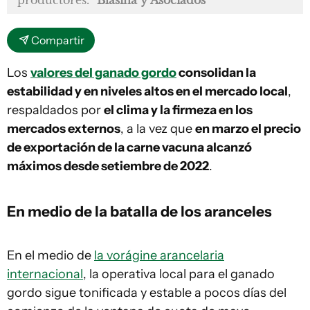
Compartir
Los
valores del ganado gordo
consolidan la
estabilidad y en niveles altos en el mercado local
,
respaldados por
el clima y la firmeza en los
mercados externos
, a la vez que
en marzo el precio
de exportación de la carne vacuna alcanzó
máximos desde setiembre de 2022
.
En medio de la batalla de los aranceles
En el medio de
la vorágine arancelaria
internacional
, la operativa local para el ganado
gordo sigue tonificada y estable a pocos días del