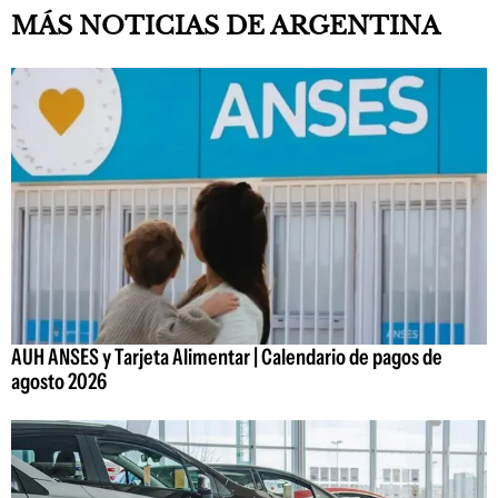
MÁS NOTICIAS DE ARGENTINA
AUH ANSES y Tarjeta Alimentar | Calendario de pagos de
agosto 2026