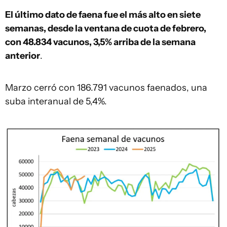
El último dato de faena fue el más alto en siete
semanas, desde la ventana de cuota de febrero,
con 48.834 vacunos, 3,5% arriba de la semana
anterior
.
Marzo cerró con 186.791 vacunos faenados, una
suba interanual de 5,4%.