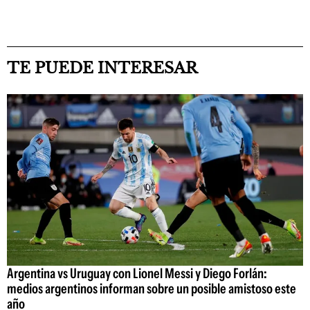
TE PUEDE INTERESAR
Argentina vs Uruguay con Lionel Messi y Diego Forlán:
medios argentinos informan sobre un posible amistoso este
año