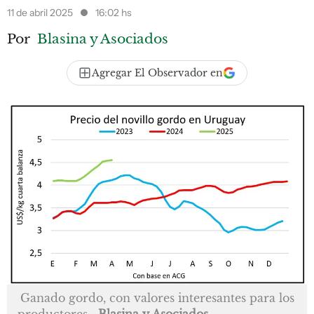
11 de abril 2025
16:02 hs
Por
Blasina y Asociados
Agregar El Observador en
Ganado gordo, con valores interesantes para los
productores.
Blasina y Asociados