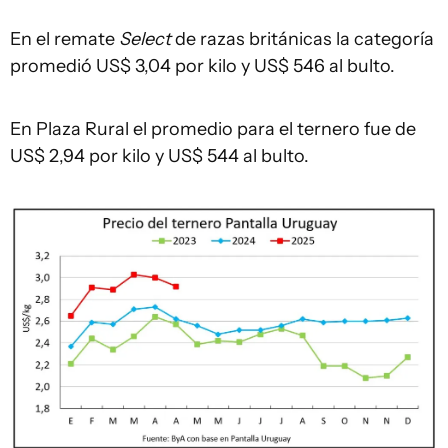
En el remate
Select
de razas británicas la categoría
promedió US$ 3,04 por kilo y US$ 546 al bulto.
En Plaza Rural el promedio para el ternero fue de
US$ 2,94 por kilo y US$ 544 al bulto.