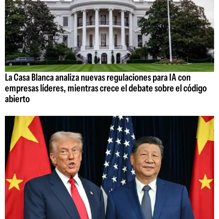
La Casa Blanca analiza nuevas regulaciones para IA con
empresas líderes, mientras crece el debate sobre el código
abierto