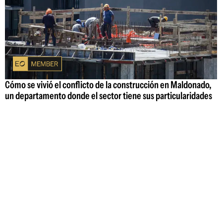
Cómo se vivió el conflicto de la construcción en Maldonado,
un departamento donde el sector tiene sus particularidades