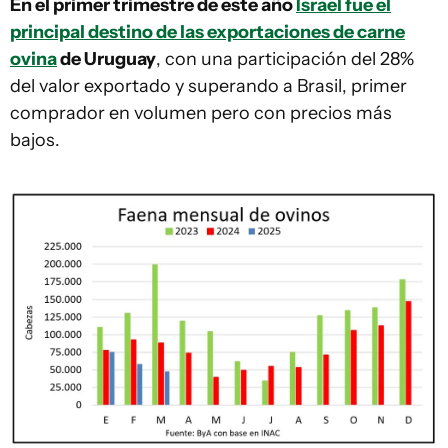
En el primer trimestre de este año
Israel fue el
principal destino de las exportaciones de carne
ovina
de Uruguay
, con una participación del 28%
del valor exportado y superando a Brasil, primer
comprador en volumen pero con precios más
bajos.