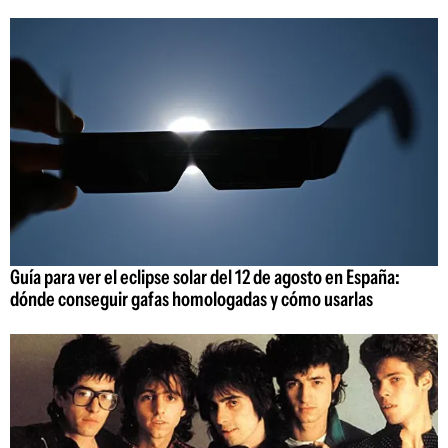
Guía para ver el eclipse solar del 12 de agosto en España:
dónde conseguir gafas homologadas y cómo usarlas