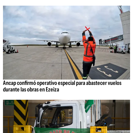
Ancap confirmó operativo especial para abastecer vuelos
durante las obras en Ezeiza