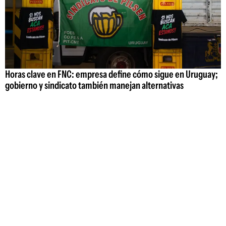
Horas clave en FNC: empresa define cómo sigue en Uruguay;
gobierno y sindicato también manejan alternativas