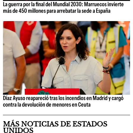
La guerra por la final del Mundial 2030: Marruecos invierte
más de 450 millones para arrebatar la sede a España
Díaz Ayuso reapareció tras los incendios en Madrid y cargó
contra la devolución de menores en Ceuta
MÁS NOTICIAS DE ESTADOS
UNIDOS