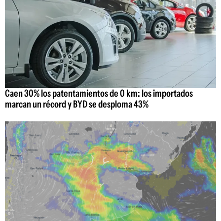
Caen 30% los patentamientos de 0 km: los importados
marcan un récord y BYD se desploma 43%