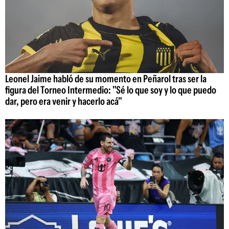
Leonel Jaime habló de su momento en Peñarol tras ser la
figura del Torneo Intermedio: "Sé lo que soy y lo que puedo
dar, pero era venir y hacerlo acá"