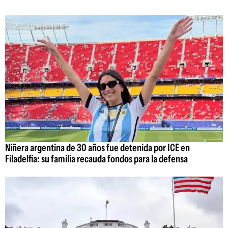
Niñera argentina de 30 años fue detenida por ICE en
Filadelfia: su familia recauda fondos para la defensa