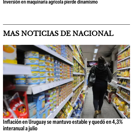
Inversión en maquinaria agrícola pierde dinamismo
MAS NOTICIAS DE NACIONAL
Inflación en Uruguay se mantuvo estable y quedó en 4,3%
interanual a julio