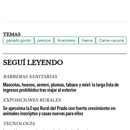
TEMAS
ganado gordo
precios
Aranceles
Faena
Carne vacuna
SEGUÍ LEYENDO
BARRERAS SANITARIAS
Mascotas, huesos, semen, plumas, tabaco y miel: la larga lista de
ingresos prohibidos tras viajar al exterior
EXPOSICIONES RURALES
Se aproxima la Expo Rural del Prado con fuerte crecimiento en
animales inscriptos y casas nuevas para ellos
TECNOLOGÍA