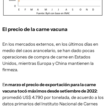
El precio de la carne vacuna
En los mercados externos, en los últimos días en
medio del caos arancelario, se han dado pocas
operaciones de compra de carne en Estados
Unidos, mientras Europa y China mantienen la
firmeza.
E
n marzo el precio de exportación para la carne
vacuna tocó máximos desde setiembre de 2022
:
promedió US$ 4.790 por tonelada, de acuerdo a los
datos primarios del Instituto Nacional de Carnes