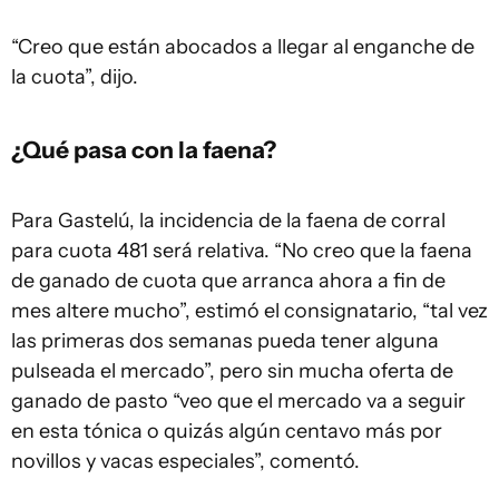
“Creo que están abocados a llegar al enganche de
la cuota”, dijo.
¿Qué pasa con la faena?
Para Gastelú, la incidencia de la faena de corral
para cuota 481 será relativa. “No creo que la faena
de ganado de cuota que arranca ahora a fin de
mes altere mucho”, estimó el consignatario, “tal vez
las primeras dos semanas pueda tener alguna
pulseada el mercado”, pero sin mucha oferta de
ganado de pasto “veo que el mercado va a seguir
en esta tónica o quizás algún centavo más por
novillos y vacas especiales”, comentó.