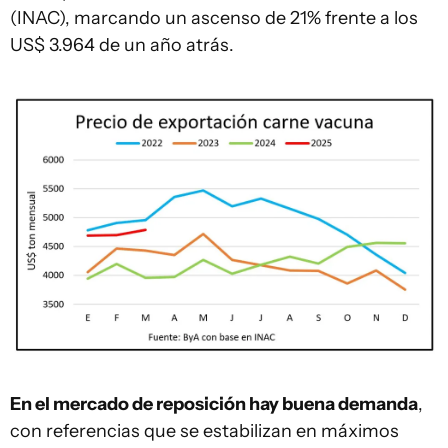
(INAC), marcando un ascenso de 21% frente a los
US$ 3.964 de un año atrás.
En el mercado de reposición hay buena demanda
,
con referencias que se estabilizan en máximos