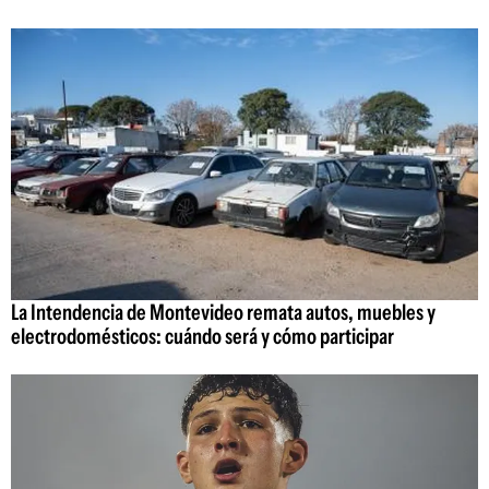
La Intendencia de Montevideo remata autos, muebles y
electrodomésticos: cuándo será y cómo participar