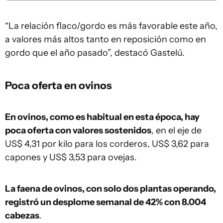
“La relación flaco/gordo es más favorable este año,
a valores más altos tanto en reposición como en
gordo que el año pasado”, destacó Gastelú.
Poca oferta en ovinos
En ovinos, como es habitual en esta época, hay
poca oferta con valores sostenidos
, en el eje de
US$ 4,31 por kilo para los corderos, US$ 3,62 para
capones y US$ 3,53 para ovejas.
La faena de ovinos, con solo dos plantas operando,
registró un desplome semanal de 42% con 8.004
cabezas
.