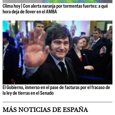
Clima hoy | Con alerta naranja por tormentas fuertes: a qué
hora deja de llover en el AMBA
El Gobierno, inmerso en el pase de facturas por el fracaso de
la ley de tierras en el Senado
MÁS NOTICIAS DE ESPAÑA