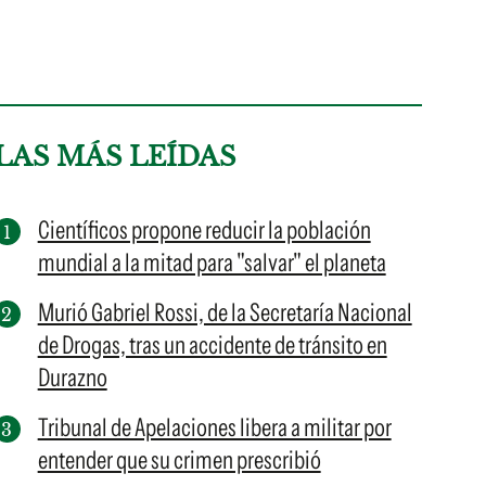
LAS MÁS LEÍDAS
Científicos propone reducir la población
mundial a la mitad para "salvar" el planeta
Murió Gabriel Rossi, de la Secretaría Nacional
de Drogas, tras un accidente de tránsito en
Durazno
Tribunal de Apelaciones libera a militar por
entender que su crimen prescribió