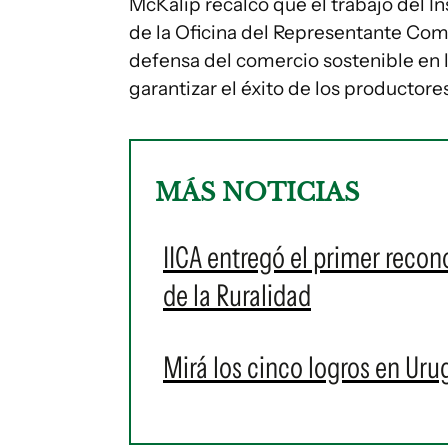
McKalip recalcó que el trabajo del In
de la Oficina del Representante Com
defensa del comercio sostenible en l
garantizar el éxito de los productore
MÁS NOTICIAS
IICA entregó el primer recon
de la Ruralidad
Mirá los cinco logros en Uru