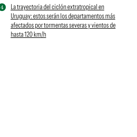
La trayectoria del ciclón extratropical en
Uruguay: estos serán los departamentos más
afectados por tormentas severas y vientos de
hasta 120 km/h