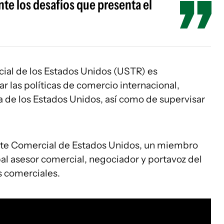
te los desafíos que presenta el
ial de los Estados Unidos (USTR) es
r las políticas de comercio internacional,
a de los Estados Unidos, así como de supervisar
ante Comercial de Estados Unidos, un miembro
al asesor comercial, negociador y portavoz del
s comerciales.