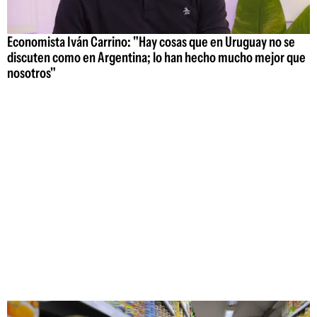
Economista Iván Carrino: "Hay cosas que en Uruguay no se
discuten como en Argentina; lo han hecho mucho mejor que
nosotros"