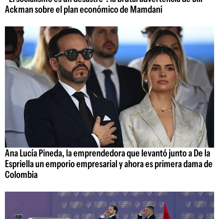
Ackman sobre el plan económico de Mamdani
Ana Lucía Pineda, la emprendedora que levantó junto a De la
Espriella un emporio empresarial y ahora es primera dama de
Colombia