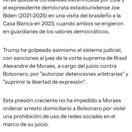
el expresidente demócrata estadounidense Joe
Biden (2021-2025) en una visita del brasileño a la
Casa Blanca en 2023, cuando ambos se erigieron
en guardianes de los valores democráticos.
Trump ha golpeado asimismo el sistema judicial,
con sanciones al juez de la corte suprema de Brasil
Alexandre de Moraes, a cargo del juicio contra
Bolsonaro, por "autorizar detenciones arbitrarias" y
"suprimir la libertad de expresión".
Esta presión creciente no ha impedido a Moraes
ordenar arresto domiciliario a Bolsonaro por violar
una prohibición de uso de redes sociales en el
marco de su juicio.