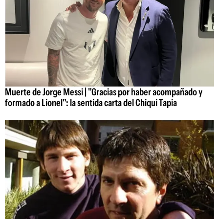
Muerte de Jorge Messi | "Gracias por haber acompañado y
formado a Lionel": la sentida carta del Chiqui Tapia