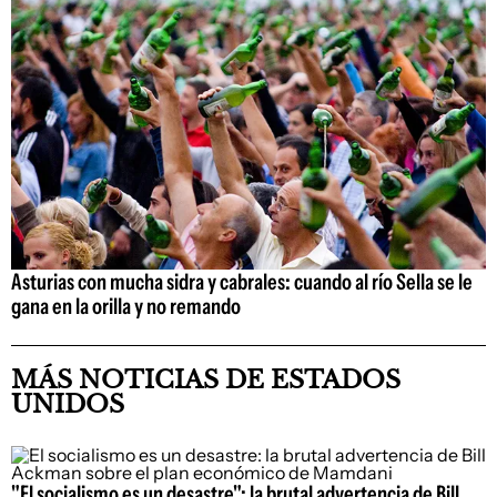
Asturias con mucha sidra y cabrales: cuando al río Sella se le
gana en la orilla y no remando
MÁS NOTICIAS DE ESTADOS
UNIDOS
"El socialismo es un desastre": la brutal advertencia de Bill