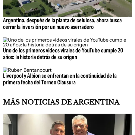
Argentina, después de la planta de celulosa, ahora busca
cerrar la inversión por un nuevo aserradero
Uno de los primeros videos virales de YouTube cumple 20
años: la historia detrás de su origen
Liverpool y Albion se enfrentan en la continuidad de la
primera fecha del Torneo Clausura
MÁS NOTICIAS DE ARGENTINA