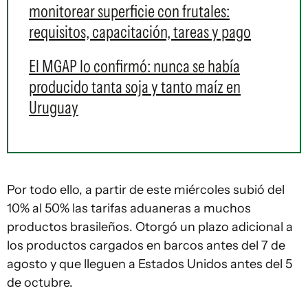
monitorear superficie con frutales:
requisitos, capacitación, tareas y pago
El MGAP lo confirmó: nunca se había
producido tanta soja y tanto maíz en
Uruguay
Por todo ello, a partir de este miércoles subió del
10% al 50% las tarifas aduaneras a muchos
productos brasileños. Otorgó un plazo adicional a
los productos cargados en barcos antes del 7 de
agosto y que lleguen a Estados Unidos antes del 5
de octubre.