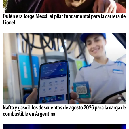
Quién era Jorge Messi, el pilar fundamental para la carrera de
Lionel
Nafta y gasoil: los descuentos de agosto 2026 para la carga de
combustible en Argentina