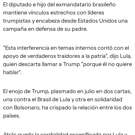
El diputado e hijo del exmandatario brasileño
mantiene vínculos estrechos con líderes
trumpistas y encabeza desde Estados Unidos una
campaña en defensa de su padre.
"Esta interferencia en temas internos contó con el
apoyo de verdaderos traidores a la patria", dijo Lula,
quien descarta llamar a Trump "porque él no quiere
hablar".
El enojo de Trump, plasmado en julio en dos cartas,
una contra el Brasil de Lula y otra en solidaridad
con Bolsonaro, ha crispado la relación entre los dos
países.
Atrás queda la cordialidad escenificada por Lula y