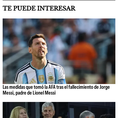
TE PUEDE INTERESAR
Las medidas que tomó la AFA tras el fallecimiento de Jorge
Messi, padre de Lionel Messi