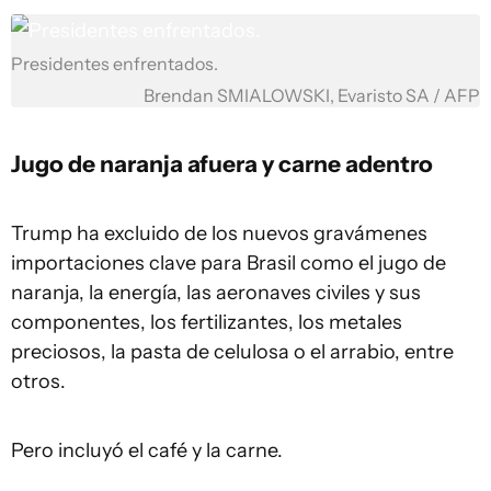
Presidentes enfrentados.
Brendan SMIALOWSKI, Evaristo SA / AFP
Jugo de naranja afuera y carne adentro
Trump ha excluido de los nuevos gravámenes
importaciones clave para Brasil como el jugo de
naranja, la energía, las aeronaves civiles y sus
componentes, los fertilizantes, los metales
preciosos, la pasta de celulosa o el arrabio, entre
otros.
Pero incluyó el café y la carne.