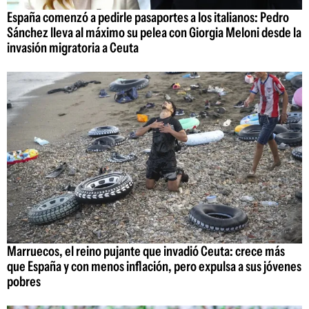
España comenzó a pedirle pasaportes a los italianos: Pedro
Sánchez lleva al máximo su pelea con Giorgia Meloni desde la
invasión migratoria a Ceuta
Marruecos, el reino pujante que invadió Ceuta: crece más
que España y con menos inflación, pero expulsa a sus jóvenes
pobres