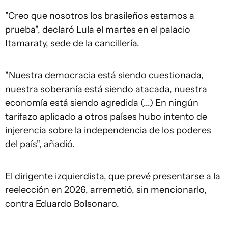
"Creo que nosotros los brasileños estamos a
prueba", declaró Lula el martes en el palacio
Itamaraty, sede de la cancillería.
"Nuestra democracia está siendo cuestionada,
nuestra soberanía está siendo atacada, nuestra
economía está siendo agredida (...) En ningún
tarifazo aplicado a otros países hubo intento de
injerencia sobre la independencia de los poderes
del país", añadió.
El dirigente izquierdista, que prevé presentarse a la
reelección en 2026, arremetió, sin mencionarlo,
contra Eduardo Bolsonaro.