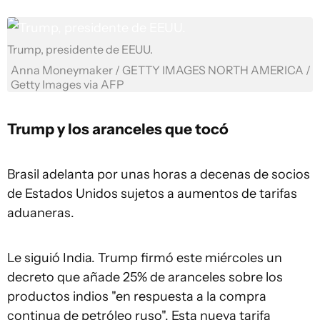
Trump, presidente de EEUU.
Anna Moneymaker / GETTY IMAGES NORTH AMERICA /
Getty Images via AFP
Trump y los aranceles que tocó
Brasil adelanta por unas horas a decenas de socios
de Estados Unidos sujetos a aumentos de tarifas
aduaneras.
Le siguió India. Trump firmó este miércoles un
decreto que añade 25% de aranceles sobre los
productos indios "en respuesta a la compra
continua de petróleo ruso". Esta nueva tarifa