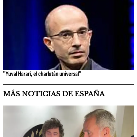
"Yuval Harari, el charlatán universal"
MÁS NOTICIAS DE ESPAÑA