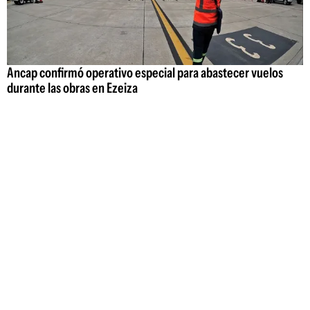
Ancap confirmó operativo especial para abastecer vuelos
durante las obras en Ezeiza