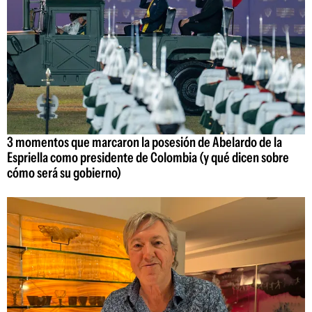
3 momentos que marcaron la posesión de Abelardo de la
Espriella como presidente de Colombia (y qué dicen sobre
cómo será su gobierno)