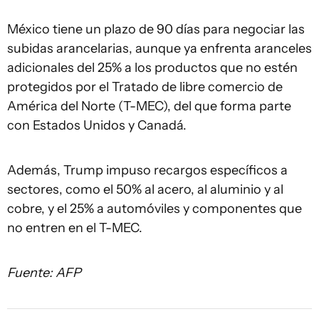
México tiene un plazo de 90 días para negociar las
subidas arancelarias, aunque ya enfrenta aranceles
adicionales del 25% a los productos que no estén
protegidos por el Tratado de libre comercio de
América del Norte (T-MEC), del que forma parte
con Estados Unidos y Canadá.
Además, Trump impuso recargos específicos a
sectores, como el 50% al acero, al aluminio y al
cobre, y el 25% a automóviles y componentes que
no entren en el T-MEC.
Fuente: AFP