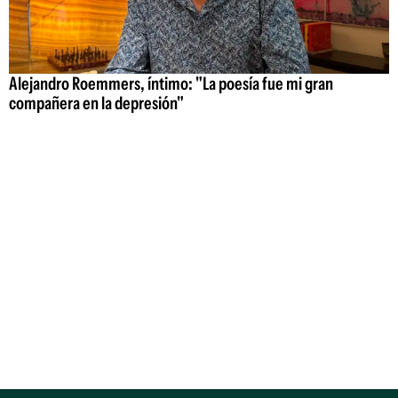
Alejandro Roemmers, íntimo: "La poesía fue mi gran
compañera en la depresión"