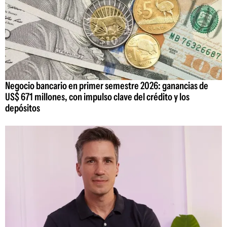
Negocio bancario en primer semestre 2026: ganancias de
US$ 671 millones, con impulso clave del crédito y los
depósitos