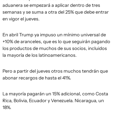
aduanera se empezará a aplicar dentro de tres
semanas y se suma a otra del 25% que debe entrar
en vigor el jueves.
En abril Trump ya impuso un mínimo universal de
+10% de aranceles, que es lo que seguirán pagando
los productos de muchos de sus socios, incluidos
la mayoría de los latinoamericanos.
Pero a partir del jueves otros muchos tendrán que
abonar recargos de hasta el 41%.
La mayoría pagarán un 15% adicional, como Costa
Rica, Bolivia, Ecuador y Venezuela. Nicaragua, un
18%.