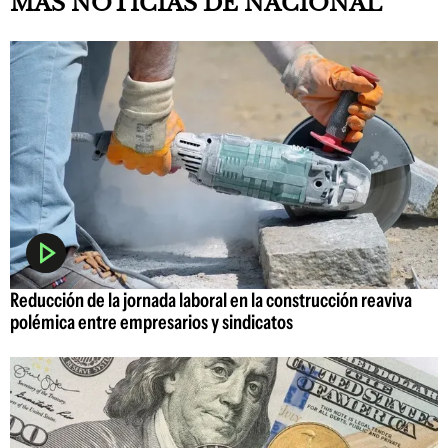
MAS NOTICIAS DE NACIONAL
Reducción de la jornada laboral en la construcción reaviva
polémica entre empresarios y sindicatos