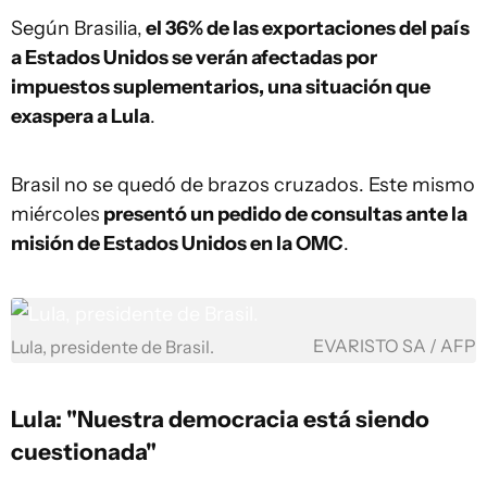
Según Brasilia,
el 36% de las exportaciones del país
a Estados Unidos se verán afectadas por
impuestos suplementarios, una situación que
exaspera a Lula
.
Brasil no se quedó de brazos cruzados. Este mismo
miércoles
presentó un pedido de consultas ante la
misión de Estados Unidos en la OMC
.
EVARISTO SA / AFP
Lula, presidente de Brasil.
Lula: "Nuestra democracia está siendo
cuestionada"