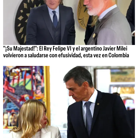
"¡Su Majestad!": El Rey Felipe VI y el argentino Javier Milei
volvieron a saludarse con efusividad, esta vez en Colombia