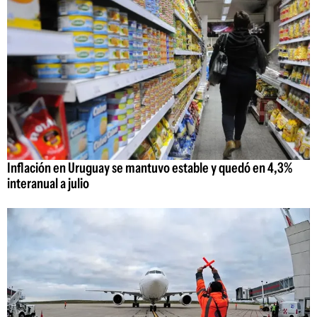
Inflación en Uruguay se mantuvo estable y quedó en 4,3%
interanual a julio