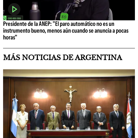
Presidente de la ANEP: "El paro automático no es un
instrumento bueno, menos aún cuando se anuncia a pocas
horas"
MÁS NOTICIAS DE ARGENTINA