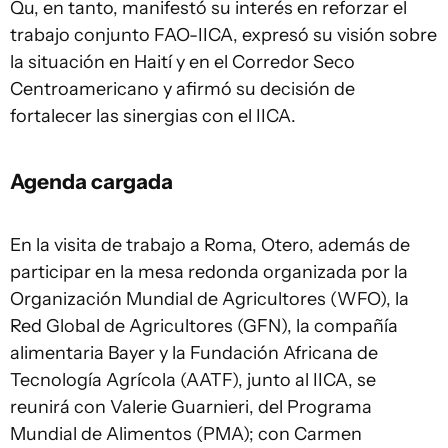
Qu, en tanto, manifestó su interés en reforzar el
trabajo conjunto FAO-IICA, expresó su visión sobre
la situación en Haití y en el Corredor Seco
Centroamericano y afirmó su decisión de
fortalecer las sinergias con el IICA.
Agenda cargada
En la visita de trabajo a Roma, Otero, además de
participar en la mesa redonda organizada por la
Organización Mundial de Agricultores (WFO), la
Red Global de Agricultores (GFN), la compañía
alimentaria Bayer y la Fundación Africana de
Tecnología Agrícola (AATF), junto al IICA, se
reunirá con Valerie Guarnieri, del Programa
Mundial de Alimentos (PMA); con Carmen