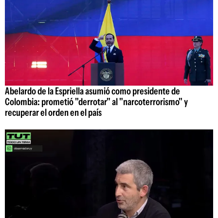
Abelardo de la Espriella asumió como presidente de
Colombia: prometió "derrotar" al "narcoterrorismo" y
recuperar el orden en el país