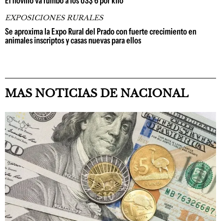
El novillo va rumbo a los US$ 6 por kilo
EXPOSICIONES RURALES
Se aproxima la Expo Rural del Prado con fuerte crecimiento en
animales inscriptos y casas nuevas para ellos
MAS NOTICIAS DE NACIONAL