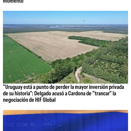
momento"
"Uruguay está a punto de perder la mayor inversión privada
de su historia": Delgado acusó a Cardona de "trancar" la
negociación de HIF Global