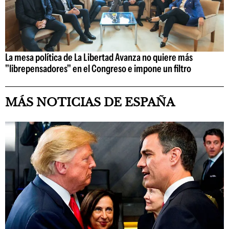
La mesa política de La Libertad Avanza no quiere más
"librepensadores" en el Congreso e impone un filtro
MÁS NOTICIAS DE ESPAÑA