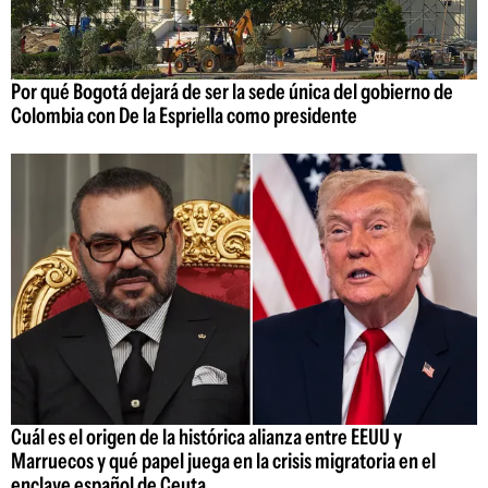
Por qué Bogotá dejará de ser la sede única del gobierno de
Colombia con De la Espriella como presidente
Cuál es el origen de la histórica alianza entre EEUU y
Marruecos y qué papel juega en la crisis migratoria en el
enclave español de Ceuta