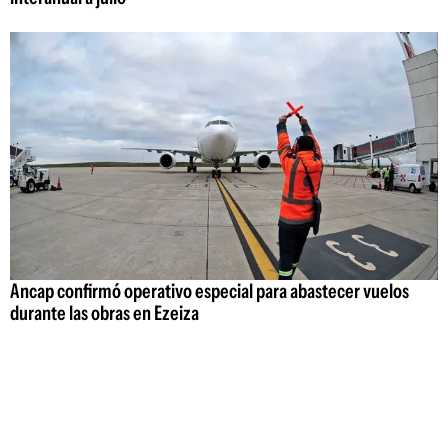
Ancap confirmó operativo especial para abastecer vuelos
durante las obras en Ezeiza