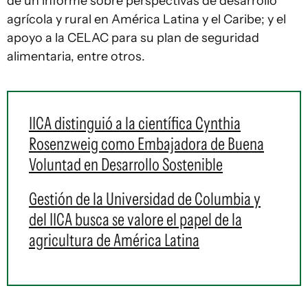
de un informe sobre perspectivas de desarrollo
agrícola y rural en América Latina y el Caribe; y el
apoyo a la CELAC para su plan de seguridad
alimentaria, entre otros.
IICA distinguió a la científica Cynthia
Rosenzweig como Embajadora de Buena
Voluntad en Desarrollo Sostenible
Gestión de la Universidad de Columbia y
del IICA busca se valore el papel de la
agricultura de América Latina