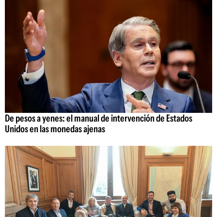
De pesos a yenes: el manual de intervención de Estados
Unidos en las monedas ajenas