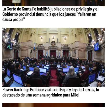
La Corte de Santa Fe habilitó jubilaciones de privilegio y el
Gobierno provincial denuncia que los jueces "fallaron en
causa propia"
Power Rankings Político: visita del Papa y ley de Tierras, lo
destacado de una semana agridulce para Milei