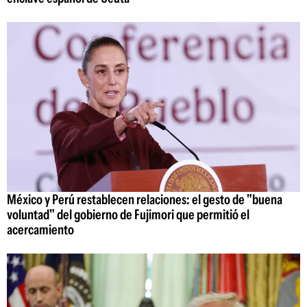
México y Perú restablecen relaciones: el gesto de "buena
voluntad" del gobierno de Fujimori que permitió el
acercamiento