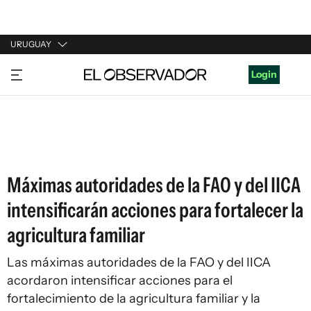
URUGUAY
URUGUAY
Login
ARGENTINA
ESPAÑA
ESTADOS UNIDOS
Máximas autoridades de la FAO y del IICA
intensificarán acciones para fortalecer la
agricultura familiar
Las máximas autoridades de la FAO y del IICA
acordaron intensificar acciones para el
fortalecimiento de la agricultura familiar y la