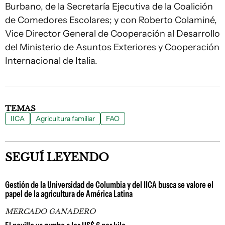
Burbano, de la Secretaría Ejecutiva de la Coalición
de Comedores Escolares; y con Roberto Colaminé,
Vice Director General de Cooperación al Desarrollo
del Ministerio de Asuntos Exteriores y Cooperación
Internacional de Italia.
TEMAS
IICA
Agricultura familiar
FAO
SEGUÍ LEYENDO
Gestión de la Universidad de Columbia y del IICA busca se valore el
papel de la agricultura de América Latina
MERCADO GANADERO