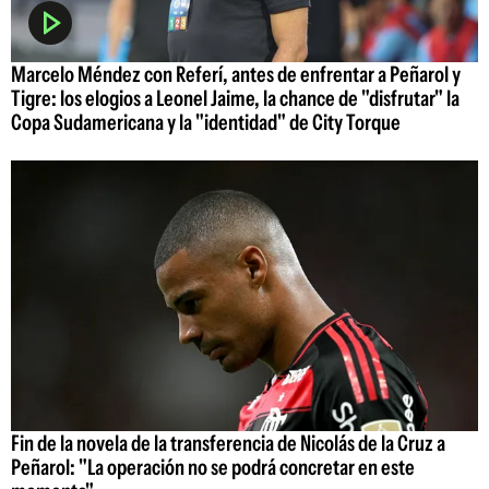
Marcelo Méndez con Referí, antes de enfrentar a Peñarol y
Tigre: los elogios a Leonel Jaime, la chance de "disfrutar" la
Copa Sudamericana y la "identidad" de City Torque
Fin de la novela de la transferencia de Nicolás de la Cruz a
Peñarol: "La operación no se podrá concretar en este