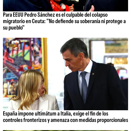
Para EEUU Pedro Sánchez es el culpable del colapso
migratorio en Ceuta: "No defiende su soberanía ni protege a
su pueblo"
España impone ultimátum a Italia, exige el fin de los
controles fronterizos y amenaza con medidas proporcionales