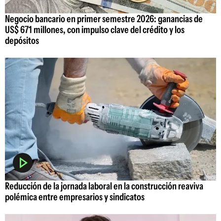
Negocio bancario en primer semestre 2026: ganancias de
US$ 671 millones, con impulso clave del crédito y los
depósitos
Reducción de la jornada laboral en la construcción reaviva
polémica entre empresarios y sindicatos