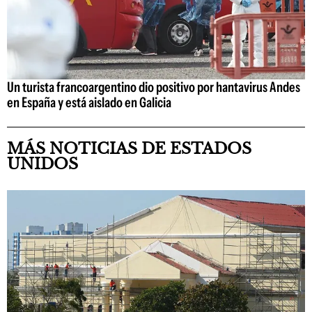
Un turista francoargentino dio positivo por hantavirus Andes
en España y está aislado en Galicia
MÁS NOTICIAS DE ESTADOS
UNIDOS