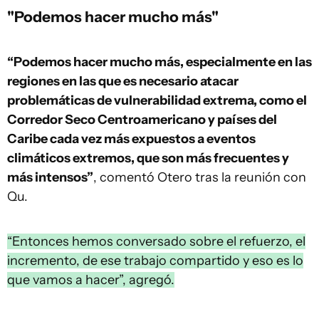
"Podemos hacer mucho más"
“Podemos hacer mucho más, especialmente en las
regiones en las que es necesario atacar
problemáticas de vulnerabilidad extrema, como el
Corredor Seco Centroamericano y países del
Caribe cada vez más expuestos a eventos
climáticos extremos, que son más frecuentes y
más intensos”
, comentó Otero tras la reunión con
Qu.
“Entonces hemos conversado sobre el refuerzo, el
incremento, de ese trabajo compartido y eso es lo
que vamos a hacer”, agregó.