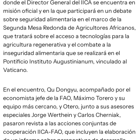
donde el Director General del IICA se encuentra en
misión oficial y en la que participará en un debate
sobre seguridad alimentaria en el marco de la
Segunda Mesa Redonda de Agricultores Africanos,
que tratará sobre el acceso a tecnologías para la
agricultura regenerativa y el combate a la
inseguridad alimentaria que se realizará en el
Pontificio Instituto Augustinianum, vinculado al
Vaticano.
En el encuentro, Qu Dongyu, acompañado por el
economista jefe de la FAO, Máximo Torero y su
equipo más cercano, y Otero, junto a sus asesores
especiales Jorge Werthein y Carlos Cherniak,
pasaron revista a las acciones conjuntas de
cooperación IICA-FAO, que incluyen la elaboración