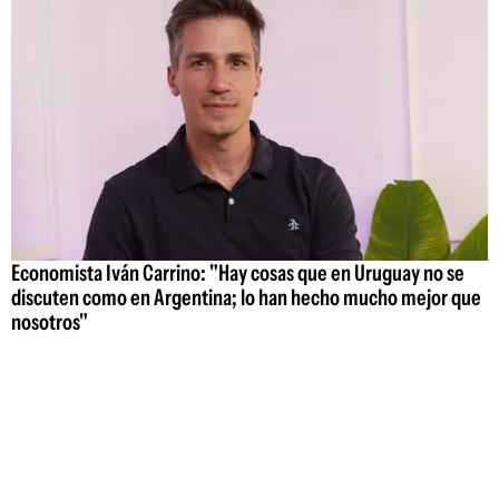
Economista Iván Carrino: "Hay cosas que en Uruguay no se
discuten como en Argentina; lo han hecho mucho mejor que
nosotros"