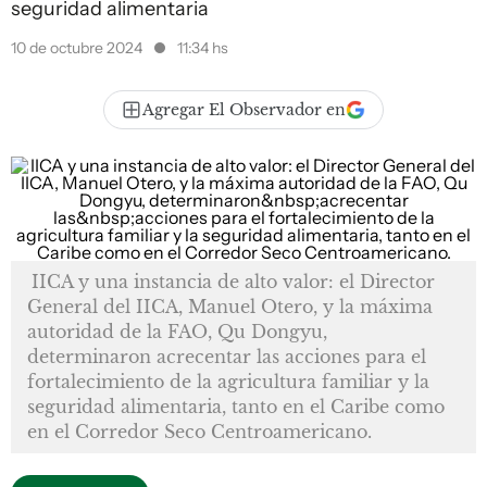
seguridad alimentaria
10 de octubre 2024
11:34 hs
Agregar El Observador en
IICA y una instancia de alto valor: el Director
General del IICA, Manuel Otero, y la máxima
autoridad de la FAO, Qu Dongyu,
determinaron acrecentar las acciones para el
fortalecimiento de la agricultura familiar y la
seguridad alimentaria, tanto en el Caribe como
en el Corredor Seco Centroamericano.