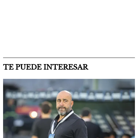
TE PUEDE INTERESAR