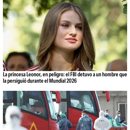
La princesa Leonor, en peligro: el FBI detuvo a un hombre que
la persiguió durante el Mundial 2026