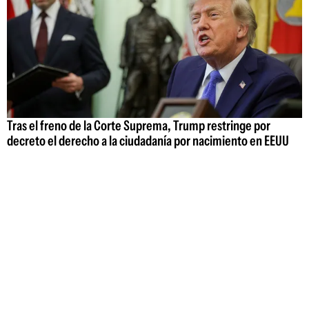
Tras el freno de la Corte Suprema, Trump restringe por
decreto el derecho a la ciudadanía por nacimiento en EEUU