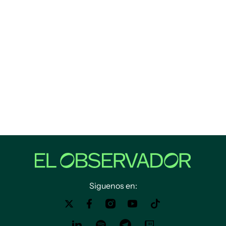
Siguenos en: