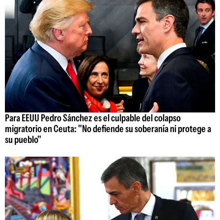
Para EEUU Pedro Sánchez es el culpable del colapso
migratorio en Ceuta: "No defiende su soberanía ni protege a
su pueblo"