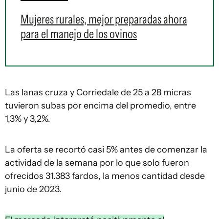
Mujeres rurales, mejor preparadas ahora
para el manejo de los ovinos
Las lanas cruza y Corriedale de 25 a 28 micras
tuvieron subas por encima del promedio, entre
1,3% y 3,2%.
La oferta se recortó casi 5% antes de comenzar la
actividad de la semana por lo que solo fueron
ofrecidos 31.383 fardos, la menos cantidad desde
junio de 2023.