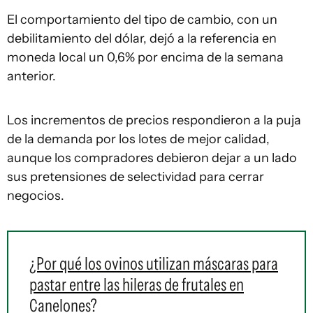
El comportamiento del tipo de cambio, con un
debilitamiento del dólar, dejó a la referencia en
moneda local un 0,6% por encima de la semana
anterior.
Los incrementos de precios respondieron a la puja
de la demanda por los lotes de mejor calidad,
aunque los compradores debieron dejar a un lado
sus pretensiones de selectividad para cerrar
negocios.
¿Por qué los ovinos utilizan máscaras para
pastar entre las hileras de frutales en
Canelones?