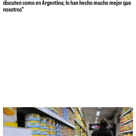
discuten como en Argentina; lo han hecho mucho mejor que
nosotros"