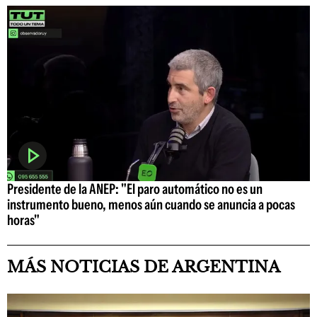
Presidente de la ANEP: "El paro automático no es un
instrumento bueno, menos aún cuando se anuncia a pocas
horas"
MÁS NOTICIAS DE ARGENTINA