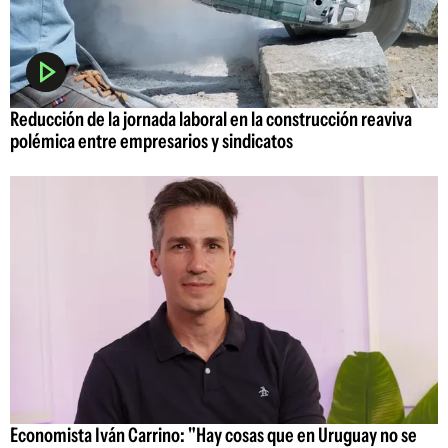
Reducción de la jornada laboral en la construcción reaviva
polémica entre empresarios y sindicatos
Economista Iván Carrino: "Hay cosas que en Uruguay no se