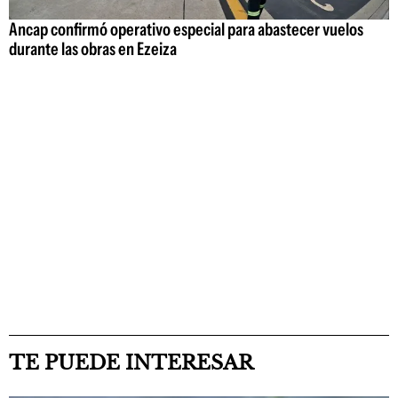
Ancap confirmó operativo especial para abastecer vuelos
durante las obras en Ezeiza
TE PUEDE INTERESAR