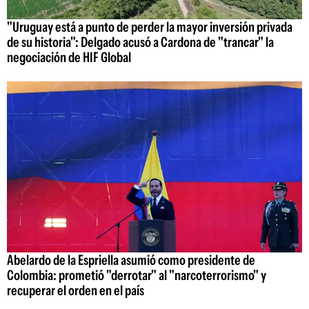
"Uruguay está a punto de perder la mayor inversión privada
de su historia": Delgado acusó a Cardona de "trancar" la
negociación de HIF Global
Abelardo de la Espriella asumió como presidente de
Colombia: prometió "derrotar" al "narcoterrorismo" y
recuperar el orden en el país