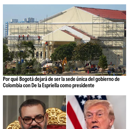
Por qué Bogotá dejará de ser la sede única del gobierno de
Colombia con De la Espriella como presidente