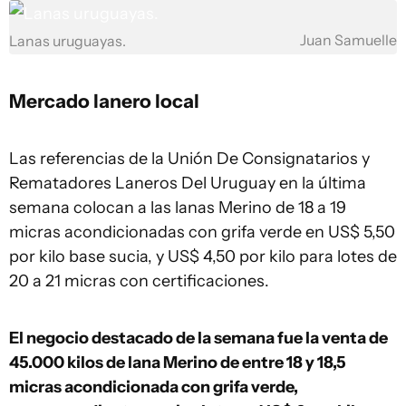
Juan Samuelle
Lanas uruguayas.
Mercado lanero
local
Las referencias de la Unión De Consignatarios y
Rematadores Laneros Del Uruguay en la última
semana colocan a las lanas Merino de 18 a 19
micras acondicionadas con grifa verde en US$ 5,50
por kilo base sucia, y US$ 4,50 por kilo para lotes de
20 a 21 micras con certificaciones.
El negocio destacado de la semana fue la venta de
45.000 kilos de lana Merino de entre 18 y 18,5
micras acondicionada con grifa verde,