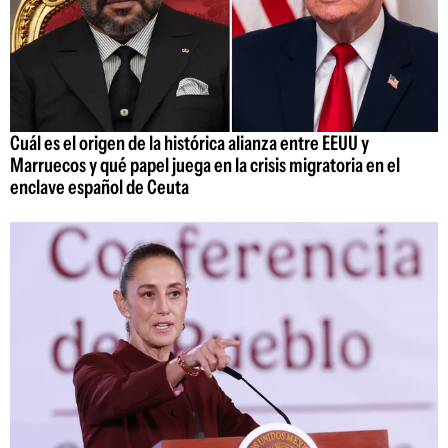
Cuál es el origen de la histórica alianza entre EEUU y
Marruecos y qué papel juega en la crisis migratoria en el
enclave español de Ceuta