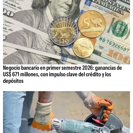
Negocio bancario en primer semestre 2026: ganancias de
US$ 671 millones, con impulso clave del crédito y los
depósitos