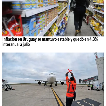
Inflación en Uruguay se mantuvo estable y quedó en 4,3%
interanual a julio