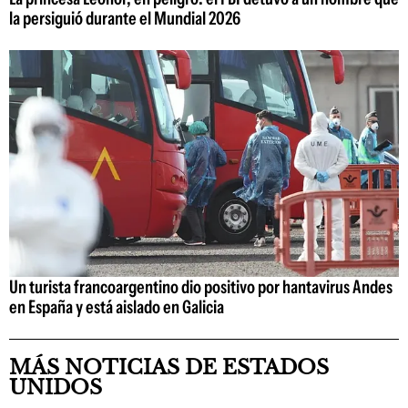
la persiguió durante el Mundial 2026
Un turista francoargentino dio positivo por hantavirus Andes
en España y está aislado en Galicia
MÁS NOTICIAS DE ESTADOS
UNIDOS