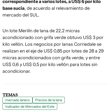
correspondiente a varios lotes, a US$ 6 por kilo
base sucia
, de acuerdo al relevamiento de
mercado del SUL.
Un lote Merilín de lana de 22,2 micras
acondicionado con grifa verde obtuvo US$ 3 por
kilo vellón. Los negocios por lanas Corriedale se
realizan en el eje de US$ 0,85 por lotes de 28 a 29
micras acondicionados con grifa verde, y entre
US$ 0,6 y US$ 0,5 por kilo vellón para lotes sin
acondicionar.
TEMAS
mercado lanero
Precios de la lana
Indicador de Mercados del Este