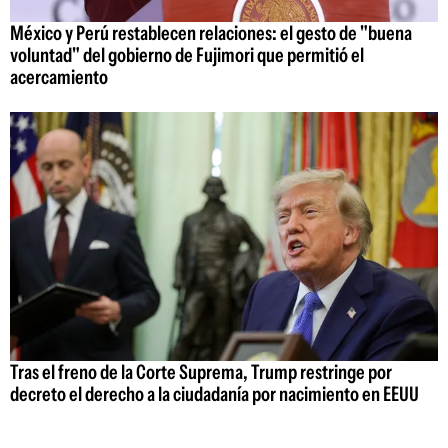
México y Perú restablecen relaciones: el gesto de "buena
voluntad" del gobierno de Fujimori que permitió el
acercamiento
Tras el freno de la Corte Suprema, Trump restringe por
decreto el derecho a la ciudadanía por nacimiento en EEUU