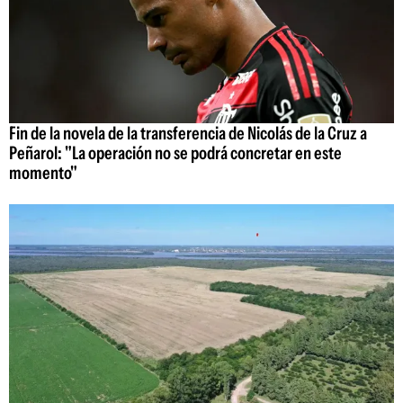
Fin de la novela de la transferencia de Nicolás de la Cruz a
Peñarol: "La operación no se podrá concretar en este
momento"