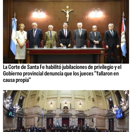
La Corte de Santa Fe habilitó jubilaciones de privilegio y el
Gobierno provincial denuncia que los jueces "fallaron en
causa propia"