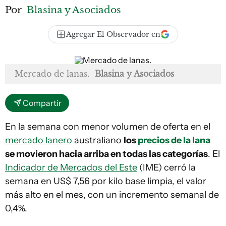
Por
Blasina y Asociados
Agregar El Observador en
Mercado de lanas.
Blasina y Asociados
Compartir
En la semana con menor volumen de oferta en el
mercado lanero
australiano
los
precios de la lana
se movieron hacia arriba en todas las categorías
. El
Indicador de Mercados del Este
(IME) cerró la
semana en US$ 7,56 por kilo base limpia, el valor
más alto en el mes, con un incremento semanal de
0,4%.