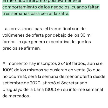
El mercado interpretó positivamente el
comportamiento de los negocios, cuando faltan
tres semanas para cerrar la zafra.
Las previsiones para el tramo final son de
volúmenes de oferta por debajo de los 30 mil
fardos, lo que genera expectativa de que los
precios se afirmen.
Al momento hay inscriptos 27.499 fardos, aun si el
100% de los mismos se pusieran en venta (lo que
no ocurrirá), será la semana de menor oferta desde
setiembre de 2020, afirmó el Secretariado
Uruguayo de la Lana (SUL) en su informe semanal
de mercados.