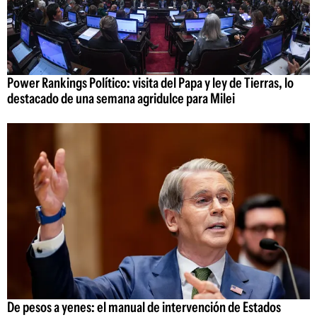
Power Rankings Político: visita del Papa y ley de Tierras, lo
destacado de una semana agridulce para Milei
De pesos a yenes: el manual de intervención de Estados