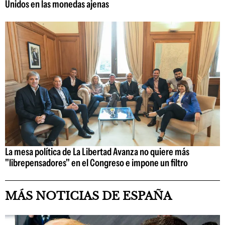
Unidos en las monedas ajenas
La mesa política de La Libertad Avanza no quiere más
"librepensadores" en el Congreso e impone un filtro
MÁS NOTICIAS DE ESPAÑA