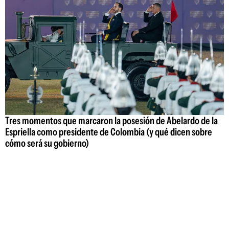
Tres momentos que marcaron la posesión de Abelardo de la
Espriella como presidente de Colombia (y qué dicen sobre
cómo será su gobierno)