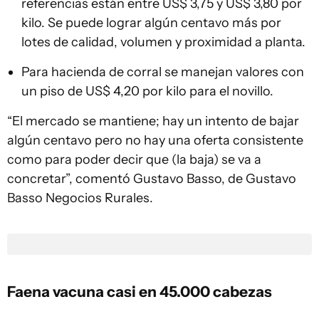
referencias están entre US$ 3,75 y US$ 3,80 por
kilo. Se puede lograr algún centavo más por
lotes de calidad, volumen y proximidad a planta.
Para hacienda de corral se manejan valores con
un piso de US$ 4,20 por kilo para el novillo.
“El mercado se mantiene; hay un intento de bajar
algún centavo pero no hay una oferta consistente
como para poder decir que (la baja) se va a
concretar”, comentó Gustavo Basso, de Gustavo
Basso Negocios Rurales.
Faena vacuna casi en 45.000 cabezas