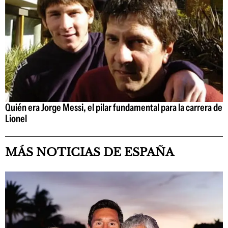
Quién era Jorge Messi, el pilar fundamental para la carrera de
Lionel
MÁS NOTICIAS DE ESPAÑA