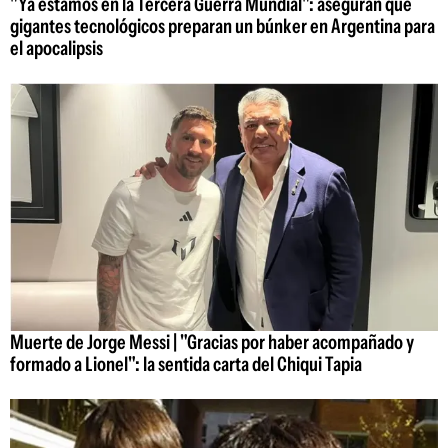
"Ya estamos en la Tercera Guerra Mundial": aseguran que
gigantes tecnológicos preparan un búnker en Argentina para
el apocalipsis
Muerte de Jorge Messi | "Gracias por haber acompañado y
formado a Lionel": la sentida carta del Chiqui Tapia