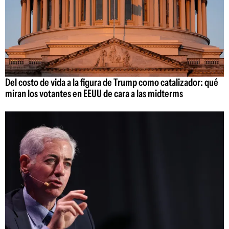
Del costo de vida a la figura de Trump como catalizador: qué
miran los votantes en EEUU de cara a las midterms