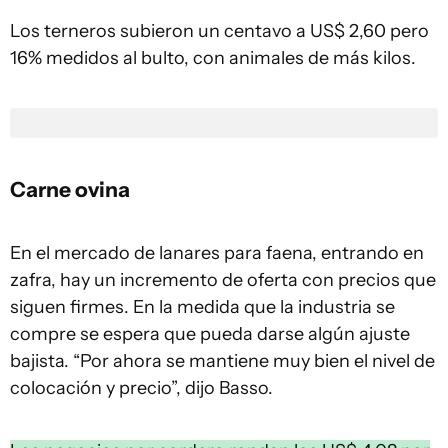
Los terneros subieron un centavo a US$ 2,60 pero
16% medidos al bulto, con animales de más kilos.
Carne ovina
En el mercado de lanares para faena, entrando en
zafra, hay un incremento de oferta con precios que
siguen firmes. En la medida que la industria se
compre se espera que pueda darse algún ajuste
bajista. “Por ahora se mantiene muy bien el nivel de
colocación y precio”, dijo Basso.