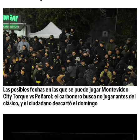
Las posibles fechas en las que se puede jugar Montevideo
City Torque vs Peñarol: el carbonero busca no jugar antes del
clásico, y el ciudadano descartó el domingo