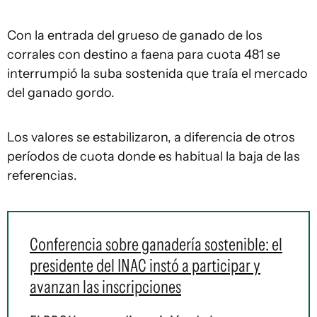
Con la entrada del grueso de ganado de los
corrales con destino a faena para cuota 481 se
interrumpió la suba sostenida que traía el mercado
del ganado gordo.
Los valores se estabilizaron, a diferencia de otros
períodos de cuota donde es habitual la baja de las
referencias.
Conferencia sobre ganadería sostenible: el
presidente del INAC instó a participar y
avanzan las inscripciones