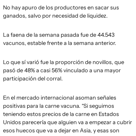
No hay apuro de los productores en sacar sus
ganados, salvo por necesidad de liquidez.
La faena de la semana pasada fue de 44.543
vacunos, estable frente a la semana anterior.
Lo que sí varió fue la proporción de novillos, que
pasó de 48% a casi 56% vinculado a una mayor
participación del corral.
En el mercado internacional asoman señales
positivas para la carne vacuna. “Si seguimos
teniendo estos precios de la carne en Estados
Unidos parecería que alguien va a empezar a cubrir
esos huecos que va a dejar en Asia, y esas son