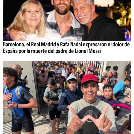
Barcelona, el Real Madrid y Rafa Nadal expresaron el dolor de
España por la muerte del padre de Lionel Messi