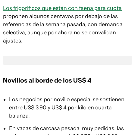
Los frigoríficos que están con faena para cuota
proponen algunos centavos por debajo de las
referencias de la semana pasada, con demanda
selectiva, aunque por ahora no se convalidan
ajustes.
Novillos al borde de los US$ 4
Los negocios por novillo especial se sostienen
entre US$ 3,90 y US$ 4 por kilo en cuarta
balanza.
En vacas de carcasa pesada, muy pedidas, las