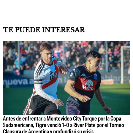
TE PUEDE INTERESAR
Antes de enfrentar a Montevideo City Torque por la Copa
Sudamericana, Tigre venció 1-0 a River Plate por el Torneo
Clausura de Argentina y profundizó su crisis