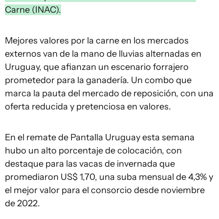
Carne (INAC).
Mejores valores por la carne en los mercados
externos van de la mano de lluvias alternadas en
Uruguay, que afianzan un escenario forrajero
prometedor para la ganadería. Un combo que
marca la pauta del mercado de reposición, con una
oferta reducida y pretenciosa en valores.
En el remate de Pantalla Uruguay esta semana
hubo un alto porcentaje de colocación, con
destaque para las vacas de invernada que
promediaron US$ 1,70, una suba mensual de 4,3% y
el mejor valor para el consorcio desde noviembre
de 2022.