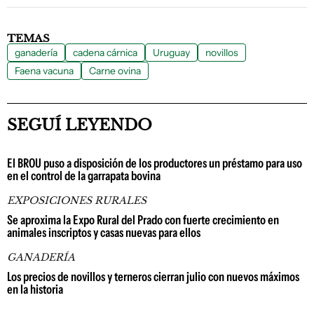
TEMAS
ganadería
cadena cárnica
Uruguay
novillos
Faena vacuna
Carne ovina
SEGUÍ LEYENDO
El BROU puso a disposición de los productores un préstamo para uso
en el control de la garrapata bovina
EXPOSICIONES RURALES
Se aproxima la Expo Rural del Prado con fuerte crecimiento en
animales inscriptos y casas nuevas para ellos
GANADERÍA
Los precios de novillos y terneros cierran julio con nuevos máximos
en la historia