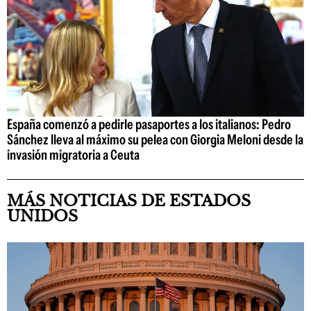
España comenzó a pedirle pasaportes a los italianos: Pedro
Sánchez lleva al máximo su pelea con Giorgia Meloni desde la
invasión migratoria a Ceuta
MÁS NOTICIAS DE ESTADOS
UNIDOS