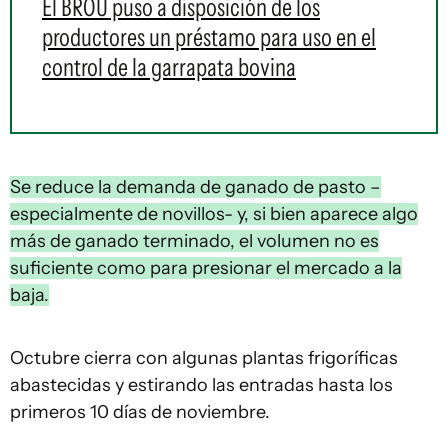
El BROU puso a disposición de los
productores un préstamo para uso en el
control de la garrapata bovina
Se reduce la demanda de ganado de pasto –
especialmente de novillos- y, si bien aparece algo
más de ganado terminado, el volumen no es
suficiente como para presionar el mercado a la
baja.
Octubre cierra con algunas plantas frigoríficas
abastecidas y estirando las entradas hasta los
primeros 10 días de noviembre.