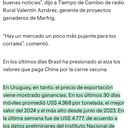
buenas noticias”, dijo a Tiempo de Cambio de radio
Rural Valentín Aznárez, gerente de proyectos
ganaderos de Marfrig.
“Hay un mercado un poco más pujante para los
corrales”, comentó.
En los últimos días Brasil ha presionado al alza los
valores que paga China por la carne vacuna.
En Uruguay, en tanto, el precio de exportación
viene mostrado ganancias. En los últimos 30 días
móviles promedió US$ 4.368 por tonelada, el mejor
valor del 2024 y el más alto desde junio de 2023. En
la última semana fue de US$ 4.777, de acuerdo a
los datos preliminares del Instituto Nacional de