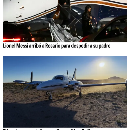
Lionel Messi arribó a Rosario para despedir a su padre