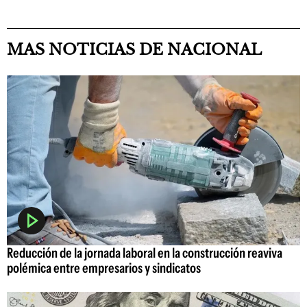
MAS NOTICIAS DE NACIONAL
Reducción de la jornada laboral en la construcción reaviva
polémica entre empresarios y sindicatos