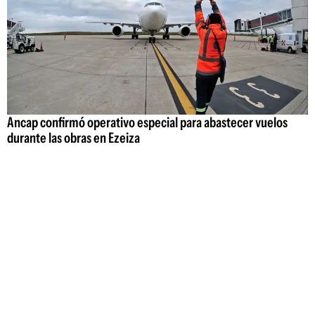
Ancap confirmó operativo especial para abastecer vuelos
durante las obras en Ezeiza