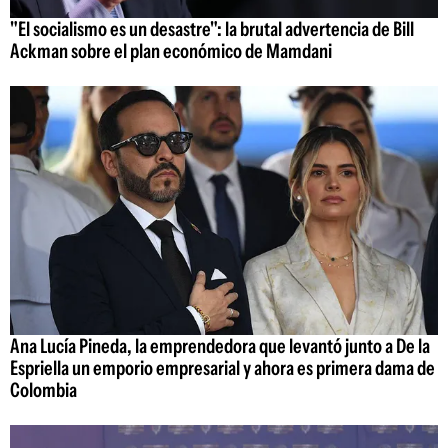
"El socialismo es un desastre": la brutal advertencia de Bill
Ackman sobre el plan económico de Mamdani
Ana Lucía Pineda, la emprendedora que levantó junto a De la
Espriella un emporio empresarial y ahora es primera dama de
Colombia