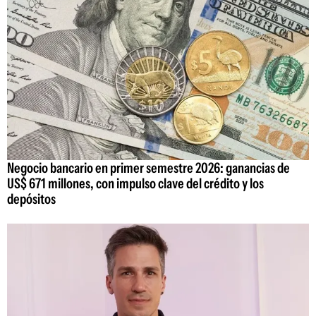
Negocio bancario en primer semestre 2026: ganancias de
US$ 671 millones, con impulso clave del crédito y los
depósitos