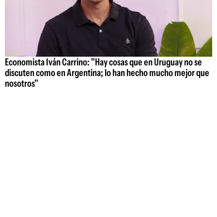
Economista Iván Carrino: "Hay cosas que en Uruguay no se
discuten como en Argentina; lo han hecho mucho mejor que
nosotros"