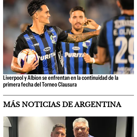
Liverpool y Albion se enfrentan en la continuidad de la
primera fecha del Torneo Clausura
MÁS NOTICIAS DE ARGENTINA