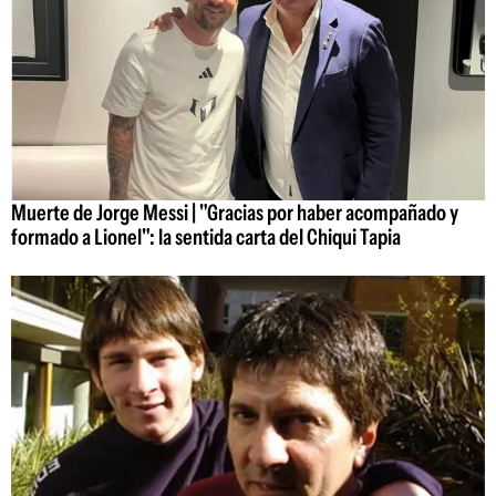
Muerte de Jorge Messi | "Gracias por haber acompañado y
formado a Lionel": la sentida carta del Chiqui Tapia