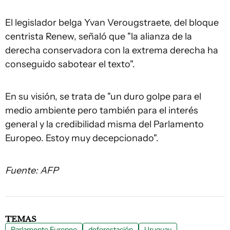
El legislador belga Yvan Verougstraete, del bloque
centrista Renew, señaló que "la alianza de la
derecha conservadora con la extrema derecha ha
conseguido sabotear el texto".
En su visión, se trata de "un duro golpe para el
medio ambiente pero también para el interés
general y la credibilidad misma del Parlamento
Europeo. Estoy muy decepcionado".
Fuente: AFP
TEMAS
Parlamento Europeo
deforestación
Uruguay