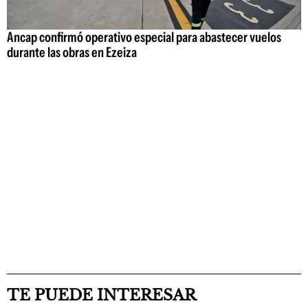
Ancap confirmó operativo especial para abastecer vuelos
durante las obras en Ezeiza
TE PUEDE INTERESAR