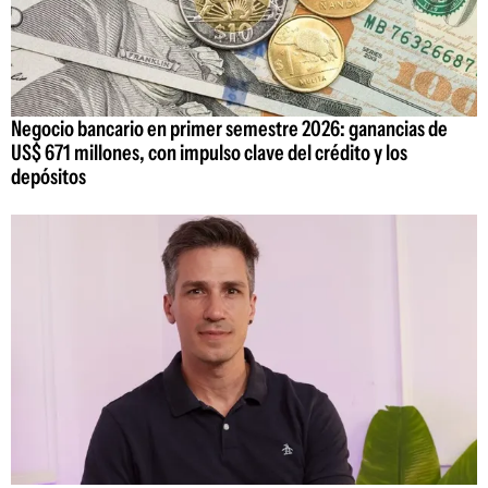
Negocio bancario en primer semestre 2026: ganancias de
US$ 671 millones, con impulso clave del crédito y los
depósitos