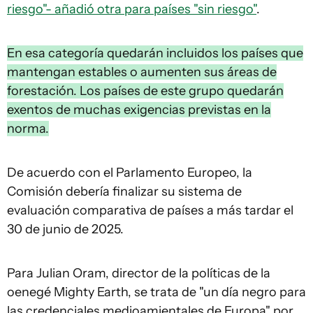
riesgo"- añadió otra para países "sin riesgo"
.
En esa categoría quedarán incluidos los países que
mantengan estables o aumenten sus áreas de
forestación. Los países de este grupo quedarán
exentos de muchas exigencias previstas en la
norma.
De acuerdo con el Parlamento Europeo, la
Comisión debería finalizar su sistema de
evaluación comparativa de países a más tardar el
30 de junio de 2025.
Para Julian Oram, director de la políticas de la
oenegé Mighty Earth, se trata de "un día negro para
las credenciales medioamientales de Europa" por