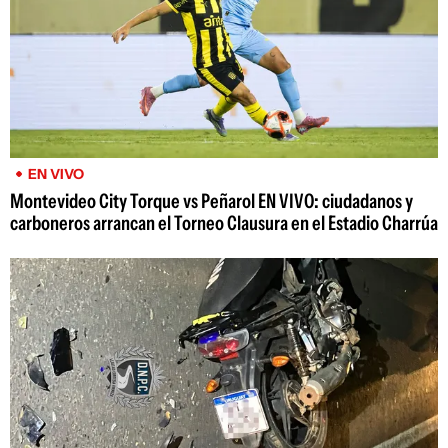
EN VIVO
Montevideo City Torque vs Peñarol EN VIVO: ciudadanos y
carboneros arrancan el Torneo Clausura en el Estadio Charrúa