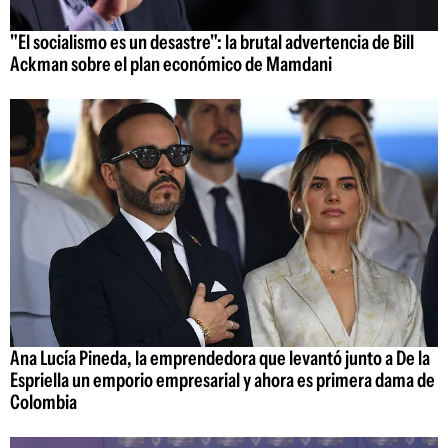
"El socialismo es un desastre": la brutal advertencia de Bill
Ackman sobre el plan económico de Mamdani
Ana Lucía Pineda, la emprendedora que levantó junto a De la
Espriella un emporio empresarial y ahora es primera dama de
Colombia