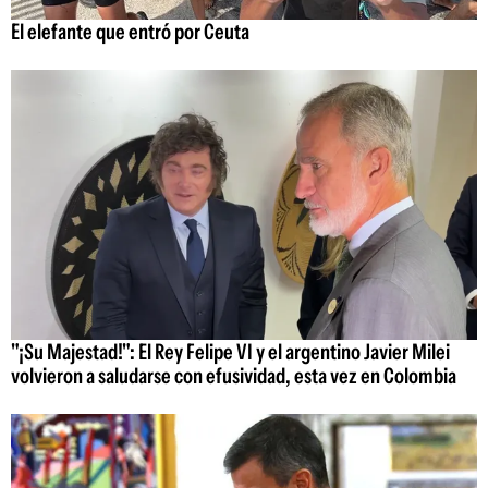
El elefante que entró por Ceuta
"¡Su Majestad!": El Rey Felipe VI y el argentino Javier Milei
volvieron a saludarse con efusividad, esta vez en Colombia