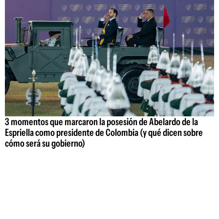
3 momentos que marcaron la posesión de Abelardo de la
Espriella como presidente de Colombia (y qué dicen sobre
cómo será su gobierno)