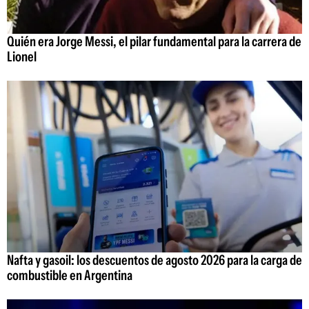
Quién era Jorge Messi, el pilar fundamental para la carrera de
Lionel
Nafta y gasoil: los descuentos de agosto 2026 para la carga de
combustible en Argentina