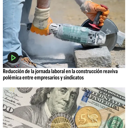
Reducción de la jornada laboral en la construcción reaviva
polémica entre empresarios y sindicatos