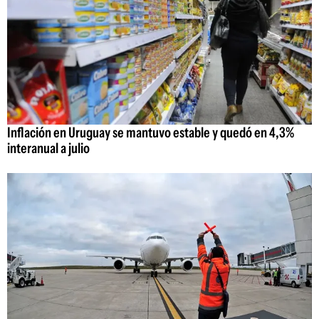
Inflación en Uruguay se mantuvo estable y quedó en 4,3%
interanual a julio