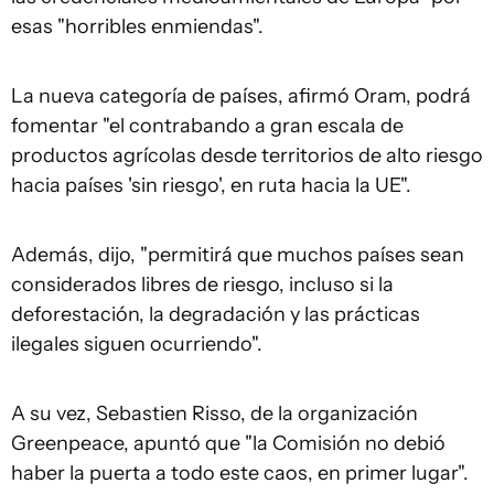
esas "horribles enmiendas".
La nueva categoría de países, afirmó Oram, podrá
fomentar "el contrabando a gran escala de
productos agrícolas desde territorios de alto riesgo
hacia países 'sin riesgo', en ruta hacia la UE".
Además, dijo, "permitirá que muchos países sean
considerados libres de riesgo, incluso si la
deforestación
, la degradación y las prácticas
ilegales siguen ocurriendo".
A su vez, Sebastien Risso, de la organización
Greenpeace, apuntó que "la Comisión no debió
haber la puerta a todo este caos, en primer lugar".