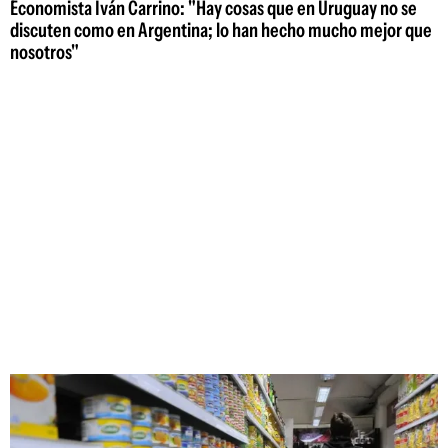
Economista Iván Carrino: "Hay cosas que en Uruguay no se
discuten como en Argentina; lo han hecho mucho mejor que
nosotros"