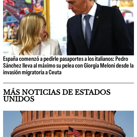
España comenzó a pedirle pasaportes a los italianos: Pedro
Sánchez lleva al máximo su pelea con Giorgia Meloni desde la
invasión migratoria a Ceuta
MÁS NOTICIAS DE ESTADOS
UNIDOS