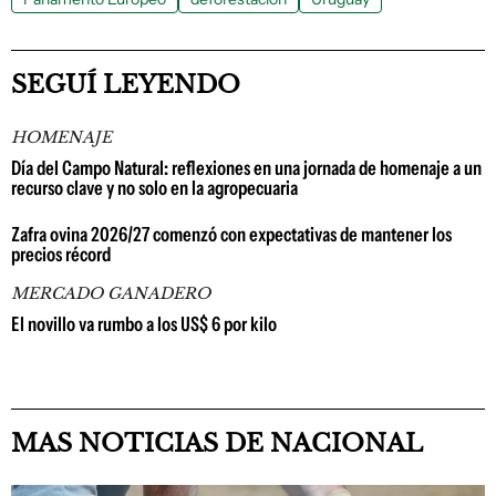
SEGUÍ LEYENDO
HOMENAJE
Día del Campo Natural: reflexiones en una jornada de homenaje a un
recurso clave y no solo en la agropecuaria
Zafra ovina 2026/27 comenzó con expectativas de mantener los
precios récord
MERCADO GANADERO
El novillo va rumbo a los US$ 6 por kilo
MAS NOTICIAS DE NACIONAL