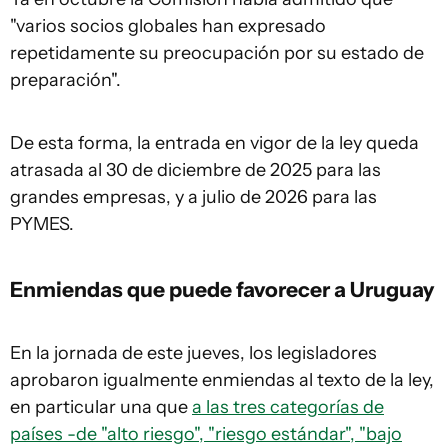
"varios socios globales han expresado
repetidamente su preocupación por su estado de
preparación".
De esta forma, la entrada en vigor de la ley queda
atrasada al 30 de diciembre de 2025 para las
grandes empresas, y a julio de 2026 para las
PYMES.
Enmiendas que puede favorecer a Uruguay
En la jornada de este jueves, los legisladores
aprobaron igualmente enmiendas al texto de la ley,
en particular una que
a las tres categorías de
países -de "alto riesgo", "riesgo estándar", "bajo