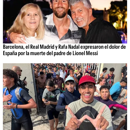
Barcelona, el Real Madrid y Rafa Nadal expresaron el dolor de
España por la muerte del padre de Lionel Messi