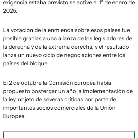
exigencia estaba previsto se active el 1° de enero de
2025.
La votación de la enmienda sobre esos países fue
posible gracias a una alianza de los legisladores de
la derecha y de la extrema derecha, y el resultado
lanza un nuevo ciclo de negociaciones entre los
países del bloque.
El 2 de octubre la Comisión Europea había
propuesto postergar un año la implementación de
la ley, objeto de severas críticas por parte de
importantes socios comerciales de la Unión
Europea.