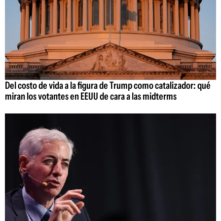
Del costo de vida a la figura de Trump como catalizador: qué
miran los votantes en EEUU de cara a las midterms