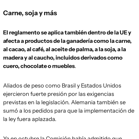
Carne, soja y más
El reglamento se aplica también dentro de la UE y
afecta a productos de la ganadería como la carne,
al cacao, al café, al aceite de palma, a la soja, a la
madera y al caucho, incluidos derivados como
cuero, chocolate o muebles
.
Aliados de peso como Brasil y Estados Unidos
ejercieron fuerte presión por las exigencias
previstas en la legislación. Alemania también se
sumó a los pedidos para que la implementación de
la ley fuera aplazada.
Ya en octubre la Comisión había admitido que