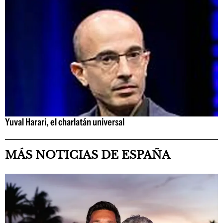
Yuval Harari, el charlatán universal
MÁS NOTICIAS DE ESPAÑA