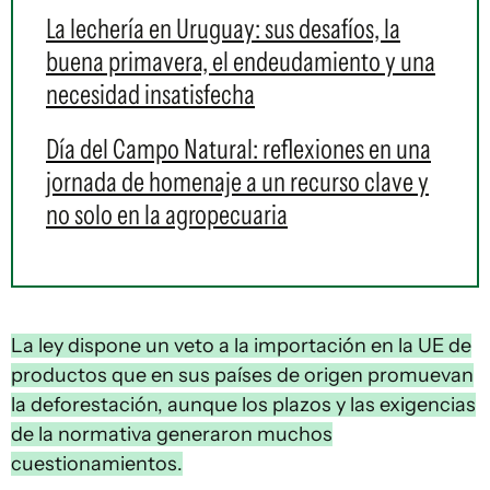
La lechería en Uruguay: sus desafíos, la
buena primavera, el endeudamiento y una
necesidad insatisfecha
Día del Campo Natural: reflexiones en una
jornada de homenaje a un recurso clave y
no solo en la agropecuaria
La ley dispone un veto a la importación en la UE de
productos que en sus países de origen promuevan
la deforestación, aunque los plazos y las exigencias
de la normativa generaron muchos
cuestionamientos.