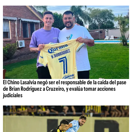
El Chino Lasalvia negó ser el responsable de la caída del pase
de Brian Rodríguez a Cruzeiro, y evalúa tomar acciones
judiciales