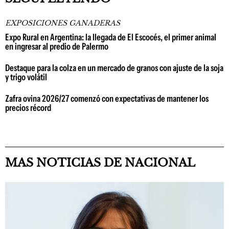
EXPOSICIONES GANADERAS
Expo Rural en Argentina: la llegada de El Escocés, el primer animal
en ingresar al predio de Palermo
Destaque para la colza en un mercado de granos con ajuste de la soja
y trigo volátil
Zafra ovina 2026/27 comenzó con expectativas de mantener los
precios récord
MAS NOTICIAS DE NACIONAL