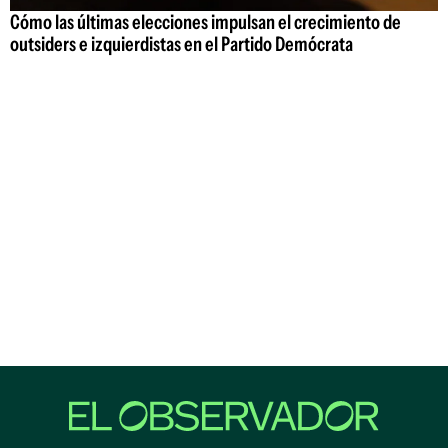
Cómo las últimas elecciones impulsan el crecimiento de
outsiders e izquierdistas en el Partido Demócrata