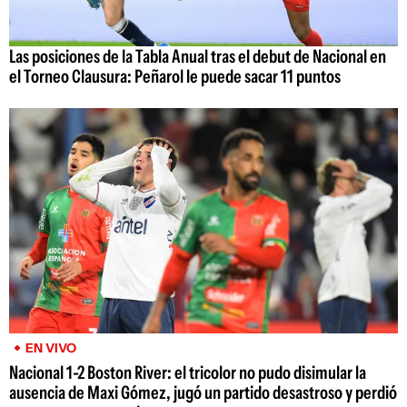
Las posiciones de la Tabla Anual tras el debut de Nacional en
el Torneo Clausura: Peñarol le puede sacar 11 puntos
EN VIVO
Nacional 1-2 Boston River: el tricolor no pudo disimular la
ausencia de Maxi Gómez, jugó un partido desastroso y perdió