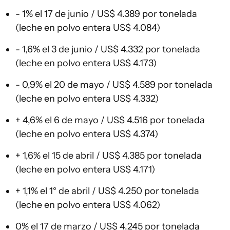
- 1% el 17 de junio / US$ 4.389 por tonelada
(leche en polvo entera US$ 4.084)
- 1,6% el 3 de junio / US$ 4.332 por tonelada
(leche en polvo entera US$ 4.173)
- 0,9% el 20 de mayo / US$ 4.589 por tonelada
(leche en polvo entera US$ 4.332)
+ 4,6% el 6 de mayo / US$ 4.516 por tonelada
(leche en polvo entera US$ 4.374)
+ 1,6% el 15 de abril / US$ 4.385 por tonelada
(leche en polvo entera US$ 4.171)
+ 1,1% el 1° de abril / US$ 4.250 por tonelada
(leche en polvo entera US$ 4.062)
0% el 17 de marzo / US$ 4.245 por tonelada