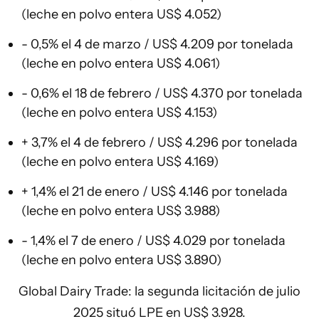
(leche en polvo entera US$ 4.052)
- 0,5% el 4 de marzo / US$ 4.209 por tonelada
(leche en polvo entera US$ 4.061)
- 0,6% el 18 de febrero / US$ 4.370 por tonelada
(leche en polvo entera US$ 4.153)
+ 3,7% el 4 de febrero / US$ 4.296 por tonelada
(leche en polvo entera US$ 4.169)
+ 1,4% el 21 de enero / US$ 4.146 por tonelada
(leche en polvo entera US$ 3.988)
- 1,4% el 7 de enero / US$ 4.029 por tonelada
(leche en polvo entera US$ 3.890)
Global Dairy Trade: la segunda licitación de julio
2025 situó LPE en US$ 3.928.