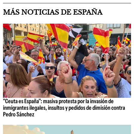
MÁS NOTICIAS DE ESPAÑA
"Ceuta es España": masiva protesta por la invasión de
inmigrantes ilegales, insultos y pedidos de dimisión contra
Pedro Sánchez