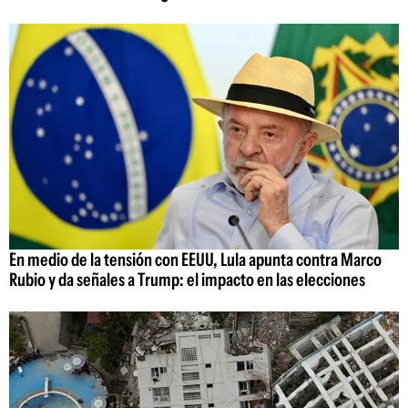
En medio de la tensión con EEUU, Lula apunta contra Marco
Rubio y da señales a Trump: el impacto en las elecciones