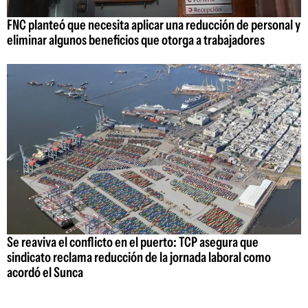
FNC planteó que necesita aplicar una reducción de personal y
eliminar algunos beneficios que otorga a trabajadores
Se reaviva el conflicto en el puerto: TCP asegura que
sindicato reclama reducción de la jornada laboral como
acordó el Sunca