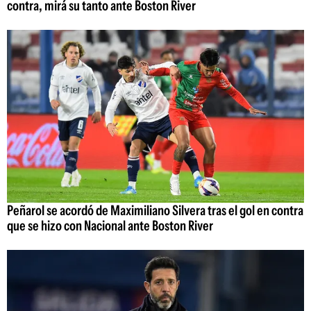
contra, mirá su tanto ante Boston River
Peñarol se acordó de Maximiliano Silvera tras el gol en contra
que se hizo con Nacional ante Boston River