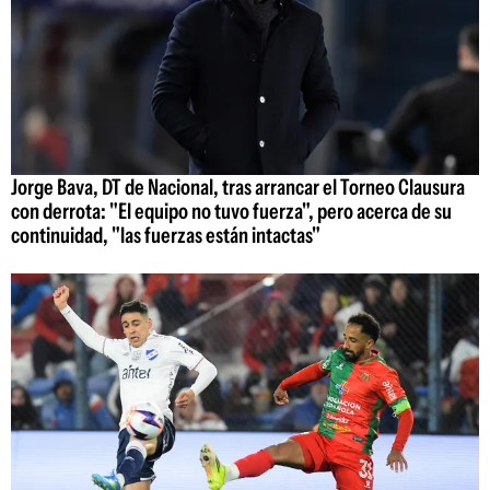
Jorge Bava, DT de Nacional, tras arrancar el Torneo Clausura
con derrota: "El equipo no tuvo fuerza", pero acerca de su
continuidad, "las fuerzas están intactas"