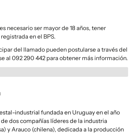
, es necesario ser mayor de 18 años, tener
registrada en el BPS.
cipar del llamado pueden postularse a través del
se al 092 290 442 para obtener más información.
a
estal-industrial fundada en Uruguay en el año
 de dos compañías líderes de la industria
sa) y Arauco (chilena), dedicada a la producción