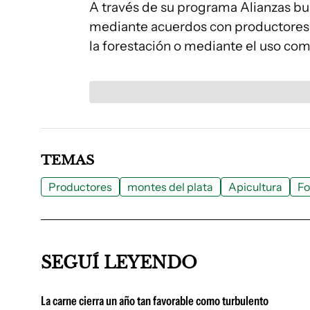
A través de su programa Alianzas bus
mediante acuerdos con productores q
la forestación o mediante el uso co
TEMAS
Productores
montes del plata
Apicultura
Fo
SEGUÍ LEYENDO
La carne cierra un año tan favorable como turbulento