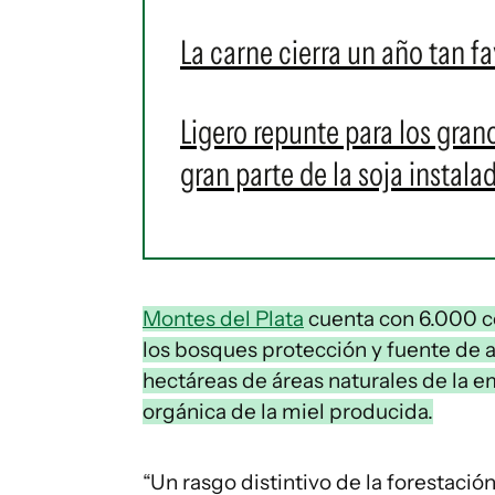
La carne cierra un año tan 
Ligero repunte para los gran
gran parte de la soja instala
Montes del Plata
cuenta con 6.000 c
los bosques protección y fuente de 
hectáreas de áreas naturales de la em
orgánica de la miel producida.
“Un rasgo distintivo de la forestació