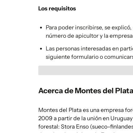
Los requisitos
Para poder inscribirse, se explicó
número de apicultor y la empresa 
Las personas interesadas en parti
siguiente formulario o comunicar
Acerca de Montes del Plat
Montes del Plata es una empresa for
2009 a partir de la unión en Uruguay
forestal: Stora Enso (sueco-finlande