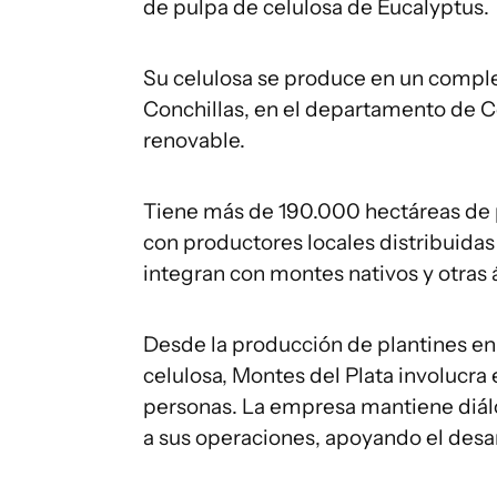
de pulpa de celulosa de Eucalyptus.
Su celulosa se produce en un comple
Conchillas, en el departamento de Co
renovable.
Tiene más de 190.000 hectáreas de p
con productores locales distribuidas
integran con montes nativos y otras 
Desde la producción de plantines en 
celulosa, Montes del Plata involucra
personas. La empresa mantiene diá
a sus operaciones, apoyando el desarr