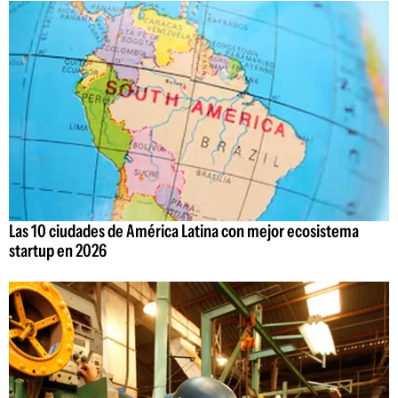
Las 10 ciudades de América Latina con mejor ecosistema
startup en 2026