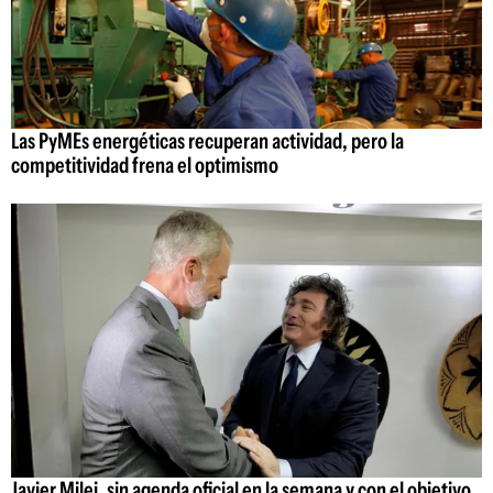
Las PyMEs energéticas recuperan actividad, pero la
competitividad frena el optimismo
Javier Milei, sin agenda oficial en la semana y con el objetivo