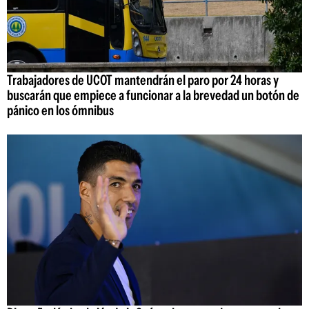
Trabajadores de UCOT mantendrán el paro por 24 horas y
buscarán que empiece a funcionar a la brevedad un botón de
pánico en los ómnibus