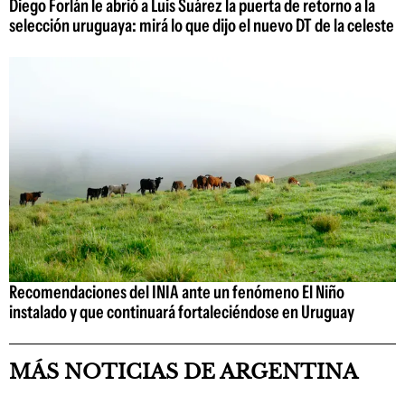
Diego Forlán le abrió a Luis Suárez la puerta de retorno a la
selección uruguaya: mirá lo que dijo el nuevo DT de la celeste
Recomendaciones del INIA ante un fenómeno El Niño
instalado y que continuará fortaleciéndose en Uruguay
MÁS NOTICIAS DE ARGENTINA