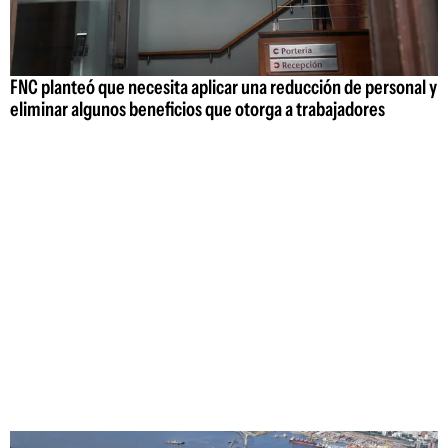
FNC planteó que necesita aplicar una reducción de personal y
eliminar algunos beneficios que otorga a trabajadores