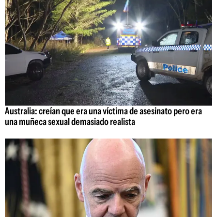
Australia: creían que era una víctima de asesinato pero era
una muñeca sexual demasiado realista