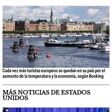
Cada vez más turistas europeos se quedan en su país por el
aumento de la temperatura y la economía, según Booking
MÁS NOTICIAS DE ESTADOS
UNIDOS