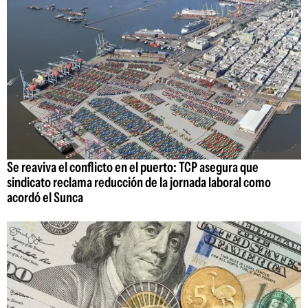
Se reaviva el conflicto en el puerto: TCP asegura que
sindicato reclama reducción de la jornada laboral como
acordó el Sunca