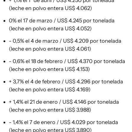
+ 1,1% el 1° de abril / US$ 4.250 por tonelada
(leche en polvo entera US$ 4.062)
0% el 17 de marzo / US$ 4.245 por tonelada
(leche en polvo entera US$ 4.052)
- 0,5% el 4 de marzo / US$ 4.209 por tonelada
(leche en polvo entera US$ 4.061)
- 0,6% el 18 de febrero / US$ 4.370 por tonelada
(leche en polvo entera US$ 4.153)
+ 3,7% el 4 de febrero / US$ 4.296 por tonelada
(leche en polvo entera US$ 4.169)
+ 1,4% el 21 de enero / US$ 4.146 por tonelada
(leche en polvo entera US$ 3.988)
- 1,4% el 7 de enero / US$ 4.029 por tonelada
(leche en polvo entera US$ 3.890)