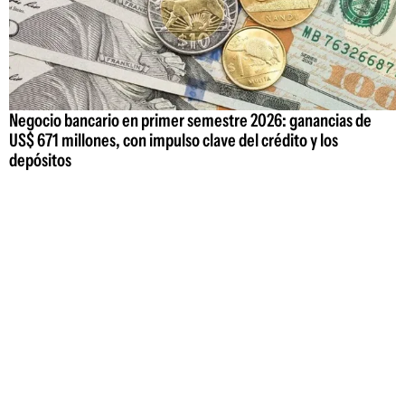
Negocio bancario en primer semestre 2026: ganancias de
US$ 671 millones, con impulso clave del crédito y los
depósitos