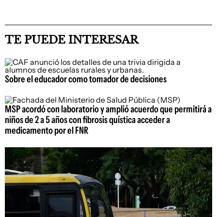
TE PUEDE INTERESAR
Sobre el educador como tomador de decisiones
MSP acordó con laboratorio y amplió acuerdo que permitirá a
niños de 2 a 5 años con fibrosis quística acceder a
medicamento por el FNR