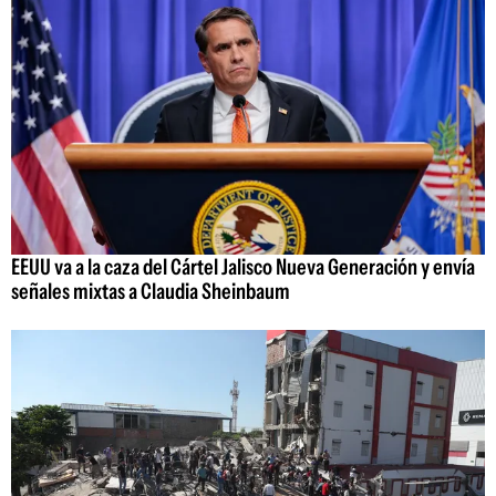
EEUU va a la caza del Cártel Jalisco Nueva Generación y envía
señales mixtas a Claudia Sheinbaum