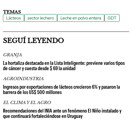
TEMAS
Lácteos
sector lechero
Leche en polvo entera
GDT
SEGUÍ LEYENDO
GRANJA
La hortaliza destacada en la Lista Inteligente: previene varios tipos
de cáncer y cuesta desde $ 69 la unidad
AGROINDUSTRIA
Ingresos por exportaciones de lácteos crecieron 6% y pasaron la
barrera de los US$ 500 millones
EL CLIMA Y EL AGRO
Recomendaciones del INIA ante un fenómeno El Niño instalado y
que continuará fortaleciéndose en Uruguay