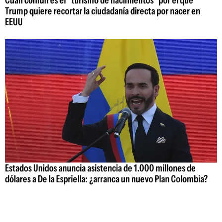
Cuán común es el "turismo de nacimientos" por el que
Trump quiere recortar la ciudadanía directa por nacer en
EEUU
Estados Unidos anuncia asistencia de 1.000 millones de
dólares a De la Espriella: ¿arranca un nuevo Plan Colombia?