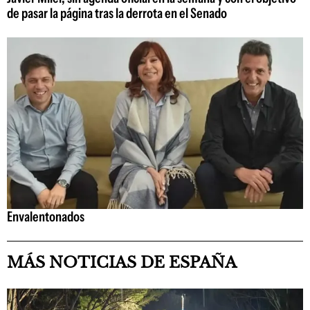
de pasar la página tras la derrota en el Senado
Envalentonados
MÁS NOTICIAS DE ESPAÑA