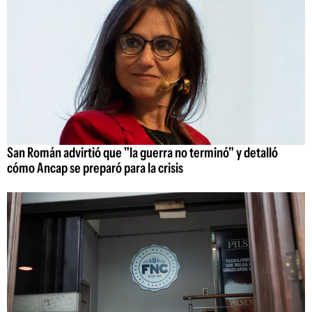
San Román advirtió que "la guerra no terminó" y detalló
cómo Ancap se preparó para la crisis