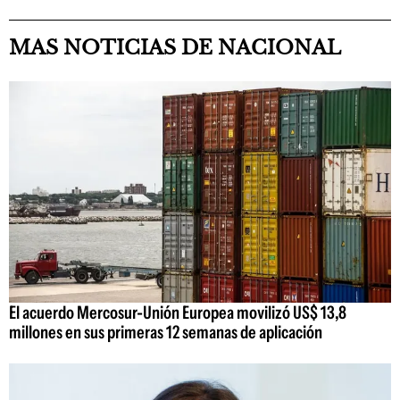
MAS NOTICIAS DE NACIONAL
El acuerdo Mercosur-Unión Europea movilizó US$ 13,8
millones en sus primeras 12 semanas de aplicación