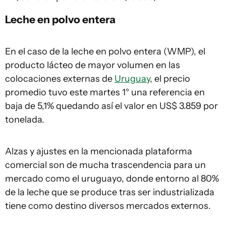
Leche en polvo entera
En el caso de la leche en polvo entera (WMP), el
producto lácteo de mayor volumen en las
colocaciones externas de
Uruguay
, el precio
promedio tuvo este martes 1° una referencia en
baja de 5,1% quedando así el valor en US$ 3.859 por
tonelada.
Alzas y ajustes en la mencionada plataforma
comercial son de mucha trascendencia para un
mercado como el uruguayo, donde entorno al 80%
de la leche que se produce tras ser industrializada
tiene como destino diversos mercados externos.