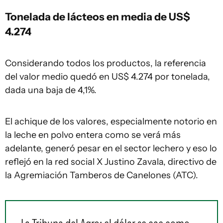
Tonelada de lácteos en media de US$
4.274
Considerando todos los productos, la referencia
del valor medio quedó en US$ 4.274 por tonelada,
dada una baja de 4,1%.
El achique de los valores, especialmente notorio en
la leche en polvo entera como se verá más
adelante, generó pesar en el sector lechero y eso lo
reflejó en la red social X Justino Zavala, directivo de
la Agremiación Tamberos de Canelones (ATC).