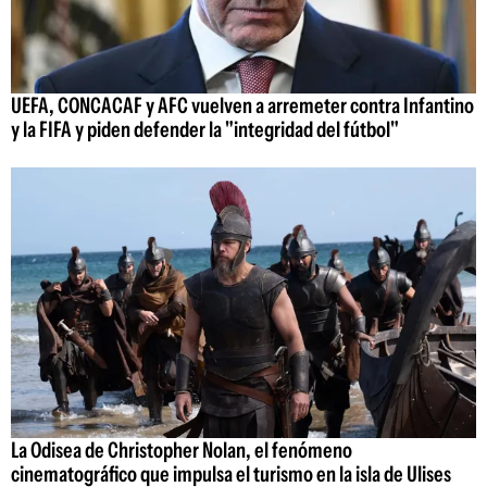
UEFA, CONCACAF y AFC vuelven a arremeter contra Infantino
y la FIFA y piden defender la "integridad del fútbol"
La Odisea de Christopher Nolan, el fenómeno
cinematográfico que impulsa el turismo en la isla de Ulises