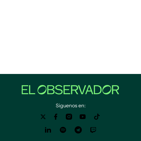
Siguenos en: