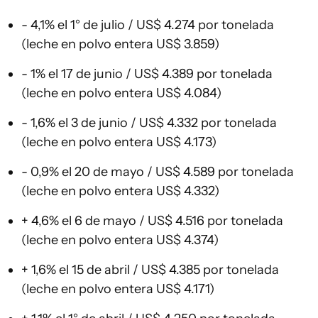
- 4,1% el 1° de julio / US$ 4.274 por tonelada
(leche en polvo entera US$ 3.859)
- 1% el 17 de junio / US$ 4.389 por tonelada
(leche en polvo entera US$ 4.084)
- 1,6% el 3 de junio / US$ 4.332 por tonelada
(leche en polvo entera US$ 4.173)
- 0,9% el 20 de mayo / US$ 4.589 por tonelada
(leche en polvo entera US$ 4.332)
+ 4,6% el 6 de mayo / US$ 4.516 por tonelada
(leche en polvo entera US$ 4.374)
+ 1,6% el 15 de abril / US$ 4.385 por tonelada
(leche en polvo entera US$ 4.171)