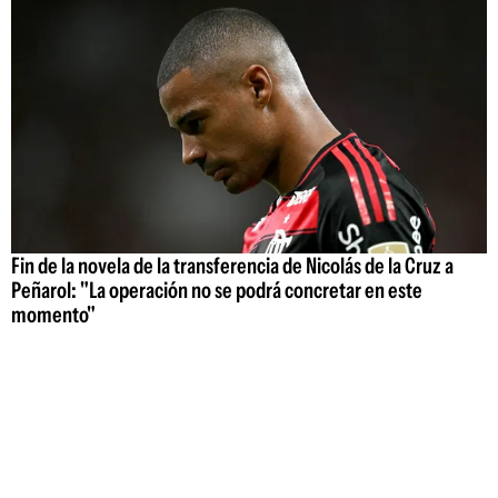
Fin de la novela de la transferencia de Nicolás de la Cruz a
Peñarol: "La operación no se podrá concretar en este
momento"