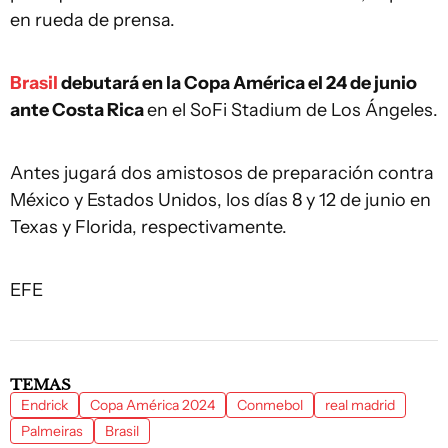
en rueda de prensa.
Brasil
debutará en la Copa América el 24 de junio
ante Costa Rica
en el SoFi Stadium de Los Ángeles.
Antes jugará dos amistosos de preparación contra
México y Estados Unidos, los días 8 y 12 de junio en
Texas y Florida, respectivamente.
EFE
TEMAS
Endrick
Copa América 2024
Conmebol
real madrid
Palmeiras
Brasil