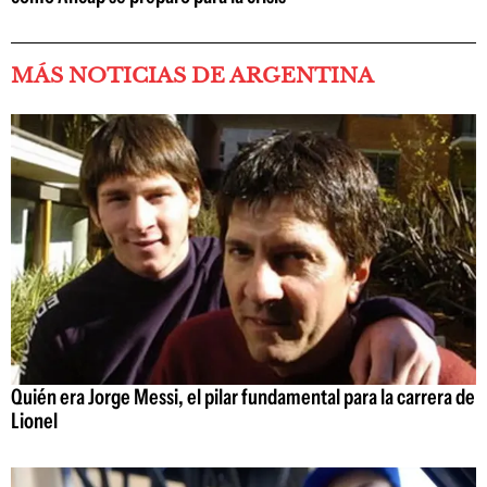
MÁS NOTICIAS DE ARGENTINA
Quién era Jorge Messi, el pilar fundamental para la carrera de
Lionel