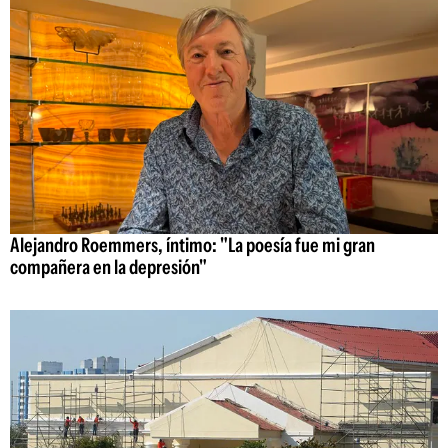
Alejandro Roemmers, íntimo: "La poesía fue mi gran
compañera en la depresión"