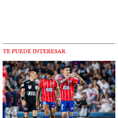
TE PUEDE INTERESAR