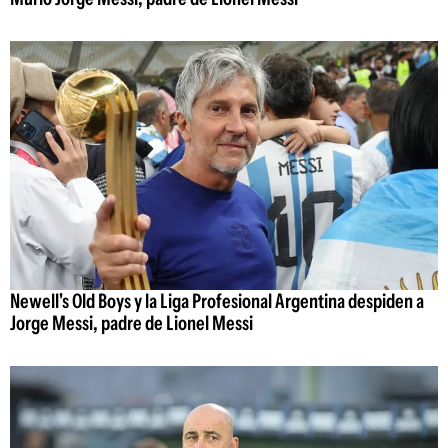
Newell's Old Boys y la Liga Profesional Argentina despiden a
Jorge Messi, padre de Lionel Messi