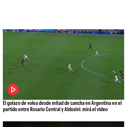
El golazo de volea desde mitad de cancha en Argentina en el
partido entre Rosario Central y Aldosivi: mirá el video