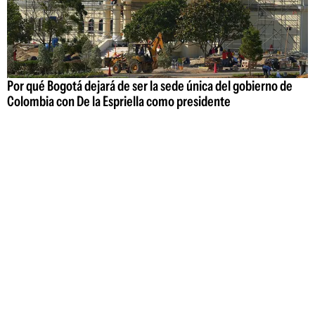
Por qué Bogotá dejará de ser la sede única del gobierno de
Colombia con De la Espriella como presidente