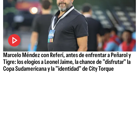
Marcelo Méndez con Referí, antes de enfrentar a Peñarol y
Tigre: los elogios a Leonel Jaime, la chance de "disfrutar" la
Copa Sudamericana y la "identidad" de City Torque