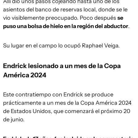
Allí dio unos pasos cojeando hasta uno de los
asientos del banco de reservas local, donde se le
vio visiblemente preocupado. Poco después
se
puso una bolsa de hielo en la región del abductor
.
Su lugar en el campo lo ocupó Raphael Veiga.
Endrick lesionado a un mes de la
Copa
América 2024
Este contratiempo con Endrick se produce
prácticamente a un mes de la Copa América 2024
de Estados Unidos, que comenzará el próximo 20
de junio.