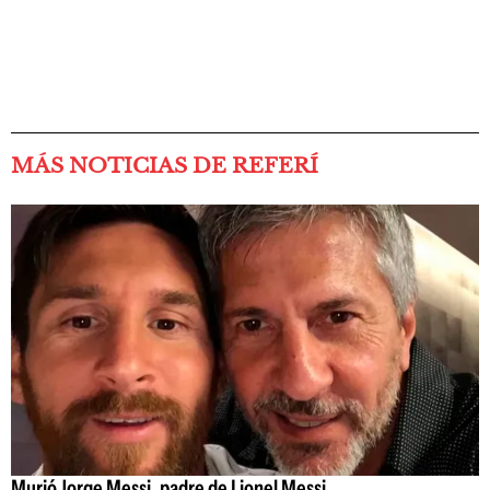
MÁS NOTICIAS DE REFERÍ
Murió Jorge Messi, padre de Lionel Messi