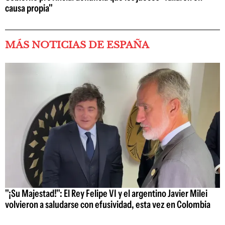
causa propia"
MÁS NOTICIAS DE ESPAÑA
"¡Su Majestad!": El Rey Felipe VI y el argentino Javier Milei
volvieron a saludarse con efusividad, esta vez en Colombia