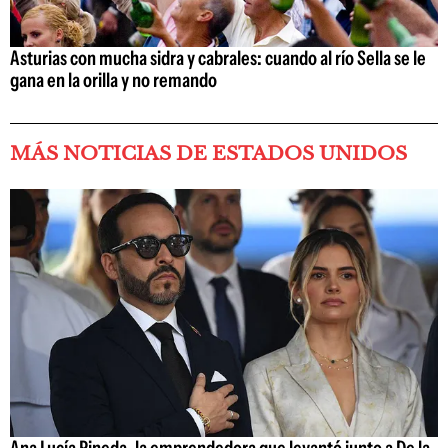
Asturias con mucha sidra y cabrales: cuando al río Sella se le
gana en la orilla y no remando
MÁS NOTICIAS DE ESTADOS UNIDOS