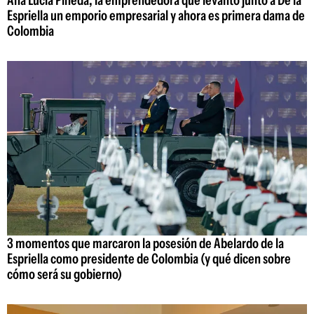
Ana Lucía Pineda, la emprendedora que levantó junto a De la
Espriella un emporio empresarial y ahora es primera dama de
Colombia
3 momentos que marcaron la posesión de Abelardo de la
Espriella como presidente de Colombia (y qué dicen sobre
cómo será su gobierno)