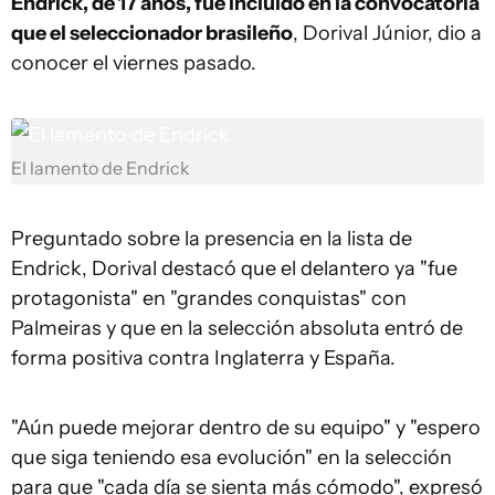
Endrick, de 17 años, fue incluido en la convocatoria
que el seleccionador brasileño
, Dorival Júnior, dio a
conocer el viernes pasado.
El lamento de Endrick
Preguntado sobre la presencia en la lista de
Endrick, Dorival destacó que el delantero ya "fue
protagonista" en "grandes conquistas" con
Palmeiras y que en la selección absoluta entró de
forma positiva contra Inglaterra y España.
"Aún puede mejorar dentro de su equipo" y "espero
que siga teniendo esa evolución" en la selección
para que "cada día se sienta más cómodo", expresó