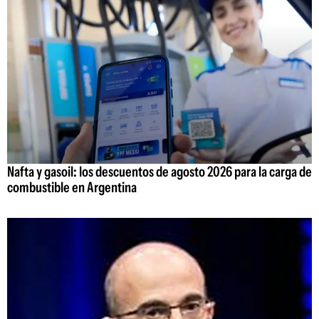
Nafta y gasoil: los descuentos de agosto 2026 para la carga de
combustible en Argentina