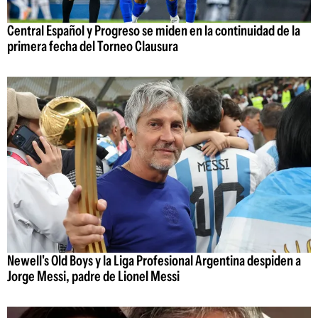
Central Español y Progreso se miden en la continuidad de la
primera fecha del Torneo Clausura
Newell's Old Boys y la Liga Profesional Argentina despiden a
Jorge Messi, padre de Lionel Messi