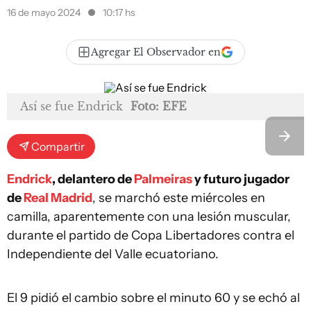
16 de mayo 2024
10:17 hs
Agregar El Observador en
Así se fue Endrick
Foto: EFE
Compartir
Endrick
, delantero de
Palmeiras
y futuro jugador
de
Real Madrid
, se marchó este miércoles en
camilla, aparentemente con una lesión muscular,
durante el partido de Copa Libertadores contra el
Independiente del Valle ecuatoriano.
El 9 pidió el cambio sobre el minuto 60 y se echó al