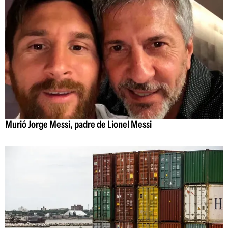
Murió Jorge Messi, padre de Lionel Messi