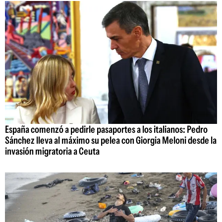
España comenzó a pedirle pasaportes a los italianos: Pedro
Sánchez lleva al máximo su pelea con Giorgia Meloni desde la
invasión migratoria a Ceuta