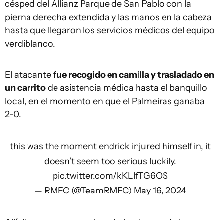
césped del Allianz Parque de San Pablo con la
pierna derecha extendida y las manos en la cabeza
hasta que llegaron los servicios médicos del equipo
verdiblanco.
El atacante
fue recogido en camilla y trasladado en
un carrito
de asistencia médica hasta el banquillo
local, en el momento en que el Palmeiras ganaba
2-0.
this was the moment endrick injured himself in, it
doesn’t seem too serious luckily.
pic.twitter.com/kKLlfTG6OS
— RMFC (@TeamRMFC)
May 16, 2024