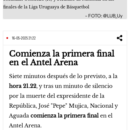
finales de la Liga Uruguaya de Básquetbol
FOTO: @LUB_Uy
16-05-2025 21:22
Comienza la primera final
en el Antel Arena
Siete minutos después de lo previsto, a la
hora 21.22
, y tras un minuto de silencio
por la muerte del expresidente de la
República, José "Pepe" Mujica, Nacional y
Aguada
comienza la primera final
en el
Antel Arena.