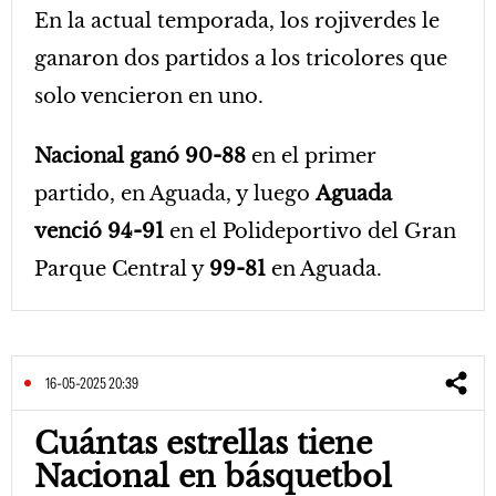
En la actual temporada, los rojiverdes le
ganaron dos partidos a los tricolores que
solo vencieron en uno.
Nacional ganó 90-88
en el primer
partido, en Aguada, y luego
Aguada
venció 94-91
en el Polideportivo del Gran
Parque Central y
99-81
en Aguada.
16-05-2025 20:39
Cuántas estrellas tiene
Nacional en básquetbol