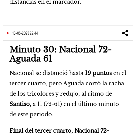
distancias en el marcador.
16-05-2025 22:44
Minuto 30: Nacional 72-
Aguada 61
Nacional se distanció hasta
19 puntos
en el
tercer cuarto, pero Aguada cortó la racha
de los tricolores y redujo, al ritmo de
Santiso
, a 11 (72-61) en el último minuto
de este período.
Final del tercer cuarto, Nacional 72-