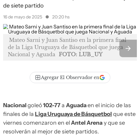
de siete partido
16 de mayo de 2025
20:20 hs
Mateo Sarni y Juan Santiso en la primera final
de la Liga Uruguaya de Básquetbol que juega
Nacional y Aguada
FOTO: LUB_UY
Agregar El Observador en
Nacional
goleó
102-77
a
Aguada
en el inicio de las
finales de la
Liga Uruguaya de Básquetbol
que este
viernes comenzaron en el
Antel Arena
y que se
resolverán al mejor de siete partidos.