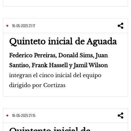
16-05-2025 21:17
Quinteto inicial de Aguada
Federico Pereiras, Donald Sims, Juan
Santiso, Frank Hassell y Jamil Wilson
integran el cinco inicial del equipo
dirigido por Cortizas
16-05-2025 21:15