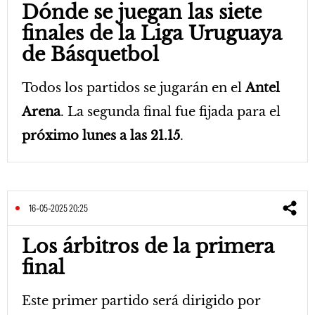
Dónde se juegan las siete
finales de la Liga Uruguaya
de Básquetbol
Todos los partidos se jugarán en el
Antel
Arena
. La segunda final fue fijada para el
próximo lunes a las 21.15
.
16-05-2025 20:25
Los árbitros de la primera
final
Este primer partido será dirigido por