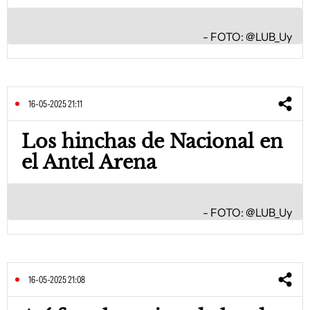
FOTO: @LUB_Uy
16-05-2025 21:11
Los hinchas de Nacional en
el Antel Arena
FOTO: @LUB_Uy
16-05-2025 21:08