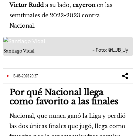
Victor Rudd
a su lado,
cayeron
en las
semifinales de 2022-2023 contra
Nacional.
Foto: @LUB_Uy
Santiago Vidal
16-05-2025 20:27
Por qué Nacional llega
como favorito a las finales
Nacional, que nunca ganó la Liga y perdió
las dos únicas finales que jugó, llega como