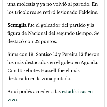
una molestia y ya no volvió al partido. En
los tricolores se retiró lesionado Feldeine.
Semiglia
fue el goleador del partido y la
figura de Nacional del segundo tiempo. Se
destacó con 22 puntos.
Sims con 19, Santiso 15 y Pereira 12 fueron
los más destacados en el goleo en Aguada.
Con 14 rebotes Hassell fue el más
destacado en la zona pintada.
Aquí podés acceder a las
estadísticas en
vivo
.