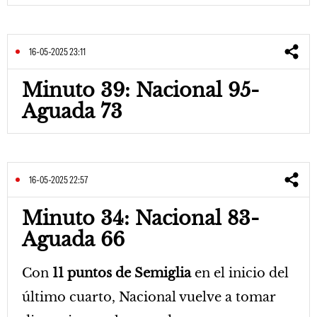
16-05-2025 23:11
Minuto 39: Nacional 95-
Aguada 73
16-05-2025 22:57
Minuto 34: Nacional 83-
Aguada 66
Con
11 puntos de Semiglia
en el inicio del
último cuarto, Nacional vuelve a tomar