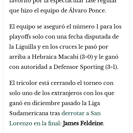
favorito por la espectacular fase regular
que hizo el equipo de Álvaro Ponce.
El equipo se aseguró el número 1 para los
playoffs solo con una fecha disputada de
la Liguilla y en los cruces le pasó por
arriba a Hebraica Macabi (3-0) y le ganó
con autoridad a Defensor Sporting (3-1).
El tricolor está cerrando el torneo con
solo uno de los extranjeros con los que
ganó en diciembre pasado la Liga
Sudamericana tras
derrotar a San
Lorenzo en la final
:
James Feldeine
.