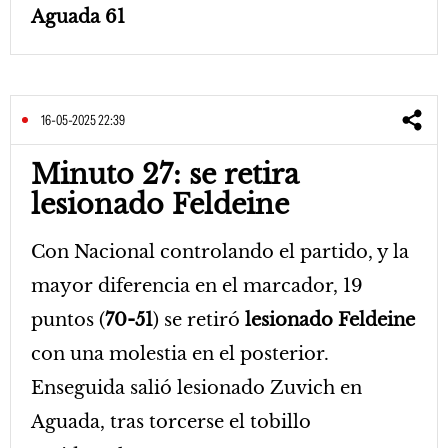
Aguada 61
16-05-2025 22:39
Minuto 27: se retira
lesionado Feldeine
Con Nacional controlando el partido, y la
mayor diferencia en el marcador, 19
puntos (
70-51
) se retiró
lesionado Feldeine
con una molestia en el posterior.
Enseguida salió lesionado Zuvich en
Aguada, tras torcerse el tobillo