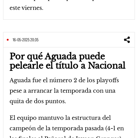
este viernes.
16-05-2025 20:35
Por qué Aguada puede
pelearle el título a Nacional
Aguada fue el número 2 de los playoffs
pese a arrancar la temporada con una
quita de dos puntos.
El equipo mantuvo la estructura del
campeón de la temporada pasada (4-1 en