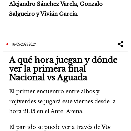
Alejandro Sánchez Varela, Gonzalo
Salgueiro y Vivián García
.
16-05-2025 20:24
A qué hora juegan y dónde
ver la primera final
Nacional vs Aguada
El primer encuentro entre albos y
rojiverdes se jugará este viernes desde la
hora 21.15 en el Antel Arena.
El partido se puede ver a través de
Vtv