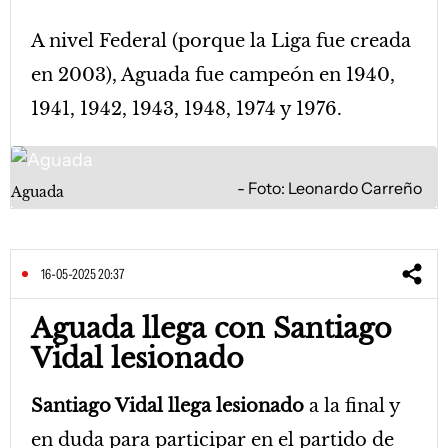
A nivel Federal (porque la Liga fue creada
en 2003), Aguada fue campeón en 1940,
1941, 1942, 1943, 1948, 1974 y 1976.
Foto: Leonardo Carreño
Aguada
16-05-2025 20:37
Aguada llega con Santiago
Vidal lesionado
Santiago Vidal llega lesionado
a la final y
en duda para participar en el partido de