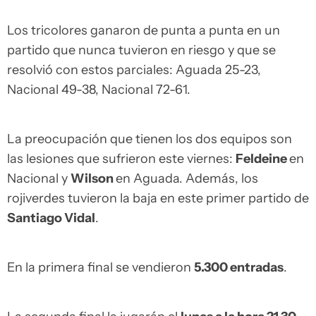
Los tricolores ganaron de punta a punta en un
partido que nunca tuvieron en riesgo y que se
resolvió con estos parciales: Aguada 25-23,
Nacional 49-38, Nacional 72-61.
La preocupación que tienen los dos equipos son
las lesiones que sufrieron este viernes:
Feldeine
en
Nacional y
Wilson
en Aguada. Además, los
rojiverdes tuvieron la baja en este primer partido de
Santiago Vidal
.
En la primera final se vendieron
5.300 entradas
.