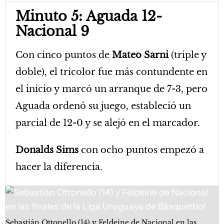
Minuto 5: Aguada 12-
Nacional 9
Con cinco puntos de
Mateo Sarni
(triple y
doble), el tricolor fue más contundente en
el inicio y marcó un arranque de 7-3, pero
Aguada ordenó su juego, estableció un
parcial de 12-0 y se alejó en el marcador.
Donalds Sims
con ocho puntos empezó a
hacer la diferencia.
Sebastián Ottonello (14) y Feldeine de Nacional en las