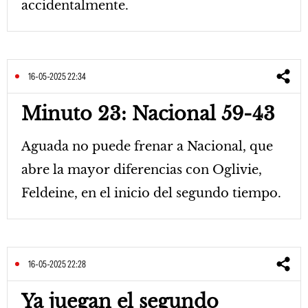
accidentalmente.
16-05-2025 22:34
Minuto 23: Nacional 59-43
Aguada no puede frenar a Nacional, que
abre la mayor diferencias con Oglivie,
Feldeine, en el inicio del segundo tiempo.
16-05-2025 22:28
Ya juegan el segundo