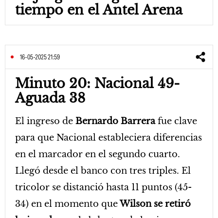
tiempo en el Antel Arena
16-05-2025 21:59
Minuto 20: Nacional 49-
Aguada 38
El ingreso de
Bernardo Barrera
fue clave
para que Nacional estableciera diferencias
en el marcador en el segundo cuarto.
Llegó desde el banco con tres triples. El
tricolor se distanció hasta 11 puntos (45-
34) en el momento que
Wilson se retiró