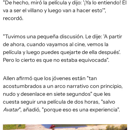
"De hecho, miró la película y dijo: '¡Ya lo entiendo! Él
va a ser el villano y luego van a hacer esto'",
recordó.
"Tuvimos una pequeña discusión. Le dije: 'A partir
de ahora, cuando vayamos al cine, vemos la
película y luego puedes quejarte de ella después'.
Pero lo cierto es que no estaba equivocada".
Allen afirmó que los jóvenes están "tan
acostumbrados a un arco narrativo con principio,
nudo y desenlace en siete segundos" que les
cuesta seguir una película de dos horas, "salvo
Avatar
", añadió, "porque eso es una experiencia".