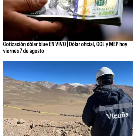
Cotización dólar blue EN VIVO | Dólar oficial, CCL y MEP hoy
viernes 7 de agosto