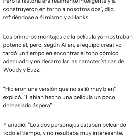
Pero la historia era realmente inteligente y la
construyeron en torno a nosotros dos", dijo,
refiriéndose a él mismo y a Hanks.
Los primeros montajes de la película ya mostraban
potencial, pero, según Allen, el equipo creativo
tardó un tiempo en encontrar el tono cómico
adecuado y en desarrollar las características de
Woody y Buzz.
"Hicieron una versión que no salió muy bien",
explicó. "Habían hecho una película un poco
demasiado áspera".
Y añadió: "Los dos personajes estaban peleando
todo el tiempo, y no resultaba muy interesante.