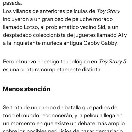
pasada.
Los villanos de anteriores películas de
Toy Story
incluyeron a un gran oso de peluche morado
llamado Lotso, al problemático vecino Sid, a un
despiadado coleccionista de juguetes llamado Al y
a la inquietante muñeca antigua Gabby Gabby.
Pero el nuevo enemigo tecnológico en
Toy Story 5
es una criatura completamente distinta.
Menos atención
Se trata de un campo de batalla que padres de
todo el mundo reconocerán, y la película llega en
un momento en que existe un debate más amplio
sobre los posibles perjuicios de pasar demasiado