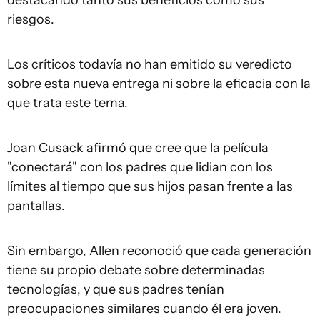
destacando tanto sus beneficios como sus
riesgos.
Los críticos todavía no han emitido su veredicto
sobre esta nueva entrega ni sobre la eficacia con la
que trata este tema.
Joan Cusack afirmó que cree que la película
"conectará" con los padres que lidian con los
límites al tiempo que sus hijos pasan frente a las
pantallas.
Sin embargo, Allen reconoció que cada generación
tiene su propio debate sobre determinadas
tecnologías, y que sus padres tenían
preocupaciones similares cuando él era joven.