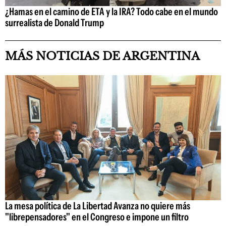
¿Hamas en el camino de ETA y la IRA? Todo cabe en el mundo
surrealista de Donald Trump
MÁS NOTICIAS DE ARGENTINA
La mesa política de La Libertad Avanza no quiere más
"librepensadores" en el Congreso e impone un filtro