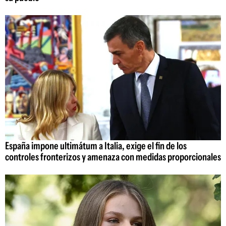
España impone ultimátum a Italia, exige el fin de los
controles fronterizos y amenaza con medidas proporcionales