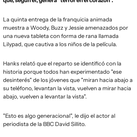
que, según él, genera "terror en el corazón".
La quinta entrega de la franquicia animada
muestra a Woody, Buzz y Jessie amenazados por
una nueva tableta con forma de rana llamada
Lilypad, que cautiva a los niños de la película.
Hanks relató que el reparto se identificó con la
historia porque todos han experimentado "ese
desinterés" de los jóvenes que "miran hacia abajo a
su teléfono, levantan la vista, vuelven a mirar hacia
abajo, vuelven a levantar la vista".
"Esto es algo generacional", le dijo el actor al
periodista de la BBC David Sillito.