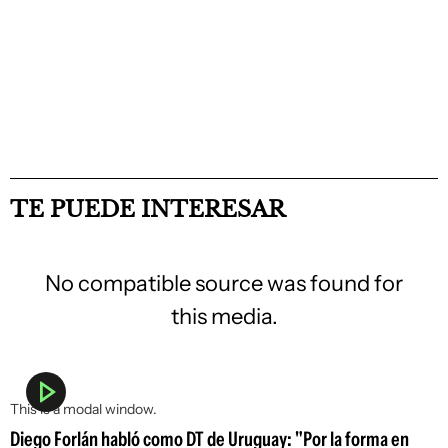
TE PUEDE INTERESAR
No compatible source was found for
this media.
This is a modal window.
Diego Forlán habló como DT de Uruguay: "Por la forma en