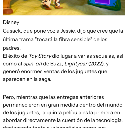
Disney
Cusack, que pone voz a Jessie, dijo que cree que la
última trama "tocará la fibra sensible" de los
padres.
El éxito de
Toy Story
dio lugar a varias secuelas, así
como al
spin-off
de Buzz,
Lightyear
(2022), y
generó enormes ventas de los juguetes que
aparecen en la saga.
Pero, mientras que las entregas anteriores
permanecieron en gran medida dentro del mundo
de los juguetes, la quinta película es la primera en
abordar directamente la cuestión de la tecnología,