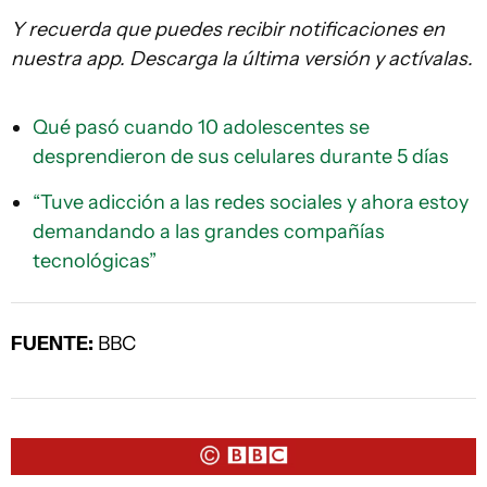
Y recuerda que puedes recibir notificaciones en
nuestra app. Descarga la última versión y actívalas.
Qué pasó cuando 10 adolescentes se
desprendieron de sus celulares durante 5 días
“Tuve adicción a las redes sociales y ahora estoy
demandando a las grandes compañías
tecnológicas”
FUENTE:
BBC