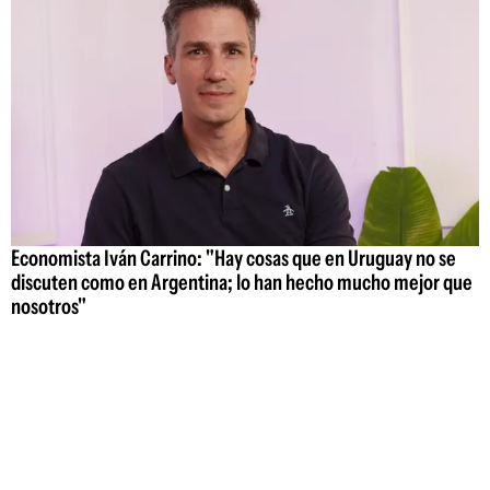
Economista Iván Carrino: "Hay cosas que en Uruguay no se
discuten como en Argentina; lo han hecho mucho mejor que
nosotros"