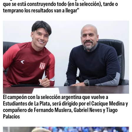
que se está construyendo todo (en la selección), tarde o
temprano los resultados van a llegar"
El campeón con la selección argentina que vuelve a
Estudiantes de La Plata, será dirigido por el Cacique Medina y
compañero de Fernando Muslera, Gabriel Neves y Tiago
Palacios