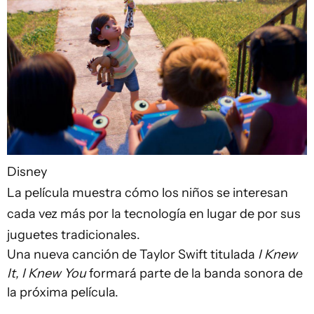
Disney
La película muestra cómo los niños se interesan
cada vez más por la tecnología en lugar de por sus
juguetes tradicionales.
Una nueva canción de Taylor Swift titulada
I Knew
It, I Knew You
formará parte de la banda sonora de
la próxima película.