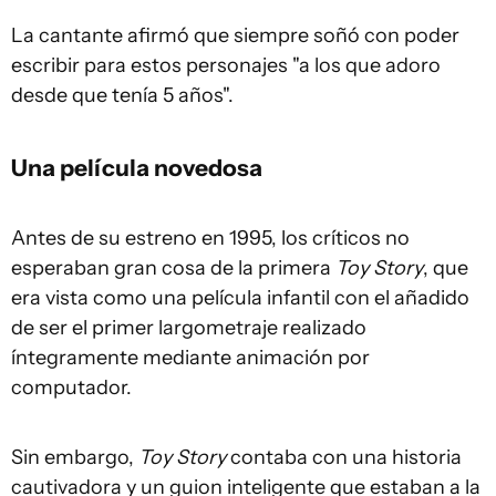
La cantante afirmó que siempre soñó con poder
escribir para estos personajes "a los que adoro
desde que tenía 5 años".
Una película novedosa
Antes de su estreno en 1995, los críticos no
esperaban gran cosa de la primera
Toy Story
, que
era vista como una película infantil con el añadido
de ser el primer largometraje realizado
íntegramente mediante animación por
computador.
Sin embargo,
Toy Story
contaba con una historia
cautivadora y un guion inteligente que estaban a la