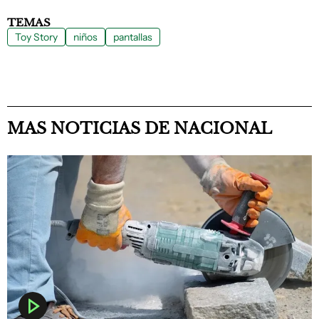
TEMAS
Toy Story
niños
pantallas
MAS NOTICIAS DE NACIONAL