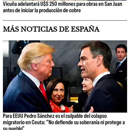
Vicuña adelantará U$S 250 millones para obras en San Juan
antes de iniciar la producción de cobre
MÁS NOTICIAS DE ESPAÑA
Para EEUU Pedro Sánchez es el culpable del colapso
migratorio en Ceuta: "No defiende su soberanía ni protege a
su pueblo"