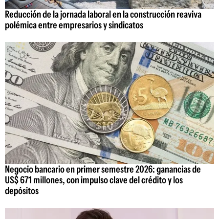
Reducción de la jornada laboral en la construcción reaviva
polémica entre empresarios y sindicatos
Negocio bancario en primer semestre 2026: ganancias de
US$ 671 millones, con impulso clave del crédito y los
depósitos