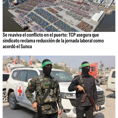
Se reaviva el conflicto en el puerto: TCP asegura que
sindicato reclama reducción de la jornada laboral como
acordó el Sunca