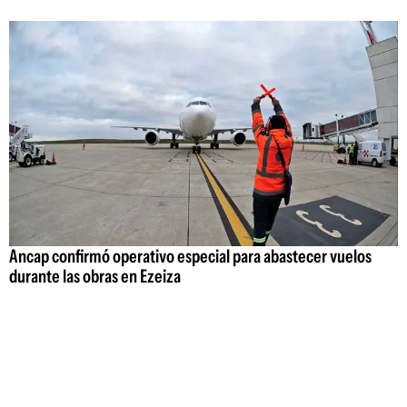
Ancap confirmó operativo especial para abastecer vuelos
durante las obras en Ezeiza