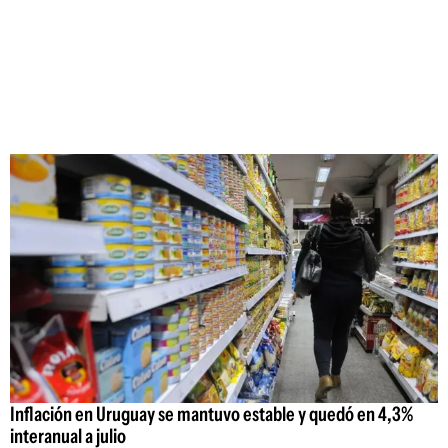
Inflación en Uruguay se mantuvo estable y quedó en 4,3%
interanual a julio