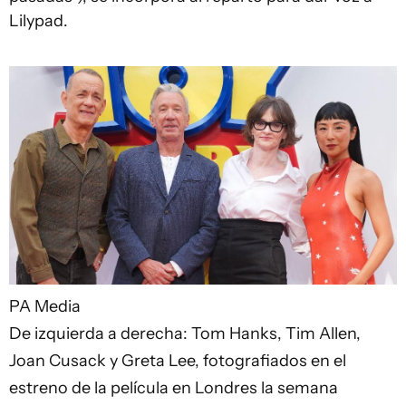
Lilypad.
PA Media
De izquierda a derecha: Tom Hanks, Tim Allen,
Joan Cusack y Greta Lee, fotografiados en el
estreno de la película en Londres la semana