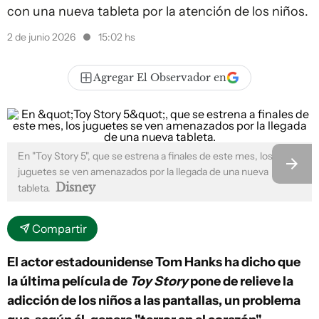
con una nueva tableta por la atención de los niños.
2 de junio 2026
15:02 hs
Agregar El Observador en
En "Toy Story 5", que se estrena a finales de este mes, los
juguetes se ven amenazados por la llegada de una nueva
Disney
tableta.
Compartir
El actor estadounidense Tom Hanks ha dicho que
la última película de
Toy Story
pone de relieve la
adicción de los niños a las pantallas, un problema