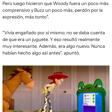
Pero luego hicieron que Woody fuera un poco más
comprensivo y Buzz un poco más, perdón por la
expresión, más tonto".
"Vivía engañado por sí mismo; no se daba cuenta
de que era un juguete. Y eso resultó realmente
muy interesante. Además, era algo nuevo. Nunca
habían hecho algo así antes", apuntó.