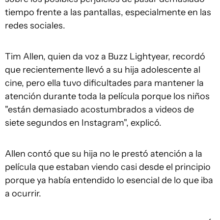
tiempo frente a las pantallas, especialmente en las
redes sociales.
Tim Allen, quien da voz a Buzz Lightyear, recordó
que recientemente llevó a su hija adolescente al
cine, pero ella tuvo dificultades para mantener la
atención durante toda la película porque los niños
"están demasiado acostumbrados a videos de
siete segundos en Instagram", explicó.
Allen contó que su hija no le prestó atención a la
película que estaban viendo casi desde el principio
porque ya había entendido lo esencial de lo que iba
a ocurrir.