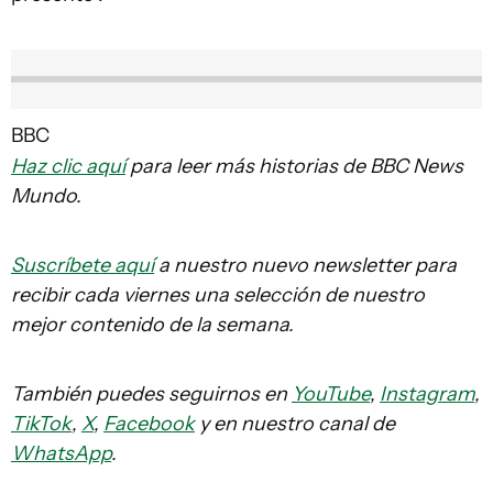
BBC
Haz clic aquí
para leer más historias de BBC News
Mundo.
Suscríbete aquí
a nuestro nuevo newsletter para
recibir cada viernes una selección de nuestro
mejor contenido de la semana.
También puedes seguirnos en
YouTube
,
Instagram
,
TikTok
,
X
,
Facebook
y en nuestro canal de
WhatsApp
.