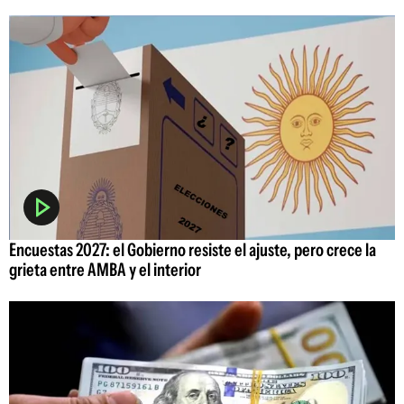
Encuestas 2027: el Gobierno resiste el ajuste, pero crece la
grieta entre AMBA y el interior