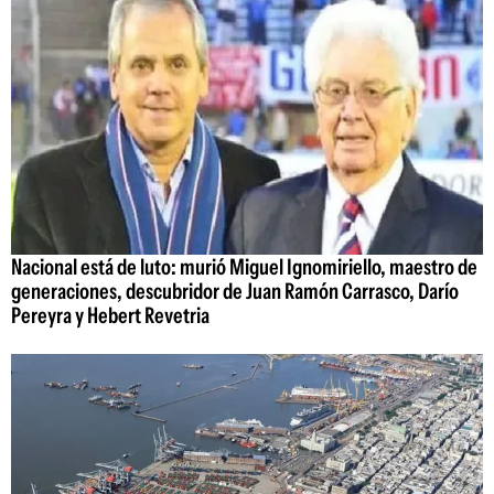
Nacional está de luto: murió Miguel Ignomiriello, maestro de
generaciones, descubridor de Juan Ramón Carrasco, Darío
Pereyra y Hebert Revetria