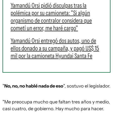
Yamandú Orsi pidió disculpas tras la
polémica por su camioneta: "Si algún
organismo de contralor considera que
cometí un error, me haré cargo"
Yamandú Orsi entregó dos autos, uno de
ellos donado a su campaña, y pagó US$ 15
mil por la camioneta Hyundai Santa Fe
"
No, no, no hablé nada de eso
", sostuvo el legislador.
"Me preocupa mucho que faltan tres años y medio,
casi cuatro, de gobierno. Hay mucho para hacer.