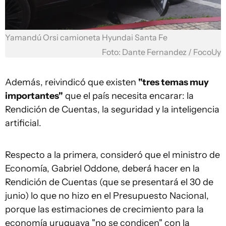
Yamandú Orsi camioneta Hyundai Santa Fe
Foto: Dante Fernandez / FocoUy
Además, reivindicó que existen
"tres temas muy
importantes"
que el país necesita encarar: la
Rendición de Cuentas, la seguridad y la inteligencia
artificial.
Respecto a la primera, consideró que el ministro de
Economía, Gabriel Oddone, deberá hacer en la
Rendición de Cuentas (que se presentará el 30 de
junio) lo que no hizo en el Presupuesto Nacional,
porque las estimaciones de crecimiento para la
economía uruguaya "no se condicen" con la