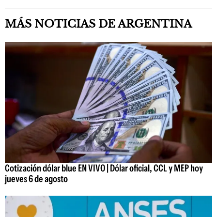
MÁS NOTICIAS DE ARGENTINA
Cotización dólar blue EN VIVO | Dólar oficial, CCL y MEP hoy
jueves 6 de agosto