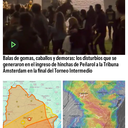
Balas de gomas, caballos y demoras: los disturbios que se
generaron en el ingreso de hinchas de Peñarol a la Tribuna
Ámsterdam en la final del Torneo Intermedio