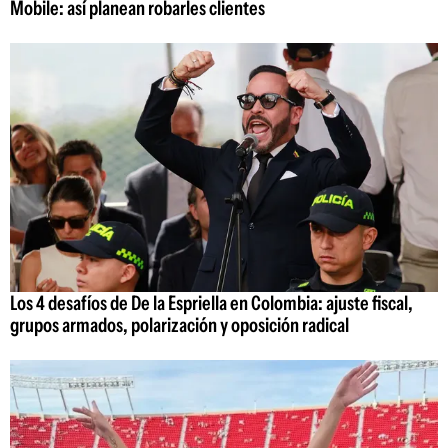
Mobile: así planean robarles clientes
Los 4 desafíos de De la Espriella en Colombia: ajuste fiscal,
grupos armados, polarización y oposición radical