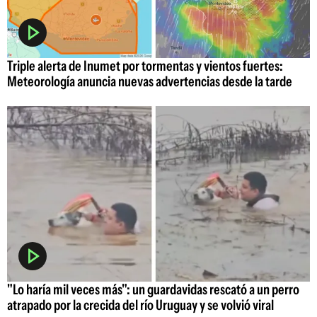
Triple alerta de Inumet por tormentas y vientos fuertes:
Meteorología anuncia nuevas advertencias desde la tarde
"Lo haría mil veces más": un guardavidas rescató a un perro
atrapado por la crecida del río Uruguay y se volvió viral