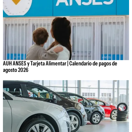
AUH ANSES y Tarjeta Alimentar | Calendario de pagos de
agosto 2026