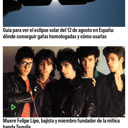
Guía para ver el eclipse solar del 12 de agosto en España:
dónde conseguir gafas homologadas y cómo usarlas
Muere Felipe Lipe, bajista y miembro fundador de la mítica
banda Tequila