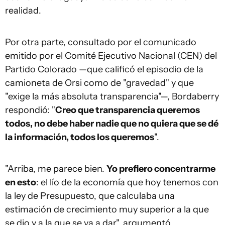
realidad.
Por otra parte, consultado por el comunicado
emitido por el Comité Ejecutivo Nacional (CEN) del
Partido Colorado —que calificó el episodio de la
camioneta de Orsi como de "gravedad" y que
"exige la más absoluta transparencia"—, Bordaberry
respondió: "
Creo que transparencia queremos
todos, no debe haber nadie que no quiera que se dé
la información, todos los queremos
".
"Arriba, me parece bien.
Yo prefiero concentrarme
en esto
: el lío de la economía que hoy tenemos con
la ley de Presupuesto, que calculaba una
estimación de crecimiento muy superior a la que
se dio y a la que se va a dar", argumentó.