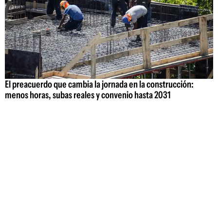
El preacuerdo que cambia la jornada en la construcción:
menos horas, subas reales y convenio hasta 2031