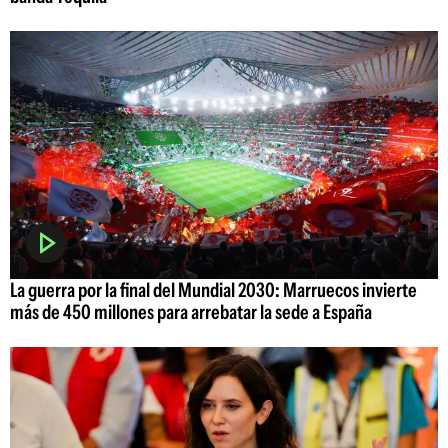
La guerra por la final del Mundial 2030: Marruecos invierte
más de 450 millones para arrebatar la sede a España