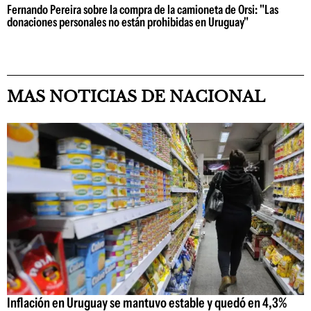
Fernando Pereira sobre la compra de la camioneta de Orsi: "Las
donaciones personales no están prohibidas en Uruguay"
MAS NOTICIAS DE NACIONAL
Inflación en Uruguay se mantuvo estable y quedó en 4,3%