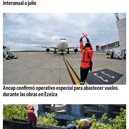
interanual a julio
Ancap confirmó operativo especial para abastecer vuelos
durante las obras en Ezeiza