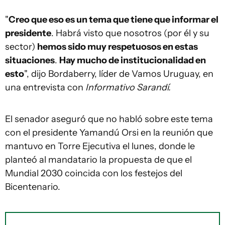
"
Creo que eso es un tema que tiene que informar el
presidente
. Habrá visto que nosotros (por él y su
sector)
hemos sido muy respetuosos en estas
situaciones
.
Hay mucho de institucionalidad en
esto
", dijo Bordaberry, líder de Vamos Uruguay, en
una entrevista con
Informativo Sarandí.
El senador aseguró que no habló sobre este tema
con el presidente Yamandú Orsi en la reunión que
mantuvo en Torre Ejecutiva el lunes, donde le
planteó al mandatario la propuesta de que el
Mundial 2030 coincida con los festejos del
Bicentenario.