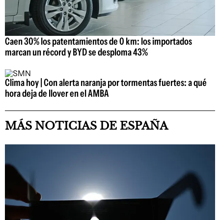
Caen 30% los patentamientos de 0 km: los importados
marcan un récord y BYD se desploma 43%
Clima hoy | Con alerta naranja por tormentas fuertes: a qué
hora deja de llover en el AMBA
MÁS NOTICIAS DE ESPAÑA