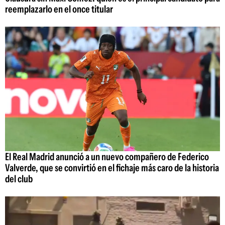
reemplazarlo en el once titular
El Real Madrid anunció a un nuevo compañero de Federico
Valverde, que se convirtió en el fichaje más caro de la historia
del club