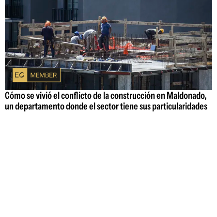
Cómo se vivió el conflicto de la construcción en Maldonado,
un departamento donde el sector tiene sus particularidades