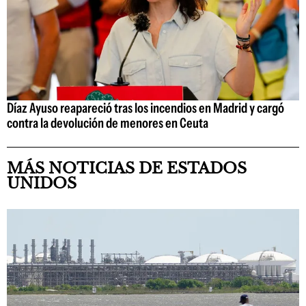
Díaz Ayuso reapareció tras los incendios en Madrid y cargó
contra la devolución de menores en Ceuta
MÁS NOTICIAS DE ESTADOS
UNIDOS