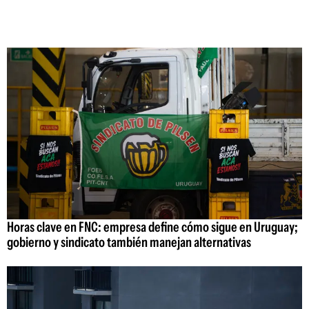
Horas clave en FNC: empresa define cómo sigue en Uruguay;
gobierno y sindicato también manejan alternativas