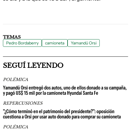
TEMAS
Pedro Bordaberry
camioneta
Yamandú Orsi
SEGUÍ LEYENDO
POLÉMICA
Yamandú Orsi entregó dos autos, uno de ellos donado a su campaña,
y pagó US$ 15 mil por la camioneta Hyundai Santa Fe
REPERCUSIONES
"¿Cómo terminó en el patrimonio del presidente?": oposición
cuestiona a Orsi por usar auto donado para comprar su camioneta
POLÉMICA