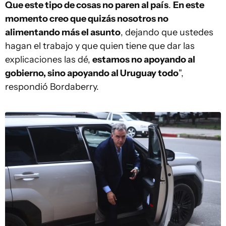
Que este tipo de cosas no paren al país
.
En este
momento creo que quizás nosotros no
alimentando más el asunto
, dejando que ustedes
hagan el trabajo y que quien tiene que dar las
explicaciones las dé,
estamos no apoyando al
gobierno, sino apoyando al Uruguay todo
",
respondió Bordaberry.