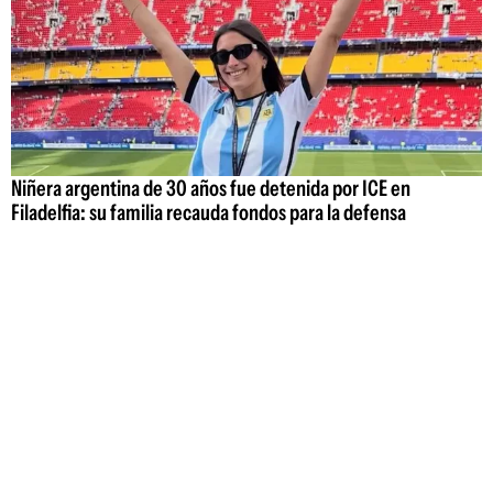
Niñera argentina de 30 años fue detenida por ICE en
Filadelfia: su familia recauda fondos para la defensa