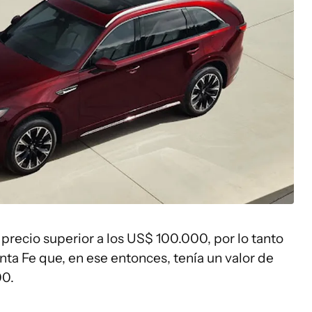
precio superior a los US$ 100.000, por lo tanto
ta Fe que, en ese entonces, tenía un valor de
00.