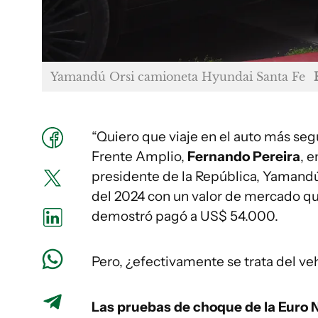
Yamandú Orsi camioneta Hyundai Santa Fe
“Quiero que viaje en el auto más seg
Frente Amplio,
Fernando Pereira
, 
presidente de la República, Yamand
del 2024 con un valor de mercado q
demostró pagó a US$ 54.000.
Pero, ¿efectivamente se trata del ve
Las pruebas de choque de la Euro 