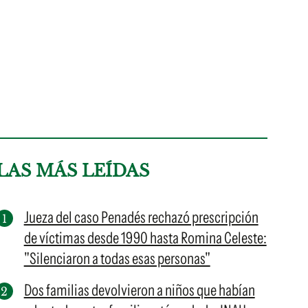
LAS MÁS LEÍDAS
Jueza del caso Penadés rechazó prescripción
de víctimas desde 1990 hasta Romina Celeste:
"Silenciaron a todas esas personas"
Dos familias devolvieron a niños que habían