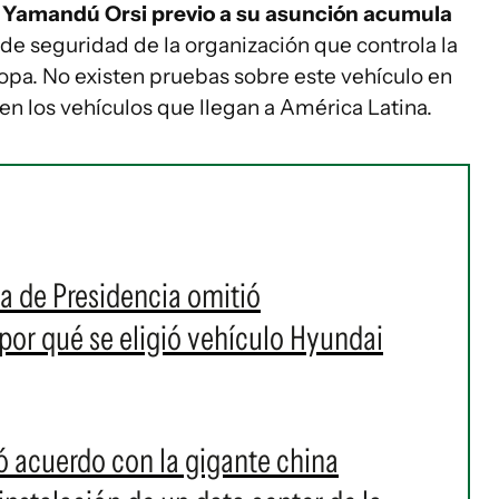
e Yamandú Orsi previo a su asunción acumula
de seguridad de la organización que controla la
opa. No existen pruebas sobre este vehículo en
 en los vehículos que llegan a América Latina.
a de Presidencia omitió
or qué se eligió vehículo Hyundai
ó acuerdo con la gigante china