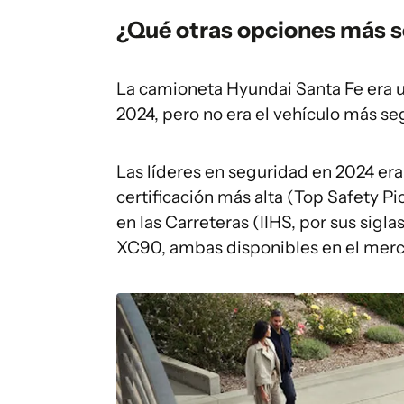
¿Qué otras opciones más s
La camioneta Hyundai Santa Fe era u
2024, pero no era el vehículo más se
Las líderes en seguridad en 2024 er
certificación más alta (Top Safety Pi
en las Carreteras (IIHS, por sus sigla
XC90, ambas disponibles en el merc