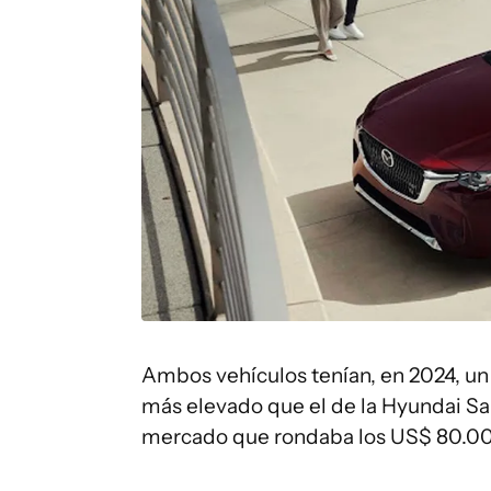
Ambos vehículos tenían, en 2024, un 
más elevado que el de la Hyundai San
mercado que rondaba los US$ 80.0