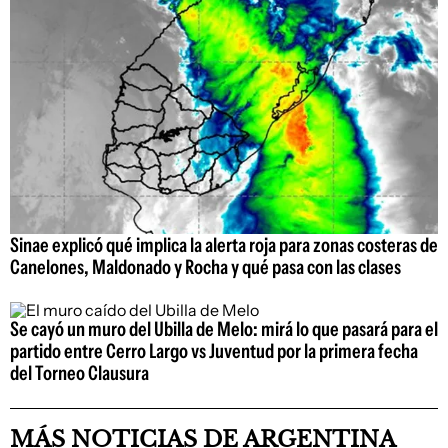
Sinae explicó qué implica la alerta roja para zonas costeras de
Canelones, Maldonado y Rocha y qué pasa con las clases
Se cayó un muro del Ubilla de Melo: mirá lo que pasará para el
partido entre Cerro Largo vs Juventud por la primera fecha
del Torneo Clausura
MÁS NOTICIAS DE ARGENTINA