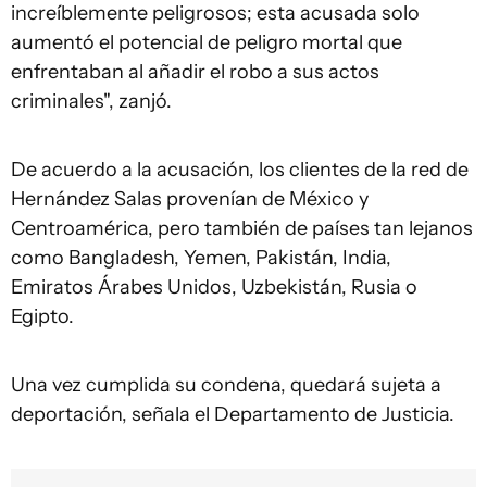
increíblemente peligrosos; esta acusada solo
aumentó el potencial de peligro mortal que
enfrentaban al añadir el robo a sus actos
criminales", zanjó.
De acuerdo a la acusación, los clientes de la red de
Hernández Salas provenían de México y
Centroamérica, pero también de países tan lejanos
como Bangladesh, Yemen, Pakistán, India,
Emiratos Árabes Unidos, Uzbekistán, Rusia o
Egipto.
Una vez cumplida su condena, quedará sujeta a
deportación, señala el Departamento de Justicia.