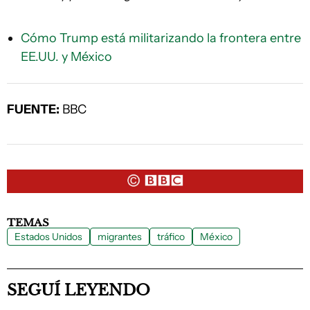
Cómo Trump está militarizando la frontera entre
EE.UU. y México
FUENTE:
BBC
TEMAS
Estados Unidos
migrantes
tráfico
México
SEGUÍ LEYENDO