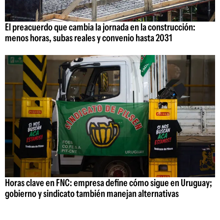
El preacuerdo que cambia la jornada en la construcción:
menos horas, subas reales y convenio hasta 2031
Horas clave en FNC: empresa define cómo sigue en Uruguay;
gobierno y sindicato también manejan alternativas