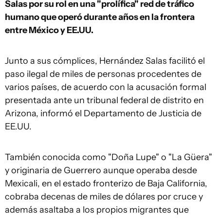
Salas por su rol en una "prolífica" red de tráfico
humano que operó durante años en la frontera
entre México y EE.UU.
Junto a sus cómplices, Hernández Salas facilitó el
paso ilegal de miles de personas procedentes de
varios países, de acuerdo con la acusación formal
presentada ante un tribunal federal de distrito en
Arizona, informó el Departamento de Justicia de
EE.UU.
También conocida como "Doña Lupe" o "La Güera"
y originaria de Guerrero aunque operaba desde
Mexicali, en el estado fronterizo de Baja California,
cobraba decenas de miles de dólares por cruce y
además asaltaba a los propios migrantes que