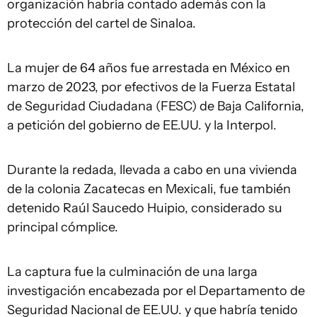
organización habría contado además con la
protección del cartel de Sinaloa.
La mujer de 64 años fue arrestada en México en
marzo de 2023, por efectivos de la Fuerza Estatal
de Seguridad Ciudadana (FESC) de Baja California,
a petición del gobierno de EE.UU. y la Interpol.
Durante la redada, llevada a cabo en una vivienda
de la colonia Zacatecas en Mexicali, fue también
detenido Raúl Saucedo Huipio, considerado su
principal cómplice.
La captura fue la culminación de una larga
investigación encabezada por el Departamento de
Seguridad Nacional de EE.UU. y que habría tenido