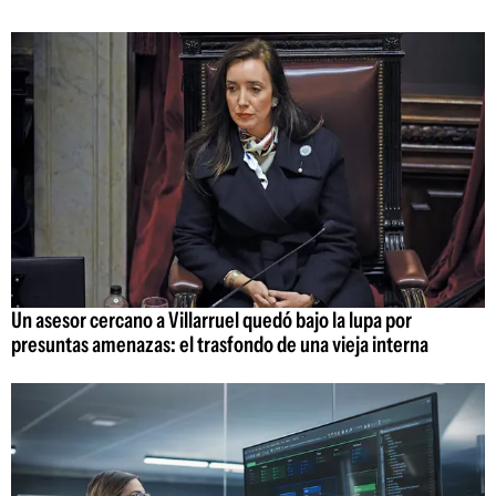
Un asesor cercano a Villarruel quedó bajo la lupa por
presuntas amenazas: el trasfondo de una vieja interna