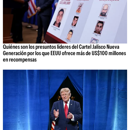
Quiénes son los presuntos líderes del Cartel Jalisco Nueva
Generación por los que EEUU ofrece más de US$100 millones
en recompensas