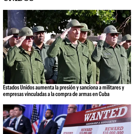
Estados Unidos aumenta la presión y sanciona a militares y
empresas vinculadas a la compra de armas en Cuba