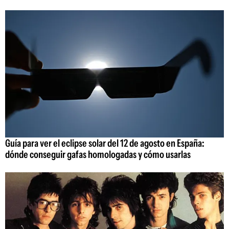
Guía para ver el eclipse solar del 12 de agosto en España:
dónde conseguir gafas homologadas y cómo usarlas