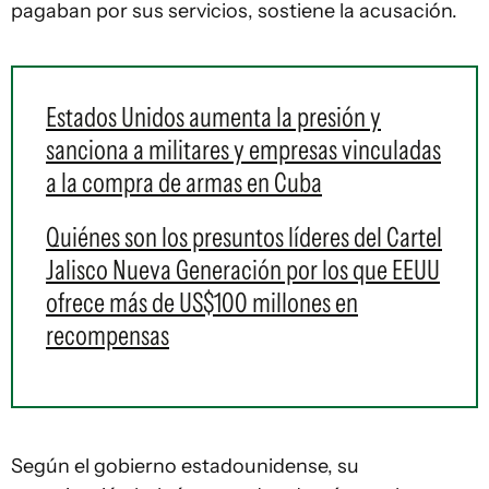
pagaban por sus servicios, sostiene la acusación.
Estados Unidos aumenta la presión y
sanciona a militares y empresas vinculadas
a la compra de armas en Cuba
Quiénes son los presuntos líderes del Cartel
Jalisco Nueva Generación por los que EEUU
ofrece más de US$100 millones en
recompensas
Según el gobierno estadounidense, su