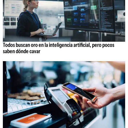
Todos buscan oro en la inteligencia artificial, pero pocos
saben dónde cavar