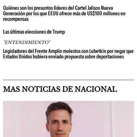
Quiénes son los presuntos líderes del Cartel Jalisco Nueva
Generación por los que EEUU ofrece más de US$100 millones en
recompensas
Las últimas elecciones de Trump
"ENTENDIMIENTO"
Legisladores del Frente Amplio molestos con Lubetkin por negar que
Estados Unidos hubiera enviado propuesta sobre deportaciones
MAS NOTICIAS DE NACIONAL