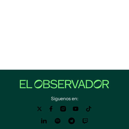
Siguenos en: