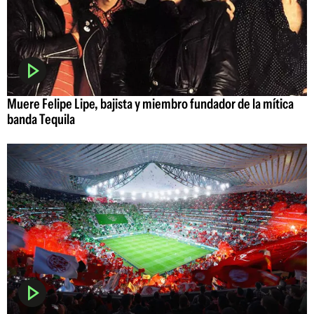
Muere Felipe Lipe, bajista y miembro fundador de la mítica
banda Tequila