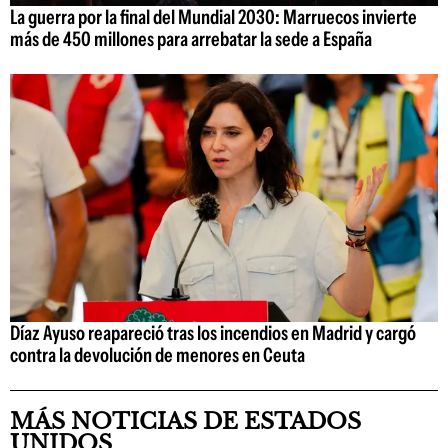
La guerra por la final del Mundial 2030: Marruecos invierte
más de 450 millones para arrebatar la sede a España
Díaz Ayuso reapareció tras los incendios en Madrid y cargó
contra la devolución de menores en Ceuta
MÁS NOTICIAS DE ESTADOS
UNIDOS