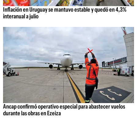
Inflación en Uruguay se mantuvo estable y quedó en 4,3%
interanual a julio
Ancap confirmó operativo especial para abastecer vuelos
durante las obras en Ezeiza