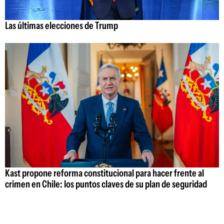
Las últimas elecciones de Trump
Kast propone reforma constitucional para hacer frente al
crimen en Chile: los puntos claves de su plan de seguridad