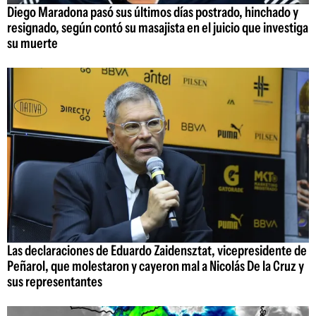
Diego Maradona pasó sus últimos días postrado, hinchado y
resignado, según contó su masajista en el juicio que investiga
su muerte
Las declaraciones de Eduardo Zaidensztat, vicepresidente de
Peñarol, que molestaron y cayeron mal a Nicolás De la Cruz y
sus representantes