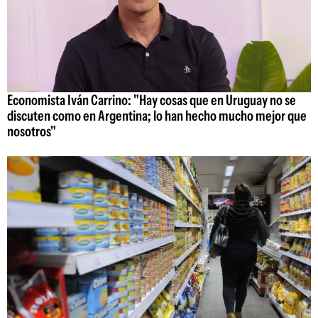
Economista Iván Carrino: "Hay cosas que en Uruguay no se
discuten como en Argentina; lo han hecho mucho mejor que
nosotros"