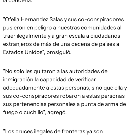
la condena.
"Ofelia Hernandez Salas y sus co-conspiradores
pusieron en peligro a nuestras comunidades al
traer ilegalmente y a gran escala a ciudadanos
extranjeros de más de una decena de países a
Estados Unidos", prosiguió.
"No solo les quitaron a las autoridades de
inmigración la capacidad de verificar
adecuadamente a estas personas, sino que ella y
sus co-conspiradores robaron a estas personas
sus pertenencias personales a punta de arma de
fuego o cuchillo", agregó.
"Los cruces ilegales de fronteras ya son