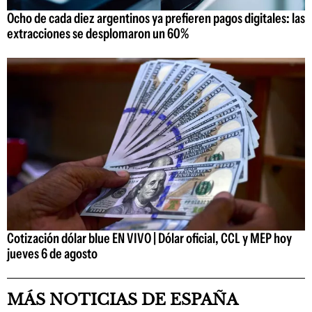
Ocho de cada diez argentinos ya prefieren pagos digitales: las
extracciones se desplomaron un 60%
Cotización dólar blue EN VIVO | Dólar oficial, CCL y MEP hoy
jueves 6 de agosto
MÁS NOTICIAS DE ESPAÑA