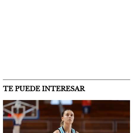
TE PUEDE INTERESAR