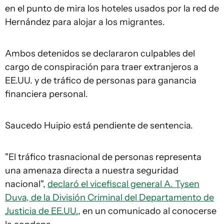
en el punto de mira los hoteles usados por la red de
Hernández para alojar a los migrantes.
Ambos detenidos se declararon culpables del
cargo de conspiración para traer extranjeros a
EE.UU. y de tráfico de personas para ganancia
financiera personal.
Saucedo Huipio está pendiente de sentencia.
"El tráfico trasnacional de personas representa
una amenaza directa a nuestra seguridad
nacional",
declaró el vicefiscal general A. Tysen
Duva, de la División Criminal del Departamento de
Justicia de EE.UU.
, en un comunicado al conocerse