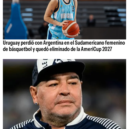
Uruguay perdió con Argentina en el Sudamericano femenino
de básquetbol y quedó eliminado de la AmeriCup 2027