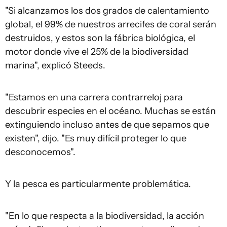
"Si alcanzamos los dos grados de calentamiento
global, el 99% de nuestros arrecifes de coral serán
destruidos, y estos son la fábrica biológica, el
motor donde vive el 25% de la biodiversidad
marina", explicó Steeds.
"Estamos en una carrera contrarreloj para
descubrir especies en el océano. Muchas se están
extinguiendo incluso antes de que sepamos que
existen", dijo. "Es muy difícil proteger lo que
desconocemos".
Y la pesca es particularmente problemática.
"En lo que respecta a la biodiversidad, la acción