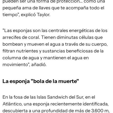
pueden ser una forma de protección... como una
pequeña ama de llaves que te acompaña todo el
tiempo", explicó Taylor.
"Las esponjas son las centrales energéticas de los
arrecifes de coral. Tienen diminutas células que
bombean y mueven el agua a través de su cuerpo,
filtran nutrientes y sustancias beneficiosas de la
columna de agua y mantienen el agua en
movimiento", añadió.
La esponja "bola de la muerte"
En la fosa de las Islas Sandwich del Sur, en el
Atlántico, una esponja recientemente identificada,
descubierta a una profundidad de más de 3.600 m,