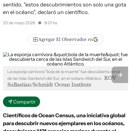
sentido, "estos descubrimientos son solo una gota
en el océano", declaró un científico.
20 de mayo 2026
8:01 hs
Agregar El Observador en
La esponja carnívora "bola de la muerte" fue descubierta cerca
ROV
de las Islas Sandwich del Sur, en el océano Atlántico.
SuBastian/Schmidt Ocean Institute
Compartir
Científicos de Ocean Census, una iniciativa global
para descubrir nuevos ejemplares en los océanos,