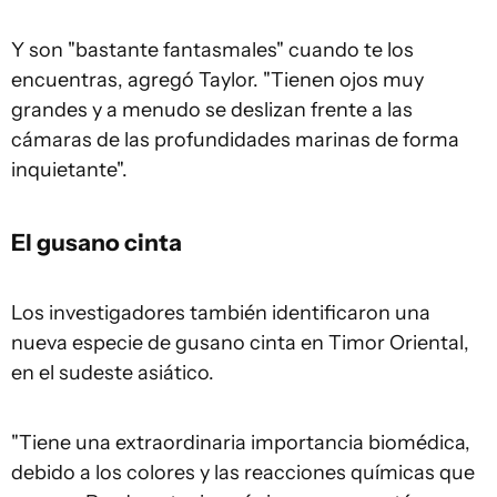
Y son "bastante fantasmales" cuando te los
encuentras, agregó Taylor. "Tienen ojos muy
grandes y a menudo se deslizan frente a las
cámaras de las profundidades marinas de forma
inquietante".
El gusano cinta
Los investigadores también identificaron una
nueva especie de gusano cinta en Timor Oriental,
en el sudeste asiático.
"Tiene una extraordinaria importancia biomédica,
debido a los colores y las reacciones químicas que