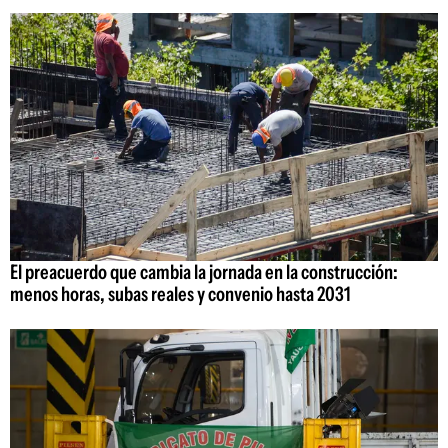
El preacuerdo que cambia la jornada en la construcción:
menos horas, subas reales y convenio hasta 2031