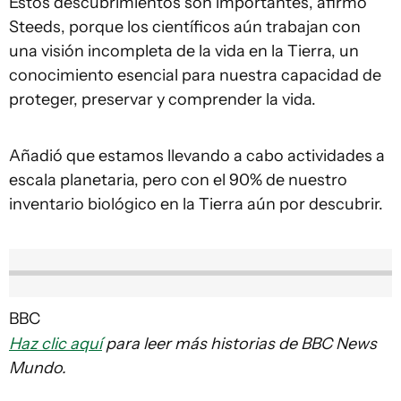
Estos descubrimientos son importantes, afirmó
Steeds, porque los científicos aún trabajan con
una visión incompleta de la vida en la Tierra, un
conocimiento esencial para nuestra capacidad de
proteger, preservar y comprender la vida.
Añadió que estamos llevando a cabo actividades a
escala planetaria, pero con el 90% de nuestro
inventario biológico en la Tierra aún por descubrir.
BBC
Haz clic aquí
para leer más historias de BBC News
Mundo.