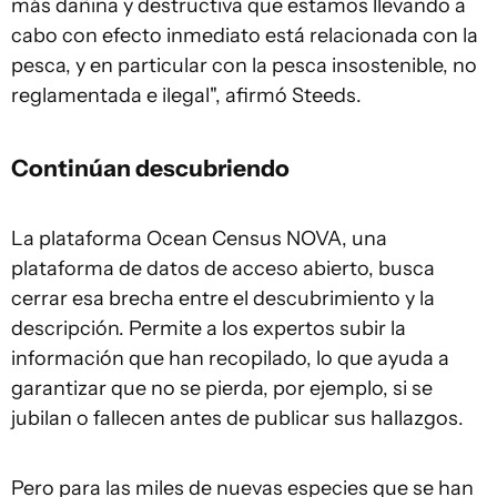
más dañina y destructiva que estamos llevando a
cabo con efecto inmediato está relacionada con la
pesca, y en particular con la pesca insostenible, no
reglamentada e ilegal", afirmó Steeds.
Continúan descubriendo
La plataforma Ocean Census NOVA, una
plataforma de datos de acceso abierto, busca
cerrar esa brecha entre el descubrimiento y la
descripción. Permite a los expertos subir la
información que han recopilado, lo que ayuda a
garantizar que no se pierda, por ejemplo, si se
jubilan o fallecen antes de publicar sus hallazgos.
Pero para las miles de nuevas especies que se han