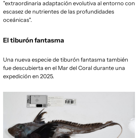
"extraordinaria adaptación evolutiva al entorno con
escasez de nutrientes de las profundidades
oceánicas".
El tiburón fantasma
Una nueva especie de tiburón fantasma también
fue descubierta en el Mar del Coral durante una
expedición en 2025.