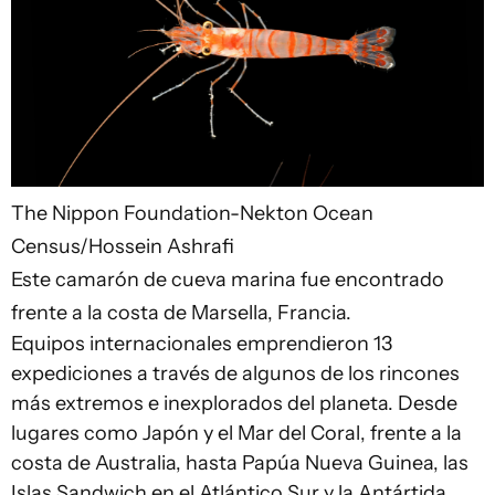
The Nippon Foundation-Nekton Ocean
Census/Hossein Ashrafi
Este camarón de cueva marina fue encontrado
frente a la costa de Marsella, Francia.
Equipos internacionales emprendieron 13
expediciones a través de algunos de los rincones
más extremos e inexplorados del planeta. Desde
lugares como Japón y el Mar del Coral, frente a la
costa de Australia, hasta Papúa Nueva Guinea, las
Islas Sandwich en el Atlántico Sur y la Antártida.