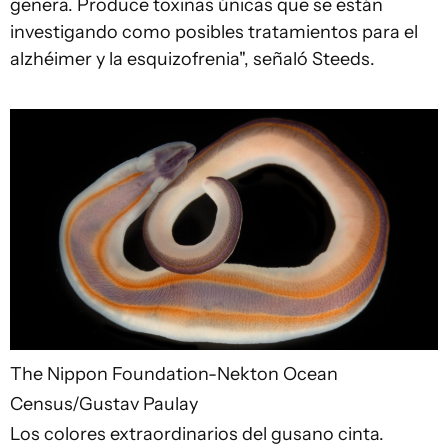
genera. Produce toxinas únicas que se están
investigando como posibles tratamientos para el
alzhéimer y la esquizofrenia", señaló Steeds.
The Nippon Foundation-Nekton Ocean
Census/Gustav Paulay
Los colores extraordinarios del gusano cinta.