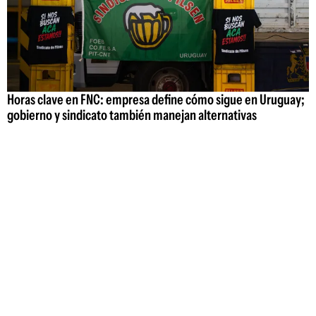
Horas clave en FNC: empresa define cómo sigue en Uruguay;
gobierno y sindicato también manejan alternativas