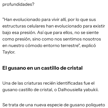
profundidades?
"Han evolucionado para vivir allí, por lo que sus
estructuras celulares han evolucionado para existir
bajo esa presión. Así que para ellos, no se siente
como presión, sino como nos sentimos nosotros
en nuestro cómodo entorno terrestre", explicó
Taylor.
El gusano en un castillo de cristal
Una de las criaturas recién identificadas fue el
gusano castillo de cristal, o Dalhousiella yabukii.
Se trata de una nueva especie de gusano poliqueto