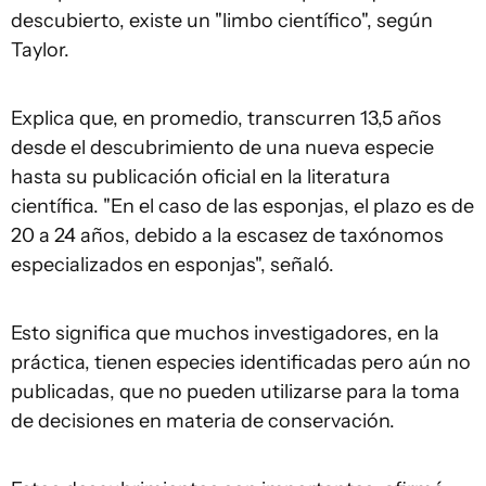
descubierto, existe un "limbo científico", según
Taylor.
Explica que, en promedio, transcurren 13,5 años
desde el descubrimiento de una nueva especie
hasta su publicación oficial en la literatura
científica. "En el caso de las esponjas, el plazo es de
20 a 24 años, debido a la escasez de taxónomos
especializados en esponjas", señaló.
Esto significa que muchos investigadores, en la
práctica, tienen especies identificadas pero aún no
publicadas, que no pueden utilizarse para la toma
de decisiones en materia de conservación.