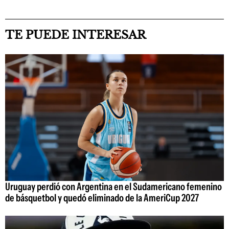
TE PUEDE INTERESAR
Uruguay perdió con Argentina en el Sudamericano femenino
de básquetbol y quedó eliminado de la AmeriCup 2027