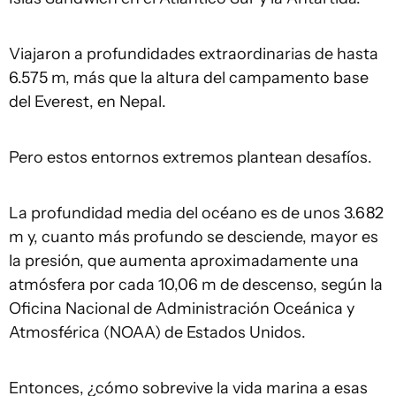
Viajaron a profundidades extraordinarias de hasta
6.575 m, más que la altura del campamento base
del Everest, en Nepal.
Pero estos entornos extremos plantean desafíos.
La profundidad media del océano es de unos 3.682
m y, cuanto más profundo se desciende, mayor es
la presión, que aumenta aproximadamente una
atmósfera por cada 10,06 m de descenso, según la
Oficina Nacional de Administración Oceánica y
Atmosférica (NOAA) de Estados Unidos.
Entonces, ¿cómo sobrevive la vida marina a esas