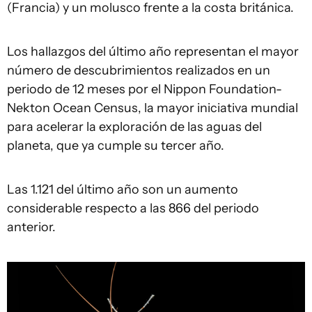
(Francia) y un molusco frente a la costa británica.
Los hallazgos del último año representan el mayor
número de descubrimientos realizados en un
periodo de 12 meses por el Nippon Foundation-
Nekton Ocean Census, la mayor iniciativa mundial
para acelerar la exploración de las aguas del
planeta, que ya cumple su tercer año.
Las 1.121 del último año son un aumento
considerable respecto a las 866 del periodo
anterior.