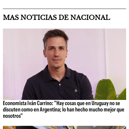
MAS NOTICIAS DE NACIONAL
Economista Iván Carrino: "Hay cosas que en Uruguay no se
discuten como en Argentina; lo han hecho mucho mejor que
nosotros"