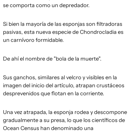
se comporta como un depredador.
Si bien la mayoría de las esponjas son filtradoras
pasivas, esta nueva especie de Chondrocladia es
un carnívoro formidable.
De ahí el nombre de "bola de la muerte".
Sus ganchos, similares al velcro y visibles en la
imagen del inicio del artículo, atrapan crustáceos
desprevenidos que flotan en la corriente.
Una vez atrapada, la esponja rodea y descompone
gradualmente a su presa, lo que los científicos de
Ocean Census han denominado una