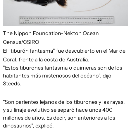
The Nippon Foundation-Nekton Ocean
Census/CSIRO
El "tiburón fantasma" fue descubierto en el Mar del
Coral, frente a la costa de Australia.
"Estos tiburones fantasma o quimeras son de los
habitantes más misteriosos del océano", dijo
Steeds.
"Son parientes lejanos de los tiburones y las rayas,
y su linaje evolutivo se separó hace unos 400
millones de años. Es decir, son anteriores a los
dinosaurios", explicó.