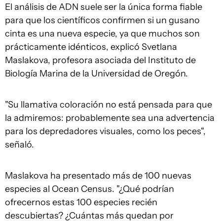
El análisis de ADN suele ser la única forma fiable
para que los científicos confirmen si un gusano
cinta es una nueva especie, ya que muchos son
prácticamente idénticos, explicó Svetlana
Maslakova, profesora asociada del Instituto de
Biología Marina de la Universidad de Oregón.
"Su llamativa coloración no está pensada para que
la admiremos: probablemente sea una advertencia
para los depredadores visuales, como los peces",
señaló.
Maslakova ha presentado más de 100 nuevas
especies al Ocean Census. "¿Qué podrían
ofrecernos estas 100 especies recién
descubiertas? ¿Cuántas más quedan por