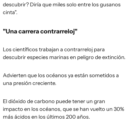
descubrir? Diría que miles solo entre los gusanos
cinta".
"Una carrera contrarreloj"
Los científicos trabajan a contrarreloj para
descubrir especies marinas en peligro de extinción.
Advierten que los océanos ya están sometidos a
una presión creciente.
El dióxido de carbono puede tener un gran
impacto en los océanos, que se han vuelto un 30%
más ácidos en los últimos 200 años.