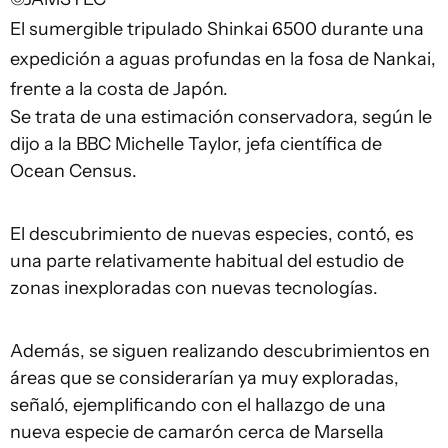
El sumergible tripulado Shinkai 6500 durante una
expedición a aguas profundas en la fosa de Nankai,
frente a la costa de Japón.
Se trata de una estimación conservadora, según le
dijo a la BBC Michelle Taylor, jefa científica de
Ocean Census.
El descubrimiento de nuevas especies, contó, es
una parte relativamente habitual del estudio de
zonas inexploradas con nuevas tecnologías.
Además, se siguen realizando descubrimientos en
áreas que se considerarían ya muy exploradas,
señaló, ejemplificando con el hallazgo de una
nueva especie de camarón cerca de Marsella