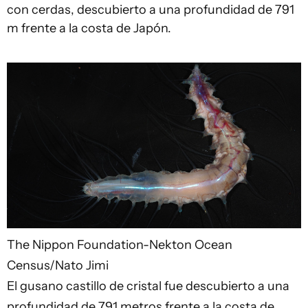
con cerdas, descubierto a una profundidad de 791
m frente a la costa de Japón.
The Nippon Foundation-Nekton Ocean
Census/Nato Jimi
El gusano castillo de cristal fue descubierto a una
profundidad de 791 metros frente a la costa de