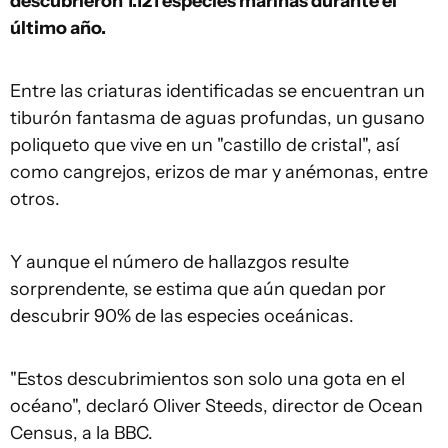
descubrieron 1.121 especies marinas durante el
último año.
Entre las criaturas identificadas se encuentran un
tiburón fantasma de aguas profundas, un gusano
poliqueto que vive en un "castillo de cristal", así
como cangrejos, erizos de mar y anémonas, entre
otros.
Y aunque el número de hallazgos resulte
sorprendente, se estima que aún quedan por
descubrir 90% de las especies oceánicas.
"Estos descubrimientos son solo una gota en el
océano", declaró Oliver Steeds, director de Ocean
Census, a la BBC.