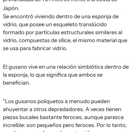
Japón.
Se encontró viviendo dentro de una esponja de
vidrio, que posee un esqueleto translúcido
formado por partículas estructurales similares al
vidrio, compuestas de sílice, el mismo material que
se usa para fabricar vidrio.
El gusano vive en una relación simbiótica dentro de
la esponja, lo que significa que ambos se
benefician.
"Los gusanos poliquetos a menudo pueden
ahuyentar a otros depredadores. A veces tienen
piezas bucales bastante feroces, aunque parezca
increíble: son pequeños pero feroces. Por lo tanto,