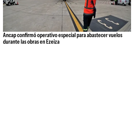
Ancap confirmó operativo especial para abastecer vuelos
durante las obras en Ezeiza