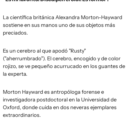
La científica británica Alexandra Morton-Hayward
sostiene en sus manos uno de sus objetos más
preciados.
Es un cerebro al que apodó "Rusty"
("aherrumbrado"). El cerebro, encogido y de color
rojizo, se ve pequeño acurrucado en los guantes de
la experta.
Morton Hayward es antropóloga forense e
investigadora postdoctoral en la Universidad de
Oxford, donde cuida en dos neveras ejemplares
extraordinarios.