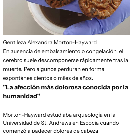
Gentileza Alexandra Morton-Hayward
En ausencia de embalsamiento o congelación, el
cerebro suele descomponerse rápidamente tras la
muerte. Pero algunos perduran en forma
espontánea cientos o miles de años.
"La afección más dolorosa conocida por la
humanidad"
Morton-Hayward estudiaba arqueología en la
Universidad de St. Andrews en Escocia cuando
comenzó a padecer dolores de cabeza