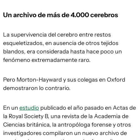
Un archivo de más de 4.000 cerebros
La supervivencia del cerebro entre restos
esqueletizados, en ausencia de otros tejidos
blandos, era considerada hasta hace poco un
fenómeno extremadamente raro.
Pero Morton-Hayward y sus colegas en Oxford
demostraron lo contrario.
En un
estudio
publicado el año pasado en Actas de
la Royal Society B, una revista de la Academia de
Ciencias británica, la antropóloga forense y otros
investigadores compilaron un nuevo archivo de