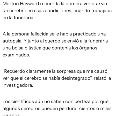
Morton Hayward recuerda la primera vez que vio
un cerebro en esas condiciones, cuando trabajaba
en la funeraria.
A la persona fallecida se le había practicado una
autopsia. Y junto al cuerpo se envió a la funeraria
una bolsa plástica que contenía los órganos
examinados.
"Recuerdo claramente la sorpresa que me causó
ver que el cerebro se había desintegrado", relató la
investigadora.
Los científicos aún no saben con certeza por qué
algunos cerebros pueden perdurar cientos o miles
de años.