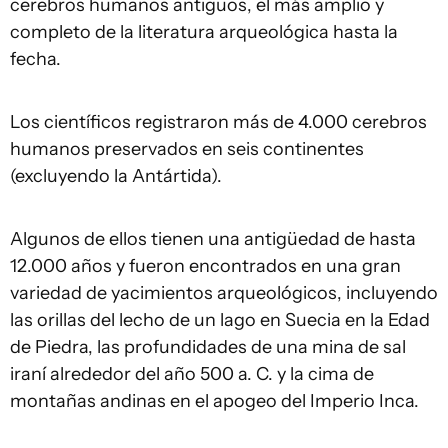
cerebros humanos antiguos, el más amplio y
completo de la literatura arqueológica hasta la
fecha.
Los científicos registraron más de 4.000 cerebros
humanos preservados en seis continentes
(excluyendo la Antártida).
Algunos de ellos tienen una antigüedad de hasta
12.000 años y fueron encontrados en una gran
variedad de yacimientos arqueológicos, incluyendo
las orillas del lecho de un lago en Suecia en la Edad
de Piedra, las profundidades de una mina de sal
iraní alrededor del año 500 a. C. y la cima de
montañas andinas en el apogeo del Imperio Inca.