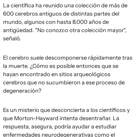
La científica ha reunido una colección de más de
600 cerebros antiguos de distintas partes del
mundo, algunos con hasta 8.000 años de
antigüedad. "No conozco otra colección mayor",
señaló.
El cerebro suele descomponerse rápidamente tras
la muerte. ¿Cómo es posible entonces que se
hayan encontrado en sitios arqueológicos
cerebros que no sucumbieron a ese proceso de
degeneración?
Es un misterio que desconcierta a los científicos y
que Morton-Hayward intenta desentrañar. La
respuesta, asegura, podría ayudar a estudiar
enfermedades neurodegenerativas como el