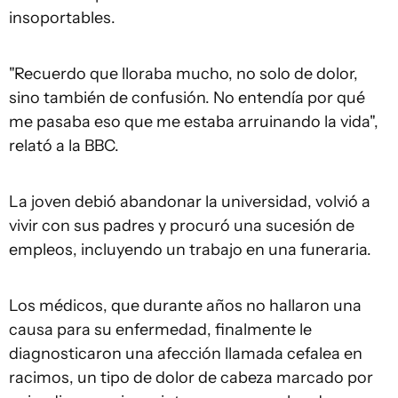
insoportables.
"Recuerdo que lloraba mucho, no solo de dolor,
sino también de confusión. No entendía por qué
me pasaba eso que me estaba arruinando la vida",
relató a la BBC.
La joven debió abandonar la universidad, volvió a
vivir con sus padres y procuró una sucesión de
empleos, incluyendo un trabajo en una funeraria.
Los médicos, que durante años no hallaron una
causa para su enfermedad, finalmente le
diagnosticaron una afección llamada cefalea en
racimos, un tipo de dolor de cabeza marcado por