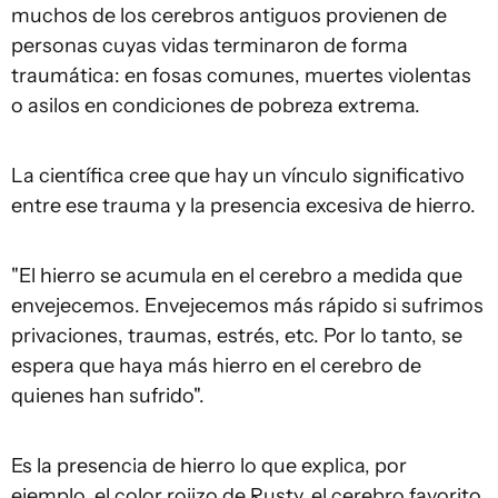
muchos de los cerebros antiguos provienen de
personas cuyas vidas terminaron de forma
traumática: en fosas comunes, muertes violentas
o asilos en condiciones de pobreza extrema.
La científica cree que hay un vínculo significativo
entre ese trauma y la presencia excesiva de hierro.
"El hierro se acumula en el cerebro a medida que
envejecemos. Envejecemos más rápido si sufrimos
privaciones, traumas, estrés, etc. Por lo tanto, se
espera que haya más hierro en el cerebro de
quienes han sufrido".
Es la presencia de hierro lo que explica, por
ejemplo, el color rojizo de Rusty, el cerebro favorito