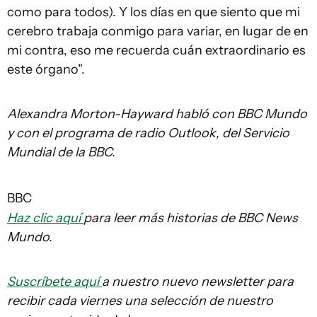
como para todos). Y los días en que siento que mi
cerebro trabaja conmigo para variar, en lugar de en
mi contra, eso me recuerda cuán extraordinario es
este órgano".
Alexandra Morton-Hayward habló con BBC Mundo
y con el programa de radio Outlook, del Servicio
Mundial de la BBC.
BBC
Haz clic aquí
para leer más historias de BBC News
Mundo.
Suscríbete aquí
a nuestro nuevo newsletter para
recibir cada viernes una selección de nuestro