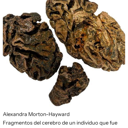
Alexandra Morton-Hayward
Fragmentos del cerebro de un individuo que fue