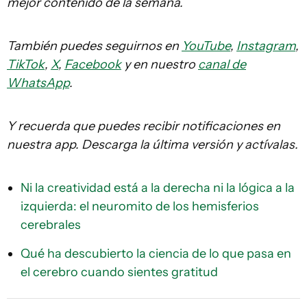
mejor contenido de la semana.
También puedes seguirnos en
YouTube
,
Instagram
,
TikTok
,
X
,
Facebook
y en nuestro
canal de
WhatsApp
.
Y recuerda que puedes recibir notificaciones en
nuestra app. Descarga la última versión y actívalas.
Ni la creatividad está a la derecha ni la lógica a la
izquierda: el neuromito de los hemisferios
cerebrales
Qué ha descubierto la ciencia de lo que pasa en
el cerebro cuando sientes gratitud