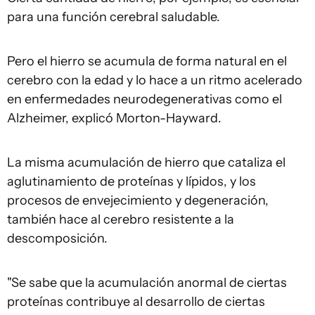
para una función cerebral saludable.
Pero el hierro se acumula de forma natural en el
cerebro con la edad y lo hace a un ritmo acelerado
en enfermedades neurodegenerativas como el
Alzheimer, explicó Morton-Hayward.
La misma acumulación de hierro que cataliza el
aglutinamiento de proteínas y lípidos, y los
procesos de envejecimiento y degeneración,
también hace al cerebro resistente a la
descomposición.
"Se sabe que la acumulación anormal de ciertas
proteínas contribuye al desarrollo de ciertas