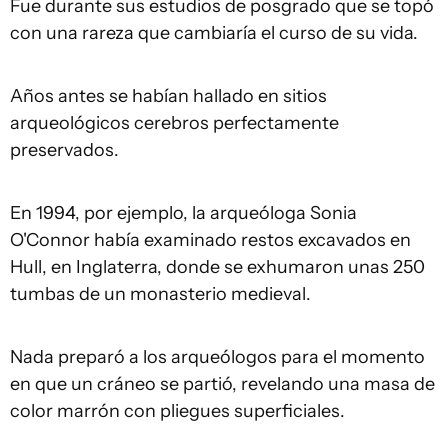
Fue durante sus estudios de posgrado que se topó
con una rareza que cambiaría el curso de su vida.
Años antes se habían hallado en sitios
arqueológicos cerebros perfectamente
preservados.
En 1994, por ejemplo, la arqueóloga Sonia
O'Connor había examinado restos excavados en
Hull, en Inglaterra, donde se exhumaron unas 250
tumbas de un monasterio medieval.
Nada preparó a los arqueólogos para el momento
en que un cráneo se partió, revelando una masa de
color marrón con pliegues superficiales.