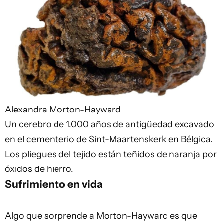
Alexandra Morton-Hayward
Un cerebro de 1.000 años de antigüedad excavado
en el cementerio de Sint-Maartenskerk en Bélgica.
Los pliegues del tejido están teñidos de naranja por
óxidos de hierro.
Sufrimiento en vida
Algo que sorprende a Morton-Hayward es que