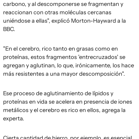
carbono, y al descomponerse se fragmentan y
reaccionan con otras moléculas cercanas
uniéndose a ellas", explicó Morton-Hayward a la
BBC.
"En el cerebro, rico tanto en grasas como en
proteínas, estos fragmentos 'entrecruzados' se
agregan y aglutinan, lo que, irónicamente, los hace
más resistentes a una mayor descomposición".
Ese proceso de aglutinamiento de lípidos y
proteínas en vida se acelera en presencia de iones
metálicos y el cerebro es rico en ellos, agrega la
experta.
Cierta cantidad de hierro, por ejemplo, es esencial