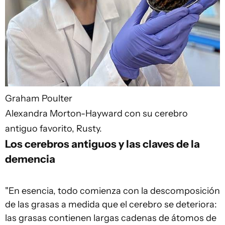
Graham Poulter
Alexandra Morton-Hayward con su cerebro
antiguo favorito, Rusty.
Los cerebros antiguos y las claves de la
demencia
"En esencia, todo comienza con la descomposición
de las grasas a medida que el cerebro se deteriora:
las grasas contienen largas cadenas de átomos de