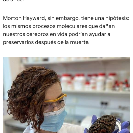
Morton Hayward, sin embargo, tiene una hipótesis:
los mismos procesos moleculares que dañan
nuestros cerebros en vida podrían ayudar a
preservarlos después de la muerte.