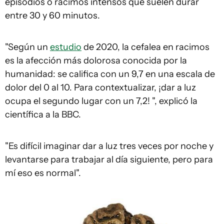
episodios o racimos intensos que suelen durar
entre 30 y 60 minutos.
"Según un
estudio
de 2020, la cefalea en racimos
es la afección más dolorosa conocida por la
humanidad: se califica con un 9,7 en una escala de
dolor del 0 al 10. Para contextualizar, ¡dar a luz
ocupa el segundo lugar con un 7,2! ", explicó la
científica a la BBC.
"Es difícil imaginar dar a luz tres veces por noche y
levantarse para trabajar al día siguiente, pero para
mí eso es normal".