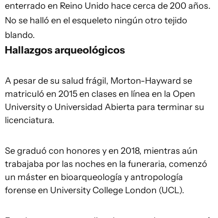
enterrado en Reino Unido hace cerca de 200 años.
No se halló en el esqueleto ningún otro tejido
blando.
Hallazgos arqueológicos
A pesar de su salud frágil, Morton-Hayward se
matriculó en 2015 en clases en línea en la Open
University o Universidad Abierta para terminar su
licenciatura.
Se graduó con honores y en 2018, mientras aún
trabajaba por las noches en la funeraria, comenzó
un máster en bioarqueología y antropología
forense en University College London (UCL).