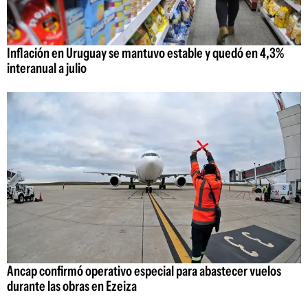
Inflación en Uruguay se mantuvo estable y quedó en 4,3%
interanual a julio
Ancap confirmó operativo especial para abastecer vuelos
durante las obras en Ezeiza