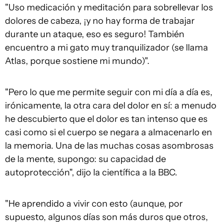
"Uso medicación y meditación para sobrellevar los
dolores de cabeza, ¡y no hay forma de trabajar
durante un ataque, eso es seguro! También
encuentro a mi gato muy tranquilizador (se llama
Atlas, porque sostiene mi mundo)".
"Pero lo que me permite seguir con mi día a día es,
irónicamente, la otra cara del dolor en sí: a menudo
he descubierto que el dolor es tan intenso que es
casi como si el cuerpo se negara a almacenarlo en
la memoria. Una de las muchas cosas asombrosas
de la mente, supongo: su capacidad de
autoprotección", dijo la científica a la BBC.
"He aprendido a vivir con esto (aunque, por
supuesto, algunos días son más duros que otros,