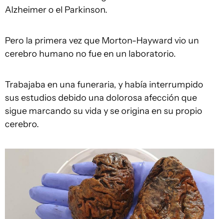
Alzheimer o el Parkinson.
Pero la primera vez que Morton-Hayward vio un
cerebro humano no fue en un laboratorio.
Trabajaba en una funeraria, y había interrumpido
sus estudios debido una dolorosa afección que
sigue marcando su vida y se origina en su propio
cerebro.