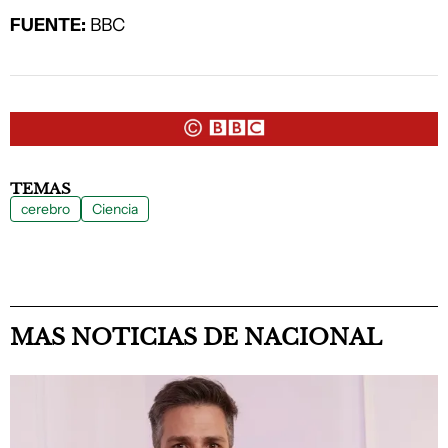
FUENTE:
BBC
TEMAS
cerebro
Ciencia
MAS NOTICIAS DE NACIONAL