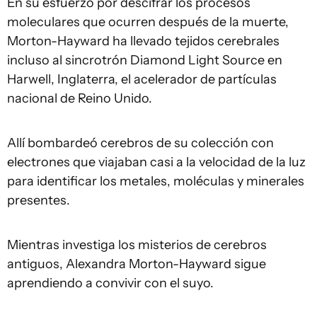
En su esfuerzo por descifrar los procesos
moleculares que ocurren después de la muerte,
Morton-Hayward ha llevado tejidos cerebrales
incluso al sincrotrón Diamond Light Source en
Harwell, Inglaterra, el acelerador de partículas
nacional de Reino Unido.
Allí bombardeó cerebros de su colección con
electrones que viajaban casi a la velocidad de la luz
para identificar los metales, moléculas y minerales
presentes.
Mientras investiga los misterios de cerebros
antiguos, Alexandra Morton-Hayward sigue
aprendiendo a convivir con el suyo.