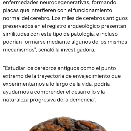
enfermedades neurodegenerativas, formando
placas que interfieren con el funcionamiento
normal del cerebro. Los miles de cerebros antiguos
preservados en el registro arqueológico presentan
similitudes con este tipo de patología, e incluso
podrían formarse mediante algunos de los mismos
mecanismos", señaló la investigadora.
"Estudiar los cerebros antiguos como el punto
extremo de la trayectoria de envejecimiento que
experimentamos a lo largo de la vida, podría
ayudarnos a comprender el desarrollo y la
naturaleza progresiva de la demencia".