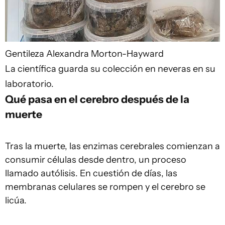
Gentileza Alexandra Morton-Hayward
La científica guarda su colección en neveras en su
laboratorio.
Qué pasa en el cerebro después de la
muerte
Tras la muerte, las enzimas cerebrales comienzan a
consumir células desde dentro, un proceso
llamado autólisis. En cuestión de días, las
membranas celulares se rompen y el cerebro se
licúa.