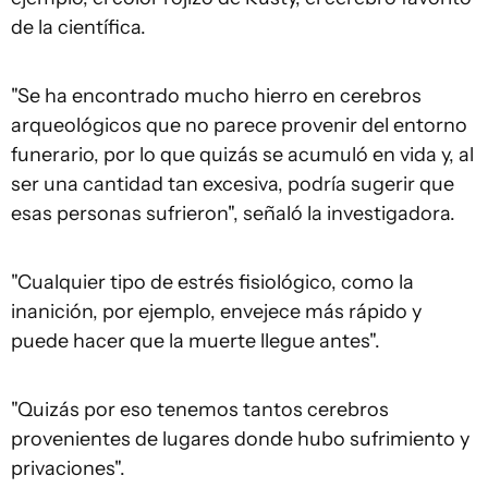
de la científica.
"Se ha encontrado mucho hierro en cerebros
arqueológicos que no parece provenir del entorno
funerario, por lo que quizás se acumuló en vida y, al
ser una cantidad tan excesiva, podría sugerir que
esas personas sufrieron", señaló la investigadora.
"Cualquier tipo de estrés fisiológico, como la
inanición, por ejemplo, envejece más rápido y
puede hacer que la muerte llegue antes".
"Quizás por eso tenemos tantos cerebros
provenientes de lugares donde hubo sufrimiento y
privaciones".