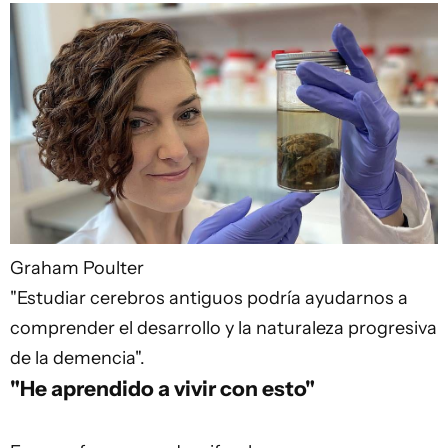
Graham Poulter
"Estudiar cerebros antiguos podría ayudarnos a
comprender el desarrollo y la naturaleza progresiva
de la demencia".
"He aprendido a vivir con esto"