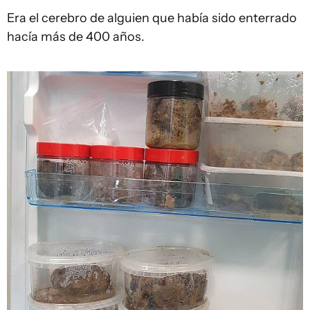
Era el cerebro de alguien que había sido enterrado
hacía más de 400 años.