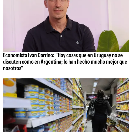
Economista Iván Carrino: "Hay cosas que en Uruguay no se
discuten como en Argentina; lo han hecho mucho mejor que
nosotros"