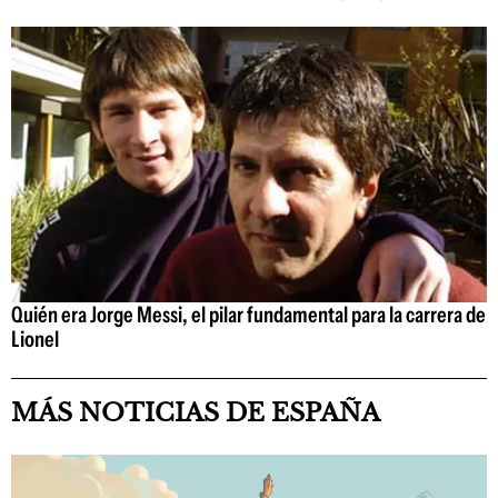
Quién era Jorge Messi, el pilar fundamental para la carrera de
Lionel
MÁS NOTICIAS DE ESPAÑA