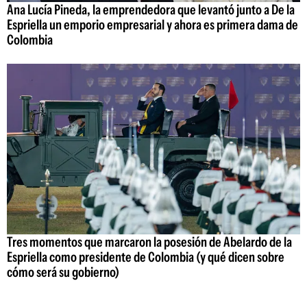
Ana Lucía Pineda, la emprendedora que levantó junto a De la
Espriella un emporio empresarial y ahora es primera dama de
Colombia
Tres momentos que marcaron la posesión de Abelardo de la
Espriella como presidente de Colombia (y qué dicen sobre
cómo será su gobierno)