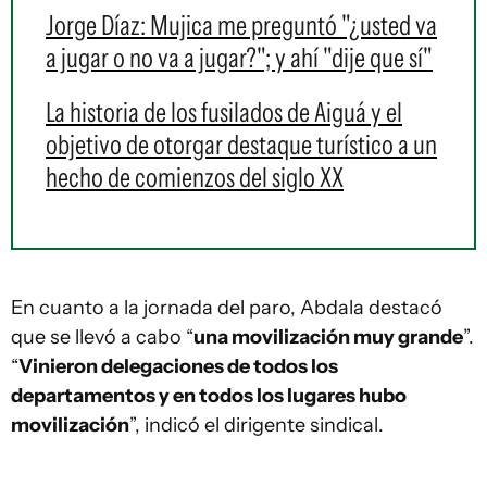
Jorge Díaz: Mujica me preguntó "¿usted va
a jugar o no va a jugar?"; y ahí "dije que sí"
La historia de los fusilados de Aiguá y el
objetivo de otorgar destaque turístico a un
hecho de comienzos del siglo XX
En cuanto a la jornada del paro, Abdala destacó
que se llevó a cabo “
una movilización muy grande
”.
“
Vinieron delegaciones de todos los
departamentos y en todos los lugares hubo
movilización
”, indicó el dirigente sindical.