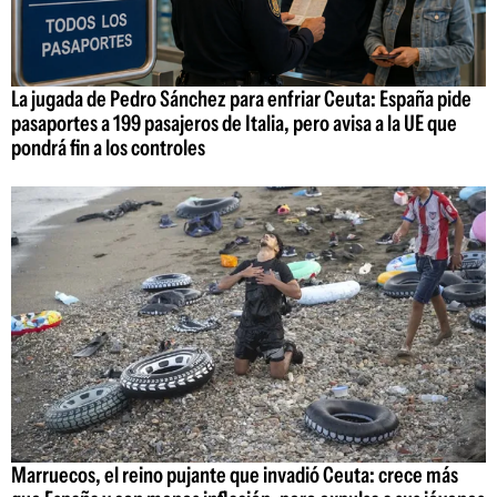
La jugada de Pedro Sánchez para enfriar Ceuta: España pide
pasaportes a 199 pasajeros de Italia, pero avisa a la UE que
pondrá fin a los controles
Marruecos, el reino pujante que invadió Ceuta: crece más