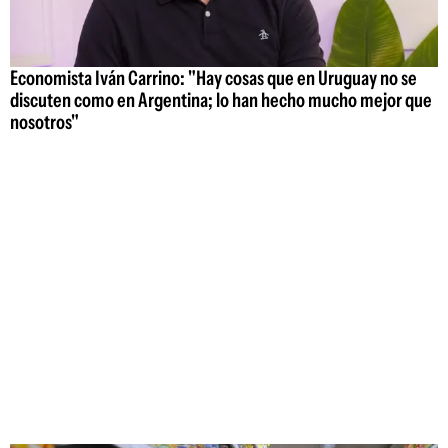
Economista Iván Carrino: "Hay cosas que en Uruguay no se
discuten como en Argentina; lo han hecho mucho mejor que
nosotros"