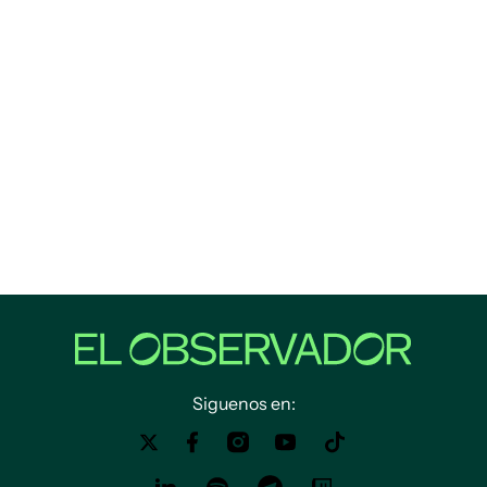
Siguenos en: