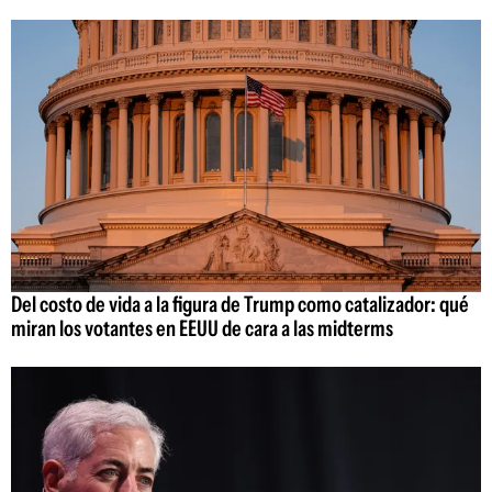
Del costo de vida a la figura de Trump como catalizador: qué
miran los votantes en EEUU de cara a las midterms