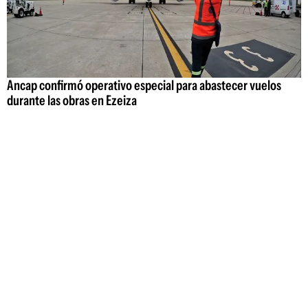
Ancap confirmó operativo especial para abastecer vuelos
durante las obras en Ezeiza