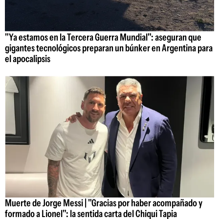
"Ya estamos en la Tercera Guerra Mundial": aseguran que
gigantes tecnológicos preparan un búnker en Argentina para
el apocalipsis
Muerte de Jorge Messi | "Gracias por haber acompañado y
formado a Lionel": la sentida carta del Chiqui Tapia