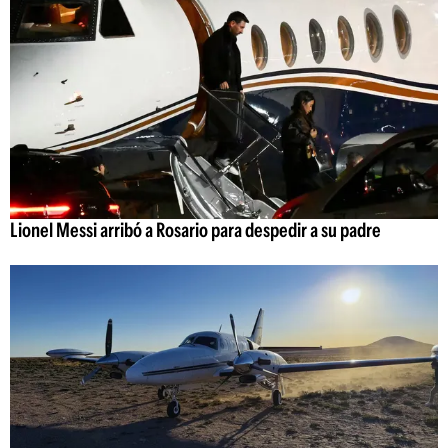
Lionel Messi arribó a Rosario para despedir a su padre