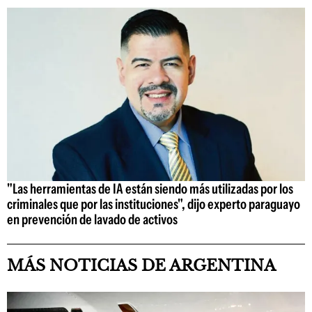
"Las herramientas de IA están siendo más utilizadas por los
criminales que por las instituciones", dijo experto paraguayo
en prevención de lavado de activos
MÁS NOTICIAS DE ARGENTINA