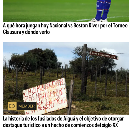
A qué hora juegan hoy Nacional vs Boston River por el Torneo
Clausura y dónde verlo
La historia de los fusilados de Aiguá y el objetivo de otorgar
destaque turístico a un hecho de comienzos del siglo XX