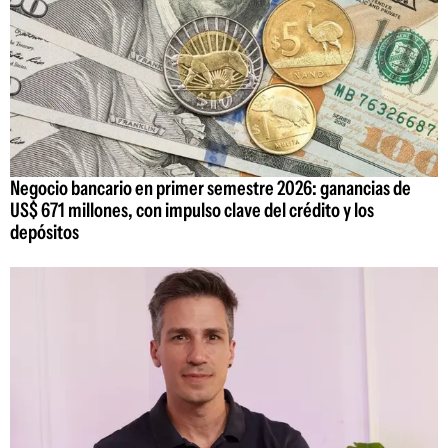
Negocio bancario en primer semestre 2026: ganancias de
US$ 671 millones, con impulso clave del crédito y los
depósitos