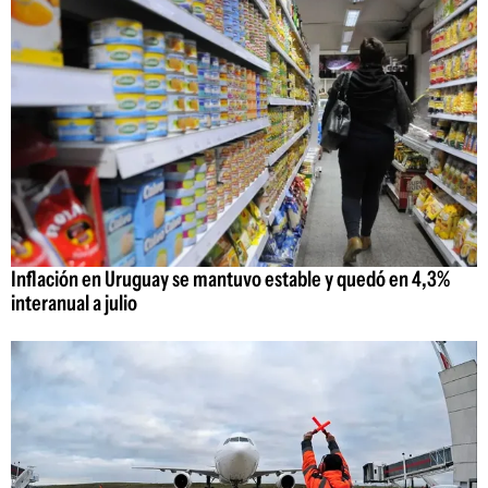
Inflación en Uruguay se mantuvo estable y quedó en 4,3%
interanual a julio