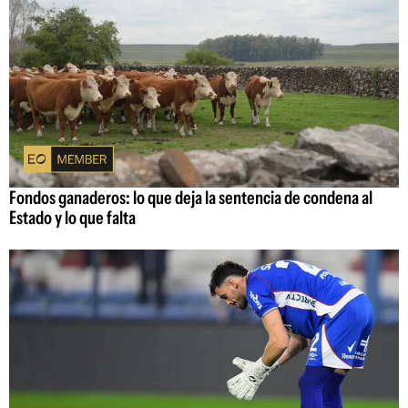
Fondos ganaderos: lo que deja la sentencia de condena al
Estado y lo que falta