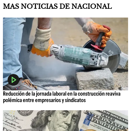
MAS NOTICIAS DE NACIONAL
Reducción de la jornada laboral en la construcción reaviva
polémica entre empresarios y sindicatos