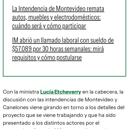
La Intendencia de Montevideo remata
autos, muebles y electrodomésticos:
cuándo será y cómo participar
IM abrió un llamado laboral con sueldo de
$57.089 por 30 horas semanales: mirá
requisitos y cómo postularse
Con la ministra
Lucía Etcheverry
en la cabecera, la
discusión con las intendencias de Montevideo y
Canelones viene girando en torno a los detalles del
proyecto que se viene trabajando y que ha sido
presentado a los distintos actores por el