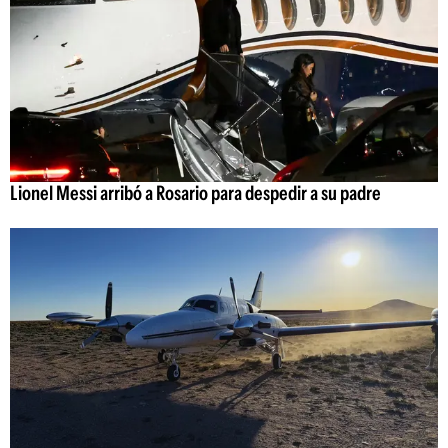
Lionel Messi arribó a Rosario para despedir a su padre