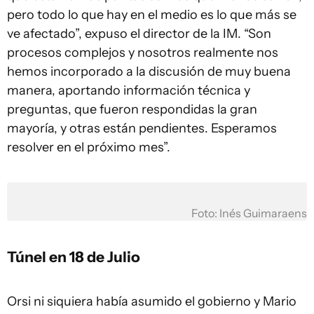
pero todo lo que hay en el medio es lo que más se
ve afectado”, expuso el director de la IM. “Son
procesos complejos y nosotros realmente nos
hemos incorporado a la discusión de muy buena
manera, aportando información técnica y
preguntas, que fueron respondidas la gran
mayoría, y otras están pendientes. Esperamos
resolver en el próximo mes”.
Foto: Inés Guimaraens
Túnel en 18 de Julio
Orsi ni siquiera había asumido el gobierno y Mario