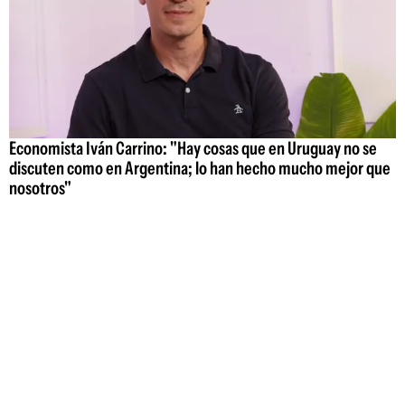
Economista Iván Carrino: "Hay cosas que en Uruguay no se
discuten como en Argentina; lo han hecho mucho mejor que
nosotros"