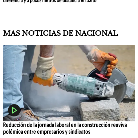
diferencia y a pocos metros de distancia en Salto
MAS NOTICIAS DE NACIONAL
Reducción de la jornada laboral en la construcción reaviva
polémica entre empresarios y sindicatos