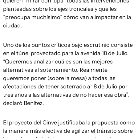
quieren “mirar con lupa” todas las intervenciones
planteadas sobre los ejes troncales y que les
“preocupa muchísimo” cómo van a impactar en la
ciudad.
Uno de los puntos críticos bajo escrutinio consiste
en el túnel proyectado para la avenida 18 de Julio.
“Queremos analizar cuáles son las mejores
alternativas al soterramiento. Realmente
queremos poner (sobre la mesa) a todas las
afectaciones de tener soterrado a 18 de Julio por
tres años a las alternativas de no hacer esa obra”,
declaró Benítez.
El proyecto del Cinve justificaba la propuesta como
la manera más efectiva de agilizar el tránsito sobre