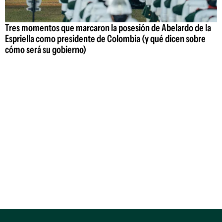
Tres momentos que marcaron la posesión de Abelardo de la
Espriella como presidente de Colombia (y qué dicen sobre
cómo será su gobierno)