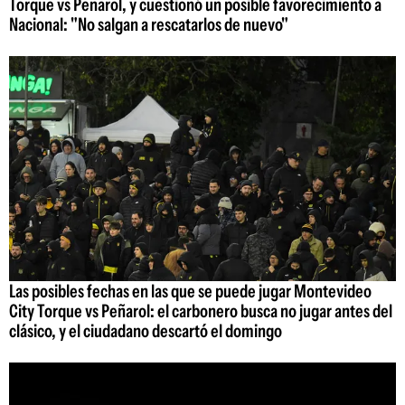
Torque vs Peñarol, y cuestionó un posible favorecimiento a
Nacional: "No salgan a rescatarlos de nuevo"
Las posibles fechas en las que se puede jugar Montevideo
City Torque vs Peñarol: el carbonero busca no jugar antes del
clásico, y el ciudadano descartó el domingo