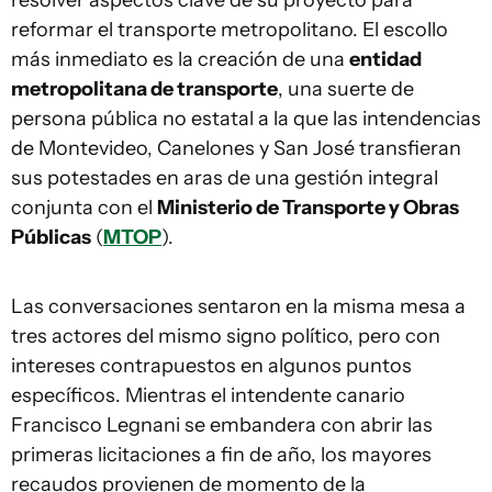
resolver aspectos clave de su proyecto para
reformar el transporte metropolitano. El escollo
más inmediato es la creación de una
entidad
metropolitana de transporte
, una suerte de
persona pública no estatal a la que las intendencias
de Montevideo, Canelones y San José transfieran
sus potestades en aras de una gestión integral
conjunta con el
Ministerio de Transporte y Obras
Públicas
(
MTOP
).
Las conversaciones sentaron en la misma mesa a
tres actores del mismo signo político, pero con
intereses contrapuestos en algunos puntos
específicos. Mientras el intendente canario
Francisco Legnani se embandera con abrir las
primeras licitaciones a fin de año, los mayores
recaudos provienen de momento de la