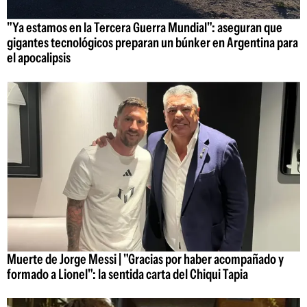
"Ya estamos en la Tercera Guerra Mundial": aseguran que
gigantes tecnológicos preparan un búnker en Argentina para
el apocalipsis
Muerte de Jorge Messi | "Gracias por haber acompañado y
formado a Lionel": la sentida carta del Chiqui Tapia