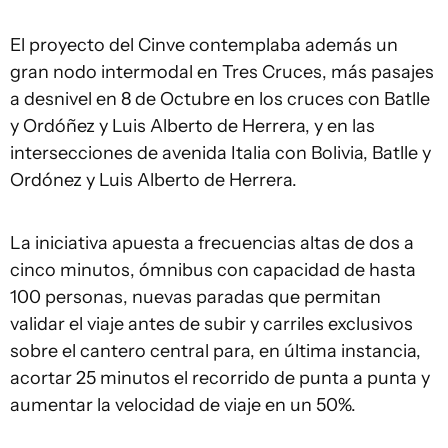
El proyecto del Cinve contemplaba además un
gran nodo intermodal en Tres Cruces, más pasajes
a desnivel en 8 de Octubre en los cruces con Batlle
y Ordóñez y Luis Alberto de Herrera, y en las
intersecciones de avenida Italia con Bolivia, Batlle y
Ordónez y Luis Alberto de Herrera.
La iniciativa apuesta a frecuencias altas de dos a
cinco minutos, ómnibus con capacidad de hasta
100 personas, nuevas paradas que permitan
validar el viaje antes de subir y carriles exclusivos
sobre el cantero central para, en última instancia,
acortar 25 minutos el recorrido de punta a punta y
aumentar la velocidad de viaje en un 50%.