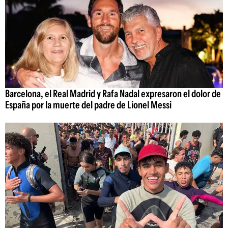
Barcelona, el Real Madrid y Rafa Nadal expresaron el dolor de
España por la muerte del padre de Lionel Messi