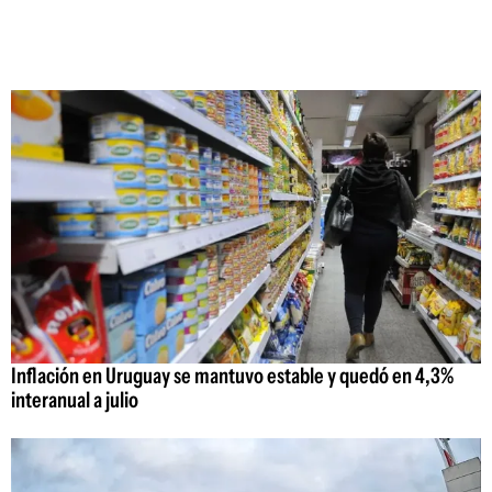
Inflación en Uruguay se mantuvo estable y quedó en 4,3%
interanual a julio