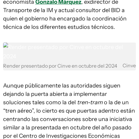
economista
Gonzalo Márquez
, exdirector de
Transporte de la IM y actual consultor del BID a
quien el gobierno ha encargado la coordinación
técnica de los diferentes estudios técnicos.
Cinve
Render presentado por Cinve en octubre del 2024
Aunque públicamente las autoridades siguen
dejando la puerta abierta a implementar
soluciones tales como la del
tren-tram
o la de un
“tren aéreo”, lo cierto es que puertas adentro están
centrando las conversaciones sobre una iniciativa
similar a la presentada en octubre del año pasado
por el Centro de Investigaciones Económicas