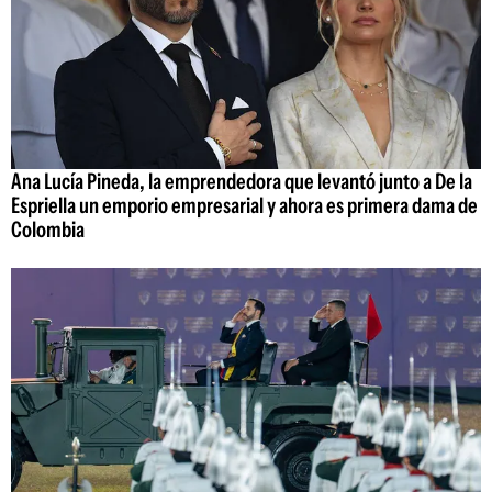
Ana Lucía Pineda, la emprendedora que levantó junto a De la
Espriella un emporio empresarial y ahora es primera dama de
Colombia