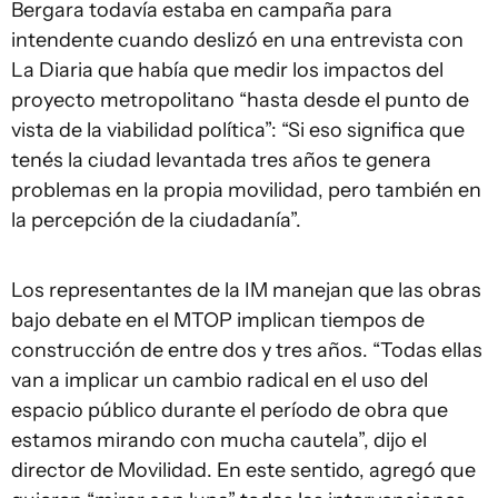
Bergara todavía estaba en campaña para
intendente cuando deslizó en una entrevista con
La Diaria que había que medir los impactos del
proyecto metropolitano “hasta desde el punto de
vista de la viabilidad política”: “Si eso significa que
tenés la ciudad levantada tres años te genera
problemas en la propia movilidad, pero también en
la percepción de la ciudadanía”.
Los representantes de la IM manejan que las obras
bajo debate en el MTOP implican tiempos de
construcción de entre dos y tres años. “Todas ellas
van a implicar un cambio radical en el uso del
espacio público durante el período de obra que
estamos mirando con mucha cautela”, dijo el
director de Movilidad. En este sentido, agregó que