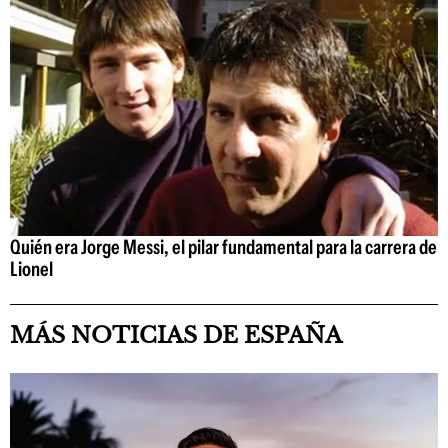
Quién era Jorge Messi, el pilar fundamental para la carrera de
Lionel
MÁS NOTICIAS DE ESPAÑA