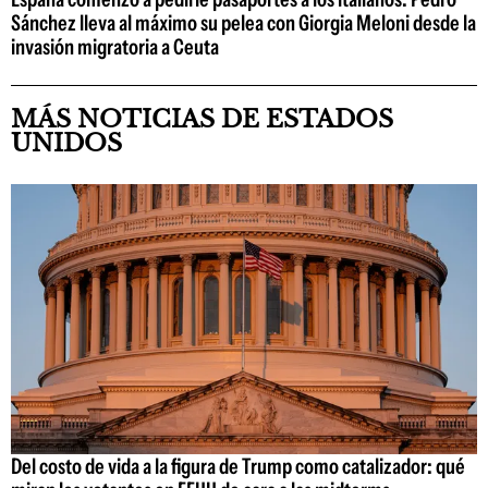
Sánchez lleva al máximo su pelea con Giorgia Meloni desde la
invasión migratoria a Ceuta
MÁS NOTICIAS DE ESTADOS
UNIDOS
Del costo de vida a la figura de Trump como catalizador: qué