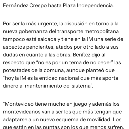
Fernández Crespo hasta Plaza Independencia.
Por ser la más urgente, la discusión en torno a la
nueva gobernanza del transporte metropolitana
tampoco está saldada y tiene en la IM una serie de
aspectos pendientes, atados por otro lado a sus
dudas en cuanto a las obras. Benítez dijo al
respecto que “no es por un tema de no ceder” las
potestades de la comuna, aunque planteó que
“hoy la IM es la entidad nacional que más aporta
dinero al mantenimiento del sistema”.
“Montevideo tiene mucho en juego y además los
montevideanos van a ser los que más tengan que
adaptarse a un nuevo esquema de movilidad. Los
que están en las puntas son los que menos sufren,