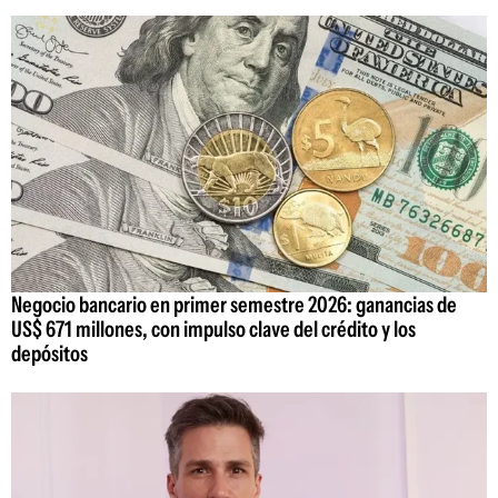
Negocio bancario en primer semestre 2026: ganancias de
US$ 671 millones, con impulso clave del crédito y los
depósitos