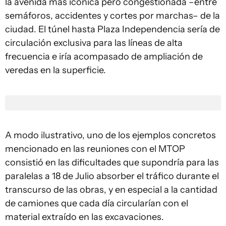
la avenida más icónica pero congestionada –entre
semáforos, accidentes y cortes por marchas– de la
ciudad. El túnel hasta Plaza Independencia sería de
circulación exclusiva para las líneas de alta
frecuencia e iría acompasado de ampliación de
veredas en la superficie.
A modo ilustrativo, uno de los ejemplos concretos
mencionado en las reuniones con el MTOP
consistió en las dificultades que supondría para las
paralelas a 18 de Julio absorber el tráfico durante el
transcurso de las obras, y en especial a la cantidad
de camiones que cada día circularían con el
material extraído en las excavaciones.