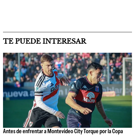
TE PUEDE INTERESAR
Antes de enfrentar a Montevideo City Torque por la Copa