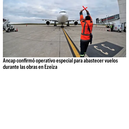
Ancap confirmó operativo especial para abastecer vuelos
durante las obras en Ezeiza