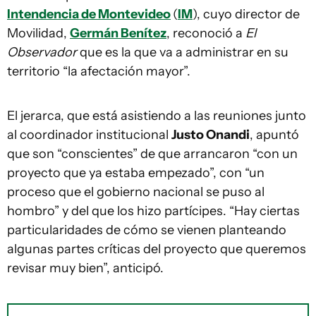
Intendencia de Montevideo
(
IM
), cuyo director de
Movilidad,
Germán Benítez
, reconoció a
El
Observador
que es la que va a administrar en su
territorio “la afectación mayor”.
El jerarca, que está asistiendo a las reuniones junto
al coordinador institucional
Justo Onandi
, apuntó
que son “conscientes” de que arrancaron “con un
proyecto que ya estaba empezado”, con “un
proceso que el gobierno nacional se puso al
hombro” y del que los hizo partícipes. “Hay ciertas
particularidades de cómo se vienen planteando
algunas partes críticas del proyecto que queremos
revisar muy bien”, anticipó.