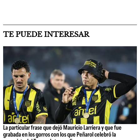
TE PUEDE INTERESAR
La particular frase que dejó Mauricio Larriera y que fue
grabada en los gorros con los que Peñarol celebró la