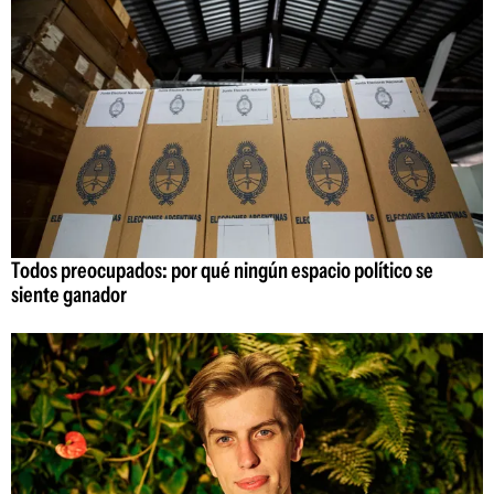
Todos preocupados: por qué ningún espacio político se
siente ganador