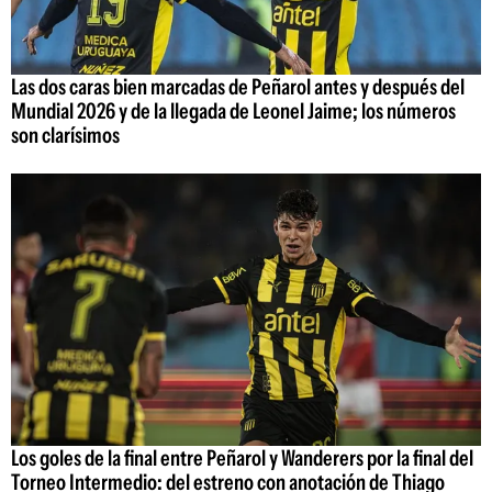
Las dos caras bien marcadas de Peñarol antes y después del
Mundial 2026 y de la llegada de Leonel Jaime; los números
son clarísimos
Los goles de la final entre Peñarol y Wanderers por la final del
Torneo Intermedio: del estreno con anotación de Thiago