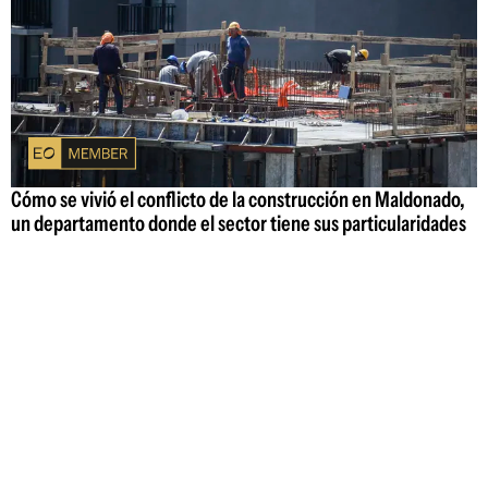
Cómo se vivió el conflicto de la construcción en Maldonado,
un departamento donde el sector tiene sus particularidades