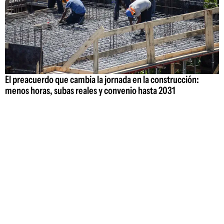
El preacuerdo que cambia la jornada en la construcción:
menos horas, subas reales y convenio hasta 2031