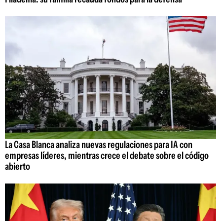
La Casa Blanca analiza nuevas regulaciones para IA con
empresas líderes, mientras crece el debate sobre el código
abierto