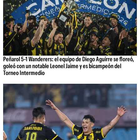
Peñarol 5-1 Wanderers: el equipo de Diego Aguirre se floreó,
goleó con un notable Leonel Jaime y es bicampeón del
Torneo Intermedio