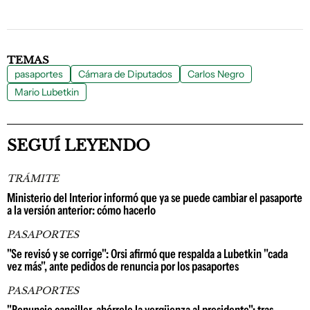
TEMAS
pasaportes
Cámara de Diputados
Carlos Negro
Mario Lubetkin
SEGUÍ LEYENDO
TRÁMITE
Ministerio del Interior informó que ya se puede cambiar el pasaporte
a la versión anterior: cómo hacerlo
PASAPORTES
"Se revisó y se corrige": Orsi afirmó que respalda a Lubetkin "cada
vez más", ante pedidos de renuncia por los pasaportes
PASAPORTES