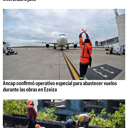
Ancap confirmó operativo especial para abastecer vuelos
durante las obras en Ezeiza