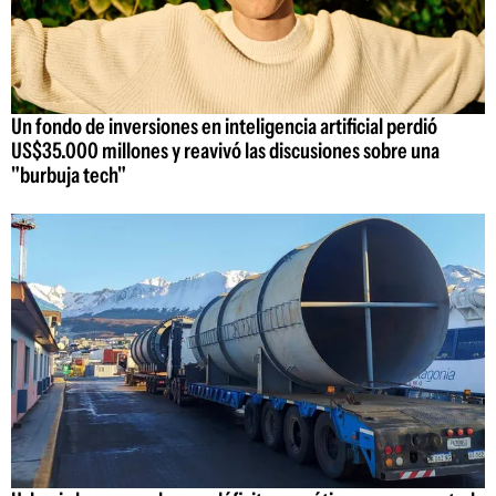
Un fondo de inversiones en inteligencia artificial perdió
US$35.000 millones y reavivó las discusiones sobre una
"burbuja tech"