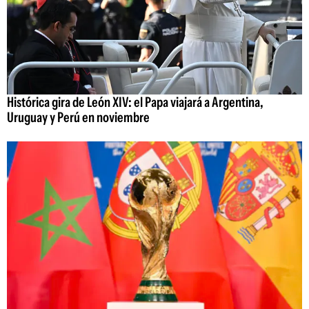
Histórica gira de León XIV: el Papa viajará a Argentina,
Uruguay y Perú en noviembre