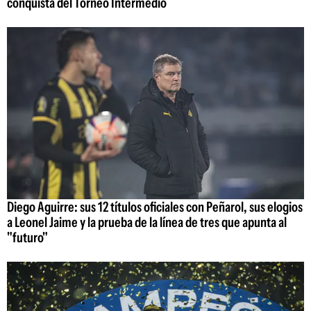
conquista del Torneo Intermedio
Diego Aguirre: sus 12 títulos oficiales con Peñarol, sus elogios
a Leonel Jaime y la prueba de la línea de tres que apunta al
"futuro"