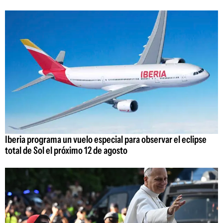
Iberia programa un vuelo especial para observar el eclipse
total de Sol el próximo 12 de agosto