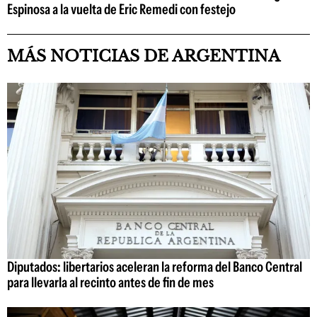
Espinosa a la vuelta de Eric Remedi con festejo
MÁS NOTICIAS DE ARGENTINA
Diputados: libertarios aceleran la reforma del Banco Central
para llevarla al recinto antes de fin de mes