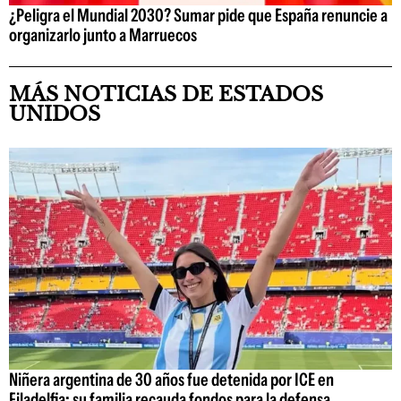
¿Peligra el Mundial 2030? Sumar pide que España renuncie a
organizarlo junto a Marruecos
MÁS NOTICIAS DE ESTADOS
UNIDOS
Niñera argentina de 30 años fue detenida por ICE en
Filadelfia: su familia recauda fondos para la defensa