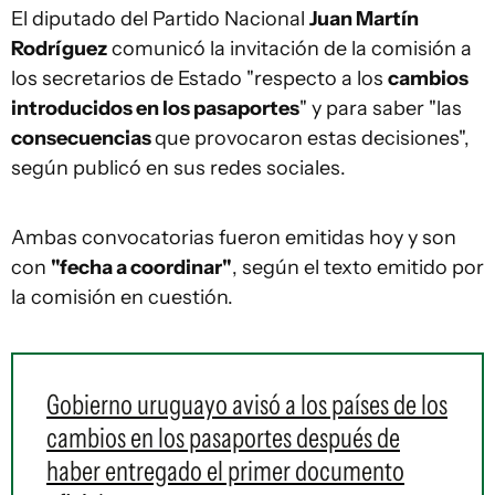
El diputado del Partido Nacional
Juan Martín
Rodríguez
comunicó la invitación de la comisión a
los secretarios de Estado "respecto a los
cambios
introducidos en los pasaportes
" y para saber "las
consecuencias
que provocaron estas decisiones",
según publicó en sus redes sociales.
Ambas convocatorias fueron emitidas hoy y son
con
"fecha a coordinar"
, según el texto emitido por
la comisión en cuestión.
Gobierno uruguayo avisó a los países de los
cambios en los pasaportes después de
haber entregado el primer documento