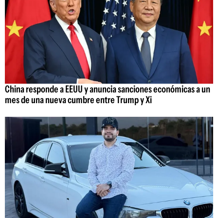
China responde a EEUU y anuncia sanciones económicas a un
mes de una nueva cumbre entre Trump y Xi