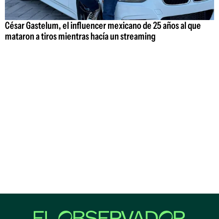
César Gastelum, el influencer mexicano de 25 años al que
mataron a tiros mientras hacía un streaming