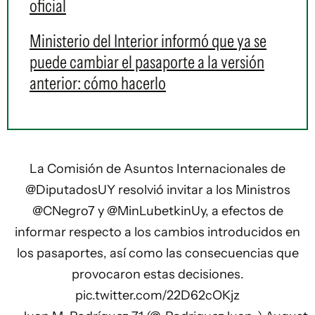
oficial
Ministerio del Interior informó que ya se
puede cambiar el pasaporte a la versión
anterior: cómo hacerlo
La Comisión de Asuntos Internacionales de
@DiputadosUY
resolvió invitar a los Ministros
@CNegro7
y
@MinLubetkinUy
, a efectos de
informar respecto a los cambios introducidos en
los pasaportes, así como las consecuencias que
provocaron estas decisiones.
pic.twitter.com/22D62cOKjz