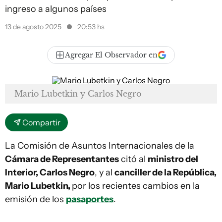
ingreso a algunos países
13 de agosto 2025
20:53 hs
Agregar El Observador en
Mario Lubetkin y Carlos Negro
Compartir
La Comisión de Asuntos Internacionales de la
Cámara de Representantes
citó al
ministro del
Interior, Carlos Negro
, y al
canciller de la República,
Mario Lubetkin,
por los recientes cambios en la
emisión de los
pasaportes
.