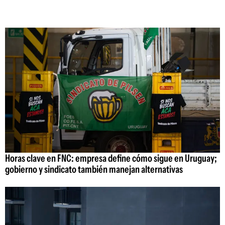
Horas clave en FNC: empresa define cómo sigue en Uruguay;
gobierno y sindicato también manejan alternativas