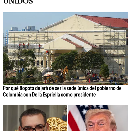
UNIDOS
Por qué Bogotá dejará de ser la sede única del gobierno de
Colombia con De la Espriella como presidente