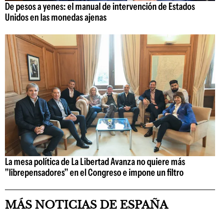
De pesos a yenes: el manual de intervención de Estados
Unidos en las monedas ajenas
La mesa política de La Libertad Avanza no quiere más
"librepensadores" en el Congreso e impone un filtro
MÁS NOTICIAS DE ESPAÑA