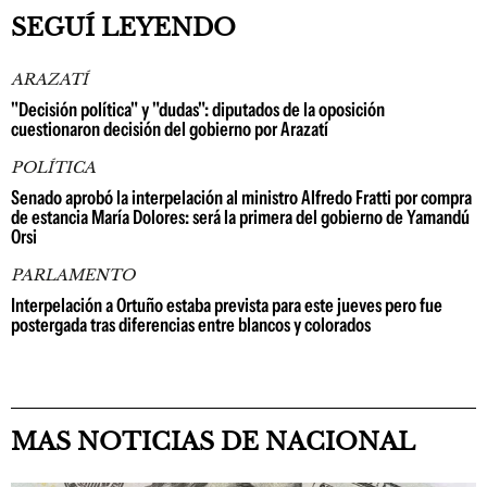
SEGUÍ LEYENDO
ARAZATÍ
"Decisión política" y "dudas": diputados de la oposición
cuestionaron decisión del gobierno por Arazatí
POLÍTICA
Senado aprobó la interpelación al ministro Alfredo Fratti por compra
de estancia María Dolores: será la primera del gobierno de Yamandú
Orsi
PARLAMENTO
Interpelación a Ortuño estaba prevista para este jueves pero fue
postergada tras diferencias entre blancos y colorados
MAS NOTICIAS DE NACIONAL