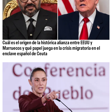
Cuál es el origen de la histórica alianza entre EEUU y
Marruecos y qué papel juega en la crisis migratoria en el
enclave español de Ceuta