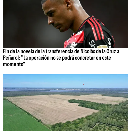
Fin de la novela de la transferencia de Nicolás de la Cruz a
Peñarol: "La operación no se podrá concretar en este
momento"