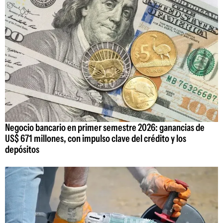
Negocio bancario en primer semestre 2026: ganancias de
US$ 671 millones, con impulso clave del crédito y los
depósitos