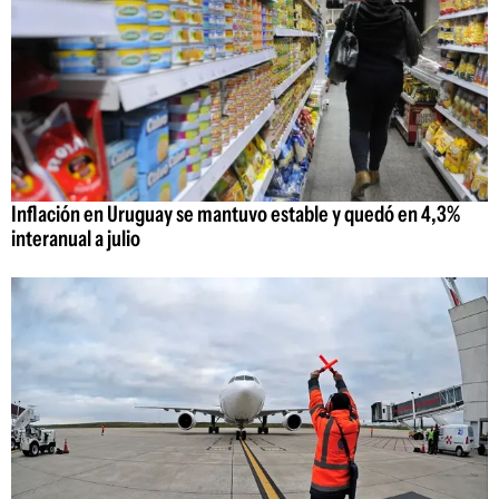
Inflación en Uruguay se mantuvo estable y quedó en 4,3%
interanual a julio