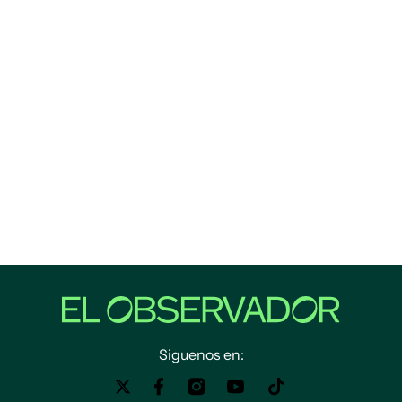
Siguenos en: