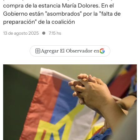
compra de la estancia María Dolores. En el
Gobierno están "asombrados" por la "falta de
preparación" de la coalición
13 de agosto 2025
7:15 hs
Agregar El Observador en