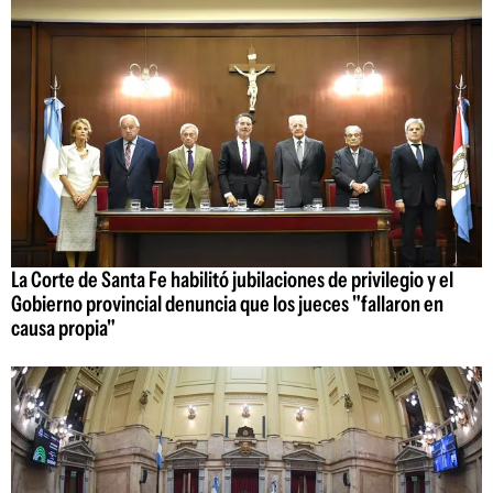
La Corte de Santa Fe habilitó jubilaciones de privilegio y el
Gobierno provincial denuncia que los jueces "fallaron en
causa propia"