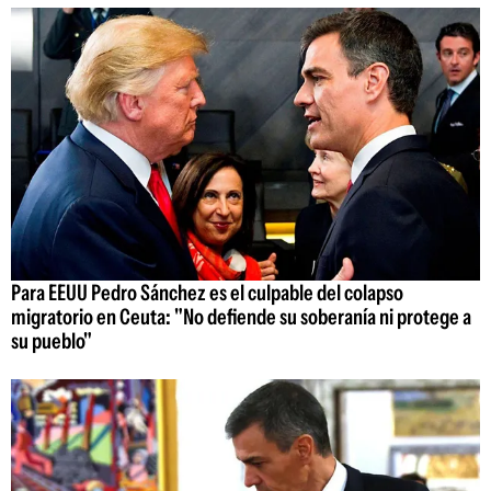
Para EEUU Pedro Sánchez es el culpable del colapso
migratorio en Ceuta: "No defiende su soberanía ni protege a
su pueblo"