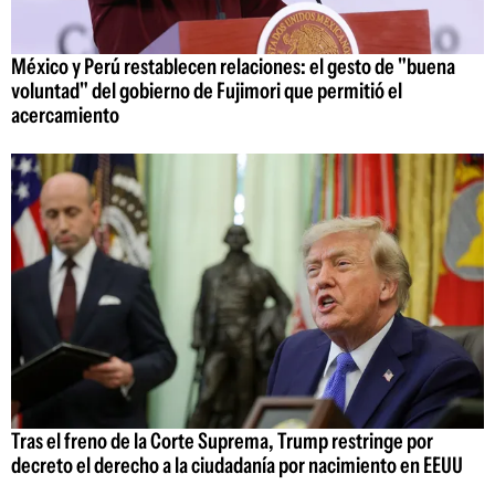
México y Perú restablecen relaciones: el gesto de "buena
voluntad" del gobierno de Fujimori que permitió el
acercamiento
Tras el freno de la Corte Suprema, Trump restringe por
decreto el derecho a la ciudadanía por nacimiento en EEUU