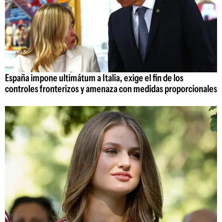
España impone ultimátum a Italia, exige el fin de los
controles fronterizos y amenaza con medidas proporcionales