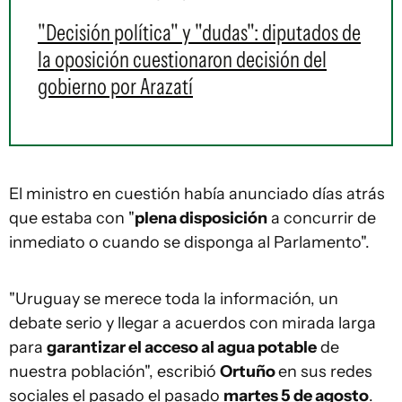
"Decisión política" y "dudas": diputados de
la oposición cuestionaron decisión del
gobierno por Arazatí
El ministro en cuestión había anunciado días atrás
que estaba con "
plena disposición
a concurrir de
inmediato o cuando se disponga al Parlamento".
"Uruguay se merece toda la información, un
debate serio y llegar a acuerdos con mirada larga
para
garantizar el acceso al agua potable
de
nuestra población", escribió
Ortuño
en sus redes
sociales el pasado el pasado
martes 5 de agosto
.