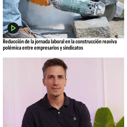
Reducción de la jornada laboral en la construcción reaviva
polémica entre empresarios y sindicatos