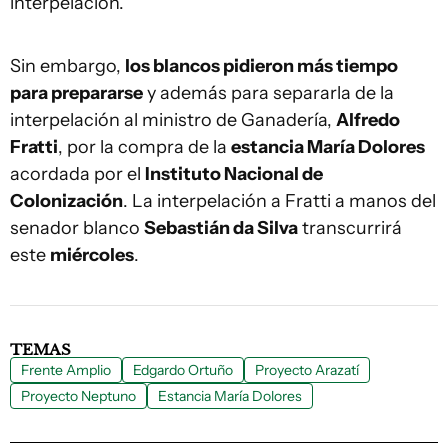
interpelación.
Sin embargo,
los blancos pidieron más tiempo
para prepararse
y además para separarla de la
interpelación al ministro de Ganadería,
Alfredo
Fratti
, por la compra de la
estancia María Dolores
acordada por el
Instituto Nacional de
Colonización
. La interpelación a Fratti a manos del
senador blanco
Sebastián da Silva
transcurrirá
este
miércoles
.
TEMAS
Frente Amplio
Edgardo Ortuño
Proyecto Arazatí
Proyecto Neptuno
Estancia María Dolores