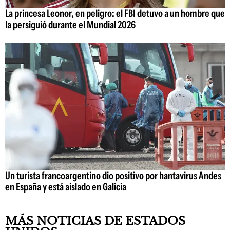
La princesa Leonor, en peligro: el FBI detuvo a un hombre que
la persiguió durante el Mundial 2026
Un turista francoargentino dio positivo por hantavirus Andes
en España y está aislado en Galicia
MÁS NOTICIAS DE ESTADOS