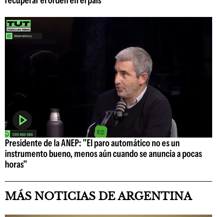
recuperar el orden en el país
Presidente de la ANEP: "El paro automático no es un
instrumento bueno, menos aún cuando se anuncia a pocas
horas"
MÁS NOTICIAS DE ARGENTINA