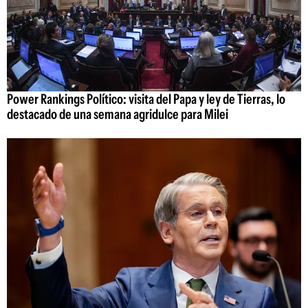
Power Rankings Político: visita del Papa y ley de Tierras, lo
destacado de una semana agridulce para Milei