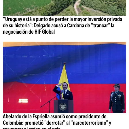
"Uruguay está a punto de perder la mayor inversión privada
de su historia": Delgado acusó a Cardona de "trancar" la
negociación de HIF Global
Abelardo de la Espriella asumió como presidente de
Colombia: prometió "derrotar" al "narcoterrorismo" y