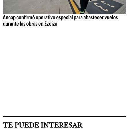
Ancap confirmó operativo especial para abastecer vuelos
durante las obras en Ezeiza
TE PUEDE INTERESAR