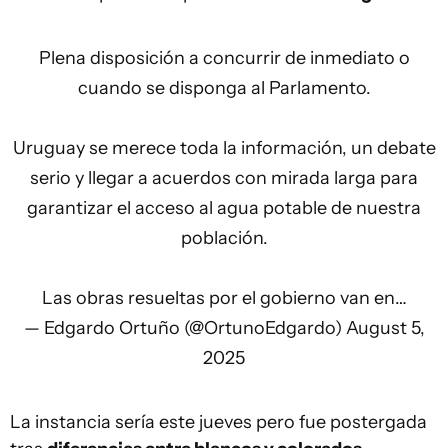
Plena disposición a concurrir de inmediato o
cuando se disponga al Parlamento.
Uruguay se merece toda la información, un debate
serio y llegar a acuerdos con mirada larga para
garantizar el acceso al agua potable de nuestra
población.
Las obras resueltas por el gobierno van en…
— Edgardo Ortuño (@OrtunoEdgardo)
August 5,
2025
La instancia sería este jueves pero fue postergada