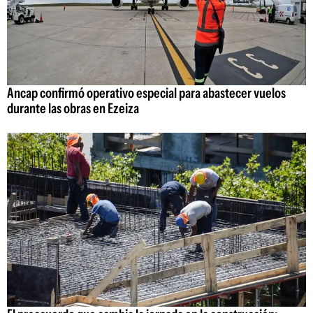
Ancap confirmó operativo especial para abastecer vuelos
durante las obras en Ezeiza