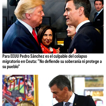
Para EEUU Pedro Sánchez es el culpable del colapso
migratorio en Ceuta: "No defiende su soberanía ni protege a
su pueblo"