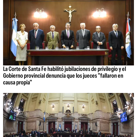
La Corte de Santa Fe habilitó jubilaciones de privilegio y el
Gobierno provincial denuncia que los jueces "fallaron en
causa propia"