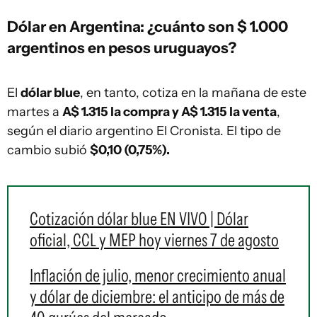
Dólar en Argentina: ¿cuánto son $ 1.000
argentinos en pesos uruguayos?
El
dólar blue
, en tanto, cotiza en la mañana de este
martes a
A$ 1.315 la compra y A$ 1.315 la venta
,
según el diario argentino El Cronista. El tipo de
cambio subió
$0,10 (0,75%)
.
Cotización dólar blue EN VIVO | Dólar
oficial, CCL y MEP hoy viernes 7 de agosto
Inflación de julio, menor crecimiento anual
y dólar de diciembre: el anticipo de más de