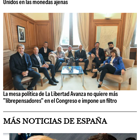
Unidos en las monedas ajenas
La mesa política de La Libertad Avanza no quiere más
"librepensadores" en el Congreso e impone un filtro
MÁS NOTICIAS DE ESPAÑA