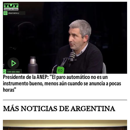
Presidente de la ANEP: "El paro automático no es un
instrumento bueno, menos aún cuando se anuncia a pocas
horas"
MÁS NOTICIAS DE ARGENTINA