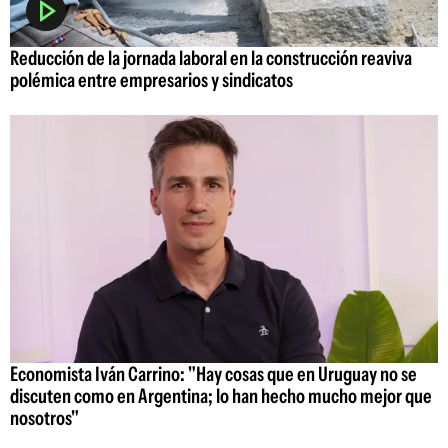
Reducción de la jornada laboral en la construcción reaviva
polémica entre empresarios y sindicatos
Economista Iván Carrino: "Hay cosas que en Uruguay no se
discuten como en Argentina; lo han hecho mucho mejor que
nosotros"