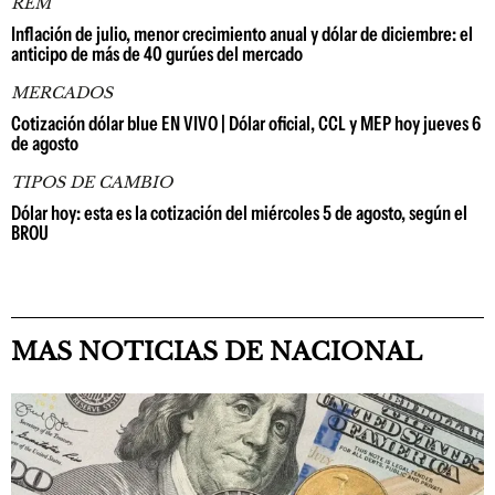
REM
Inflación de julio, menor crecimiento anual y dólar de diciembre: el
anticipo de más de 40 gurúes del mercado
MERCADOS
Cotización dólar blue EN VIVO | Dólar oficial, CCL y MEP hoy jueves 6
de agosto
TIPOS DE CAMBIO
Dólar hoy: esta es la cotización del miércoles 5 de agosto, según el
BROU
MAS NOTICIAS DE NACIONAL