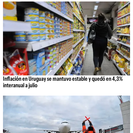
Inflación en Uruguay se mantuvo estable y quedó en 4,3%
interanual a julio