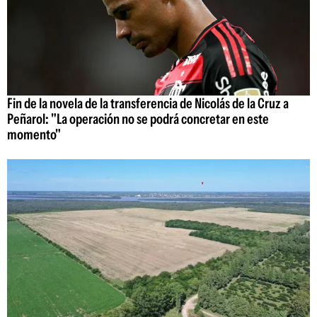
Fin de la novela de la transferencia de Nicolás de la Cruz a
Peñarol: "La operación no se podrá concretar en este
momento"