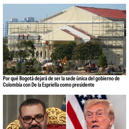
Por qué Bogotá dejará de ser la sede única del gobierno de
Colombia con De la Espriella como presidente