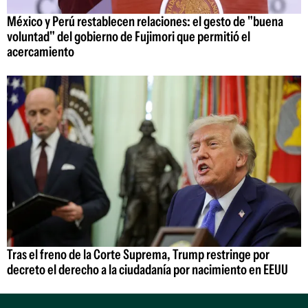
México y Perú restablecen relaciones: el gesto de "buena
voluntad" del gobierno de Fujimori que permitió el
acercamiento
Tras el freno de la Corte Suprema, Trump restringe por
decreto el derecho a la ciudadanía por nacimiento en EEUU