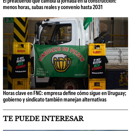
El preacuerdo que cambia la jornada en la construcción:
menos horas, subas reales y convenio hasta 2031
Horas clave en FNC: empresa define cómo sigue en Uruguay;
gobierno y sindicato también manejan alternativas
TE PUEDE INTERESAR