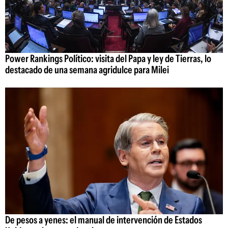
Power Rankings Político: visita del Papa y ley de Tierras, lo
destacado de una semana agridulce para Milei
De pesos a yenes: el manual de intervención de Estados