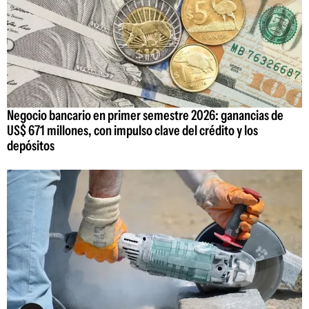
Negocio bancario en primer semestre 2026: ganancias de
US$ 671 millones, con impulso clave del crédito y los
depósitos