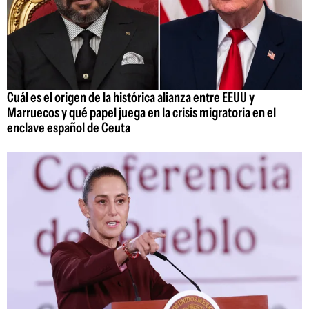
Cuál es el origen de la histórica alianza entre EEUU y
Marruecos y qué papel juega en la crisis migratoria en el
enclave español de Ceuta