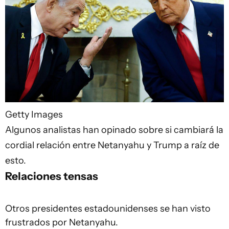
Getty Images
Algunos analistas han opinado sobre si cambiará la
cordial relación entre Netanyahu y Trump a raíz de
esto.
Relaciones tensas
Otros presidentes estadounidenses se han visto
frustrados por Netanyahu.