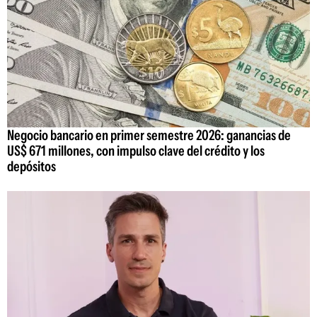
Negocio bancario en primer semestre 2026: ganancias de
US$ 671 millones, con impulso clave del crédito y los
depósitos