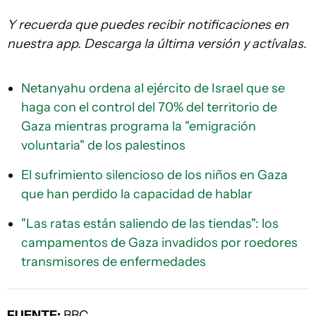
Y recuerda que puedes recibir notificaciones en
nuestra app. Descarga la última versión y actívalas.
Netanyahu ordena al ejército de Israel que se
haga con el control del 70% del territorio de
Gaza mientras programa la "emigración
voluntaria" de los palestinos
El sufrimiento silencioso de los niños en Gaza
que han perdido la capacidad de hablar
"Las ratas están saliendo de las tiendas": los
campamentos de Gaza invadidos por roedores
transmisores de enfermedades
FUENTE:
BBC