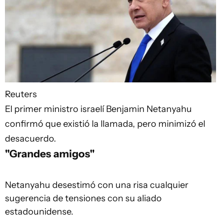
Reuters
El primer ministro israelí Benjamin Netanyahu
confirmó que existió la llamada, pero minimizó el
desacuerdo.
"Grandes amigos"
Netanyahu desestimó con una risa cualquier
sugerencia de tensiones con su aliado
estadounidense.