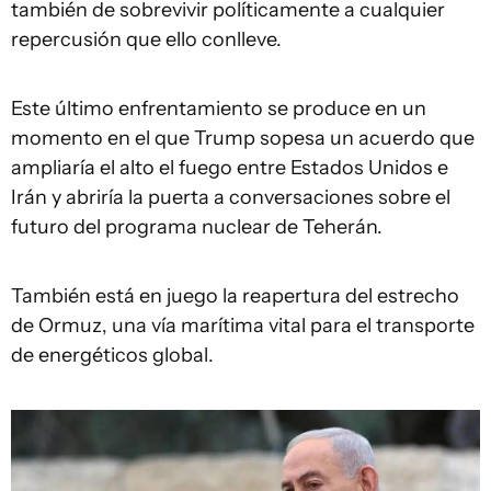
también de sobrevivir políticamente a cualquier
repercusión que ello conlleve.
Este último enfrentamiento se produce en un
momento en el que Trump sopesa un acuerdo que
ampliaría el alto el fuego entre Estados Unidos e
Irán y abriría la puerta a conversaciones sobre el
futuro del programa nuclear de Teherán.
También está en juego la reapertura del estrecho
de Ormuz, una vía marítima vital para el transporte
de energéticos global.