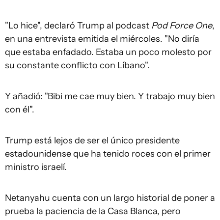
"Lo hice", declaró Trump al podcast
Pod Force One
,
en una entrevista emitida el miércoles. "No diría
que estaba enfadado. Estaba un poco molesto por
su constante conflicto con Líbano".
Y añadió: "Bibi me cae muy bien. Y trabajo muy bien
con él".
Trump está lejos de ser el único presidente
estadounidense que ha tenido roces con el primer
ministro israelí.
Netanyahu cuenta con un largo historial de poner a
prueba la paciencia de la Casa Blanca, pero