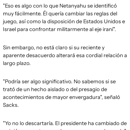
"Eso es algo con lo que Netanyahu se identificó
muy fácilmente. Él quería cambiar las reglas del
juego, así como la disposición de Estados Unidos e
Israel para confrontar militarmente al eje iraní".
Sin embargo, no está claro si su reciente y
aparente desacuerdo alterará esa cordial relación a
largo plazo.
"Podría ser algo significativo. No sabemos si se
trató de un hecho aislado o del presagio de
acontecimientos de mayor envergadura", señaló
Sacks.
"Yo no lo descartaría. El presidente ha cambiado de