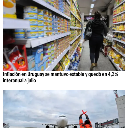
Inflación en Uruguay se mantuvo estable y quedó en 4,3%
interanual a julio