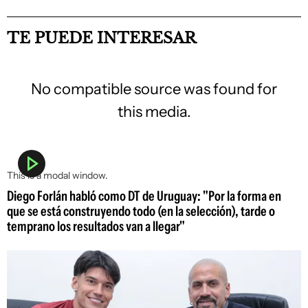
TE PUEDE INTERESAR
No compatible source was found for
this media.
This is a modal window.
Diego Forlán habló como DT de Uruguay: "Por la forma en
que se está construyendo todo (en la selección), tarde o
temprano los resultados van a llegar"