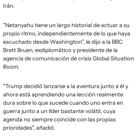
Irán.
"Netanyahu tiene un largo historial de actuar a su
propio ritmo, independientemente de lo que haya
escuchado desde Washington", le dijo a la BBC
Brett Bruen, exdiplomático y presidente de la
agencia de comunicación de crisis Global Situation
Room.
"Trump decidió lanzarse a la aventura junto a él y
ahora está aprendiendo una lección realmente
dura sobre lo que sucede cuando uno entra en
guerra junto a un líder bastante volátil, cuya
agenda no siempre coincide con las propias
prioridades", añadió.