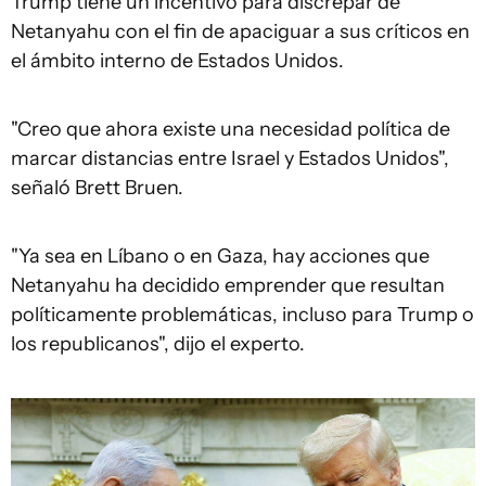
Trump tiene un incentivo para discrepar de
Netanyahu con el fin de apaciguar a sus críticos en
el ámbito interno de Estados Unidos.
"Creo que ahora existe una necesidad política de
marcar distancias entre Israel y Estados Unidos",
señaló Brett Bruen.
"Ya sea en Líbano o en Gaza, hay acciones que
Netanyahu ha decidido emprender que resultan
políticamente problemáticas, incluso para Trump o
los republicanos", dijo el experto.