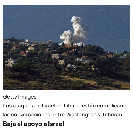
Getty Images
Los ataques de Israel en Líbano están complicando
las conversaciones entre Washington y Teherán.
Baja el apoyo a Israel