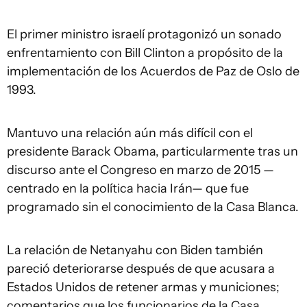
El primer ministro israelí protagonizó un sonado
enfrentamiento con Bill Clinton a propósito de la
implementación de los Acuerdos de Paz de Oslo de
1993.
Mantuvo una relación aún más difícil con el
presidente Barack Obama, particularmente tras un
discurso ante el Congreso en marzo de 2015 —
centrado en la política hacia Irán— que fue
programado sin el conocimiento de la Casa Blanca.
La relación de Netanyahu con Biden también
pareció deteriorarse después de que acusara a
Estados Unidos de retener armas y municiones;
comentarios que los funcionarios de la Casa