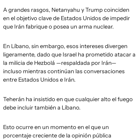
A grandes rasgos, Netanyahu y Trump coinciden
en el objetivo clave de Estados Unidos de impedir
que Irán fabrique o posea un arma nuclear.
En Líbano, sin embargo, esos intereses divergen
ligeramente, dado que Israel ha prometido atacar a
la milicia de Hezbolá —respaldada por Irán—
incluso mientras continúan las conversaciones
entre Estados Unidos e Irán.
Teherán ha insistido en que cualquier alto el fuego
debe incluir también a Líbano.
Esto ocurre en un momento en el que un
porcentaje creciente de la opinión pública