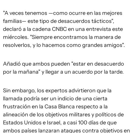
"A veces tenemos —como ocurre en las mejores
familias— este tipo de desacuerdos tácticos",
declaró a la cadena CNBC en una entrevista este
miércoles. "Siempre encontramos la manera de
resolverlos, y lo hacemos como grandes amigos".
Añadió que ambos pueden "estar en desacuerdo
por la mañana" y llegar a un acuerdo por la tarde.
Sin embargo, los expertos advirtieron que la
llamada podría ser un indicio de una cierta
frustración en la Casa Blanca respecto a la
alineación de los objetivos militares y políticos de
Estados Unidos e Israel, a casi 100 días de que
ambos países lanzaran ataques contra objetivos en