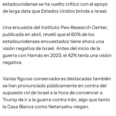
estadounidense se ha vuelto crítico con el apoyo
de larga data que Estados Unidos brinda a Israel.
Una encuesta del instituto Pew Research Center,
publicada en abril, reveló que el 60% de los
estadounidenses encuestados tiene ahora una
visión negativa de Israel. Antes del inicio de la
guerra con Hamás en 2023, el 42% tenía una visión
negativa.
Varias figuras conservadoras destacadas también
se han pronunciado públicamente en contra del
supuesto rol de Israel a la hora de convencer a
Trump de ir a la guerra contra Irán, algo que tanto
la Casa Blanca como Netanyahu niegan.