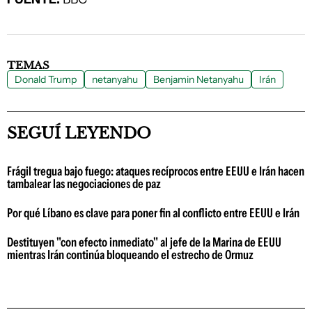
TEMAS
Donald Trump
netanyahu
Benjamin Netanyahu
Irán
SEGUÍ LEYENDO
Frágil tregua bajo fuego: ataques recíprocos entre EEUU e Irán hacen
tambalear las negociaciones de paz
Por qué Líbano es clave para poner fin al conflicto entre EEUU e Irán
Destituyen "con efecto inmediato" al jefe de la Marina de EEUU
mientras Irán continúa bloqueando el estrecho de Ormuz