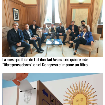
La mesa política de La Libertad Avanza no quiere más
"librepensadores" en el Congreso e impone un filtro