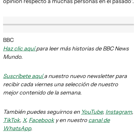
opinión respecto a muchas personas en el pasado".
BBC
Haz clic aquí
para leer más historias de BBC News
Mundo.
Suscríbete aquí
a nuestro nuevo newsletter para
recibir cada viernes una selección de nuestro
mejor contenido de la semana.
También puedes seguirnos en
YouTube
,
Instagram
,
TikTok
,
X
,
Facebook
y en nuestro
canal de
WhatsApp
.