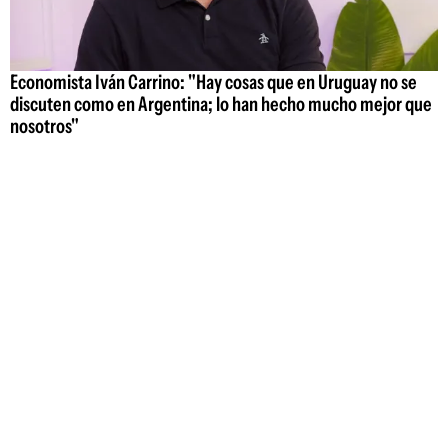
Economista Iván Carrino: "Hay cosas que en Uruguay no se
discuten como en Argentina; lo han hecho mucho mejor que
nosotros"