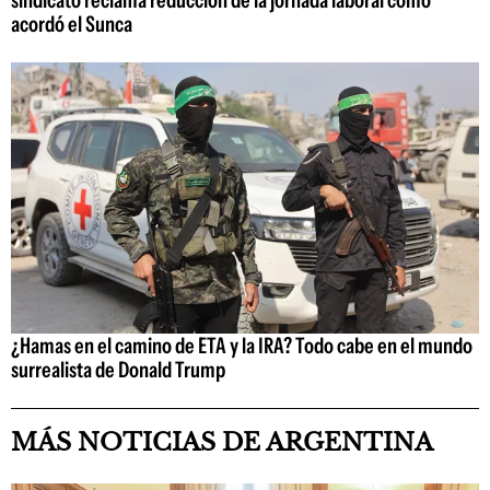
acordó el Sunca
¿Hamas en el camino de ETA y la IRA? Todo cabe en el mundo
surrealista de Donald Trump
MÁS NOTICIAS DE ARGENTINA