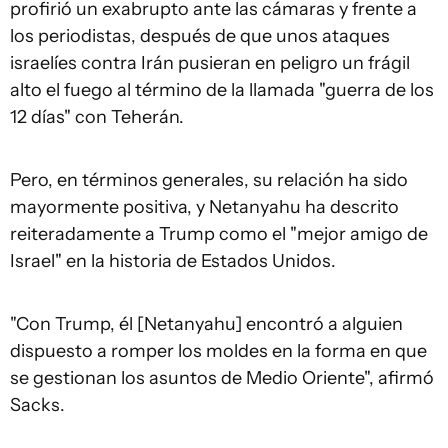
profirió un exabrupto ante las cámaras y frente a
los periodistas, después de que unos ataques
israelíes contra Irán pusieran en peligro un frágil
alto el fuego al término de la llamada "guerra de los
12 días" con Teherán.
Pero, en términos generales, su relación ha sido
mayormente positiva, y Netanyahu ha descrito
reiteradamente a Trump como el "mejor amigo de
Israel" en la historia de Estados Unidos.
"Con Trump, él [Netanyahu] encontró a alguien
dispuesto a romper los moldes en la forma en que
se gestionan los asuntos de Medio Oriente", afirmó
Sacks.