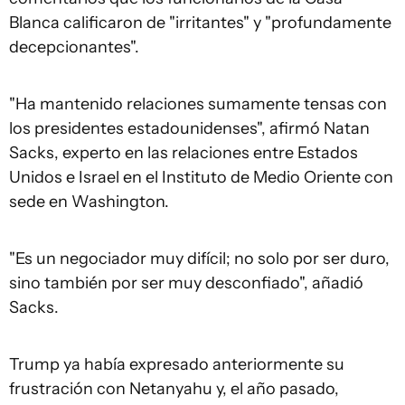
Blanca calificaron de "irritantes" y "profundamente
decepcionantes".
"Ha mantenido relaciones sumamente tensas con
los presidentes estadounidenses", afirmó Natan
Sacks, experto en las relaciones entre Estados
Unidos e Israel en el Instituto de Medio Oriente con
sede en Washington.
"Es un negociador muy difícil; no solo por ser duro,
sino también por ser muy desconfiado", añadió
Sacks.
Trump ya había expresado anteriormente su
frustración con Netanyahu y, el año pasado,