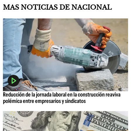
MAS NOTICIAS DE NACIONAL
Reducción de la jornada laboral en la construcción reaviva
polémica entre empresarios y sindicatos