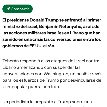
Compartir
El presidente Donald Trump se enfrentó al primer
ministro de Israel, Benjamin Netanyahu, a raíz de
las acciones militares israelíes en Líbano que han
sumido en una crisis las conversaciones entre los
gobiernos de EE.UU. e Irán.
Teherán respondió a los ataques de Israel contra
Líbano amenazando con suspender las
conversaciones con Washington, un posible revés
para los esfuerzos de Trump por desvincularse de
la impopular guerra con Irán.
Un periodista le preguntó a Trump sobre una