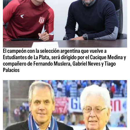
El campeón con la selección argentina que vuelve a
Estudiantes de La Plata, será dirigido por el Cacique Medina y
compañero de Fernando Muslera, Gabriel Neves y Tiago
Palacios