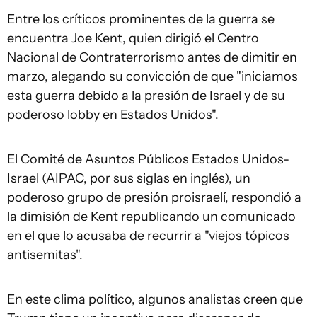
Entre los críticos prominentes de la guerra se
encuentra Joe Kent, quien dirigió el Centro
Nacional de Contraterrorismo antes de dimitir en
marzo, alegando su convicción de que "iniciamos
esta guerra debido a la presión de Israel y de su
poderoso lobby en Estados Unidos".
El Comité de Asuntos Públicos Estados Unidos-
Israel (AIPAC, por sus siglas en inglés), un
poderoso grupo de presión proisraelí, respondió a
la dimisión de Kent republicando un comunicado
en el que lo acusaba de recurrir a "viejos tópicos
antisemitas".
En este clima político, algunos analistas creen que