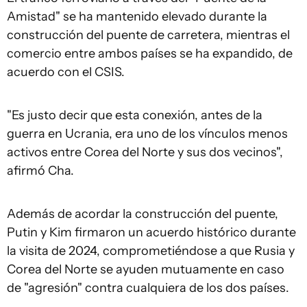
Amistad" se ha mantenido elevado durante la
construcción del puente de carretera, mientras el
comercio entre ambos países se ha expandido, de
acuerdo con el CSIS.
"Es justo decir que esta conexión, antes de la
guerra en Ucrania, era uno de los vínculos menos
activos entre Corea del Norte y sus dos vecinos",
afirmó Cha.
Además de acordar la construcción del puente,
Putin y Kim firmaron un acuerdo histórico durante
la visita de 2024, comprometiéndose a que Rusia y
Corea del Norte se ayuden mutuamente en caso
de "agresión" contra cualquiera de los dos países.