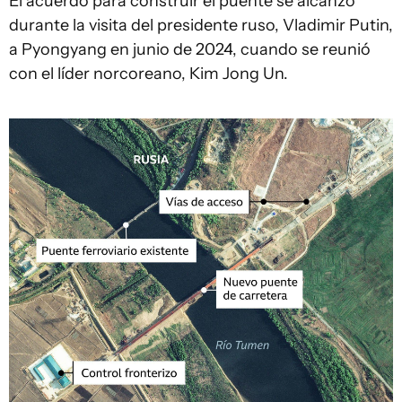
El acuerdo para construir el puente se alcanzó
durante la visita del presidente ruso, Vladimir Putin,
a Pyongyang en junio de 2024, cuando se reunió
con el líder norcoreano, Kim Jong Un.