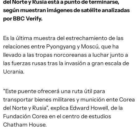
del Norte y Rusia está a punto de terminarse,
según muestran imágenes de satélite analizadas
por BBC Verify.
Es la última muestra del estrechamiento de las
relaciones entre Pyongyang y Moscú, que ha
llevado a las tropas norcoreanas a luchar junto a
las fuerzas rusas tras la invasión a gran escala de
Ucrania.
"Este puente ofrecerá una ruta útil para
transportar bienes militares y munición ente Corea
del Norte y Rusia", explica Edward Howell, de la
Fundación Corea en el centro de estudios
Chatham House.