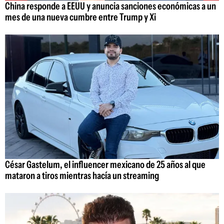
China responde a EEUU y anuncia sanciones económicas a un
mes de una nueva cumbre entre Trump y Xi
César Gastelum, el influencer mexicano de 25 años al que
mataron a tiros mientras hacía un streaming