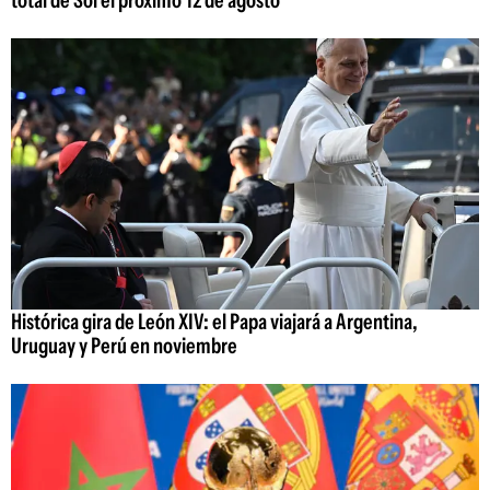
Histórica gira de León XIV: el Papa viajará a Argentina,
Uruguay y Perú en noviembre