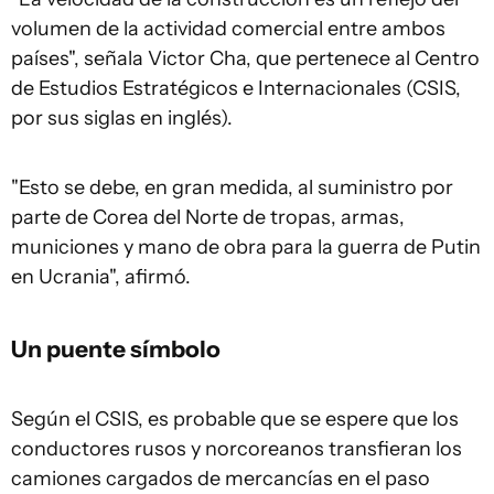
volumen de la actividad comercial entre ambos
países", señala Victor Cha, que pertenece al Centro
de Estudios Estratégicos e Internacionales (CSIS,
por sus siglas en inglés).
"Esto se debe, en gran medida, al suministro por
parte de Corea del Norte de tropas, armas,
municiones y mano de obra para la guerra de Putin
en Ucrania", afirmó.
Un puente símbolo
Según el CSIS, es probable que se espere que los
conductores rusos y norcoreanos transfieran los
camiones cargados de mercancías en el paso