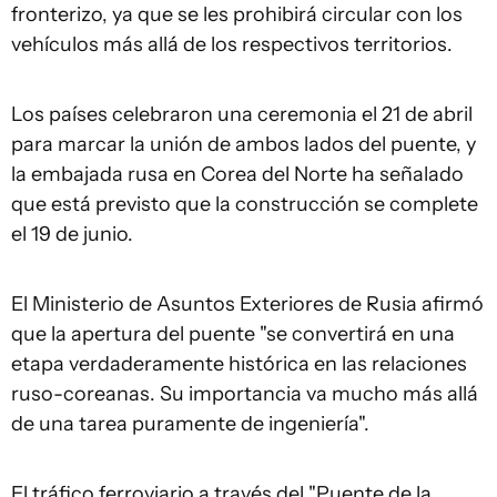
fronterizo, ya que se les prohibirá circular con los
vehículos más allá de los respectivos territorios.
Los países celebraron una ceremonia el 21 de abril
para marcar la unión de ambos lados del puente, y
la embajada rusa en Corea del Norte ha señalado
que está previsto que la construcción se complete
el 19 de junio.
El Ministerio de Asuntos Exteriores de Rusia afirmó
que la apertura del puente "se convertirá en una
etapa verdaderamente histórica en las relaciones
ruso-coreanas. Su importancia va mucho más allá
de una tarea puramente de ingeniería".
El tráfico ferroviario a través del "Puente de la