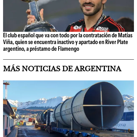
El club español que va con todo por la contratación de Matías
Viña, quien se encuentra inactivo y apartado en River Plate
argentino, a préstamo de Flamengo
MÁS NOTICIAS DE ARGENTINA