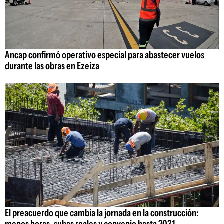
Ancap confirmó operativo especial para abastecer vuelos
durante las obras en Ezeiza
El preacuerdo que cambia la jornada en la construcción: