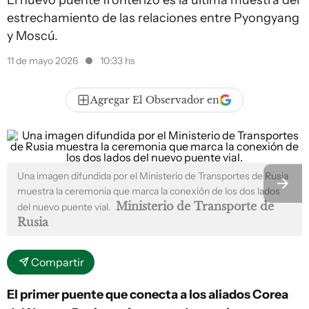
El nuevo puente fronterizo es la última muestra del
estrechamiento de las relaciones entre Pyongyang
y Moscú.
11 de mayo 2026
10:33 hs
Agregar El Observador en
Una imagen difundida por el Ministerio de Transportes de Rusia
muestra la ceremonia que marca la conexión de los dos lados
Ministerio de Transporte de
del nuevo puente vial.
Rusia
Compartir
El primer puente que conecta a los aliados Corea