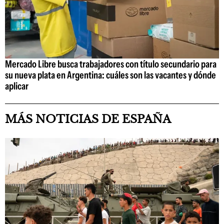
Mercado Libre busca trabajadores con título secundario para
su nueva plata en Argentina: cuáles son las vacantes y dónde
aplicar
MÁS NOTICIAS DE ESPAÑA