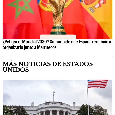
¿Peligra el Mundial 2030? Sumar pide que España renuncie a
organizarlo junto a Marruecos
MÁS NOTICIAS DE ESTADOS
UNIDOS