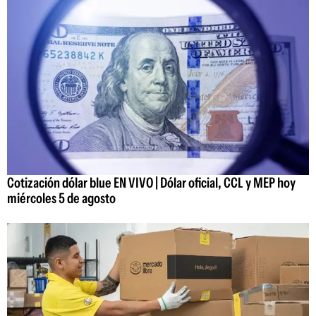
Cotización dólar blue EN VIVO | Dólar oficial, CCL y MEP hoy
miércoles 5 de agosto