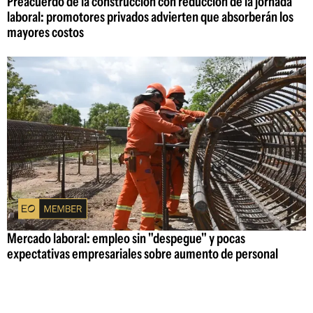
Preacuerdo de la construcción con reducción de la jornada
laboral: promotores privados advierten que absorberán los
mayores costos
Mercado laboral: empleo sin "despegue" y pocas
expectativas empresariales sobre aumento de personal