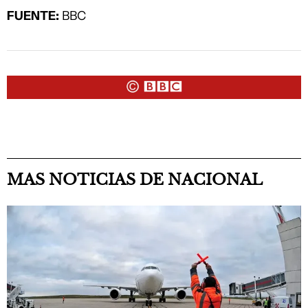
FUENTE:
BBC
MAS NOTICIAS DE NACIONAL