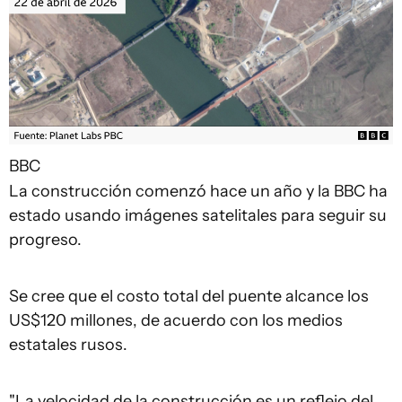
BBC
La construcción comenzó hace un año y la BBC ha
estado usando imágenes satelitales para seguir su
progreso.
Se cree que el costo total del puente alcance los
US$120 millones, de acuerdo con los medios
estatales rusos.
"La velocidad de la construcción es un reflejo del