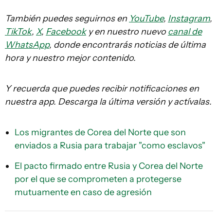
También puedes seguirnos en
YouTube
,
Instagram
,
TikTok
,
X
,
Facebook
y en nuestro nuevo
canal de
WhatsApp
, donde encontrarás noticias de última
hora y nuestro mejor contenido.
Y recuerda que puedes recibir notificaciones en
nuestra app. Descarga la última versión y actívalas.
Los migrantes de Corea del Norte que son
enviados a Rusia para trabajar "como esclavos"
El pacto firmado entre Rusia y Corea del Norte
por el que se comprometen a protegerse
mutuamente en caso de agresión