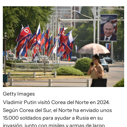
Getty Images
Vladimir Putin visitó Corea del Norte en 2024.
Según Corea del Sur, el Norte ha enviado unos
15.000 soldados para ayudar a Rusia en su
invasión, junto con misiles y armas de largo