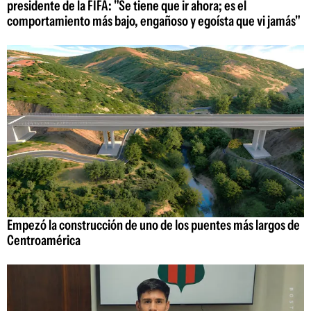
presidente de la FIFA: "Se tiene que ir ahora; es el
comportamiento más bajo, engañoso y egoísta que vi jamás"
Empezó la construcción de uno de los puentes más largos de
Centroamérica