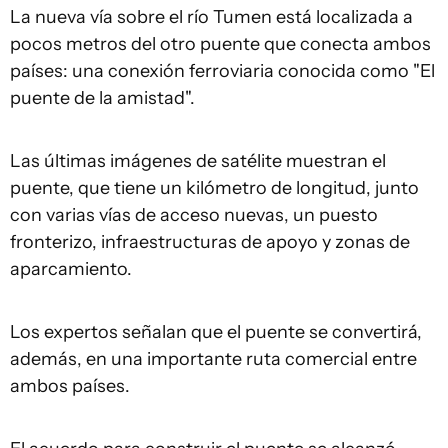
La nueva vía sobre el río Tumen está localizada a
pocos metros del otro puente que conecta ambos
países: una conexión ferroviaria conocida como "El
puente de la amistad".
Las últimas imágenes de satélite muestran el
puente, que tiene un kilómetro de longitud, junto
con varias vías de acceso nuevas, un puesto
fronterizo, infraestructuras de apoyo y zonas de
aparcamiento.
Los expertos señalan que el puente se convertirá,
además, en una importante ruta comercial entre
ambos países.