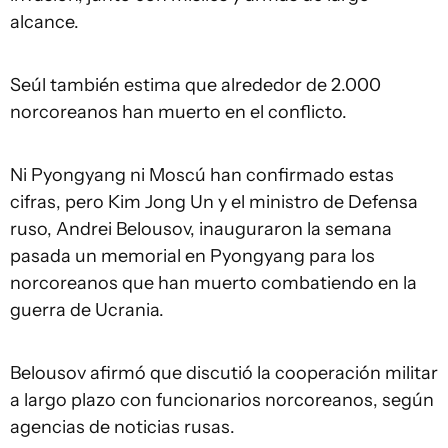
alcance.
Seúl también estima que alrededor de 2.000
norcoreanos han muerto en el conflicto.
Ni Pyongyang ni Moscú han confirmado estas
cifras, pero Kim Jong Un y el ministro de Defensa
ruso, Andrei Belousov, inauguraron la semana
pasada un memorial en Pyongyang para los
norcoreanos que han muerto combatiendo en la
guerra de Ucrania.
Belousov afirmó que discutió la cooperación militar
a largo plazo con funcionarios norcoreanos, según
agencias de noticias rusas.