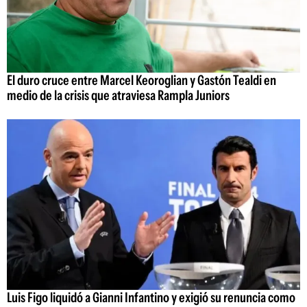
El duro cruce entre Marcel Keoroglian y Gastón Tealdi en
medio de la crisis que atraviesa Rampla Juniors
Luis Figo liquidó a Gianni Infantino y exigió su renuncia como