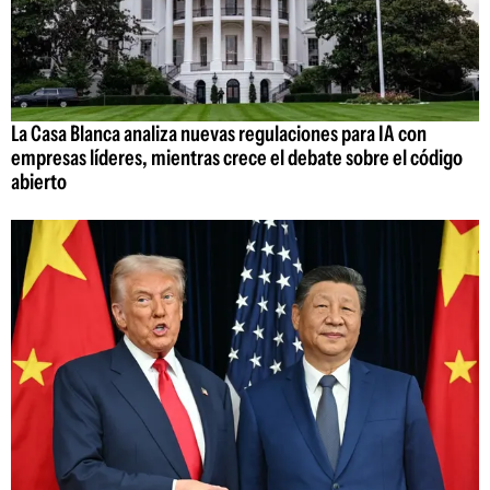
La Casa Blanca analiza nuevas regulaciones para IA con
empresas líderes, mientras crece el debate sobre el código
abierto