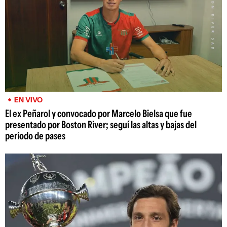
EN VIVO
El ex Peñarol y convocado por Marcelo Bielsa que fue
presentado por Boston River; seguí las altas y bajas del
período de pases