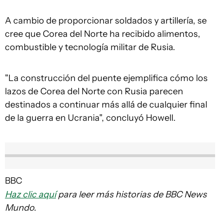
A cambio de proporcionar soldados y artillería, se
cree que Corea del Norte ha recibido alimentos,
combustible y tecnología militar de Rusia.
"La construcción del puente ejemplifica cómo los
lazos de Corea del Norte con Rusia parecen
destinados a continuar más allá de cualquier final
de la guerra en Ucrania", concluyó Howell.
BBC
Haz clic aquí
para leer más historias de BBC News
Mundo.