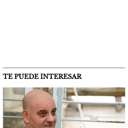
TE PUEDE INTERESAR