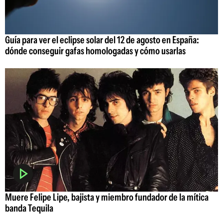
Guía para ver el eclipse solar del 12 de agosto en España:
dónde conseguir gafas homologadas y cómo usarlas
Muere Felipe Lipe, bajista y miembro fundador de la mítica
banda Tequila