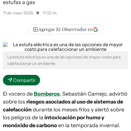
estufas a gas
11 de mayo 2026
11:02 hs
Agregar El Observador en
La estufa eléctrica es una de las opciones de mayor costo para
calefaccionar un ambiente
Compartir
El vocero de
Bomberos
, Sebastián Camejo, advirtió
sobre los
riesgos asociados al uso de sistemas de
calefacción
durante los meses fríos y alertó sobre
los peligros de la
intoxicación por humo y
monóxido de carbono
en la temporada invernal.