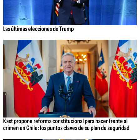
Las últimas elecciones de Trump
Kast propone reforma constitucional para hacer frente al
crimen en Chile: los puntos claves de su plan de seguridad