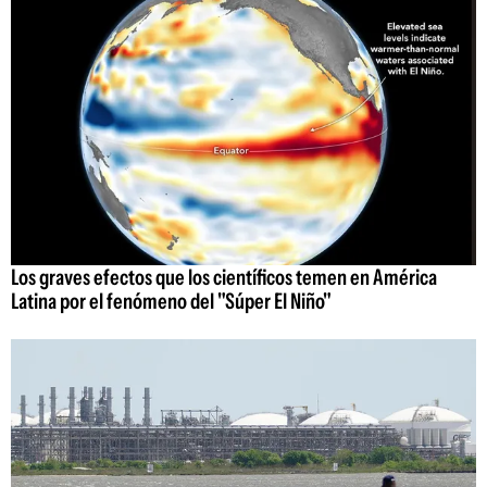
Los graves efectos que los científicos temen en América
Latina por el fenómeno del "Súper El Niño"