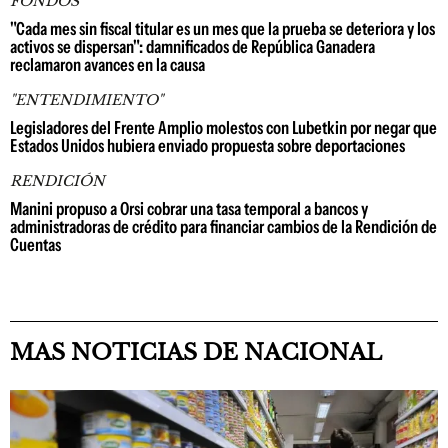
FONDOS
"Cada mes sin fiscal titular es un mes que la prueba se deteriora y los
activos se dispersan": damnificados de República Ganadera
reclamaron avances en la causa
"ENTENDIMIENTO"
Legisladores del Frente Amplio molestos con Lubetkin por negar que
Estados Unidos hubiera enviado propuesta sobre deportaciones
RENDICIÓN
Manini propuso a Orsi cobrar una tasa temporal a bancos y
administradoras de crédito para financiar cambios de la Rendición de
Cuentas
MAS NOTICIAS DE NACIONAL