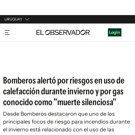
URUGUAY
URUGUAY
Login
ARGENTINA
ESPAÑA
ESTADOS UNIDOS
Bomberos alertó por riesgos en uso de
calefacción durante invierno y por gas
conocido como "muerte silenciosa"
Desde Bomberos destacaron que uno de los
principales focos de riesgo para incendios durante
el invierno está relacionado con el uso de las