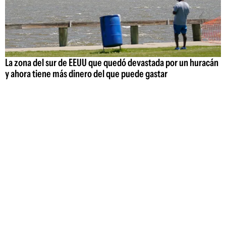
La zona del sur de EEUU que quedó devastada por un huracán
y ahora tiene más dinero del que puede gastar