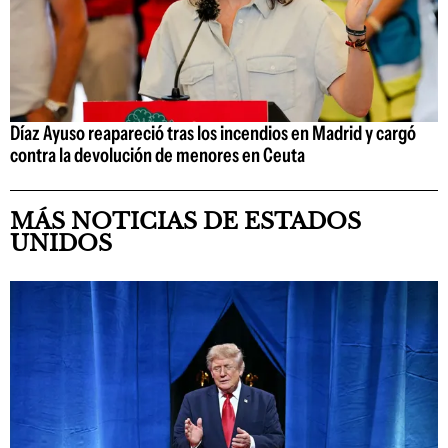
Díaz Ayuso reapareció tras los incendios en Madrid y cargó
contra la devolución de menores en Ceuta
MÁS NOTICIAS DE ESTADOS
UNIDOS