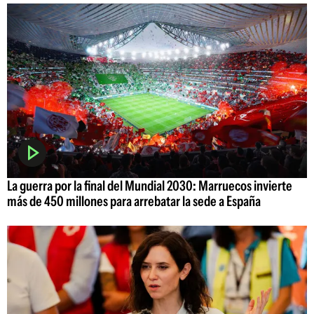
La guerra por la final del Mundial 2030: Marruecos invierte
más de 450 millones para arrebatar la sede a España