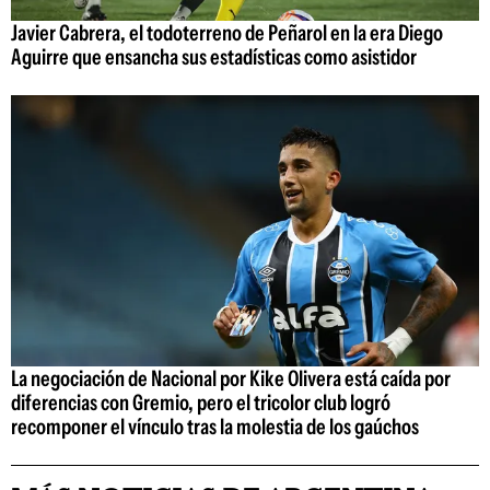
Javier Cabrera, el todoterreno de Peñarol en la era Diego
Aguirre que ensancha sus estadísticas como asistidor
La negociación de Nacional por Kike Olivera está caída por
diferencias con Gremio, pero el tricolor club logró
recomponer el vínculo tras la molestia de los gaúchos