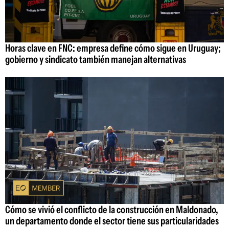
Horas clave en FNC: empresa define cómo sigue en Uruguay;
gobierno y sindicato también manejan alternativas
Cómo se vivió el conflicto de la construcción en Maldonado,
un departamento donde el sector tiene sus particularidades