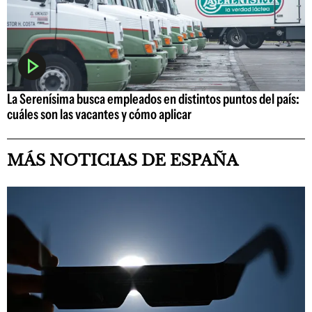
La Serenísima busca empleados en distintos puntos del país:
cuáles son las vacantes y cómo aplicar
MÁS NOTICIAS DE ESPAÑA