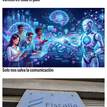
Solo nos salva la comunicación