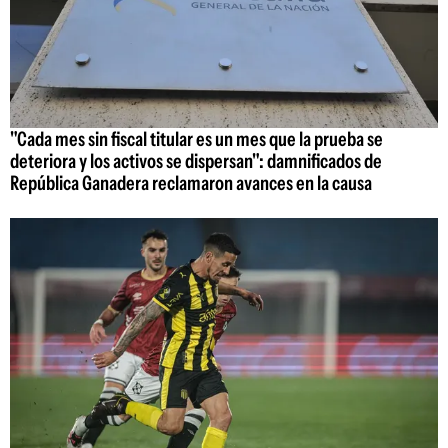
"Cada mes sin fiscal titular es un mes que la prueba se
deteriora y los activos se dispersan": damnificados de
República Ganadera reclamaron avances en la causa