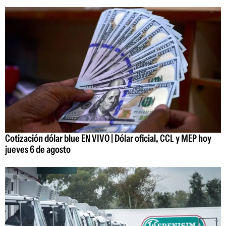
Cotización dólar blue EN VIVO | Dólar oficial, CCL y MEP hoy
jueves 6 de agosto