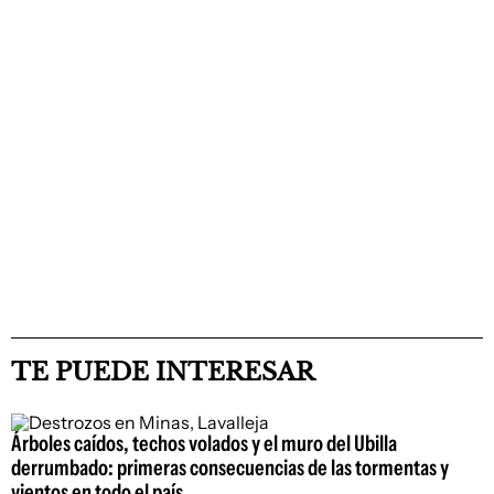
TE PUEDE INTERESAR
Árboles caídos, techos volados y el muro del Ubilla
derrumbado: primeras consecuencias de las tormentas y
vientos en todo el país