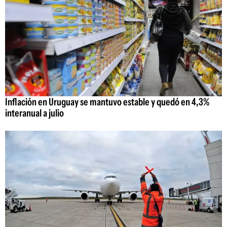
Inflación en Uruguay se mantuvo estable y quedó en 4,3%
interanual a julio