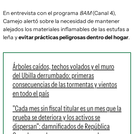
En entrevista con el programa
8AM
(Canal 4),
Camejo alertó sobre la necesidad de mantener
alejados los materiales inflamables de las estufas a
leña y
evitar prácticas peligrosas dentro del hogar
.
Árboles caídos, techos volados y el muro
del Ubilla derrumbado: primeras
consecuencias de las tormentas y vientos
en todo el país
"Cada mes sin fiscal titular es un mes que la
prueba se deteriora y los activos se
dispersan": damnificados de República