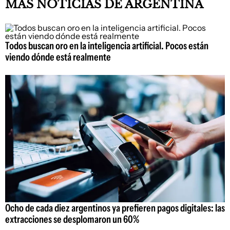
MÁS NOTICIAS DE ARGENTINA
Todos buscan oro en la inteligencia artificial. Pocos están
viendo dónde está realmente
Ocho de cada diez argentinos ya prefieren pagos digitales: las
extracciones se desplomaron un 60%