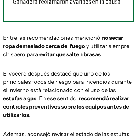
Ganadera reclamaron avances en la causa
Entre las recomendaciones mencionó
no secar
ropa demasiado cerca del fuego
y utilizar siempre
chispero para
evitar que salten brasas
.
El vocero después destacó que uno de los
principales focos de riesgo para incendios durante
el invierno está relacionado con el uso de las
estufas a gas
. En ese sentido,
recomendó realizar
controles preventivos sobre los equipos antes de
utilizarlos
.
Además, aconsejó revisar el estado de las estufas