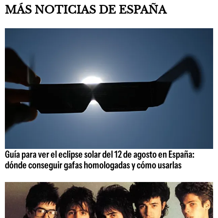
MÁS NOTICIAS DE ESPAÑA
Guía para ver el eclipse solar del 12 de agosto en España:
dónde conseguir gafas homologadas y cómo usarlas