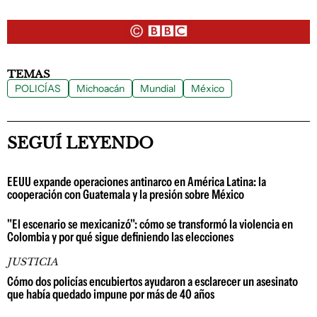
TEMAS
POLICÍAS
Michoacán
Mundial
México
SEGUÍ LEYENDO
EEUU expande operaciones antinarco en América Latina: la
cooperación con Guatemala y la presión sobre México
"El escenario se mexicanizó": cómo se transformó la violencia en
Colombia y por qué sigue definiendo las elecciones
JUSTICIA
Cómo dos policías encubiertos ayudaron a esclarecer un asesinato
que había quedado impune por más de 40 años