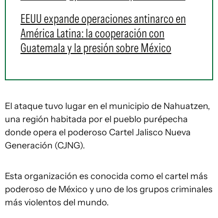
EEUU expande operaciones antinarco en
América Latina: la cooperación con
Guatemala y la presión sobre México
El ataque tuvo lugar en el municipio de Nahuatzen,
una región habitada por el pueblo purépecha
donde opera el poderoso Cartel Jalisco Nueva
Generación (CJNG).
Esta organización es conocida como el cartel más
poderoso de México y uno de los grupos criminales
más violentos del mundo.