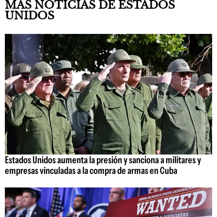
MÁS NOTICIAS DE ESTADOS
UNIDOS
Estados Unidos aumenta la presión y sanciona a militares y
empresas vinculadas a la compra de armas en Cuba