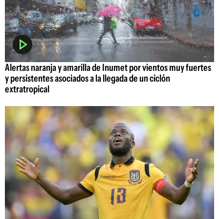
Alertas naranja y amarilla de Inumet por vientos muy fuertes
y persistentes asociados a la llegada de un ciclón
extratropical