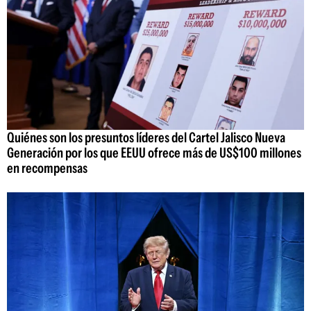
Quiénes son los presuntos líderes del Cartel Jalisco Nueva
Generación por los que EEUU ofrece más de US$100 millones
en recompensas