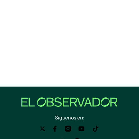
Siguenos en: