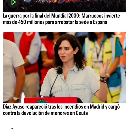
La guerra por la final del Mundial 2030: Marruecos invierte
más de 450 millones para arrebatar la sede a España
Díaz Ayuso reapareció tras los incendios en Madrid y cargó
contra la devolución de menores en Ceuta