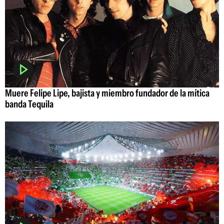
Muere Felipe Lipe, bajista y miembro fundador de la mítica
banda Tequila