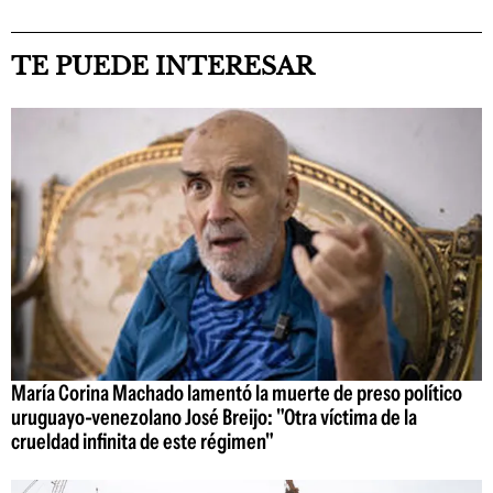
TE PUEDE INTERESAR
María Corina Machado lamentó la muerte de preso político
uruguayo-venezolano José Breijo: "Otra víctima de la
crueldad infinita de este régimen"