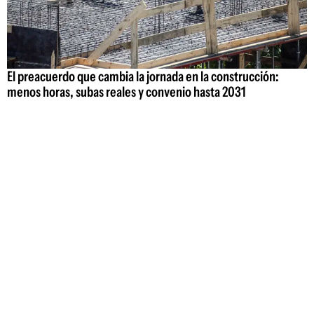
El preacuerdo que cambia la jornada en la construcción:
menos horas, subas reales y convenio hasta 2031