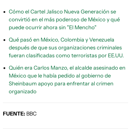
Cómo el Cartel Jalisco Nueva Generación se
convirtió en el más poderoso de México y qué
puede ocurrir ahora sin "El Mencho"
Qué pasó en México, Colombia y Venezuela
después de que sus organizaciones criminales
fueran clasificadas como terroristas por EE.UU.
Quién era Carlos Manzo, el alcalde asesinado en
México que le había pedido al gobierno de
Sheinbaum apoyo para enfrentar al crimen
organizado
FUENTE:
BBC