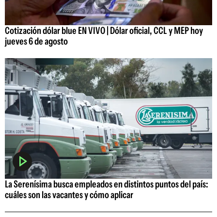
Cotización dólar blue EN VIVO | Dólar oficial, CCL y MEP hoy
jueves 6 de agosto
La Serenísima busca empleados en distintos puntos del país:
cuáles son las vacantes y cómo aplicar