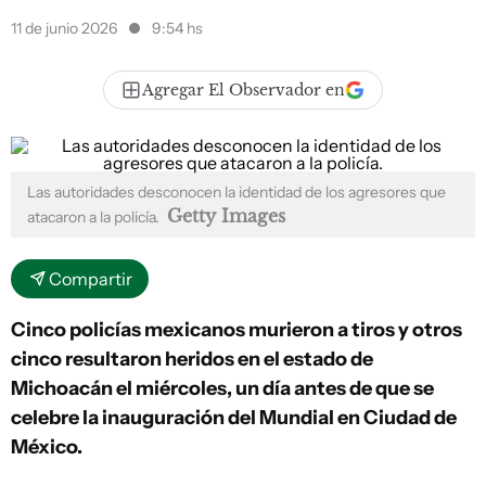
11 de junio 2026
9:54 hs
Agregar El Observador en
Las autoridades desconocen la identidad de los agresores que
Getty Images
atacaron a la policía.
Compartir
Cinco policías mexicanos murieron a tiros y otros
cinco resultaron heridos en el estado de
Michoacán el miércoles, un día antes de que se
celebre la inauguración del Mundial en Ciudad de
México.