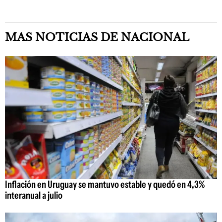
MAS NOTICIAS DE NACIONAL
Inflación en Uruguay se mantuvo estable y quedó en 4,3%
interanual a julio