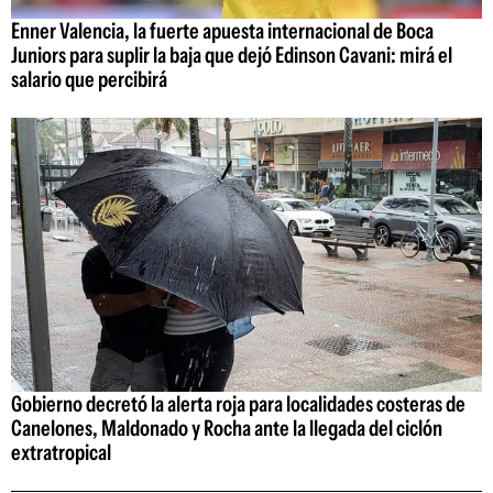
Enner Valencia, la fuerte apuesta internacional de Boca
Juniors para suplir la baja que dejó Edinson Cavani: mirá el
salario que percibirá
Gobierno decretó la alerta roja para localidades costeras de
Canelones, Maldonado y Rocha ante la llegada del ciclón
extratropical