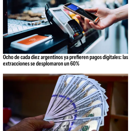
Ocho de cada diez argentinos ya prefieren pagos digitales: las
extracciones se desplomaron un 60%