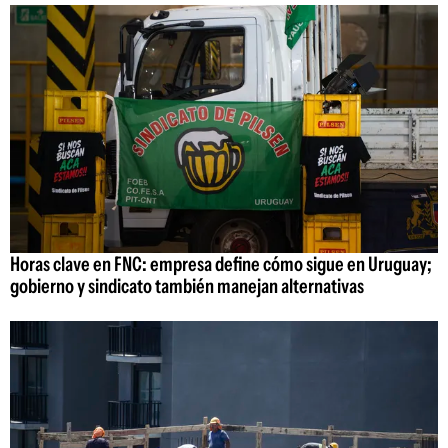
Horas clave en FNC: empresa define cómo sigue en Uruguay;
gobierno y sindicato también manejan alternativas