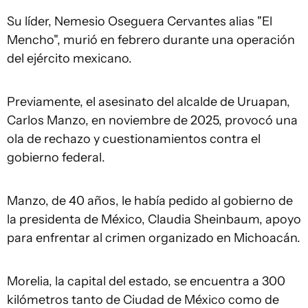
Su líder, Nemesio Oseguera Cervantes alias "El
Mencho", murió en febrero durante una operación
del ejército mexicano.
Previamente, el asesinato del alcalde de Uruapan,
Carlos Manzo, en noviembre de 2025, provocó una
ola de rechazo y cuestionamientos contra el
gobierno federal.
Manzo, de 40 años, le había pedido al gobierno de
la presidenta de México, Claudia Sheinbaum, apoyo
para enfrentar al crimen organizado en Michoacán.
Morelia, la capital del estado, se encuentra a 300
kilómetros tanto de Ciudad de México como de