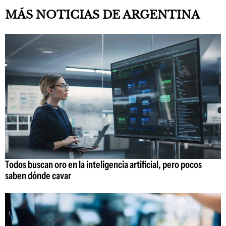
MÁS NOTICIAS DE ARGENTINA
Todos buscan oro en la inteligencia artificial, pero pocos
saben dónde cavar