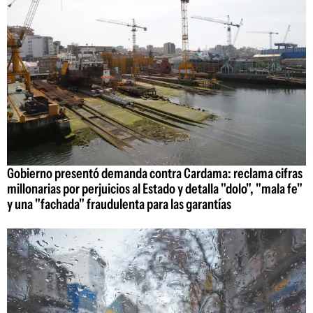
Gobierno presentó demanda contra Cardama: reclama cifras
millonarias por perjuicios al Estado y detalla "dolo", "mala fe"
y una "fachada" fraudulenta para las garantías