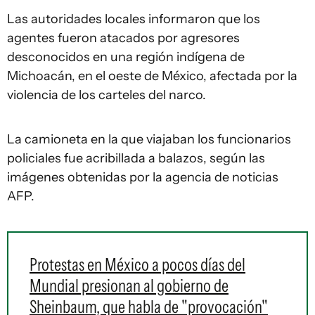
Las autoridades locales informaron que los
agentes fueron atacados por agresores
desconocidos en una región indígena de
Michoacán, en el oeste de México, afectada por la
violencia de los carteles del narco.
La camioneta en la que viajaban los funcionarios
policiales fue acribillada a balazos, según las
imágenes obtenidas por la agencia de noticias
AFP.
Protestas en México a pocos días del
Mundial presionan al gobierno de
Sheinbaum, que habla de "provocación"