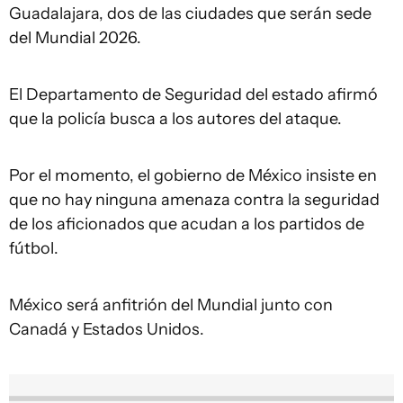
Guadalajara, dos de las ciudades que serán sede
del Mundial 2026.
El Departamento de Seguridad del estado afirmó
que la policía busca a los autores del ataque.
Por el momento, el gobierno de México insiste en
que no hay ninguna amenaza contra la seguridad
de los aficionados que acudan a los partidos de
fútbol.
México será anfitrión del Mundial junto con
Canadá y Estados Unidos.