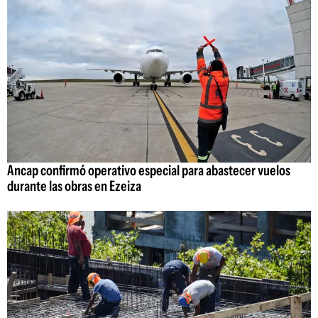
Ancap confirmó operativo especial para abastecer vuelos
durante las obras en Ezeiza