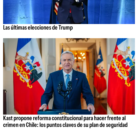
Las últimas elecciones de Trump
Kast propone reforma constitucional para hacer frente al
crimen en Chile: los puntos claves de su plan de seguridad