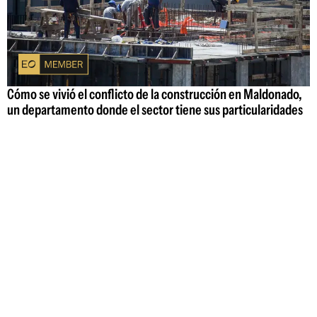
Cómo se vivió el conflicto de la construcción en Maldonado,
un departamento donde el sector tiene sus particularidades