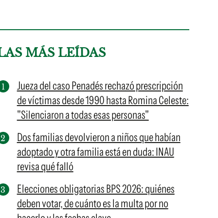
LAS MÁS LEÍDAS
Jueza del caso Penadés rechazó prescripción
de víctimas desde 1990 hasta Romina Celeste:
"Silenciaron a todas esas personas"
Dos familias devolvieron a niños que habían
adoptado y otra familia está en duda: INAU
revisa qué falló
Elecciones obligatorias BPS 2026: quiénes
deben votar, de cuánto es la multa por no