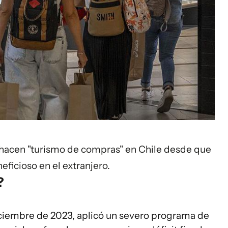
 hacen "turismo de compras" en Chile desde que
eficioso en el extranjero.
?
iciembre de 2023, aplicó un severo programa de