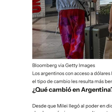
Bloomberg via Getty Images
Los argentinos con acceso a dólares
el tipo de cambio les resulta más ben
¿Qué cambió en Argentina
Desde que Milei llegó al poder en d