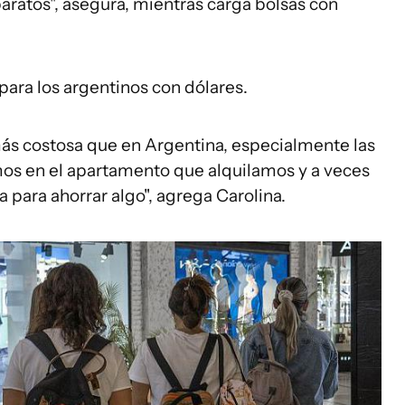
baratos", asegura, mientras carga bolsas con
para los argentinos con dólares.
ás costosa que en Argentina, especialmente las
amos en el apartamento que alquilamos y a veces
para ahorrar algo", agrega Carolina.