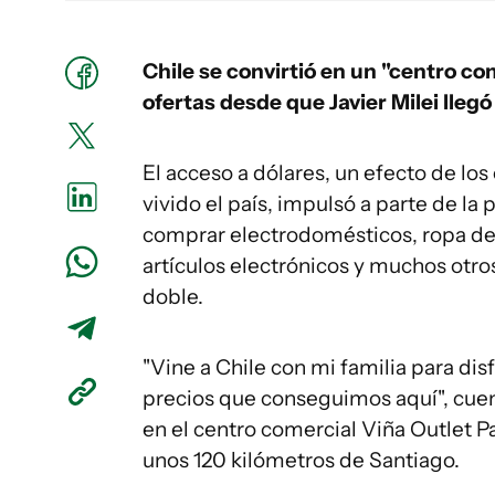
Chile se convirtió en un "centro 
ofertas desde que Javier Milei llegó
El acceso a dólares, un efecto de l
vivido el país, impulsó a parte de la 
comprar electrodomésticos, ropa de 
artículos electrónicos y muchos otr
doble.
"Vine a Chile con mi familia para dis
precios que conseguimos aquí", cuen
en el centro comercial Viña Outlet Pa
unos 120 kilómetros de Santiago.