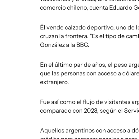
comercio chileno, cuenta Eduardo G
Él vende calzado deportivo, uno de 
cruzan la frontera. "Es el tipo de cam
González a la BBC.
En el último par de años, el peso arge
que las personas con acceso a dólar
extranjero.
Fue así como el flujo de visitantes 
comparado con 2023, según el Servic
Aquellos argentinos con acceso a dó