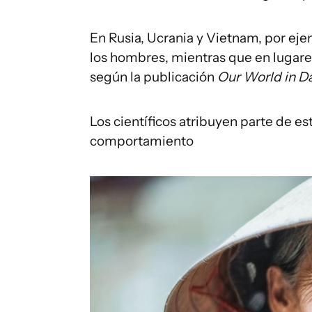
En Rusia, Ucrania y Vietnam, por eje
los hombres, mientras que en lugare
según la publicación
Our World in D
Los científicos atribuyen parte de est
comportamiento