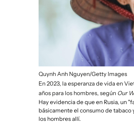
Quynh Anh Nguyen/Getty Images
En 2023, la esperanza de vida en Vie
años para los hombres, según
Our Wo
Hay evidencia de que en Rusia, un "
básicamente el consumo de tabaco y 
los hombres allí.