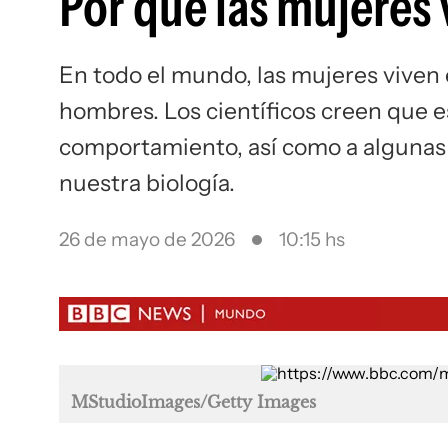
Por qué las mujeres
En todo el mundo, las mujeres viven
hombres. Los científicos creen que 
comportamiento, así como a algunas 
nuestra biología.
26 de mayo de 2026
10:15 hs
MStudioImages/Getty Images