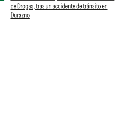
de Drogas, tras un accidente de tránsito en
Durazno