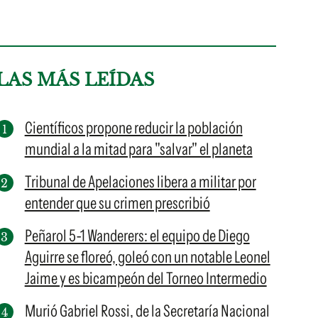
LAS MÁS LEÍDAS
Científicos propone reducir la población
mundial a la mitad para "salvar" el planeta
Tribunal de Apelaciones libera a militar por
entender que su crimen prescribió
Peñarol 5-1 Wanderers: el equipo de Diego
Aguirre se floreó, goleó con un notable Leonel
Jaime y es bicampeón del Torneo Intermedio
Murió Gabriel Rossi, de la Secretaría Nacional