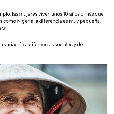
mplo, las mujeres viven unos 10 años o más que
s como Nigeria la diferencia es muy pequeña,
ata
.
a variación a diferencias sociales y de